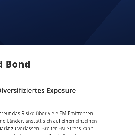
d Bond
iversifiziertes Exposure
treut das Risiko über viele EM-Emittenten
nd Länder, anstatt sich auf einen einzelnen
arkt zu verlassen. Breiter EM-Stress kann