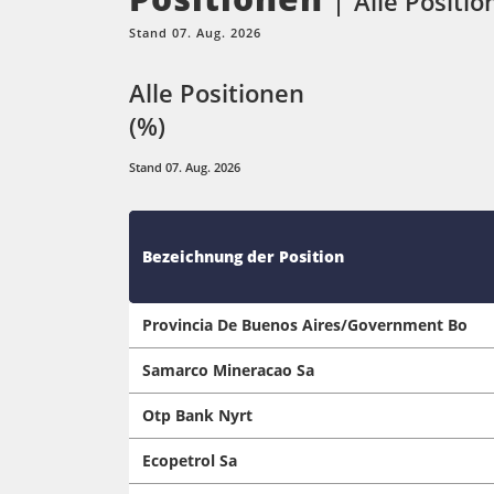
Alle Positio
Stand 07. Aug. 2026
Alle Positionen
(%)
Stand 07. Aug. 2026
Bezeichnung der Position
Provincia De Buenos Aires/Government Bo
Samarco Mineracao Sa
Otp Bank Nyrt
Ecopetrol Sa