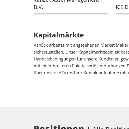
B.V.
ICE D
Kapitalmärkte
VanEck arbeitet mit angesehenen Market Maker
sicherzustellen. Unser Kapitalmarktteam ist be
Handelsbedingungen für unsere Kunden zu gewäh
mit einer breiteren Palette seriöser Authorized
über unsere ATs und zur Kontaktaufnahme mit 
Positionen