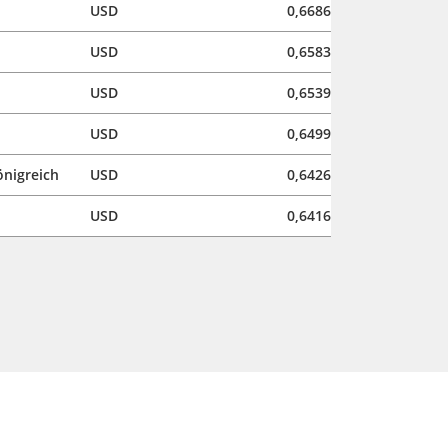
USD
0,6686
USD
0,6583
USD
0,6539
USD
0,6499
önigreich
USD
0,6426
USD
0,6416