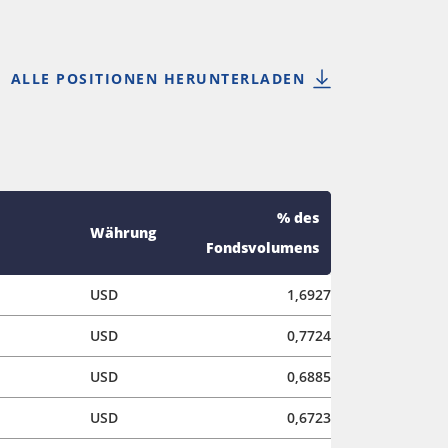
ALLE POSITIONEN HERUNTERLADEN
% des
Währung
Fondsvolumens
USD
1,6927
USD
0,7724
USD
0,6885
USD
0,6723