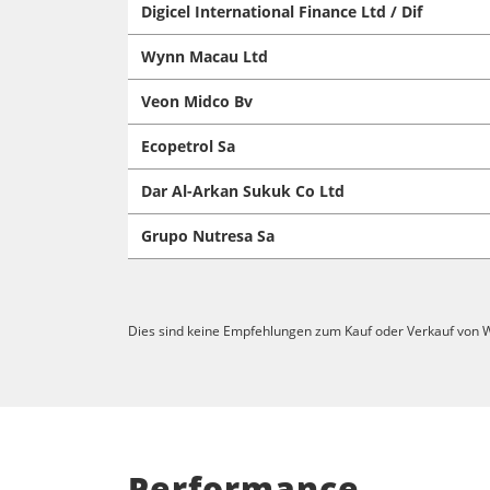
Digicel International Finance Ltd / Dif
Wynn Macau Ltd
Veon Midco Bv
Ecopetrol Sa
Dar Al-Arkan Sukuk Co Ltd
Grupo Nutresa Sa
Dies sind keine Empfehlungen zum Kauf oder Verkauf von W
Performance