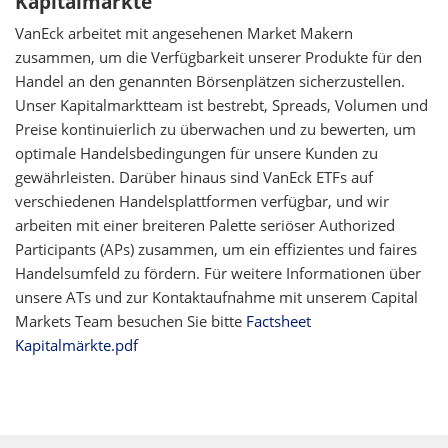
Kapitalmärkte
VanEck arbeitet mit angesehenen Market Makern
zusammen, um die Verfügbarkeit unserer Produkte für den
Handel an den genannten Börsenplätzen sicherzustellen.
Unser Kapitalmarktteam ist bestrebt, Spreads, Volumen und
Preise kontinuierlich zu überwachen und zu bewerten, um
optimale Handelsbedingungen für unsere Kunden zu
gewährleisten. Darüber hinaus sind VanEck ETFs auf
verschiedenen Handelsplattformen verfügbar, und wir
arbeiten mit einer breiteren Palette seriöser Authorized
Participants (APs) zusammen, um ein effizientes und faires
Handelsumfeld zu fördern. Für weitere Informationen über
unsere ATs und zur Kontaktaufnahme mit unserem Capital
Markets Team besuchen Sie bitte
Factsheet
Kapitalmärkte.pdf