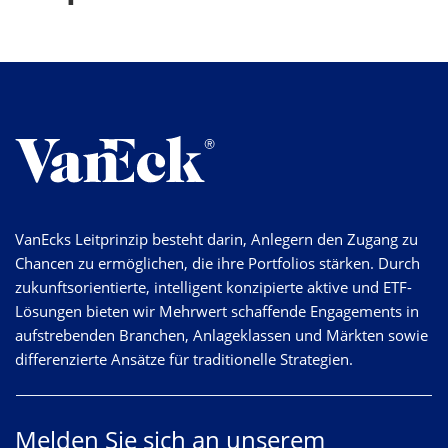
VanEcks Leitprinzip besteht darin, Anlegern den Zugang zu
Chancen zu ermöglichen, die ihre Portfolios stärken. Durch
zukunftsorientierte, intelligent konzipierte aktive und ETF-
Lösungen bieten wir Mehrwert schaffende Engagements in
aufstrebenden Branchen, Anlageklassen und Märkten sowie
differenzierte Ansätze für traditionelle Strategien.
Melden Sie sich an unserem