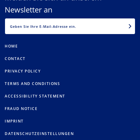
Newsletter an
EMAIL
HOME
CONTACT
PRIVACY POLICY
TERMS AND CONDITIONS
ACCESSIBILITY STATEMENT
FRAUD NOTICE
IMPRINT
DATENSCHUTZEINSTELLUNGEN