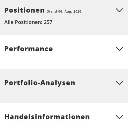
Positionen
Stand 06. Aug. 2026
Alle Positionen: 257
Performance
Portfolio-Analysen
Handelsinformationen