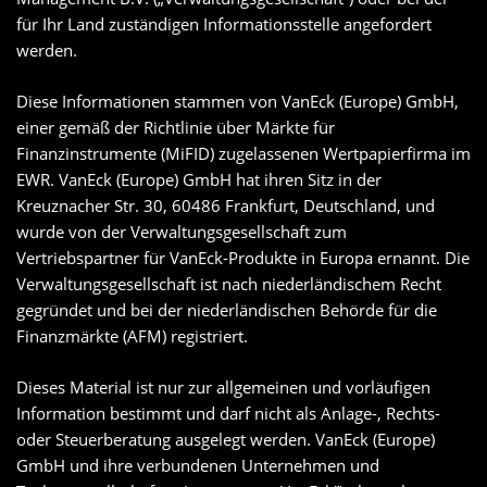
für Ihr Land zuständigen Informationsstelle angefordert
werden.
Diese Informationen stammen von VanEck (Europe) GmbH,
einer gemäß der Richtlinie über Märkte für
Finanzinstrumente (MiFID) zugelassenen Wertpapierfirma im
EWR. VanEck (Europe) GmbH hat ihren Sitz in der
Kreuznacher Str. 30, 60486 Frankfurt, Deutschland, und
wurde von der Verwaltungsgesellschaft zum
Vertriebspartner für VanEck-Produkte in Europa ernannt. Die
Verwaltungsgesellschaft ist nach niederländischem Recht
gegründet und bei der niederländischen Behörde für die
Finanzmärkte (AFM) registriert.
Dieses Material ist nur zur allgemeinen und vorläufigen
Information bestimmt und darf nicht als Anlage-, Rechts-
oder Steuerberatung ausgelegt werden. VanEck (Europe)
GmbH und ihre verbundenen Unternehmen und