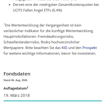
Derzeit eine der niedrigsten Gesamtkostenquoten bei
UCITS Fallen Angel ETFs (0,4%)
1
Die Wertentwicklung der Vergangenheit ist kein
verlässlicher Indikator für die künftige Wertentwicklung.
Hauptrisikofaktoren: Fremdwährungsrisiko,
Schwellenländerrisiko, Risiko hochverzinslicher
Wertpapiere. Bitte beachten Sie das
KID
und den
Prospekt
für weitere wichtige Informationen, bevor Sie investieren.
Fondsdaten
Stand 06. Aug. 2026
2
Auflagedatum
19. März 2018