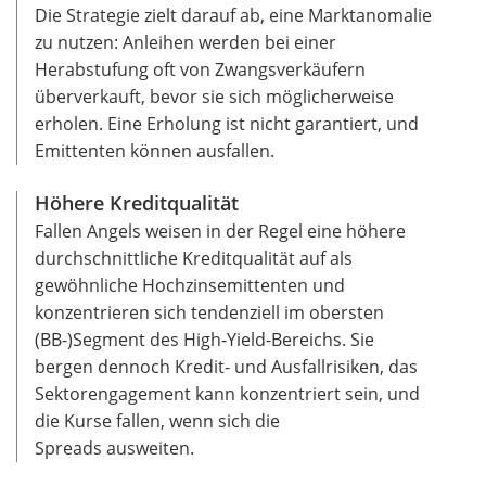
Die Strategie zielt darauf ab, eine Marktanomalie
zu nutzen: Anleihen werden bei einer
Herabstufung oft von Zwangsverkäufern
überverkauft, bevor sie sich möglicherweise
erholen. Eine Erholung ist nicht garantiert, und
Emittenten können ausfallen.
Höhere Kreditqualität
Fallen Angels weisen in der Regel eine höhere
durchschnittliche Kreditqualität auf als
gewöhnliche Hochzinsemittenten und
konzentrieren sich tendenziell im obersten
(BB-)Segment des High-Yield-Bereichs. Sie
bergen dennoch Kredit- und Ausfallrisiken, das
Sektorengagement kann konzentriert sein, und
die Kurse fallen, wenn sich die
Spreads ausweiten.