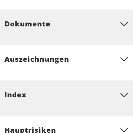
Dokumente
Auszeichnungen
Index
Hauptrisiken