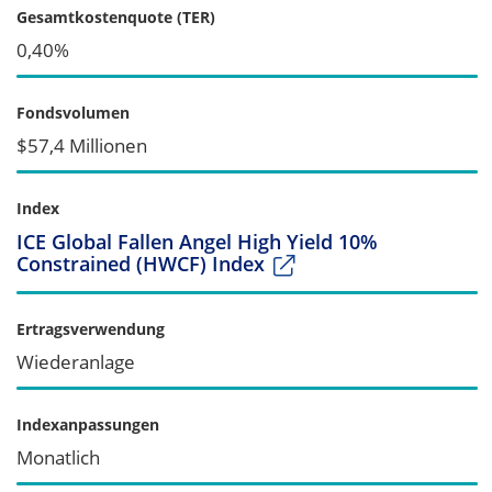
Gesamtkostenquote (TER)
0,40%
Fondsvolumen
$57,4 Millionen
Index
ICE Global Fallen Angel High Yield 10%
Constrained (HWCF) Index
Ertragsverwendung
Wiederanlage
Indexanpassungen
Monatlich