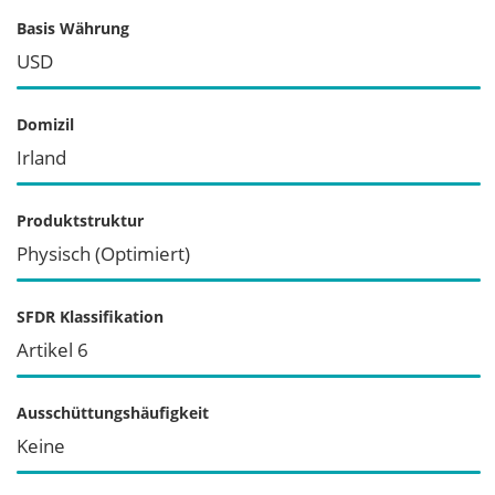
Basis Währung
USD
Domizil
Irland
Produktstruktur
Physisch (Optimiert)
SFDR Klassifikation
Artikel 6
Ausschüttungshäufigkeit
Keine