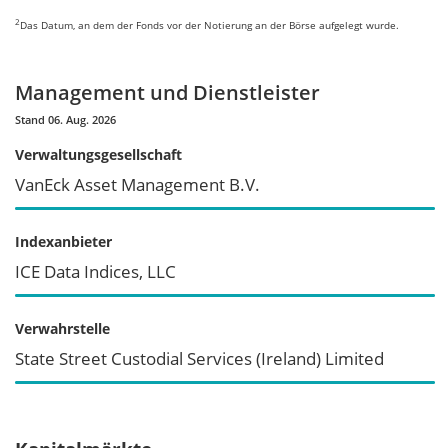
2
Das Datum, an dem der Fonds vor der Notierung an der Börse aufgelegt wurde.
Management und Dienstleister
Stand 06. Aug. 2026
Verwaltungsgesellschaft
VanEck Asset Management B.V.
Indexanbieter
ICE Data Indices, LLC
Verwahrstelle
State Street Custodial Services (Ireland) Limited