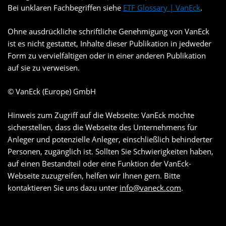
Bei unklaren Fachbegriffen siehe
ETF Glossary | VanEck
.
Ohne ausdrückliche schriftliche Genehmigung von VanEck
ist es nicht gestattet, Inhalte dieser Publikation in jedweder
Form zu vervielfältigen oder in einer anderen Publikation
auf sie zu verweisen.
© VanEck (Europe) GmbH
Hinweis zum Zugriff auf die Webseite: VanEck möchte
sicherstellen, dass die Webseite des Unternehmens für
Anleger und potenzielle Anleger, einschließlich behinderter
Personen, zugänglich ist. Sollten Sie Schwierigkeiten haben,
auf einen Bestandteil oder eine Funktion der VanEck-
Webseite zuzugreifen, helfen wir Ihnen gern. Bitte
kontaktieren Sie uns dazu unter
info@vaneck.com
.