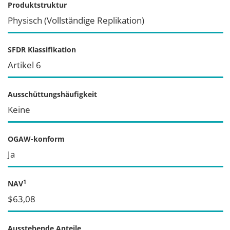
Produktstruktur
Physisch (Vollständige Replikation)
SFDR Klassifikation
Artikel 6
Ausschüttungshäufigkeit
Keine
OGAW-konform
Ja
1
NAV
$63,08
Ausstehende Anteile