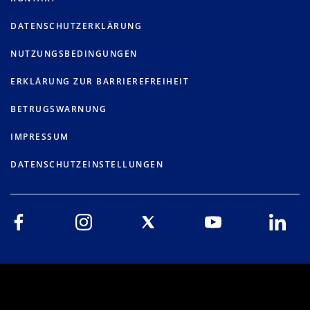
DATENSCHUTZERKLÄRUNG
NUTZUNGSBEDINGUNGEN
ERKLÄRUNG ZUR BARRIEREFREIHEIT
BETRUGSWARNUNG
IMPRESSUM
DATENSCHUTZEINSTELLUNGEN