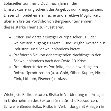
Solarzellen zunimmt. Doch nach Jahren der
Umstrukturierung scheint das Angebot nun knapp zu sein.
Dieser ETF bietet eine einfache und effektive Möglichkeit,
über ein breites Portfolio von Bergbauunternehmen in
dieses starke Thema zu investieren.
Erster und derzeit einziger europäischer ETF, der
weltweiten Zugang zu Metall- und Bergbauwerten aus
Industrie- und Schwellenländern bietet
Profitieren Sie von der steigenden Nachfrage in den
Schwellenländern nach der Covid-19-Krise
Breit diversifiziertes Portfolio, das die wichtigsten
Rohstoffproduzenten (u. a. Gold, Silber, Kupfer, Nickel,
Zink, Lithium, Eisenerz) umfasst
Wichtigste Risikofaktoren: Risiko in Verbindung mit Anlagen
in Unternehmen des Sektors für natürliche Ressourcen,
Schwellenländerrisiko, Risiko in Verbindung mit Anlagen in