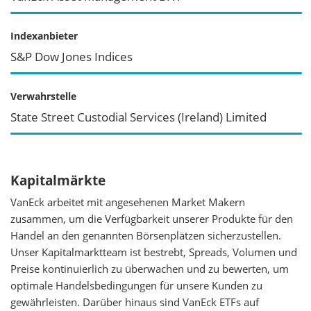
Indexanbieter
S&P Dow Jones Indices
Verwahrstelle
State Street Custodial Services (Ireland) Limited
Kapitalmärkte
VanEck arbeitet mit angesehenen Market Makern
zusammen, um die Verfügbarkeit unserer Produkte für den
Handel an den genannten Börsenplätzen sicherzustellen.
Unser Kapitalmarktteam ist bestrebt, Spreads, Volumen und
Preise kontinuierlich zu überwachen und zu bewerten, um
optimale Handelsbedingungen für unsere Kunden zu
gewährleisten. Darüber hinaus sind VanEck ETFs auf