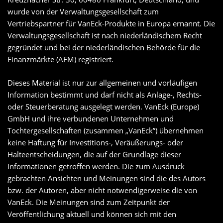
wurde von der Verwaltungsgesellschaft zum
Vertriebspartner für VanEck-Produkte in Europa ernannt. Die
Verwaltungsgesellschaft ist nach niederländischem Recht
gegründet und bei der niederländischen Behörde für die
Finanzmärkte (AFM) registriert.
Dieses Material ist nur zur allgemeinen und vorläufigen
Information bestimmt und darf nicht als Anlage-, Rechts-
oder Steuerberatung ausgelegt werden. VanEck (Europe)
GmbH und ihre verbundenen Unternehmen und
Tochtergesellschaften (zusammen „VanEck”) übernehmen
keine Haftung für Investitions-, Veräußerungs- oder
Halteentscheidungen, die auf der Grundlage dieser
Informationen getroffen werden. Die zum Ausdruck
gebrachten Ansichten und Meinungen sind die des Autors
bzw. der Autoren, aber nicht notwendigerweise die von
VanEck. Die Meinungen sind zum Zeitpunkt der
Veröffentlichung aktuell und können sich mit den