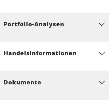
Portfolio-Analysen
Handelsinformationen
Dokumente