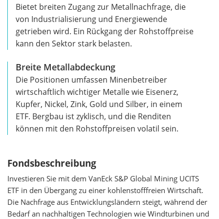
Bietet breiten Zugang zur Metallnachfrage, die
von Industrialisierung und Energiewende
getrieben wird. Ein Rückgang der Rohstoffpreise
kann den Sektor stark belasten.
Breite Metallabdeckung
Die Positionen umfassen Minenbetreiber
wirtschaftlich wichtiger Metalle wie Eisenerz,
Kupfer, Nickel, Zink, Gold und Silber, in einem
ETF. Bergbau ist zyklisch, und die Renditen
können mit den Rohstoffpreisen volatil sein.
Fondsbeschreibung
Investieren Sie mit dem VanEck S&P Global Mining UCITS
ETF in den Übergang zu einer kohlenstofffreien Wirtschaft.
Die Nachfrage aus Entwicklungsländern steigt, während der
Bedarf an nachhaltigen Technologien wie Windturbinen und