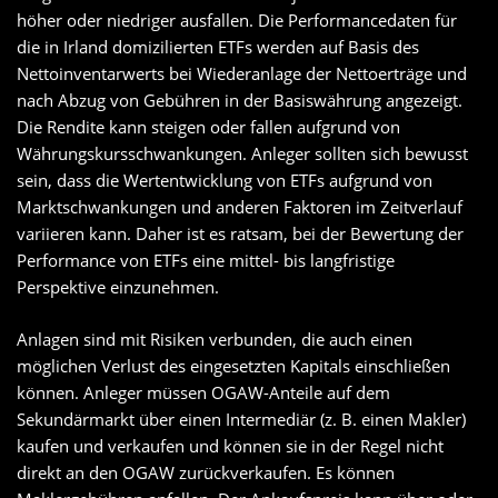
höher oder niedriger ausfallen. Die Performancedaten für
die in Irland domizilierten ETFs werden auf Basis des
Nettoinventarwerts bei Wiederanlage der Nettoerträge und
nach Abzug von Gebühren in der Basiswährung angezeigt.
Die Rendite kann steigen oder fallen aufgrund von
Währungskursschwankungen. Anleger sollten sich bewusst
sein, dass die Wertentwicklung von ETFs aufgrund von
Marktschwankungen und anderen Faktoren im Zeitverlauf
variieren kann. Daher ist es ratsam, bei der Bewertung der
Performance von ETFs eine mittel- bis langfristige
Perspektive einzunehmen.
Anlagen sind mit Risiken verbunden, die auch einen
möglichen Verlust des eingesetzten Kapitals einschließen
können. Anleger müssen OGAW-Anteile auf dem
Sekundärmarkt über einen Intermediär (z. B. einen Makler)
kaufen und verkaufen und können sie in der Regel nicht
direkt an den OGAW zurückverkaufen. Es können