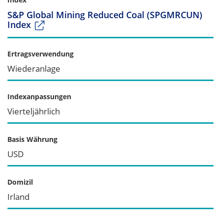
S&P Global Mining Reduced Coal (SPGMRCUN)
Index
Ertragsverwendung
Wiederanlage
Indexanpassungen
Vierteljährlich
Basis Währung
USD
Domizil
Irland