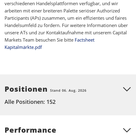
verschiedenen Handelsplattformen verfügbar, und wir
arbeiten mit einer breiteren Palette seriöser Authorized
Participants (APs) zusammen, um ein effizientes und faires
Handelsumfeld zu fördern. Für weitere Informationen über
unsere ATs und zur Kontaktaufnahme mit unserem Capital
Markets Team besuchen Sie bitte
Factsheet
Kapitalmärkte.pdf
Positionen
Stand 06. Aug. 2026
Alle Positionen: 152
Performance