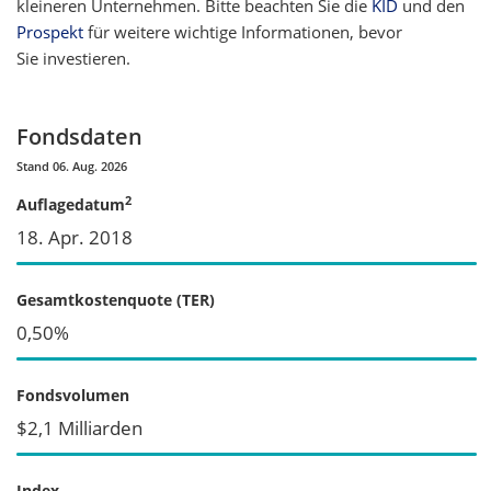
kleineren Unternehmen. Bitte beachten Sie die
KID
und den
Prospekt
für weitere wichtige Informationen, bevor
Sie investieren.
Fondsdaten
Stand 06. Aug. 2026
2
Auflagedatum
18. Apr. 2018
Gesamtkostenquote (TER)
0,50%
Fondsvolumen
$2,1 Milliarden
Index