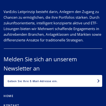
VanEcks Leitprinzip besteht darin, Anlegern den Zugang zu
Chancen zu ermöglichen, die ihre Portfolios stärken. Durch
zukunftsorientierte, intelligent konzipierte aktive und ETF-
Lösungen bieten wir Mehrwert schaffende Engagements in
aufstrebenden Branchen, Anlageklassen und Märkten sowie
differenzierte Ansätze für traditionelle Strategien.
Melden Sie sich an unserem
Newsletter an
EMAIL
HOME
KONTAKT