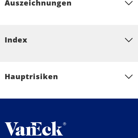
Auszeichnungen
Index
Hauptrisiken