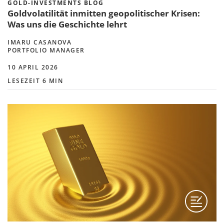
GOLD-INVESTMENTS BLOG
Goldvolatilität inmitten geopolitischer Krisen:
Was uns die Geschichte lehrt
IMARU CASANOVA
PORTFOLIO MANAGER
10 APRIL 2026
LESEZEIT 6 MIN