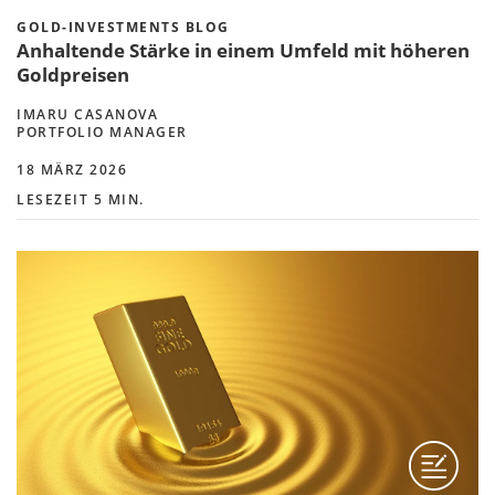
GOLD-INVESTMENTS BLOG
Anhaltende Stärke in einem Umfeld mit höheren
Goldpreisen
IMARU CASANOVA
PORTFOLIO MANAGER
18 MÄRZ 2026
LESEZEIT 5 MIN.