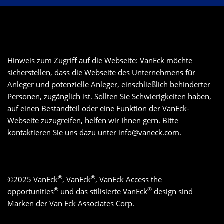
Hinweis zum Zugriff auf die Webseite: VanEck möchte
sicherstellen, dass die Webseite des Unternehmens für
Anleger und potenzielle Anleger, einschließlich behinderter
Personen, zugänglich ist. Sollten Sie Schwierigkeiten haben,
auf einen Bestandteil oder eine Funktion der VanEck-
Webseite zuzugreifen, helfen wir Ihnen gern. Bitte
kontaktieren Sie uns dazu unter
info@vaneck.com
.
®
®
©
2025
VanEck
, VanEck
, VanEck Access the
®
®
opportunities
und das stilisierte VanEck
design sind
Marken der Van Eck Associates Corp.