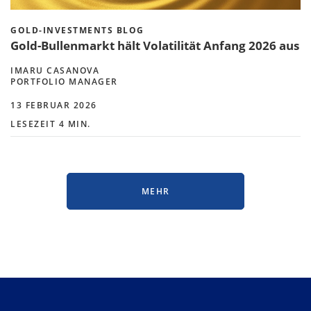
GOLD-INVESTMENTS BLOG
Gold-Bullenmarkt hält Volatilität Anfang 2026 aus
IMARU CASANOVA
PORTFOLIO MANAGER
13 FEBRUAR 2026
LESEZEIT 4 MIN.
MEHR