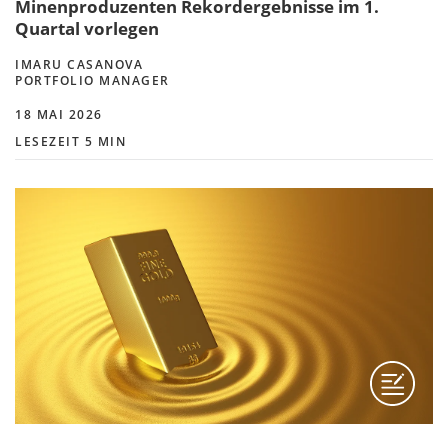
Minenproduzenten Rekordergebnisse im 1.
Quartal vorlegen
IMARU CASANOVA
PORTFOLIO MANAGER
18 MAI 2026
LESEZEIT 5 MIN