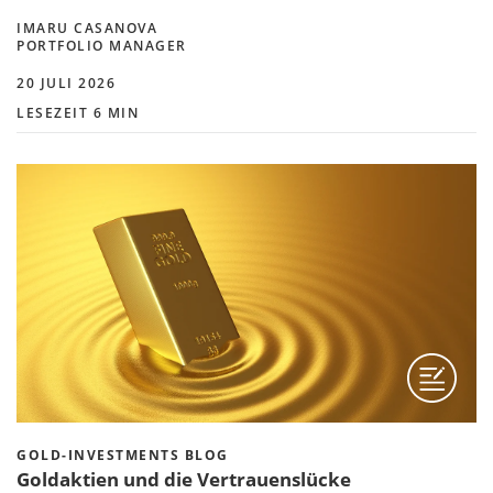
IMARU CASANOVA
PORTFOLIO MANAGER
20 JULI 2026
LESEZEIT 6 MIN
GOLD-INVESTMENTS BLOG
Goldaktien und die Vertrauenslücke