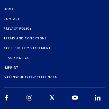
HOME
CONTACT
PRIVACY POLICY
TERMS AND CONDITIONS
ACCESSIBILITY STATEMENT
FRAUD NOTICE
IMPRINT
DATENSCHUTZEINSTELLUNGEN