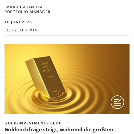
IMARU CASANOVA
PORTFOLIO MANAGER
10 JUNI 2026
LESEZEIT 9 MIN
GOLD-INVESTMENTS BLOG
Goldnachfrage steigt, während die größten