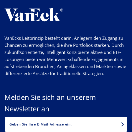
VanEcks Leitprinzip besteht darin, Anlegern den Zugang zu
Chancen zu ermöglichen, die ihre Portfolios stärken. Durch
zukunftsorientierte, intelligent konzipierte aktive und ETF-
Lösungen bieten wir Mehrwert schaffende Engagements in
aufstrebenden Branchen, Anlageklassen und Märkten sowie
differenzierte Ansätze für traditionelle Strategien.
Melden Sie sich an unserem
Newsletter an
EMAIL