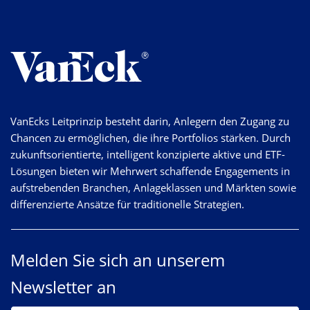
VanEcks Leitprinzip besteht darin, Anlegern den Zugang zu
Chancen zu ermöglichen, die ihre Portfolios stärken. Durch
zukunftsorientierte, intelligent konzipierte aktive und ETF-
Lösungen bieten wir Mehrwert schaffende Engagements in
aufstrebenden Branchen, Anlageklassen und Märkten sowie
differenzierte Ansätze für traditionelle Strategien.
Melden Sie sich an unserem
Newsletter an