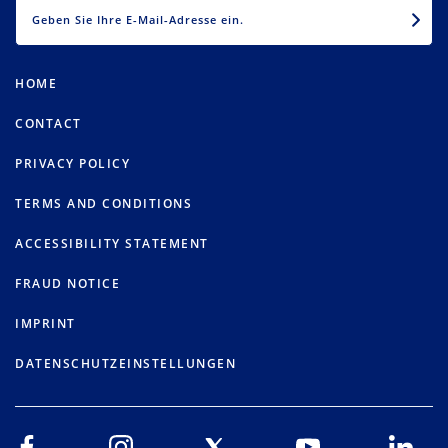
EMAIL
HOME
CONTACT
PRIVACY POLICY
TERMS AND CONDITIONS
ACCESSIBILITY STATEMENT
FRAUD NOTICE
IMPRINT
DATENSCHUTZEINSTELLUNGEN