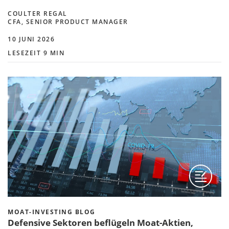
COULTER REGAL
CFA, SENIOR PRODUCT MANAGER
10 JUNI 2026
LESEZEIT 9 MIN
MOAT-INVESTING BLOG
Defensive Sektoren beflügeln Moat-Aktien,