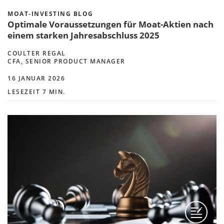
MOAT-INVESTING BLOG
Optimale Voraussetzungen für Moat-Aktien nach
einem starken Jahresabschluss 2025
COULTER REGAL
CFA, SENIOR PRODUCT MANAGER
16 JANUAR 2026
LESEZEIT 7 MIN.