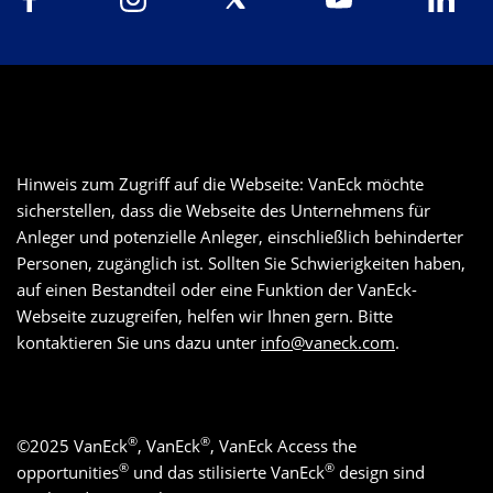
Hinweis zum Zugriff auf die Webseite: VanEck möchte
sicherstellen, dass die Webseite des Unternehmens für
Anleger und potenzielle Anleger, einschließlich behinderter
Personen, zugänglich ist. Sollten Sie Schwierigkeiten haben,
auf einen Bestandteil oder eine Funktion der VanEck-
Webseite zuzugreifen, helfen wir Ihnen gern. Bitte
kontaktieren Sie uns dazu unter
info@vaneck.com
.
®
®
©
2025
VanEck
, VanEck
, VanEck Access the
®
®
opportunities
und das stilisierte VanEck
design sind