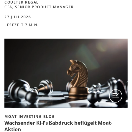
COULTER REGAL
CFA, SENIOR PRODUCT MANAGER
27 JULI 2026
LESEZEIT 7 MIN.
MOAT-INVESTING BLOG
Wachsender KI-Fußabdruck beflügelt Moat-
Aktien