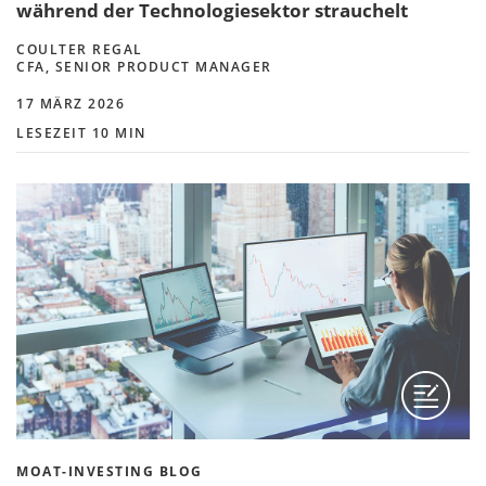
während der Technologiesektor strauchelt
COULTER REGAL
CFA, SENIOR PRODUCT MANAGER
17 MÄRZ 2026
LESEZEIT 10 MIN
MOAT-INVESTING BLOG