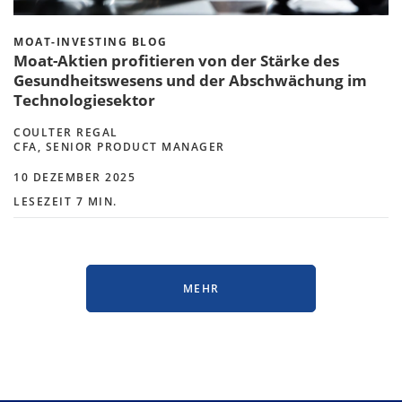
MOAT-INVESTING BLOG
Moat-Aktien profitieren von der Stärke des
Gesundheitswesens und der Abschwächung im
Technologiesektor
COULTER REGAL
CFA, SENIOR PRODUCT MANAGER
10 DEZEMBER 2025
LESEZEIT 7 MIN.
MEHR