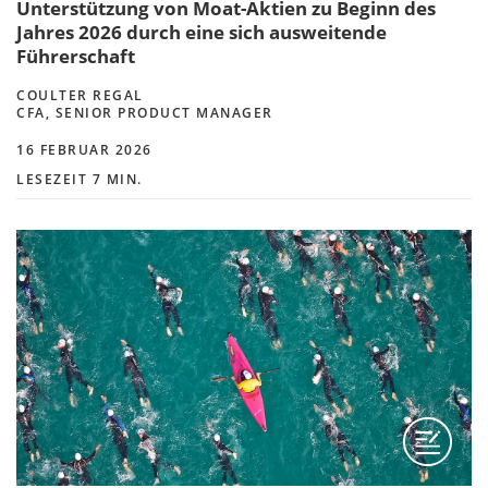
Unterstützung von Moat-Aktien zu Beginn des
Jahres 2026 durch eine sich ausweitende
Führerschaft
COULTER REGAL
CFA, SENIOR PRODUCT MANAGER
16 FEBRUAR 2026
LESEZEIT 7 MIN.