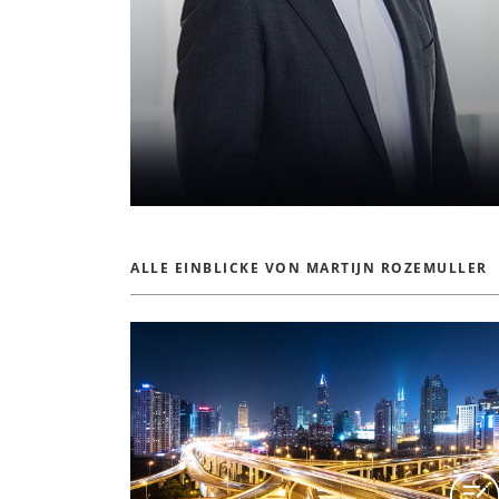
ALLE EINBLICKE VON MARTIJN ROZEMULLER