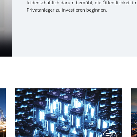
leidenschaftlich darum bemüht, die Öffentlichkeit i
Privatanleger zu investieren beginnen.