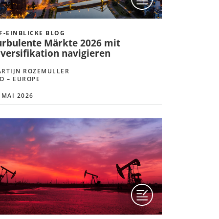
F-EINBLICKE BLOG
urbulente Märkte 2026 mit
versifikation navigieren
RTIJN ROZEMULLER
O – EUROPE
 MAI 2026