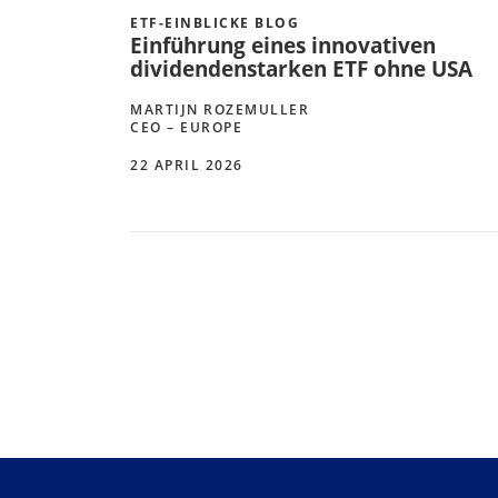
ETF-EINBLICKE BLOG
Einführung eines innovativen
dividendenstarken ETF ohne USA
MARTIJN ROZEMULLER
CEO – EUROPE
22 APRIL 2026