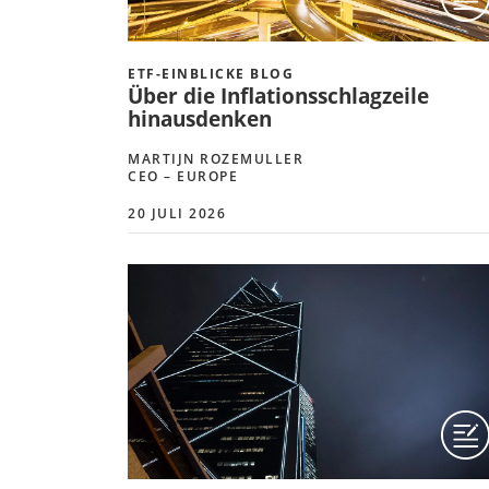
ETF-EINBLICKE BLOG
Über die Inflationsschlagzeile
hinausdenken
MARTIJN ROZEMULLER
CEO – EUROPE
20 JULI 2026