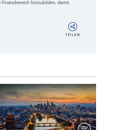
m Finanzbereich fortzubilden, damit
TEILEN