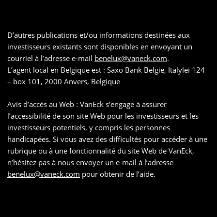
D’autres publications et/ou informations destinées aux
investisseurs existants sont disponibles en envoyant un
courriel à l’adresse e-mail
benelux@vaneck.com
.
L’agent local en Belgique est : Saxo Bank België, Italylei 124
– box 101, 2000 Anvers, Belgique
Avis d’accès au Web : VanEck s’engage à assurer
l’accessibilité de son site Web pour les investisseurs et les
investisseurs potentiels, y compris les personnes
handicapées. Si vous avez des difficultés pour accéder à une
rubrique ou à une fonctionnalité du site Web de VanEck,
n’hésitez pas à nous envoyer un e-mail à l’adresse
benelux@vaneck.com
pour obtenir de l’aide.