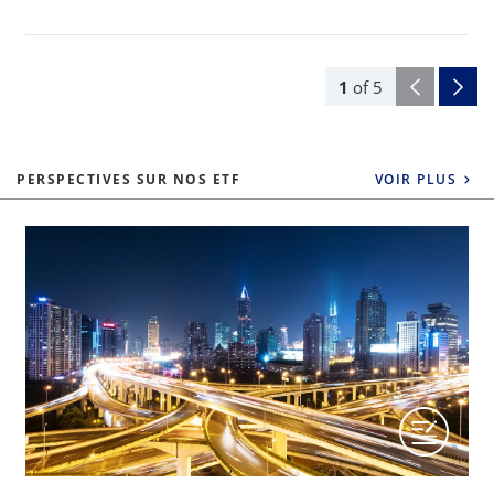
1
of
5
PERSPECTIVES SUR NOS ETF
VOIR PLUS