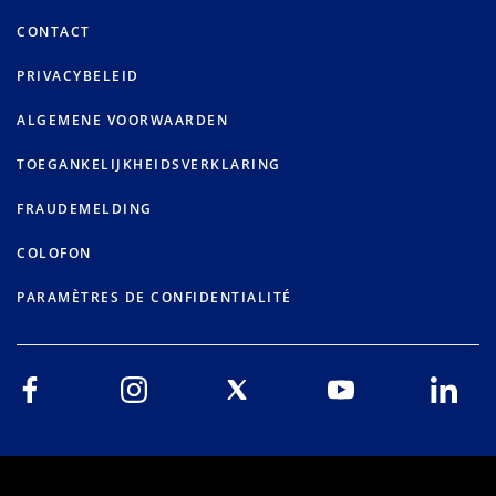
CONTACT
PRIVACYBELEID
ALGEMENE VOORWAARDEN
TOEGANKELIJKHEIDSVERKLARING
FRAUDEMELDING
COLOFON
PARAMÈTRES DE CONFIDENTIALITÉ