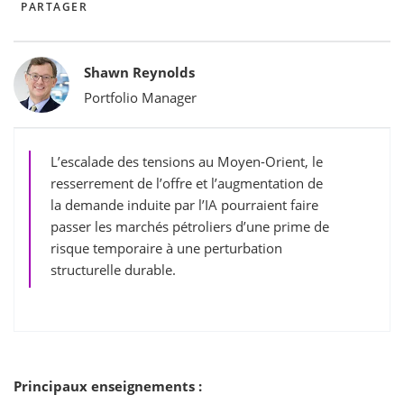
PARTAGER
Bylines
Shawn Reynolds
Portfolio Manager
L’escalade des tensions au Moyen-Orient, le
resserrement de l’offre et l’augmentation de
la demande induite par l’IA pourraient faire
passer les marchés pétroliers d’une prime de
risque temporaire à une perturbation
structurelle durable.
Principaux enseignements :