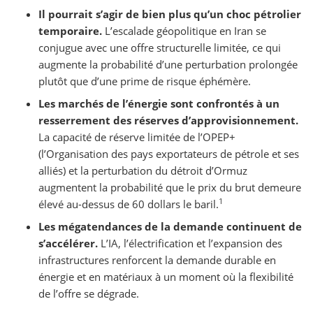
Il pourrait s’agir de bien plus qu’un choc pétrolier
temporaire.
L’escalade géopolitique en Iran se
conjugue avec une offre structurelle limitée, ce qui
augmente la probabilité d’une perturbation prolongée
plutôt que d’une prime de risque éphémère.
Les marchés de l’énergie sont confrontés à un
resserrement des réserves d’approvisionnement.
La capacité de réserve limitée de l’OPEP+
(l’Organisation des pays exportateurs de pétrole et ses
alliés) et la perturbation du détroit d’Ormuz
augmentent la probabilité que le prix du brut demeure
1
élevé au-dessus de 60 dollars le baril.
Les mégatendances de la demande continuent de
s’accélérer.
L’IA, l’électrification et l’expansion des
infrastructures renforcent la demande durable en
énergie et en matériaux à un moment où la flexibilité
de l’offre se dégrade.