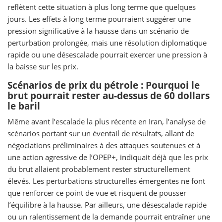
reflètent cette situation à plus long terme que quelques
jours. Les effets à long terme pourraient suggérer une
pression significative à la hausse dans un scénario de
perturbation prolongée, mais une résolution diplomatique
rapide ou une désescalade pourrait exercer une pression à
la baisse sur les prix.
Scénarios de prix du pétrole : Pourquoi le
brut pourrait rester au-dessus de 60 dollars
le baril
Même avant l’escalade la plus récente en Iran, l’analyse de
scénarios portant sur un éventail de résultats, allant de
négociations préliminaires à des attaques soutenues et à
une action agressive de l’OPEP+, indiquait déjà que les prix
du brut allaient probablement rester structurellement
élevés. Les perturbations structurelles émergentes ne font
que renforcer ce point de vue et risquent de pousser
l’équilibre à la hausse. Par ailleurs, une désescalade rapide
ou un ralentissement de la demande pourrait entraîner une