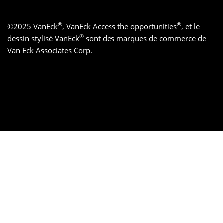
®
®
©
2025
VanEck
, VanEck Access the opportunities
, et le
®
dessin stylisé VanEck
sont des marques de commerce de
Van Eck Associates Corp.