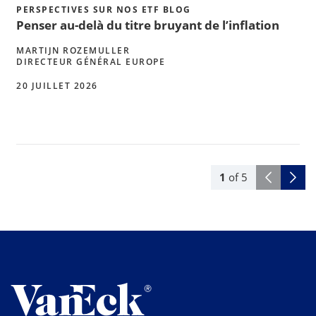
PERSPECTIVES SUR NOS ETF BLOG
Penser au-delà du titre bruyant de l’inflation
MARTIJN ROZEMULLER
DIRECTEUR GÉNÉRAL EUROPE
20 JUILLET 2026
1
of
5