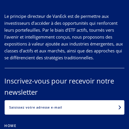
Le principe directeur de VanEck est de permettre aux
investisseurs d’accéder à des opportunités qui renforcent
leurs portefeuilles. Par le biais d’ETF actifs, tournés vers
l'avenir et intelligemment conçus, nous proposons des
expositions à valeur ajoutée aux industries émergentes, aux
classes d'actifs et aux marchés, ainsi que des approches qui
se différencient des stratégies traditionnelles.
Inscrivez-vous pour recevoir notre
newsletter
EMAIL
HOME