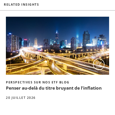
RELATED INSIGHTS
PERSPECTIVES SUR NOS ETF BLOG
Penser au-delà du titre bruyant de l’inflation
20 JUILLET 2026