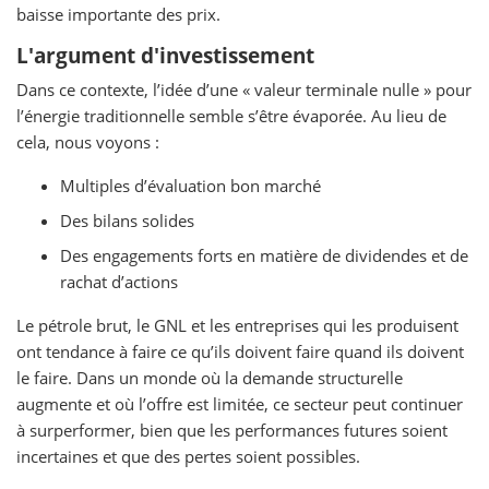
baisse importante des prix.
L'argument d'investissement
Dans ce contexte, l’idée d’une « valeur terminale nulle » pour
l’énergie traditionnelle semble s’être évaporée. Au lieu de
cela, nous voyons :
Multiples d’évaluation bon marché
Des bilans solides
Des engagements forts en matière de dividendes et de
rachat d’actions
Le pétrole brut, le GNL et les entreprises qui les produisent
ont tendance à faire ce qu’ils doivent faire quand ils doivent
le faire. Dans un monde où la demande structurelle
augmente et où l’offre est limitée, ce secteur peut continuer
à surperformer, bien que les performances futures soient
incertaines et que des pertes soient possibles.