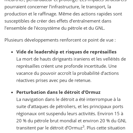
pourraient concerner l’infrastructure, le transport, la
production et le raffinage. Même des actions rapides sont
susceptibles de créer des effets d’entraînement dans
l’ensemble de l’écosystème du pétrole et du GNL.
Plusieurs développements renforcent ce point de vue :
Vide de leadership et risques de représailles
La mort de hauts dirigeants iraniens et les velléités de
représailles créent une profonde incertitude. Une
vacance du pouvoir accroît la probabilité d’actions
réactives prises avec peu de retenue.
Perturbation dans le détroit d’Ormuz
La navigation dans le détroit a été interrompue à la
suite d’attaques de pétroliers, et les principaux ports
régionaux ont suspendu leurs activités. Environ 15 à
20 % du pétrole brut mondial et environ 20 % du GNL
3
transitent par le détroit d’Ormuz
. Plus cette situation