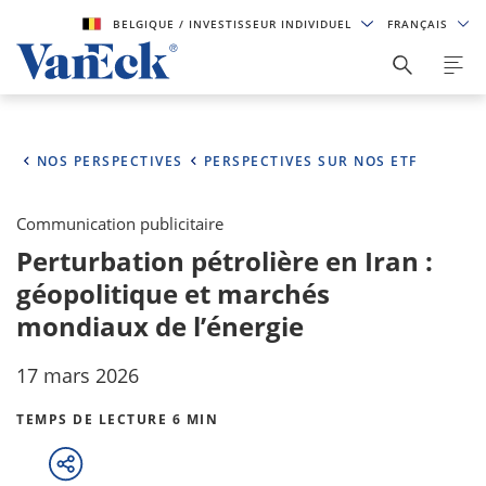
BELGIQUE
/ INVESTISSEUR INDIVIDUEL
FRANÇAIS
NOS PERSPECTIVES
PERSPECTIVES SUR NOS ETF
Communication publicitaire
Perturbation pétrolière en Iran :
géopolitique et marchés
mondiaux de l’énergie
17 mars 2026
TEMPS DE LECTURE 6 MIN