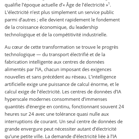
1
qualifie l’époque actuelle d’« Âge de l’électricité »
.
L’électricité n’est plus simplement un service public
parmi d’autres ; elle devient rapidement le fondement
de la croissance économique, du leadership
technologique et de la compétitivité industrielle.
Au cœur de cette transformation se trouve le progrès
technologique — du transport électrifié et de la
fabrication intelligente aux centres de données
alimentés par l’IA, chacun imposant des exigences
nouvelles et sans précédent au réseau. L’intelligence
artificielle exige une puissance de calcul énorme, et le
calcul exige de l’électricité. Les centres de données d’IA
hyperscale modernes consomment d’immenses
quantités d’énergie en continu, fonctionnant souvent 24
heures sur 24 avec une tolérance quasi nulle aux
interruptions de courant. Un seul centre de données de
grande envergure peut nécessiter autant d’électricité
qu’une petite ville. La demande d’électricité liée à l’IA