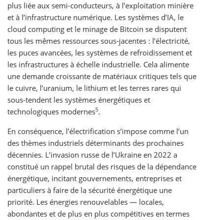
plus liée aux semi-conducteurs, à l’exploitation minière
et à l’infrastructure numérique. Les systèmes d’IA, le
cloud computing et le minage de Bitcoin se disputent
tous les mêmes ressources sous-jacentes : l’électricité,
les puces avancées, les systèmes de refroidissement et
les infrastructures à échelle industrielle. Cela alimente
une demande croissante de matériaux critiques tels que
le cuivre, l’uranium, le lithium et les terres rares qui
sous-tendent les systèmes énergétiques et
5
technologiques modernes
.
En conséquence, l’électrification s’impose comme l’un
des thèmes industriels déterminants des prochaines
décennies. L’invasion russe de l’Ukraine en 2022 a
constitué un rappel brutal des risques de la dépendance
énergétique, incitant gouvernements, entreprises et
particuliers à faire de la sécurité énergétique une
priorité. Les énergies renouvelables — locales,
abondantes et de plus en plus compétitives en termes