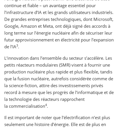
continue et fiable – un avantage essentiel pour
l’infrastructure d’IA et les grands utilisateurs industriels.
De grandes entreprises technologiques, dont Microsoft,
Google, Amazon et Meta, ont déjà signé des accords à
long terme sur l’énergie nucléaire afin de sécuriser leur
futur approvisionnement en électricité pour l’expansion
3
de l’IA
.
L’innovation dans l’ensemble du secteur s’accélère. Les
petits réacteurs modulaires (SMR) visent à fournir une
production nucléaire plus rapide et plus flexible, tandis
que la fusion nucléaire, autrefois considérée comme de
la science-fiction, attire des investissements privés
record à mesure que les progrès de l’informatique et de
la technologie des réacteurs rapprochent
4
la commercialisation
.
Il est important de noter que l’électrification n’est plus
seulement une histoire d’énergie. Elle est de plus en