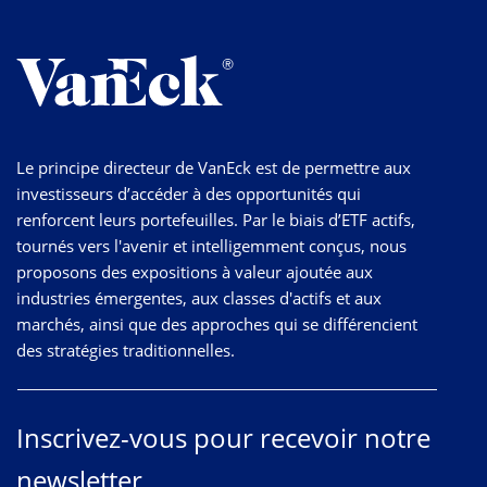
Le principe directeur de VanEck est de permettre aux
investisseurs d’accéder à des opportunités qui
renforcent leurs portefeuilles. Par le biais d’ETF actifs,
tournés vers l'avenir et intelligemment conçus, nous
proposons des expositions à valeur ajoutée aux
industries émergentes, aux classes d'actifs et aux
marchés, ainsi que des approches qui se différencient
des stratégies traditionnelles.
Inscrivez-vous pour recevoir notre
newsletter