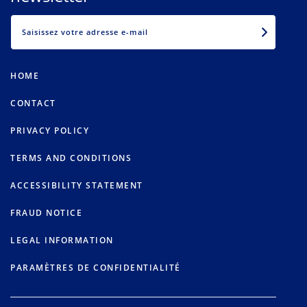
EMAIL
HOME
CONTACT
PRIVACY POLICY
TERMS AND CONDITIONS
ACCESSIBILITY STATEMENT
FRAUD NOTICE
LEGAL INFORMATION
PARAMÈTRES DE CONFIDENTIALITÉ