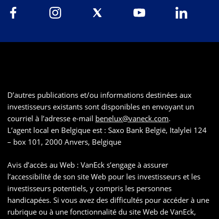
D’autres publications et/ou informations destinées aux
investisseurs existants sont disponibles en envoyant un
courriel à l’adresse e-mail
benelux@vaneck.com
.
L’agent local en Belgique est : Saxo Bank België, Italylei 124
– box 101, 2000 Anvers, Belgique
Avis d’accès au Web : VanEck s’engage à assurer
l’accessibilité de son site Web pour les investisseurs et les
investisseurs potentiels, y compris les personnes
handicapées. Si vous avez des difficultés pour accéder à une
rubrique ou à une fonctionnalité du site Web de VanEck,