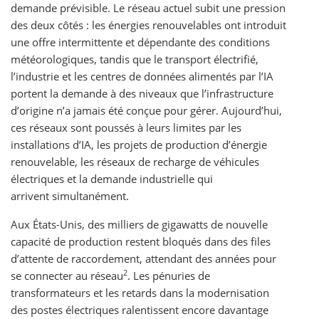
demande prévisible. Le réseau actuel subit une pression
des deux côtés : les énergies renouvelables ont introduit
une offre intermittente et dépendante des conditions
météorologiques, tandis que le transport électrifié,
l’industrie et les centres de données alimentés par l’IA
portent la demande à des niveaux que l’infrastructure
d’origine n’a jamais été conçue pour gérer. Aujourd’hui,
ces réseaux sont poussés à leurs limites par les
installations d’IA, les projets de production d’énergie
renouvelable, les réseaux de recharge de véhicules
électriques et la demande industrielle qui
arrivent simultanément.
Aux États-Unis, des milliers de gigawatts de nouvelle
capacité de production restent bloqués dans des files
d’attente de raccordement, attendant des années pour
2
se connecter au réseau
. Les pénuries de
transformateurs et les retards dans la modernisation
des postes électriques ralentissent encore davantage