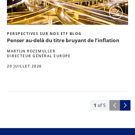
PERSPECTIVES SUR NOS ETF BLOG
Penser au-delà du titre bruyant de l’inflation
MARTIJN ROZEMULLER
DIRECTEUR GÉNÉRAL EUROPE
20 JUILLET 2026
1
of
5