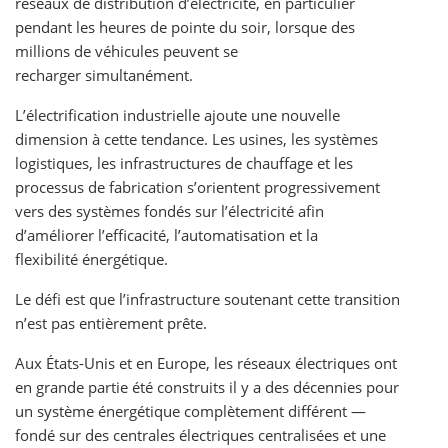
réseaux de distribution d’électricité, en particulier
pendant les heures de pointe du soir, lorsque des
millions de véhicules peuvent se
recharger simultanément.
L’électrification industrielle ajoute une nouvelle
dimension à cette tendance. Les usines, les systèmes
logistiques, les infrastructures de chauffage et les
processus de fabrication s’orientent progressivement
vers des systèmes fondés sur l’électricité afin
d’améliorer l’efficacité, l’automatisation et la
flexibilité énergétique.
Le défi est que l’infrastructure soutenant cette transition
n’est pas entièrement prête.
Aux États-Unis et en Europe, les réseaux électriques ont
en grande partie été construits il y a des décennies pour
un système énergétique complètement différent —
fondé sur des centrales électriques centralisées et une