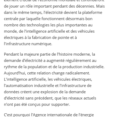
de jouer un rôle important pendant des décennies. Mais
dans le même temps, l’électricité devient la plateforme
centrale par laquelle fonctionnent désormais bon
nombre des technologies les plus importantes au
monde, de l’intelligence artificielle et des véhicules
électriques à la fabrication de pointe et à
l’infrastructure numérique.
Pendant la majeure partie de l’histoire moderne, la
demande d’électricité a augmenté régulièrement au
rythme de la population et de la production industrielle.
Aujourd’hui, cette relation change radicalement.
L’intelligence artificielle, les véhicules électriques,
l’automatisation industrielle et l’infrastructure de
données créent une explosion de la demande
d’électricité sans précédent, que les réseaux actuels
n’ont pas été conçus pour supporter.
C’est pourquoi l’Agence internationale de l’énergie