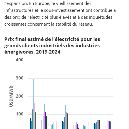
l’expansion. En Europe, le vieillissement des
infrastructures et le sous-investissement ont contribué à
des prix de l’électricité plus élevés et à des inquiétudes
croissantes concernant la stabilité du réseau.
Prix final estimé de l’électricité pour les
grands clients industriels des industries
énergivores, 2019-2024
400
300
USD/MWh
200
100