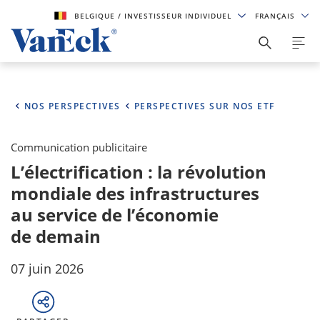
BELGIQUE
/ INVESTISSEUR INDIVIDUEL
FRANÇAIS
NOS PERSPECTIVES
PERSPECTIVES SUR NOS ETF
Communication publicitaire
L’électrification : la révolution
mondiale des infrastructures
au service de l’économie
de demain
07 juin 2026