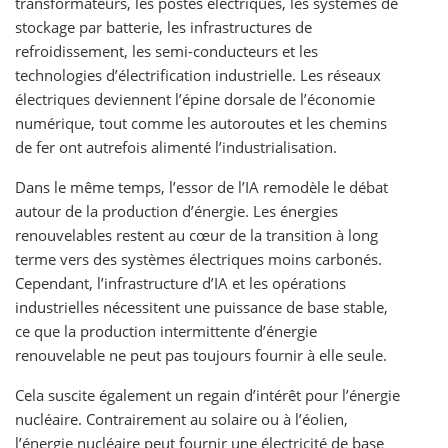
transformateurs, les postes électriques, les systèmes de
stockage par batterie, les infrastructures de
refroidissement, les semi-conducteurs et les
technologies d’électrification industrielle. Les réseaux
électriques deviennent l’épine dorsale de l’économie
numérique, tout comme les autoroutes et les chemins
de fer ont autrefois alimenté l’industrialisation.
Dans le même temps, l’essor de l’IA remodèle le débat
autour de la production d’énergie. Les énergies
renouvelables restent au cœur de la transition à long
terme vers des systèmes électriques moins carbonés.
Cependant, l’infrastructure d’IA et les opérations
industrielles nécessitent une puissance de base stable,
ce que la production intermittente d’énergie
renouvelable ne peut pas toujours fournir à elle seule.
Cela suscite également un regain d’intérêt pour l’énergie
nucléaire. Contrairement au solaire ou à l’éolien,
l’énergie nucléaire peut fournir une électricité de base