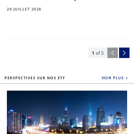
20 JUILLET 2026
1
of
5
PERSPECTIVES SUR NOS ETF
VOIR PLUS