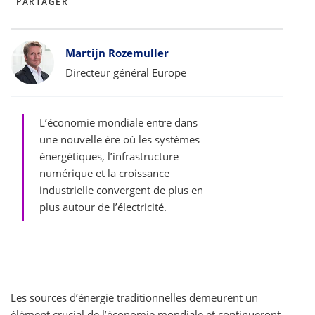
PARTAGER
Bylines
Martijn Rozemuller
Directeur général Europe
L’économie mondiale entre dans
une nouvelle ère où les systèmes
énergétiques, l’infrastructure
numérique et la croissance
industrielle convergent de plus en
plus autour de l’électricité.
Les sources d’énergie traditionnelles demeurent un
élément crucial de l’économie mondiale et continueront