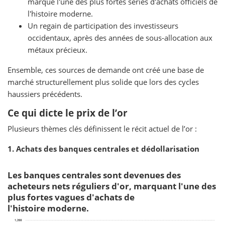
marque l'une des plus fortes séries d'achats officiels de
l'histoire moderne.
Un regain de participation des investisseurs
occidentaux, après des années de sous-allocation aux
métaux précieux.
Ensemble, ces sources de demande ont créé une base de
marché structurellement plus solide que lors des cycles
haussiers précédents.
Ce qui dicte le prix de l’or
Plusieurs thèmes clés définissent le récit actuel de l’or :
1. Achats des banques centrales et dédollarisation
Les banques centrales sont devenues des
acheteurs nets réguliers d'or, marquant l'une des
plus fortes vagues d'achats de
l'histoire moderne.