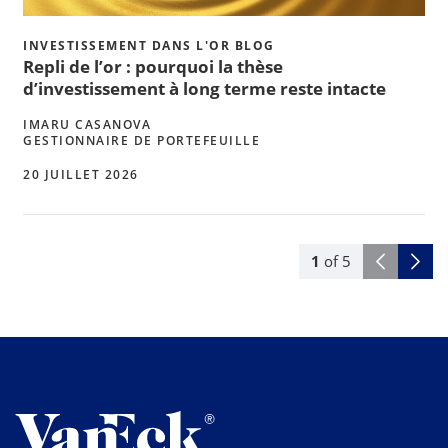
INVESTISSEMENT DANS L'OR BLOG
Repli de l’or : pourquoi la thèse
d’investissement à long terme reste intacte
IMARU CASANOVA
GESTIONNAIRE DE PORTEFEUILLE
20 JUILLET 2026
1
of
5