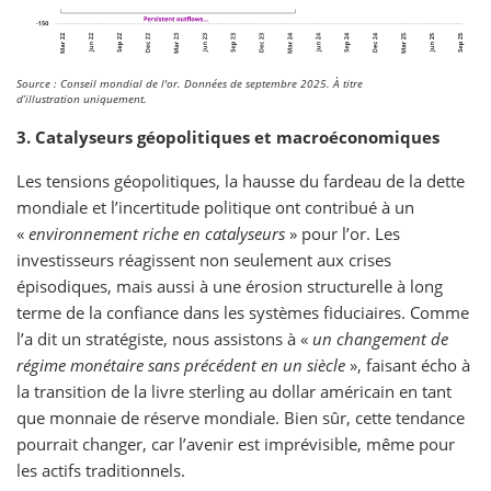
Source : Conseil mondial de l'or. Données de septembre 2025. À titre
d’illustration uniquement.
3. Catalyseurs géopolitiques et macroéconomiques
Les tensions géopolitiques, la hausse du fardeau de la dette
mondiale et l’incertitude politique ont contribué à un
«
environnement riche en catalyseurs
» pour l’or. Les
investisseurs réagissent non seulement aux crises
épisodiques, mais aussi à une érosion structurelle à long
terme de la confiance dans les systèmes fiduciaires. Comme
l’a dit un stratégiste, nous assistons à «
un changement de
régime monétaire sans précédent en un siècle
», faisant écho à
la transition de la livre sterling au dollar américain en tant
que monnaie de réserve mondiale. Bien sûr, cette tendance
pourrait changer, car l’avenir est imprévisible, même pour
les actifs traditionnels.