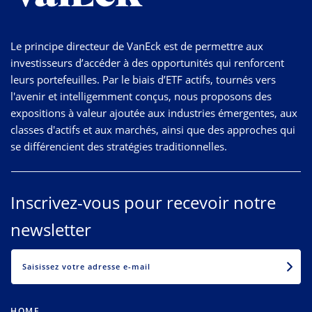
Le principe directeur de VanEck est de permettre aux
investisseurs d’accéder à des opportunités qui renforcent
leurs portefeuilles. Par le biais d’ETF actifs, tournés vers
l'avenir et intelligemment conçus, nous proposons des
expositions à valeur ajoutée aux industries émergentes, aux
classes d'actifs et aux marchés, ainsi que des approches qui
se différencient des stratégies traditionnelles.
Inscrivez-vous pour recevoir notre
newsletter
EMAIL
HOME