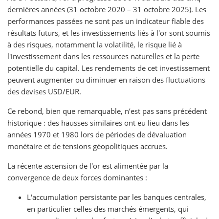
dernières années (31 octobre 2020 – 31 octobre 2025). Les
performances passées ne sont pas un indicateur fiable des
résultats futurs, et les investissements liés à l'or sont soumis
à des risques, notamment la volatilité, le risque lié à
l'investissement dans les ressources naturelles et la perte
potentielle du capital. Les rendements de cet investissement
peuvent augmenter ou diminuer en raison des fluctuations
des devises USD/EUR.
Ce rebond, bien que remarquable, n’est pas sans précédent
historique : des hausses similaires ont eu lieu dans les
années 1970 et 1980 lors de périodes de dévaluation
monétaire et de tensions géopolitiques accrues.
La récente ascension de l'or est alimentée par la
convergence de deux forces dominantes :
L'accumulation persistante par les banques centrales,
en particulier celles des marchés émergents, qui