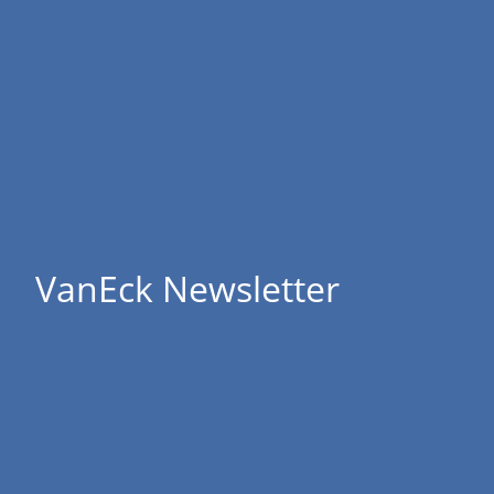
VanEck Newsletter