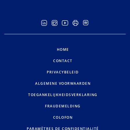
HOME
CONTACT
PRIVACYBELEID
ALGEMENE VOORWAARDEN
TOEGANKELIJKHEIDSVERKLARING
FRAUDEMELDING
COLOFON
PARAMÈTRES DE CONFIDENTIALITÉ