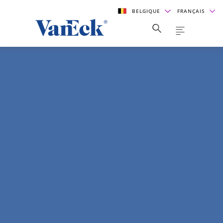
BELGIQUE
FRANÇAIS