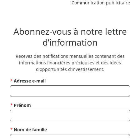
Communication publicitaire
Abonnez-vous à notre lettre
d’information
Recevez des notifications mensuelles contenant des
informations financières précieuses et des idées
d'opportunités d’investissement.
*
Adresse e-mail
*
Prénom
*
Nom de famille