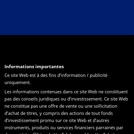
Informations importantes
Ce site Web est à des fins d’information / publicité
uniquement.
Les informations contenues dans ce site Web ne constituent
pas des conseils juridiques ou d’investissement. Ce site Web
ne constitue pas une offre de vente ou une sollicitation
d’achat de titres, y compris des actions de tout fonds
d’investissement promu sur ce site Web et d’autres
instruments, produits ou services financiers parrainés par