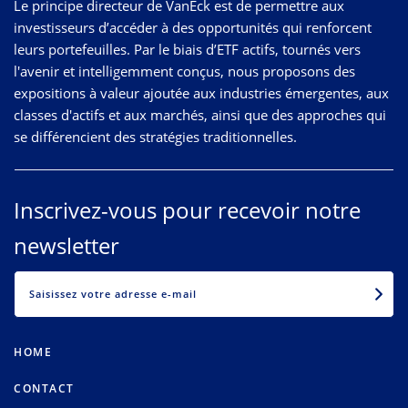
Le principe directeur de VanEck est de permettre aux
investisseurs d’accéder à des opportunités qui renforcent
leurs portefeuilles. Par le biais d’ETF actifs, tournés vers
l'avenir et intelligemment conçus, nous proposons des
expositions à valeur ajoutée aux industries émergentes, aux
classes d'actifs et aux marchés, ainsi que des approches qui
se différencient des stratégies traditionnelles.
Inscrivez-vous pour recevoir notre
newsletter
EMAIL
HOME
CONTACT