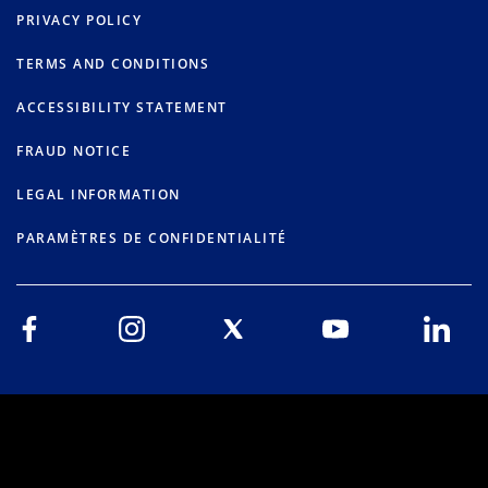
PRIVACY POLICY
TERMS AND CONDITIONS
ACCESSIBILITY STATEMENT
FRAUD NOTICE
LEGAL INFORMATION
PARAMÈTRES DE CONFIDENTIALITÉ