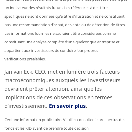
un indicateur des résultats futurs. Les références à des titres
spécifiques ne sont données qu’à titre d’illustration et ne constituent
pas une recommandation d’achat, de vente ou de détention de titres.
Les informations fournies ne sauraient être considérées comme
constituant une analyse complète d’une quelconque entreprise et il
appartient aux investisseurs de conduire leur propres
vérifications préalables.
Jan van Eck, CEO, met en lumière trois facteurs
macroéconomiques auxquels les investisseurs
devraient prêter attention, ainsi que les
implications de ces observations en termes
d’investissement.
En savoir plus
.
Ceci une information publicitaire. Veuillez consulter le prospectus des
fonds et les KID avant de prendre toute décision