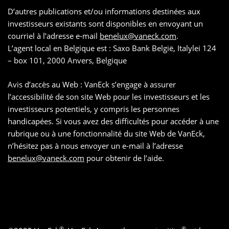
D’autres publications et/ou informations destinées aux
investisseurs existants sont disponibles en envoyant un
courriel à l’adresse e-mail
benelux@vaneck.com
.
L’agent local en Belgique est : Saxo Bank België, Italylei 124
– box 101, 2000 Anvers, Belgique
Avis d’accès au Web : VanEck s’engage à assurer
l’accessibilité de son site Web pour les investisseurs et les
investisseurs potentiels, y compris les personnes
handicapées. Si vous avez des difficultés pour accéder à une
rubrique ou à une fonctionnalité du site Web de VanEck,
n’hésitez pas à nous envoyer un e-mail à l’adresse
benelux@vaneck.com
pour obtenir de l’aide.
®
®