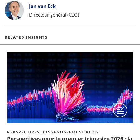
Bylines
Jan van Eck
Directeur général (CEO)
RELATED INSIGHTS
PERSPECTIVES D'INVESTISSEMENT BLOG
Perspectives pour le premier trimestre 2026 : la