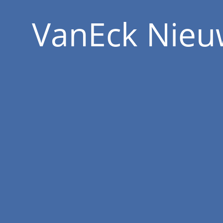
VanEck Nieu