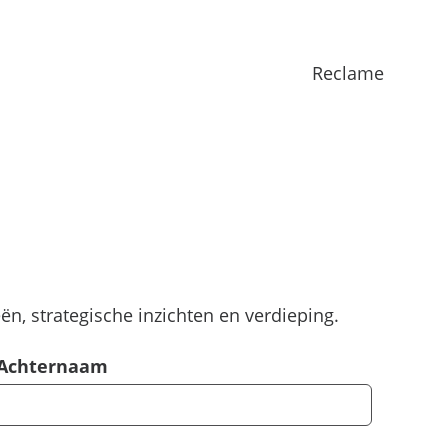
Reclame
n, strategische inzichten en verdieping.
Achternaam