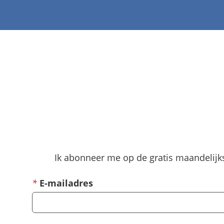
Ik abonneer me op de gratis maandelijks
*
E-mailadres