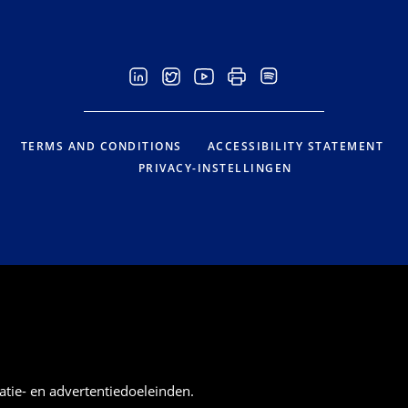
TERMS AND CONDITIONS
ACCESSIBILITY STATEMENT
PRIVACY-INSTELLINGEN
atie- en advertentiedoeleinden.