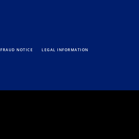
FRAUD NOTICE
LEGAL INFORMATION