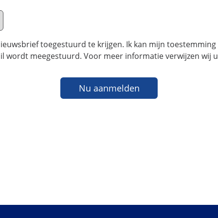
ieuwsbrief toegestuurd te krijgen. Ik kan mijn toestemming
e-mail wordt meegestuurd. Voor meer informatie verwijzen wij
Nu aanmelden