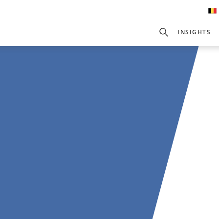
INSIGHTS