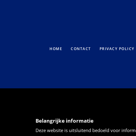
HOME
CONTACT
PRIVACY POLICY
Belangrijke informatie
Deze website is uitsluitend bedoeld voor inform