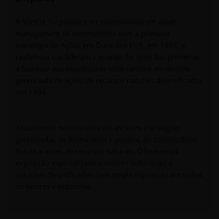
A VanEck foi pioneira no investimento em asset
management de commodities com a primeira
estratégia de Ações em Ouro dos EUA, em 1968, e
reafirmou sua liderança quando foi uma das primeiras
a fornecer aos investidores uma carteira ativamente
gerenciada de ações de recursos naturais diversificados
em 1994.
Atualmente, nossos recursos incluem estratégias
gerenciadas de forma ativa e passiva, de commodities
físicas a ações de recursos naturais. Oferecemos
exposição especializada a setores individuais e
soluções diversificadas com ampla exposição em todos
os setores e indústrias.