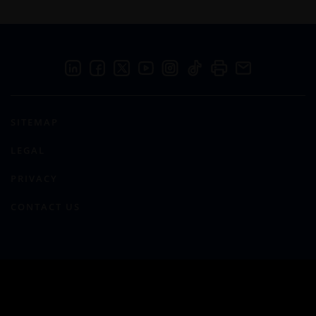
SITEMAP
LEGAL
PRIVACY
CONTACT US