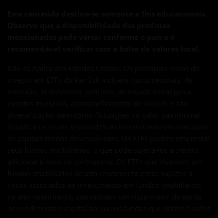
Este conteúdo destina-se somente a fins educacionais.
Observe que a disponibilidade dos produtos
mencionados pode variar conforme o país e é
recomendável verificar com a bolsa de valores local.
Não se Aplica aos Estados Unidos. Os principais riscos de
investir em ETFs da Van Eck incluem riscos setoriais, de
mercado, econômicos, políticos, de moeda estrangeira,
eventos mundiais, acompanhamento de índices e não
diversificação, bem como flutuações no valor patrimonial
líquido e os riscos associados ao investimento em mercados
de capitais menos desenvolvidos. Os ETFs podem emprestar
seus fundos imobiliários, o que pode sujeitá-los a crédito
adicional e risco de contraparte. Os ETFs que investem em
fundos imobiliários de alto rendimento estão sujeitos a
riscos associados ao investimento em fundos imobiliários
de alto rendimento, que incluem um risco maior de perda
de rendimento e capital do que os fundos que detêm fundos