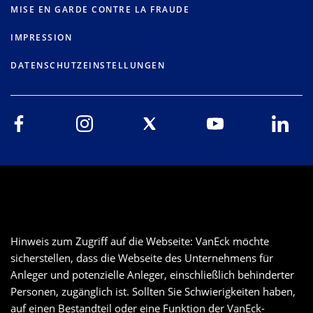
MISE EN GARDE CONTRE LA FRAUDE
IMPRESSION
DATENSCHUTZEINSTELLUNGEN
Hinweis zum Zugriff auf die Webseite: VanEck möchte
sicherstellen, dass die Webseite des Unternehmens für
Anleger und potenzielle Anleger, einschließlich behinderter
Personen, zugänglich ist. Sollten Sie Schwierigkeiten haben,
auf einen Bestandteil oder eine Funktion der VanEck-