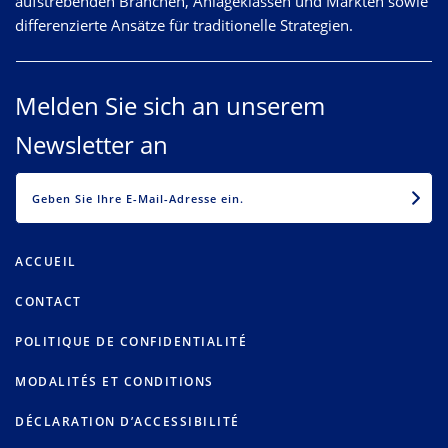
aufstrebenden Branchen, Anlageklassen und Märkten sowie
differenzierte Ansätze für traditionelle Strategien.
Melden Sie sich an unserem
Newsletter an
EMAIL
ACCUEIL
CONTACT
POLITIQUE DE CONFIDENTIALITÉ
MODALITÉS ET CONDITIONS
DÉCLARATION D’ACCESSIBILITÉ