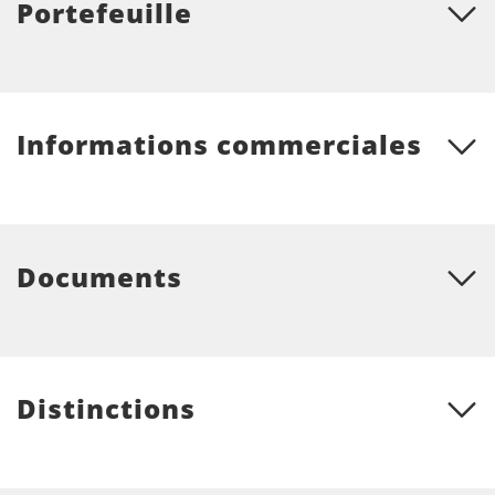
Portefeuille
Informations commerciales
Documents
Distinctions