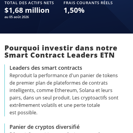
TOTAL DES ACTIFS NETS
FRAIS COURANTS RÉELS
$
1,68 million
1,50
%
au 05 août 2026
Pourquoi investir dans notre
Smart Contract Leaders ETN
Leaders des smart contracts
Reproduit la performance d'un panier de tokens
de premier plan de plateformes de contrats
intelligents, comme Ethereum, Solana et leurs
pairs, dans un seul produit. Les cryptoactifs sont
extrêmement volatils et une perte totale
est possible.
Panier de cryptos diversifié