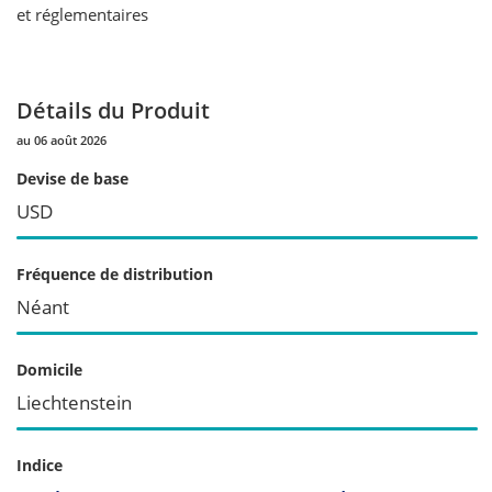
et réglementaires
Détails du Produit
au 06 août 2026
Devise de base
USD
Fréquence de distribution
Néant
Domicile
Liechtenstein
Indice