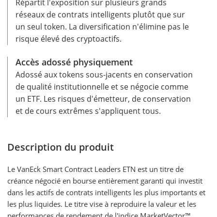
Répartit l'exposition sur plusieurs grands
réseaux de contrats intelligents plutôt que sur
un seul token. La diversification n'élimine pas le
risque élevé des cryptoactifs.
Accès adossé physiquement
Adossé aux tokens sous-jacents en conservation
de qualité institutionnelle et se négocie comme
un ETF. Les risques d'émetteur, de conservation
et de cours extrêmes s'appliquent tous.
Description du produit
Le VanEck Smart Contract Leaders ETN est un titre de
créance négocié en bourse entièrement garanti qui investit
dans les actifs de contrats intelligents les plus importants et
les plus liquides. Le titre vise à reproduire la valeur et les
performances de rendement de l'indice MarketVector™