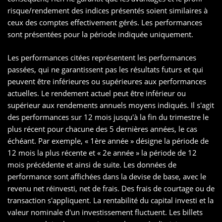
risque/rendement des indices présentés soient similaires à
ceux des comptes effectivement gérés. Les performances
sont présentées pour la période indiquée uniquement.
Les performances citées représentent les performances
passées, qui ne garantissent pas les résultats futurs et qui
peuvent être inférieures ou supérieures aux performances
actuelles. Le rendement actuel peut être inférieur ou
supérieur aux rendements annuels moyens indiqués. Il s'agit
des performances sur 12 mois jusqu'à la fin du trimestre le
plus récent pour chacune des 5 dernières années, le cas
échéant. Par exemple, « 1ère année » désigne la période de
12 mois la plus récente et « 2e année » la période de 12
mois précédente et ainsi de suite. Les données de
performance sont affichées dans la devise de base, avec le
revenu net réinvesti, net de frais. Des frais de courtage ou de
transaction s'appliquent. La rentabilité du capital investi et la
valeur nominale d'un investissement fluctuent. Les billets