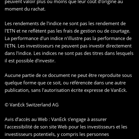
peuvent valoir plus ou moins que leur coût d'origine au
moment du rachat.
Les rendements de l'indice ne sont pas les rendement de
l'ETN et ne reflètent pas les frais de gestion ou de courtage.
La performance d'un indice n'illustre pas la performance de
l'ETN. Les investisseurs ne peuvent pas investir directement
dans l'indice. Les indices ne sont pas des titres dans lesquels
il est possible d'investir.
Aucune partie de ce document ne peut être reproduite sous
quelque forme que ce soit, ou référencée dans une autre
publication, sans l'autorisation écrite expresse de VanEck.
© VanEck Switzerland AG
Avis d’accès au Web : VanEck s’engage à assurer
l’accessibilité de son site Web pour les investisseurs et les
investisseurs potentiels, y compris les personnes