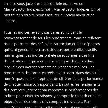
L'Indice sous-jacent est la propriété exclusive de
MarketVector Indexes GmbH. MarketVector Indexes GmbH
met tout en œuvre pour s'assurer du calcul adéquat de
l'Indice.
Tous les indices ne sont pas gérés et incluent le
réinvestissement de tous les rendements, mais ne reflètent
pas le paiement des coûts de transaction ou des dépenses
qui sont généralement associés aux portefeuilles d'actifs
numériques. Les indices ont été sélectionnés à des fins
d'illustration uniquement et ne sont pas des titres dans
lesquels des investissements peuvent être réalisés. Les
rendements des comptes réels investissant dans des actifs
numériques sont susceptibles de différer de la performance
de chaque indice correspondant. En outre, les rendements
des comptes varieront par rapport aux performances des
indices pour diverses raisons, y compris le calendrier et les
objectifs et restrictions des comptes individuels. Par
conséquent, rien ne garantit que les avantages et le profil