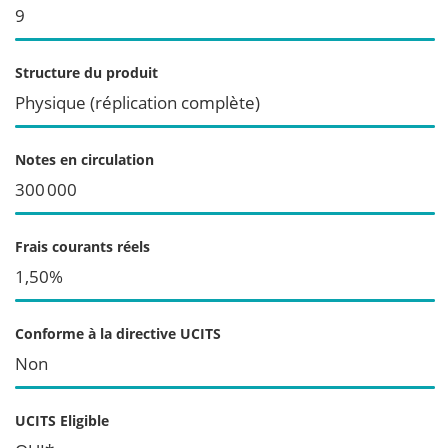
9
Structure du produit
Physique (réplication complète)
Notes en circulation
300 000
Frais courants réels
1,50%
Conforme à la directive UCITS
Non
UCITS Eligible