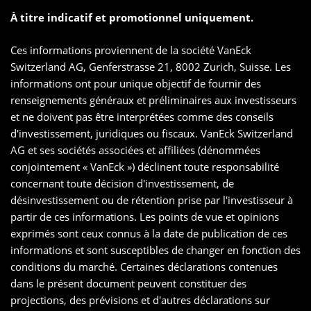
À titre indicatif et promotionnel uniquement.
Ces informations proviennent de la société VanEck
Switzerland AG, Genferstrasse 21, 8002 Zurich, Suisse. Les
informations ont pour unique objectif de fournir des
renseignements généraux et préliminaires aux investisseurs
et ne doivent pas être interprétées comme des conseils
d'investissement, juridiques ou fiscaux. VanEck Switzerland
AG et ses sociétés associées et affiliées (dénommées
conjointement « VanEck ») déclinent toute responsabilité
concernant toute décision d'investissement, de
désinvestissement ou de rétention prise par l'investisseur à
partir de ces informations. Les points de vue et opinions
exprimés sont ceux connus à la date de publication de ces
informations et sont susceptibles de changer en fonction des
conditions du marché. Certaines déclarations contenues
dans le présent document peuvent constituer des
projections, des prévisions et d'autres déclarations sur