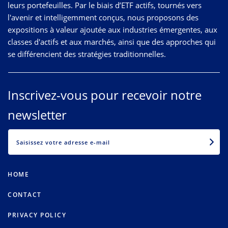
leurs portefeuilles. Par le biais d’ETF actifs, tournés vers
l'avenir et intelligemment conçus, nous proposons des
expositions à valeur ajoutée aux industries émergentes, aux
classes d'actifs et aux marchés, ainsi que des approches qui
se différencient des stratégies traditionnelles.
Inscrivez-vous pour recevoir notre
newsletter
EMAIL
HOME
CONTACT
PRIVACY POLICY