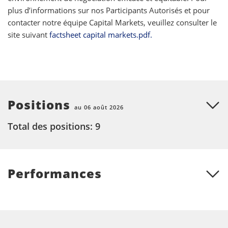
plus d’informations sur nos Participants Autorisés et pour
contacter notre équipe Capital Markets, veuillez consulter le
site suivant
factsheet capital markets.pdf.
Positions
au 06 août 2026
Total des positions: 9
Performances