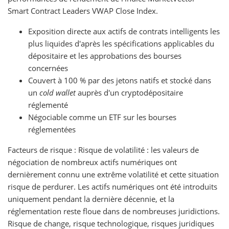
Smart Contract Leaders VWAP Close Index.
Exposition directe aux actifs de contrats intelligents les
plus liquides d'après les spécifications applicables du
dépositaire et les approbations des bourses
concernées
Couvert à 100 % par des jetons natifs et stocké dans
un
cold wallet
auprès d'un cryptodépositaire
réglementé
Négociable comme un ETF sur les bourses
réglementées
Facteurs de risque : Risque de volatilité : les valeurs de
négociation de nombreux actifs numériques ont
dernièrement connu une extrême volatilité et cette situation
risque de perdurer. Les actifs numériques ont été introduits
uniquement pendant la dernière décennie, et la
réglementation reste floue dans de nombreuses juridictions.
Risque de change, risque technologique, risques juridiques