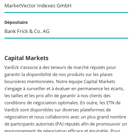
MarketVector Indexes GmbH
Dépositaire
Bank Frick & Co. AG
Capital Markets
VanEck s’associe à des teneurs de marché réputés pour
garantir la disponibilité de nos produits sur les places
boursières mentionnées. Notre équipe Capital Markets
s’engage à surveiller et à évaluer en permanence les écarts,
les tailles et les prix afin de garantir à nos clients des
conditions de négociation optimales. En outre, les ETN de
VanEck sont disponibles sur diverses plateformes de
négociation et nous collaborons avec un plus grand nombre
de participants autorisés (PA) réputés afin de promouvoir un
environnement de négociation efficace et équitable. Pour