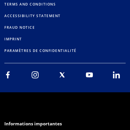
TERMS AND CONDITIONS
ACCESSIBILITY STATEMENT
FRAUD NOTICE
IMPRINT
PARAMÈTRES DE CONFIDENTIALITÉ
Informations importantes