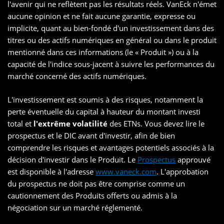
l'avenir qui ne reflètent pas les résultats réels. VanEck n'émet
aucune opinion et ne fait aucune garantie, expresse ou
implicite, quant au bien-fondé d'un investissement dans des
titres ou des actifs numériques en général ou dans le produit
mentionné dans ces informations (le « Produit ») ou à la
capacité de l'indice sous-jacent à suivre les performances du
marché concerné des actifs numériques.
L'investissement est soumis à des risques, notamment la
perte éventuelle du capital à hauteur du montant investi
total et
l'extrême volatilité
des ETNs. Vous devez lire le
prospectus et le DIC avant d'investir, afin de bien
comprendre les risques et avantages potentiels associés à la
décision d'investir dans le Produit. Le
Prospectus
approuvé
est disponible à l'adresse
www.vaneck.com
. L'approbation
du prospectus ne doit pas être comprise comme un
cautionnement des Produits offerts ou admis à la
négociation sur un marché réglementé.