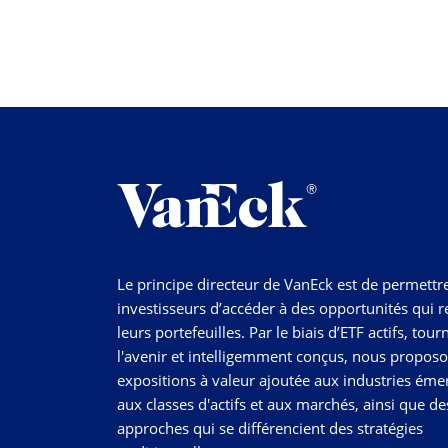
Le principe directeur de VanEck est de permettr
investisseurs d’accéder à des opportunités qui r
leurs portefeuilles. Par le biais d’ETF actifs, tour
l'avenir et intelligemment conçus, nous propos
expositions à valeur ajoutée aux industries éme
aux classes d'actifs et aux marchés, ainsi que de
approches qui se différencient des stratégies