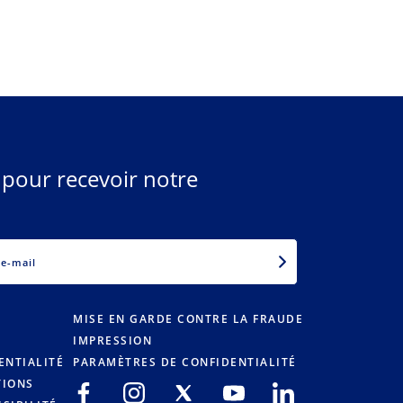
 pour recevoir notre
EMAIL
MISE EN GARDE CONTRE LA FRAUDE
IMPRESSION
ENTIALITÉ
PARAMÈTRES DE CONFIDENTIALITÉ
TIONS