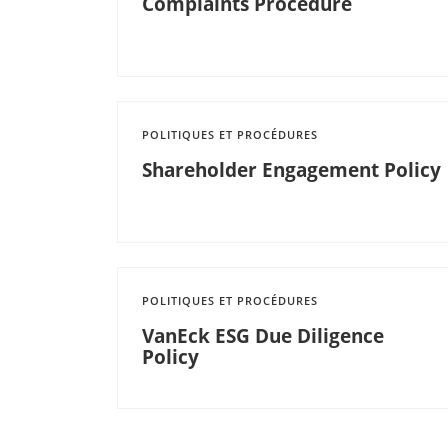
Complaints Procedure
POLITIQUES ET PROCÉDURES
Shareholder Engagement Policy
POLITIQUES ET PROCÉDURES
VanEck ESG Due Diligence
Policy