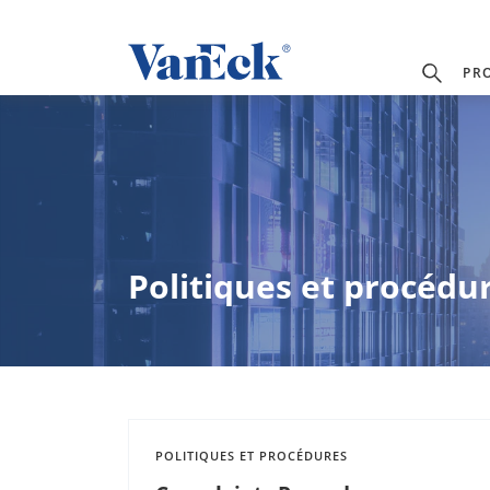
PR
Politiques et procédu
POLITIQUES ET PROCÉDURES