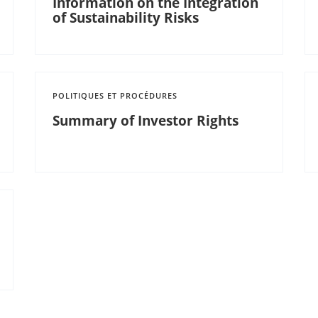
Information on the Integration
of Sustainability Risks
POLITIQUES ET PROCÉDURES
Summary of Investor Rights