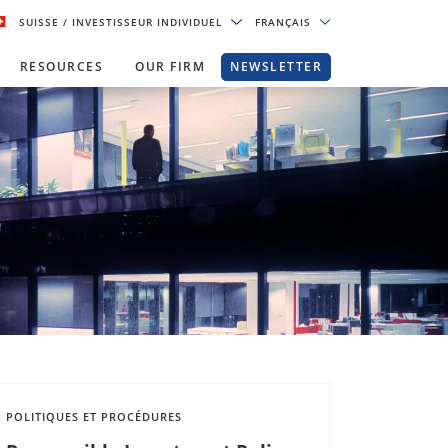
SUISSE
/ INVESTISSEUR INDIVIDUEL
FRANÇAIS
RESOURCES
OUR FIRM
NEWSLETTER
POLITIQUES ET PROCÉDURES