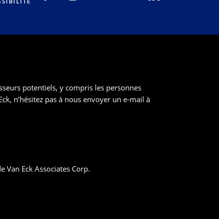
SIBILITÉ
tisseurs potentiels, y compris les personnes
Eck, n’hésitez pas à nous envoyer un e-mail à
 Van Eck Associates Corp.