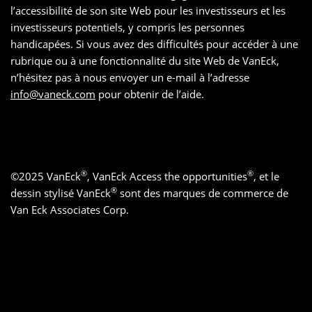
l’accessibilité de son site Web pour les investisseurs et les
investisseurs potentiels, y compris les personnes
handicapées. Si vous avez des difficultés pour accéder à une
rubrique ou à une fonctionnalité du site Web de VanEck,
n’hésitez pas à nous envoyer un e-mail à l’adresse
info@vaneck.com
pour obtenir de l’aide.
®
®
©
2025
VanEck
, VanEck Access the opportunities
, et le
®
dessin stylisé VanEck
sont des marques de commerce de
Van Eck Associates Corp.