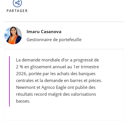
PARTAGER
Bylines
Imaru Casanova
Gestionnaire de portefeuille
La demande mondiale d’or a progressé de
2 % en glissement annuel au 1er trimestre
2026, portée par les achats des banques
centrales et la demande en barres et pièces.
Newmont et Agnico Eagle ont publié des
résultats record malgré des valorisations
basses.