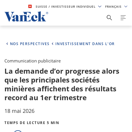
SUISSE
/ INVESTISSEUR INDIVIDUEL
FRANÇAIS
NOS PERSPECTIVES
INVESTISSEMENT DANS L'OR
Communication publicitaire
La demande d’or progresse alors
que les principales sociétés
minières affichent des résultats
record au 1er trimestre
18 mai 2026
TEMPS DE LECTURE 5 MIN