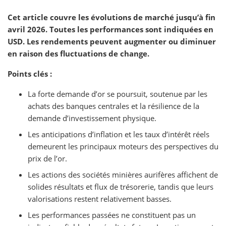
Cet article couvre les évolutions de marché jusqu’à fin
avril 2026. Toutes les performances sont indiquées en
USD. Les rendements peuvent augmenter ou diminuer
en raison des fluctuations de change.
Points clés :
La forte demande d’or se poursuit, soutenue par les
achats des banques centrales et la résilience de la
demande d’investissement physique.
Les anticipations d’inflation et les taux d’intérêt réels
demeurent les principaux moteurs des perspectives du
prix de l’or.
Les actions des sociétés minières aurifères affichent de
solides résultats et flux de trésorerie, tandis que leurs
valorisations restent relativement basses.
Les performances passées ne constituent pas un