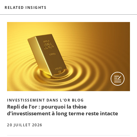
RELATED INSIGHTS
INVESTISSEMENT DANS L'OR BLOG
Repli de l’or : pourquoi la thèse
d’investissement à long terme reste intacte
20 JUILLET 2026