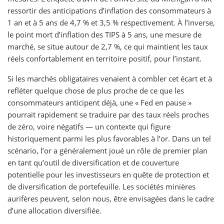
ressortir des anticipations d’inflation des consommateurs à
1 an et à 5 ans de 4,7 % et 3,5 % respectivement. À l’inverse,
le point mort d’inflation des TIPS à 5 ans, une mesure de
marché, se situe autour de 2,7 %, ce qui maintient les taux
réels confortablement en territoire positif, pour l’instant.
Si les marchés obligataires venaient à combler cet écart et à
refléter quelque chose de plus proche de ce que les
consommateurs anticipent déjà, une « Fed en pause »
pourrait rapidement se traduire par des taux réels proches
de zéro, voire négatifs — un contexte qui figure
historiquement parmi les plus favorables à l’or. Dans un tel
scénario, l’or a généralement joué un rôle de premier plan
en tant qu’outil de diversification et de couverture
potentielle pour les investisseurs en quête de protection et
de diversification de portefeuille. Les sociétés minières
aurifères peuvent, selon nous, être envisagées dans le cadre
d’une allocation diversifiée.