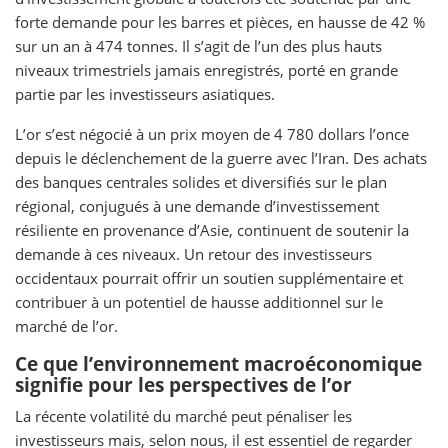
forte demande pour les barres et pièces, en hausse de 42 %
sur un an à 474 tonnes. Il s’agit de l’un des plus hauts
niveaux trimestriels jamais enregistrés, porté en grande
partie par les investisseurs asiatiques.
L’or s’est négocié à un prix moyen de 4 780 dollars l’once
depuis le déclenchement de la guerre avec l’Iran. Des achats
des banques centrales solides et diversifiés sur le plan
régional, conjugués à une demande d’investissement
résiliente en provenance d’Asie, continuent de soutenir la
demande à ces niveaux. Un retour des investisseurs
occidentaux pourrait offrir un soutien supplémentaire et
contribuer à un potentiel de hausse additionnel sur le
marché de l’or.
Ce que l’environnement macroéconomique
signifie pour les perspectives de l’or
La récente volatilité du marché peut pénaliser les
investisseurs mais, selon nous, il est essentiel de regarder