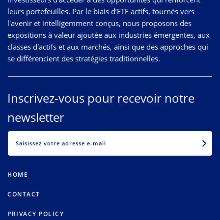
leurs portefeuilles. Par le biais d’ETF actifs, tournés vers
l'avenir et intelligemment conçus, nous proposons des
expositions à valeur ajoutée aux industries émergentes, aux
classes d'actifs et aux marchés, ainsi que des approches qui
se différencient des stratégies traditionnelles.
Inscrivez-vous pour recevoir notre
newsletter
EMAIL
HOME
CONTACT
PRIVACY POLICY