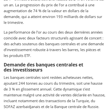
un an. La progression du prix de l’or a contribué à une
augmentation de 74 % de la valeur en dollars de la
demande, qui a atteint environ 193 milliards de dollars sur
le trimestre.
La performance de l’or au cours des deux dernières années
coïncide avec deux facteurs structurels agissant de concert :
des achats soutenus des banques centrales et une demande
d’investissement robuste à travers les barres, les pièces et
les produits ETF.
Demande des banques centrales et
des investisseurs
Les banques centrales sont restées acheteuses nettes,
ajoutant 244 tonnes au cours du trimestre, soit une hausse
de 3 % en glissement annuel. Cette dynamique s’est
maintenue malgré une activité de ventes déclarée en hausse,
incluant notamment des transactions de la Turquie, du
SOFAZ azerbaïdjanais et de la Banque centrale de Russie.