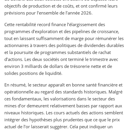
objectifs de production et de coûts, et ont confirmé leurs
prévisions pour l’ensemble de l’année 2026.
Cette rentabilité record finance l’élargissement des
programmes d’exploration et des pipelines de croissance,
tout en laissant suffisamment de marge pour rémunérer les
actionnaires à travers des politiques de dividendes durables
et la poursuite de programmes substantiels de rachat
d’actions. Les deux sociétés ont terminé le trimestre avec
environ 3 milliards de dollars de trésorerie nette et de
solides positions de liquidité.
En résumé, le secteur apparaît en bonne santé financière et
opérationnelle au regard des standards historiques. Malgré
ces fondamentaux, les valorisations dans le secteur des
mines d’or demeurent relativement basses par rapport aux
niveaux historiques. Les cours actuels des actions semblent
intégrer des hypothèses plus prudentes que ce que le prix
actuel de l’or laisserait suggérer. Cela peut indiquer un