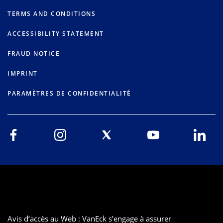
TERMS AND CONDITIONS
ACCESSIBILITY STATEMENT
FRAUD NOTICE
IMPRINT
PARAMÈTRES DE CONFIDENTIALITÉ
Avis d’accès au Web : VanEck s’engage à assurer