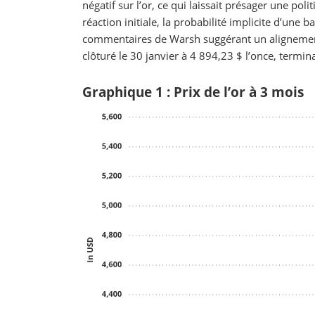
négatif sur l’or, ce qui laissait présager une po
réaction initiale, la probabilité implicite d’une
commentaires de Warsh suggérant un alignement 
clôturé le 30 janvier à 4 894,23 $ l’once, termi
Graphique 1 : Prix de l’or à 3 mois