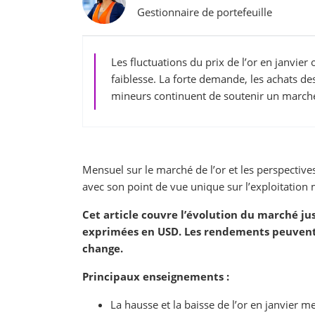
Gestionnaire de portefeuille
Les fluctuations du prix de l’or en janvier 
faiblesse. La forte demande, les achats d
mineurs continuent de soutenir un marché
Mensuel sur le marché de l’or et les perspectiv
avec son point de vue unique sur l’exploitation m
Cet article couvre l’évolution du marché ju
exprimées en USD. Les rendements peuvent 
change.
Principaux enseignements :
La hausse et la baisse de l’or en janvier m