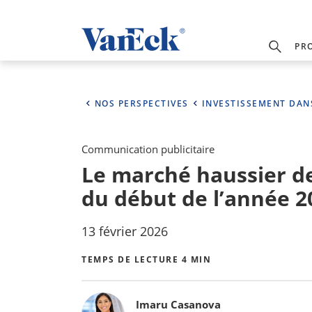
PR
NOS PERSPECTIVES
INVESTISSEMENT DAN
Communication publicitaire
Le marché haussier de l
du début de l’année 2
13 février 2026
TEMPS DE LECTURE 4 MIN
Bylines
Imaru Casanova