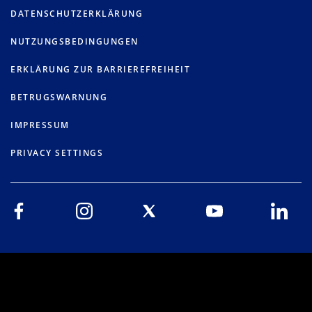
DATENSCHUTZERKLÄRUNG
NUTZUNGSBEDINGUNGEN
ERKLÄRUNG ZUR BARRIEREFREIHEIT
BETRUGSWARNUNG
IMPRESSUM
PRIVACY SETTINGS