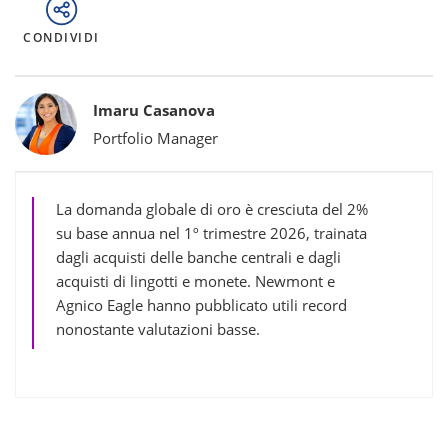
CONDIVIDI
Bylines
Imaru Casanova
Portfolio Manager
La domanda globale di oro è cresciuta del 2%
su base annua nel 1º trimestre 2026, trainata
dagli acquisti delle banche centrali e dagli
acquisti di lingotti e monete. Newmont e
Agnico Eagle hanno pubblicato utili record
nonostante valutazioni basse.