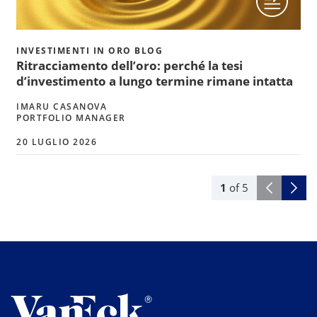
INVESTIMENTI IN ORO BLOG
Ritracciamento dell’oro: perché la tesi
d’investimento a lungo termine rimane intatta
IMARU CASANOVA
PORTFOLIO MANAGER
20 LUGLIO 2026
1
of
5