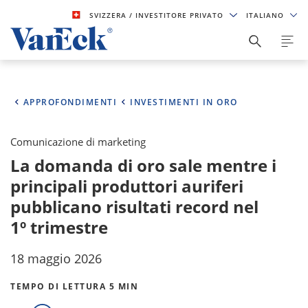
SVIZZERA
/ INVESTITORE PRIVATO
ITALIANO
APPROFONDIMENTI
INVESTIMENTI IN ORO
Comunicazione di marketing
La domanda di oro sale mentre i
principali produttori auriferi
pubblicano risultati record nel
1º trimestre
18 maggio 2026
TEMPO DI LETTURA 5 MIN