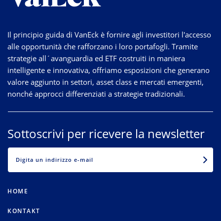
Il principio guida di VanEck è fornire agli investitori l'accesso
alle opportunità che rafforzano i loro portafogli. Tramite
strategie
all´avanguardia
ed ETF costruiti in maniera
intelligente e innovativa, offriamo esposizioni che generano
valore aggiunto in settori, asset class e mercati emergenti,
nonché approcci differenziati a strategie tradizionali.
Sottoscrivi per ricevere la newsletter
EMAIL
HOME
KONTAKT