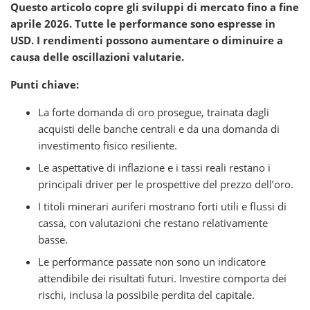
Questo articolo copre gli sviluppi di mercato fino a fine
aprile 2026. Tutte le performance sono espresse in
USD. I rendimenti possono aumentare o diminuire a
causa delle oscillazioni valutarie.
Punti chiave:
La forte domanda di oro prosegue, trainata dagli
acquisti delle banche centrali e da una domanda di
investimento fisico resiliente.
Le aspettative di inflazione e i tassi reali restano i
principali driver per le prospettive del prezzo dell’oro.
I titoli minerari auriferi mostrano forti utili e flussi di
cassa, con valutazioni che restano relativamente
basse.
Le performance passate non sono un indicatore
attendibile dei risultati futuri. Investire comporta dei
rischi, inclusa la possibile perdita del capitale.