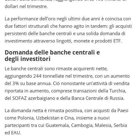
dollari nel trimestre.
La performance dell’oro negli ultimi due anni è coincisa con
due fattori strutturali che hanno agito in tandem: gli acquisti
persistenti delle banche centrali e una solida domanda di
investimento attraverso lingotti, monete e prodotti ETF.
Domanda delle banche centrali e
degli investitori
Le banche centrali sono rimaste acquirenti nette,
aggiungendo 244 tonnellate nel trimestre, con un aumento
del 3% su base annua. Ciò nonostante un’attività di vendita
riportata in aumento, comprese transazioni della Turchia,
del SOFAZ azerbaigiano e della Banca Centrale di Russia.
La domanda netta è rimasta positiva, con acquisti da Paesi
come Polonia, Uzbekistan e Cina, insieme a nuovi
partecipanti tra cui Guatemala, Cambogia, Malesia, Serbia
ed EAU.