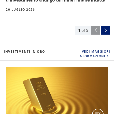
20 LUGLIO 2026
1
of
5
INVESTIMENTI IN ORO
VEDI MAGGIORI
INFORMAZIONI