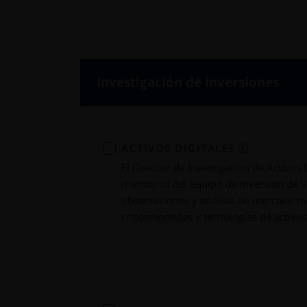
Investigación de inversiones
ACTIVOS DIGITALES
El Director de Investigación de Activos 
miembros del equipo de inversión de 
observaciones y análisis de mercado m
criptomonedas y tecnologías de activos 