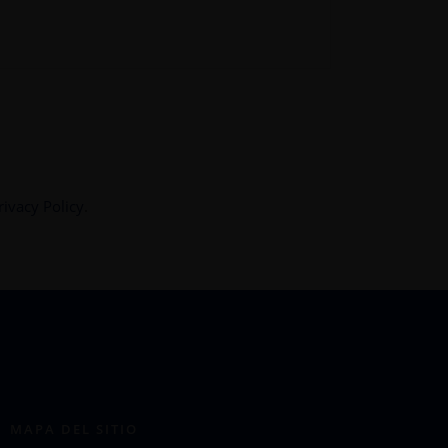
rivacy Policy
.
MAPA DEL SITIO