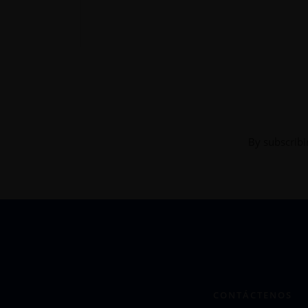
By subscribi
CONTÁCTENOS