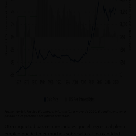
Fuente: VanEck, FactSet, Bloomberg. Información a mayo de 2020. El rendimiento en el
pasado no es garantía para futuros resultados.
Otra inquietud para el mercado es que el regreso al pleno
empleo puede tener muchos sobresaltos. Una cantidad