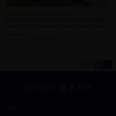
PERSPECTIVAS DE INVERSIÓN BLOG
Perspectivas para el tercer trimestre de 2026:
convicción de largo plazo, mayor selectividad
JAN VAN ECK
CHIEF EXECUTIVE OFFICER
13 JULIO 2026
1
of
5
SITEMAP