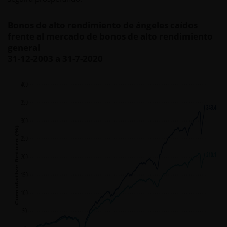
Bonos de alto rendimiento de ángeles caídos
frente al mercado de bonos de alto rendimiento
general
31-12-2003 a 31-7-2020