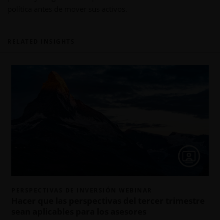
política antes de mover sus activos.
RELATED INSIGHTS
PERSPECTIVAS DE INVERSIÓN WEBINAR
Hacer que las perspectivas del tercer trimestre
sean aplicables para los asesores