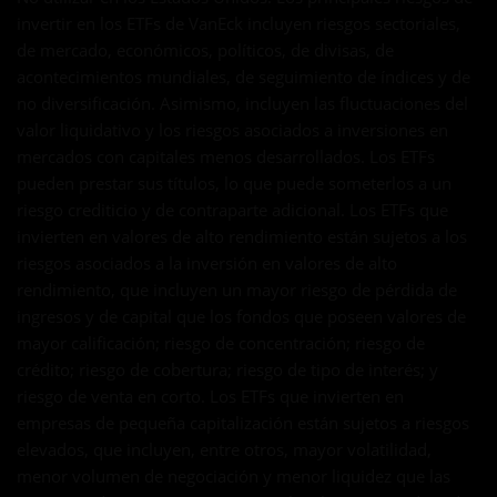
invertir en los ETFs de VanEck incluyen riesgos sectoriales,
de mercado, económicos, políticos, de divisas, de
acontecimientos mundiales, de seguimiento de índices y de
no diversificación. Asimismo, incluyen las fluctuaciones del
valor liquidativo y los riesgos asociados a inversiones en
mercados con capitales menos desarrollados. Los ETFs
pueden prestar sus títulos, lo que puede someterlos a un
riesgo crediticio y de contraparte adicional. Los ETFs que
invierten en valores de alto rendimiento están sujetos a los
riesgos asociados a la inversión en valores de alto
rendimiento, que incluyen un mayor riesgo de pérdida de
ingresos y de capital que los fondos que poseen valores de
mayor calificación; riesgo de concentración; riesgo de
crédito; riesgo de cobertura; riesgo de tipo de interés; y
riesgo de venta en corto. Los ETFs que invierten en
empresas de pequeña capitalización están sujetos a riesgos
elevados, que incluyen, entre otros, mayor volatilidad,
menor volumen de negociación y menor liquidez que las