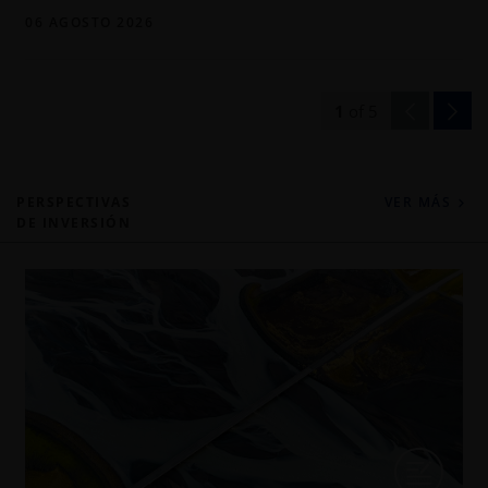
06 AGOSTO 2026
1
of
5
PERSPECTIVAS
VER MÁS
DE INVERSIÓN