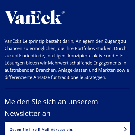
VanEcks Leitprinzip besteht darin, Anlegern den Zugang zu
Chancen zu ermöglichen, die ihre Portfolios stärken. Durch
zukunftsorientierte, intelligent konzipierte aktive und ETF-
Lösungen bieten wir Mehrwert schaffende Engagements in
aufstrebenden Branchen, Anlageklassen und Märkten sowie
differenzierte Ansätze für traditionelle Strategien.
Melden Sie sich an unserem
Newsletter an
EMAIL