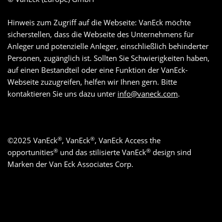
Hinweis zum Zugriff auf die Webseite: VanEck möchte
sicherstellen, dass die Webseite des Unternehmens für
Anleger und potenzielle Anleger, einschließlich behinderter
Personen, zugänglich ist. Sollten Sie Schwierigkeiten haben,
auf einen Bestandteil oder eine Funktion der VanEck-
Webseite zuzugreifen, helfen wir Ihnen gern. Bitte
kontaktieren Sie uns dazu unter
info@vaneck.com
.
®
®
©
2025
VanEck
, VanEck
, VanEck Access the
®
®
opportunities
und das stilisierte VanEck
design sind
Marken der Van Eck Associates Corp.