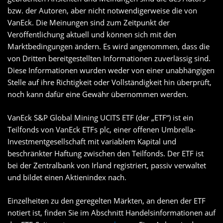
bzw. der Autoren, aber nicht notwendigerweise die von
VanEck. Die Meinungen sind zum Zeitpunkt der
Veröffentlichung aktuell und können sich mit den
Marktbedingungen ändern. Es wird angenommen, dass die
von Dritten bereitgestellten Informationen zuverlässig sind.
Diese Informationen wurden weder von einer unabhängigen
Stelle auf ihre Richtigkeit oder Vollständigkeit hin überprüft,
noch kann dafür eine Gewähr übernommen werden.
VanEck S&P Global Mining UCITS ETF (der „ETF“) ist ein
Teilfonds von VanEck ETFs plc, einer offenen Umbrella-
Investmentgesellschaft mit variablem Kapital und
beschränkter Haftung zwischen den Teilfonds. Der ETF ist
bei der Zentralbank von Irland registriert, passiv verwaltet
und bildet einen Aktienindex nach.
Einzelheiten zu den geregelten Märkten, an denen der ETF
notiert ist, finden Sie im Abschnitt Handelsinformationen auf