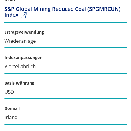
S&P Global Mining Reduced Coal (SPGMRCUN)
Index
Ertragsverwendung
Wiederanlage
Indexanpassungen
Vierteljährlich
Basis Währung
USD
Domizil
Irland