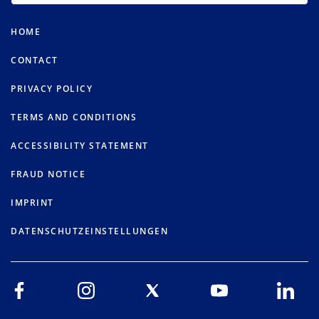
HOME
CONTACT
PRIVACY POLICY
TERMS AND CONDITIONS
ACCESSIBILITY STATEMENT
FRAUD NOTICE
IMPRINT
DATENSCHUTZEINSTELLUNGEN