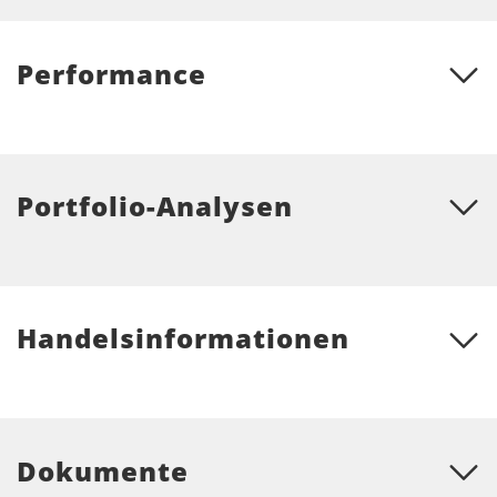
Performance
Portfolio-Analysen
Handelsinformationen
Dokumente