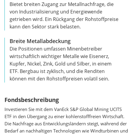
Bietet breiten Zugang zur Metallnachfrage, die
von Industrialisierung und Energiewende
getrieben wird. Ein Rückgang der Rohstoffpreise
kann den Sektor stark belasten.
Breite Metallabdeckung
Die Positionen umfassen Minenbetreiber
wirtschaftlich wichtiger Metalle wie Eisenerz,
Kupfer, Nickel, Zink, Gold und Silber, in einem
ETF. Bergbau ist zyklisch, und die Renditen
können mit den Rohstoffpreisen volatil sein.
Fondsbeschreibung
Investieren Sie mit dem VanEck S&P Global Mining UCITS
ETF in den Übergang zu einer kohlenstofffreien Wirtschaft.
Die Nachfrage aus Entwicklungsländern steigt, während der
Bedarf an nachhaltigen Technologien wie Windturbinen und