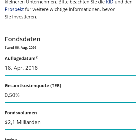
kleineren Unternehmen. Bitte beachten Sie die
KID
und den
Prospekt
für weitere wichtige Informationen, bevor
Sie investieren.
Fondsdaten
Stand 06. Aug. 2026
2
Auflagedatum
18. Apr. 2018
Gesamtkostenquote (TER)
0,50%
Fondsvolumen
$2,1 Milliarden
Index