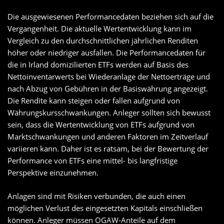
Die ausgewiesenen Performancedaten beziehen sich auf die
Vergangenheit. Die aktuelle Wertentwicklung kann im
Vergleich zu den durchschnittlichen jährlichen Renditen
höher oder niedriger ausfallen. Die Performancedaten für
die in Irland domizilierten ETFs werden auf Basis des
Nettoinventarwerts bei Wiederanlage der Nettoerträge und
nach Abzug von Gebühren in der Basiswährung angezeigt.
Die Rendite kann steigen oder fallen aufgrund von
Währungskursschwankungen. Anleger sollten sich bewusst
sein, dass die Wertentwicklung von ETFs aufgrund von
Marktschwankungen und anderen Faktoren im Zeitverlauf
variieren kann. Daher ist es ratsam, bei der Bewertung der
Performance von ETFs eine mittel- bis langfristige
Perspektive einzunehmen.
Anlagen sind mit Risiken verbunden, die auch einen
möglichen Verlust des eingesetzten Kapitals einschließen
können. Anleger müssen OGAW-Anteile auf dem