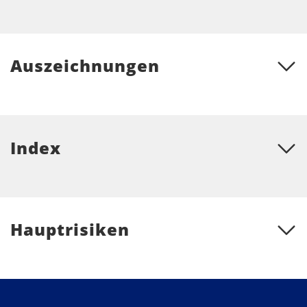
Auszeichnungen
Index
Hauptrisiken