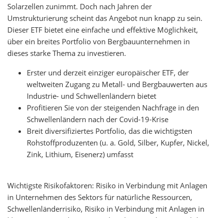
Solarzellen zunimmt. Doch nach Jahren der
Umstrukturierung scheint das Angebot nun knapp zu sein.
Dieser ETF bietet eine einfache und effektive Möglichkeit,
über ein breites Portfolio von Bergbauunternehmen in
dieses starke Thema zu investieren.
Erster und derzeit einziger europäischer ETF, der
weltweiten Zugang zu Metall- und Bergbauwerten aus
Industrie- und Schwellenländern bietet
Profitieren Sie von der steigenden Nachfrage in den
Schwellenländern nach der Covid-19-Krise
Breit diversifiziertes Portfolio, das die wichtigsten
Rohstoffproduzenten (u. a. Gold, Silber, Kupfer, Nickel,
Zink, Lithium, Eisenerz) umfasst
Wichtigste Risikofaktoren: Risiko in Verbindung mit Anlagen
in Unternehmen des Sektors für natürliche Ressourcen,
Schwellenländerrisiko, Risiko in Verbindung mit Anlagen in