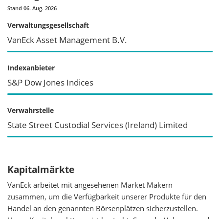
Stand 06. Aug. 2026
Verwaltungsgesellschaft
VanEck Asset Management B.V.
Indexanbieter
S&P Dow Jones Indices
Verwahrstelle
State Street Custodial Services (Ireland) Limited
Kapitalmärkte
VanEck arbeitet mit angesehenen Market Makern
zusammen, um die Verfügbarkeit unserer Produkte für den
Handel an den genannten Börsenplätzen sicherzustellen.