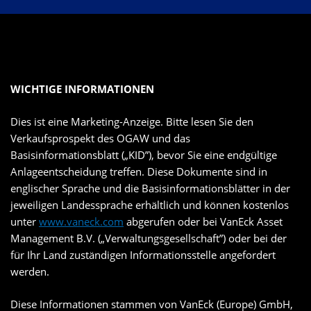
WICHTIGE INFORMATIONEN
Dies ist eine Marketing-Anzeige. Bitte lesen Sie den
Verkaufsprospekt des OGAW und das
Basisinformationsblatt („KID”), bevor Sie eine endgültige
Anlageentscheidung treffen. Diese Dokumente sind in
englischer Sprache und die Basisinformationsblätter in der
jeweiligen Landessprache erhältlich und können kostenlos
unter
www.vaneck.com
abgerufen oder bei VanEck Asset
Management B.V. („Verwaltungsgesellschaft”) oder bei der
für Ihr Land zuständigen Informationsstelle angefordert
werden.
Diese Informationen stammen von VanEck (Europe) GmbH,