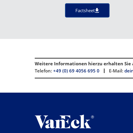
Factsheet
Weitere Informationen hierzu erhalten Sie 
Telefon:
+49 (0) 69 4056 695 0
E-Mail:
dei