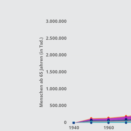
3.000.000
2.500.000
Menschen ab 65 Jahren (in Tsd.)
2.000.000
1.500.000
1.000.000
500.000
0
1940
1960