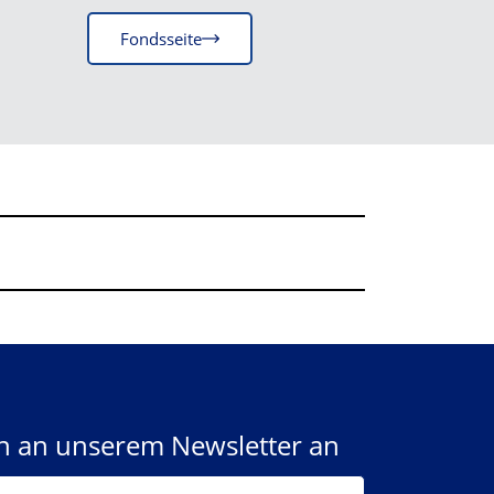
Fondsseite
ch an unserem Newsletter an
EMAIL