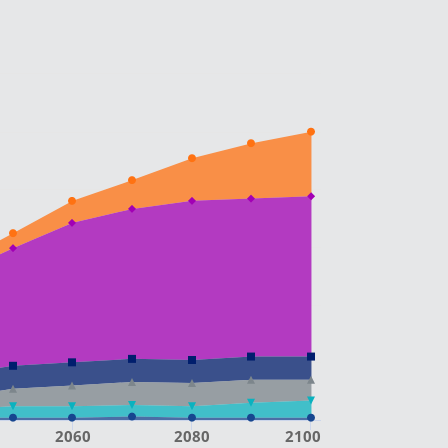
2060
2080
2100