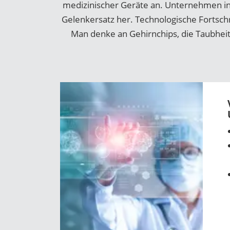
medizinischer Geräte an. Unternehmen in
Gelenkersatz her. Technologische Fortsch
Man denke an Gehirnchips, die Taubheit h