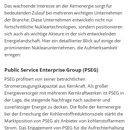
Das wachsende Interesse an der Kernenergie sorgt für
bedeutenden Zulauf bei mehreren wichtigen Unternehmen
der Branche. Diese Unternehmen entwickeln nicht nur
fortschrittliche Nukleartechnologien, sondern positionieren
sich auch als wichtige Akteure in der sich entwickelnden
Energielandschaft. Hier ein detaillierter Blick auf einige der
prominenten Nuklearunternehmen, die Aufmerksamkeit
erregen:
Public Service Enterprise Group (PSEG)
PSEG profitiert von seiner beträchtlichen
Stromerzeugungskapazität aus Kernkraft. Als großer
Energieversorger mit mehreren Kernkraftwerken ist PSEG in
der Lage, die steigende Nachfrage nach sauberer und
zuverlässiger Energie zu decken. Die Rolle der Kernenergie
bei der Erreichung der Kohlenstoffreduktionsziele stärkt die
Marktposition von PSEG als Anbieter von kohlenstoffarmem
Strom. Das Engagement von PSEG für die Aufrechterhaltung