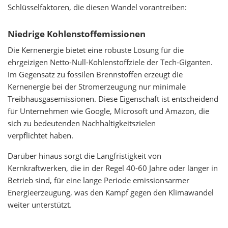
Schlüsselfaktoren, die diesen Wandel vorantreiben:
Niedrige Kohlenstoffemissionen
Die Kernenergie bietet eine robuste Lösung für die
ehrgeizigen Netto-Null-Kohlenstoffziele der Tech-Giganten.
Im Gegensatz zu fossilen Brennstoffen erzeugt die
Kernenergie bei der Stromerzeugung nur minimale
Treibhausgasemissionen. Diese Eigenschaft ist entscheidend
für Unternehmen wie Google, Microsoft und Amazon, die
sich zu bedeutenden Nachhaltigkeitszielen
verpflichtet haben.
Darüber hinaus sorgt die Langfristigkeit von
Kernkraftwerken, die in der Regel 40-60 Jahre oder länger in
Betrieb sind, für eine lange Periode emissionsarmer
Energieerzeugung, was den Kampf gegen den Klimawandel
weiter unterstützt.