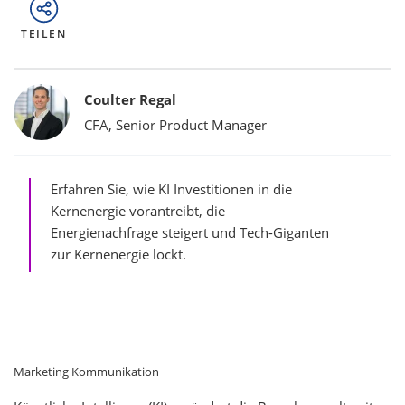
TEILEN
Bylines
Coulter Regal
CFA, Senior Product Manager
Erfahren Sie, wie KI Investitionen in die
Kernenergie vorantreibt, die
Energienachfrage steigert und Tech-Giganten
zur Kernenergie lockt.
Marketing Kommunikation