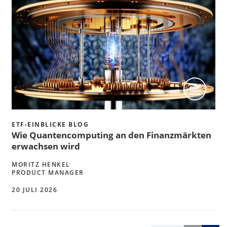
ETF-EINBLICKE BLOG
Wie Quantencomputing an den Finanzmärkten
erwachsen wird
MORITZ HENKEL
PRODUCT MANAGER
20 JULI 2026