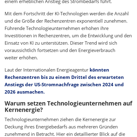
einem erheblichen Anstieg des Strombedarfs führt.
Mit dem Fortschritt der KI-Technologien werden die Anzahl
und die Größe der Rechenzentren exponentiell zunehmen.
Führende Technologieunternehmen erhöhen ihre
Investitionen in Rechenzentren, um die Entwicklung und den
Einsatz von KI zu unterstützen. Dieser Trend wird sich
voraussichtlich fortsetzen und den Energieverbrauch
weiter erhöhen.
Laut der Internationalen Energieagentur
könnten
Rechenzentren bis zu einem Drittel des erwarteten
Anstiegs der US-Stromnachfrage zwischen 2024 und
2026 ausmachen.
Warum setzen Technologieunternehmen auf
Kernenergie?
Technologieunternehmen ziehen die Kernenergie zur
Deckung ihres Energiebedarfs aus mehreren Gründen
zunehmend in Betracht. Hier ein detaillierter Blick auf die