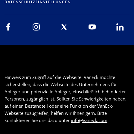
DATENSCHUTZEINSTELLUNGEN
Hinweis zum Zugriff auf die Webseite: VanEck möchte
sicherstellen, dass die Webseite des Unternehmens für
Anleger und potenzielle Anleger, einschließlich behinderter
Personen, zugänglich ist. Sollten Sie Schwierigkeiten haben,
auf einen Bestandteil oder eine Funktion der VanEck-
Webseite zuzugreifen, helfen wir Ihnen gern. Bitte
kontaktieren Sie uns dazu unter
info@vaneck.com
.