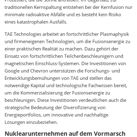
traditionellen Kernspaltung entstehen bei der Kernfusion nur
minimale radioaktive Abfälle und es besteht kein Risiko
eines katastrophalen Ausfalls.
TAE Technologies arbeitet an fortschrittlicher Plasmaphysik
und firmeneigenen Technologien, um die Fusionsenergie zu
einer praktischen Realität zu machen. Dazu gehört der
Einsatz von fortschrittlichen Teilchenbeschleunigern und
magnetischen Einschluss-Systemen. Die Investitionen von
Google und Chevron unterstützen die Forschungs- und
Entwicklungsbemühungen von TAE und stellen das
notwendige Kapital und technologische Fachwissen bereit,
um die Kommerzialisierung der Fusionsenergie zu
beschleunigen. Diese Investitionen verdeutlichen auch die
strategische Bedeutung der Diversifizierung von
Energieportfolios, um innovative und nachhaltige
Lösungen einzubeziehen.
Nuklearunternehmen auf dem Vormarsch