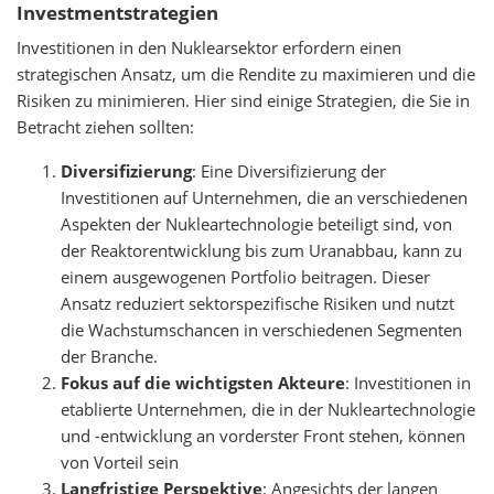
Investmentstrategien
Investitionen in den Nuklearsektor erfordern einen
strategischen Ansatz, um die Rendite zu maximieren und die
Risiken zu minimieren. Hier sind einige Strategien, die Sie in
Betracht ziehen sollten:
Diversifizierung
: Eine Diversifizierung der
Investitionen auf Unternehmen, die an verschiedenen
Aspekten der Nukleartechnologie beteiligt sind, von
der Reaktorentwicklung bis zum Uranabbau, kann zu
einem ausgewogenen Portfolio beitragen. Dieser
Ansatz reduziert sektorspezifische Risiken und nutzt
die Wachstumschancen in verschiedenen Segmenten
der Branche.
Fokus auf die wichtigsten Akteure
: Investitionen in
etablierte Unternehmen, die in der Nukleartechnologie
und -entwicklung an vorderster Front stehen, können
von Vorteil sein
Langfristige Perspektive
: Angesichts der langen