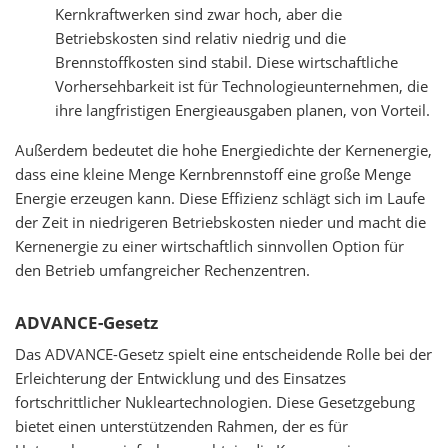
Kernkraftwerken sind zwar hoch, aber die
Betriebskosten sind relativ niedrig und die
Brennstoffkosten sind stabil. Diese wirtschaftliche
Vorhersehbarkeit ist für Technologieunternehmen, die
ihre langfristigen Energieausgaben planen, von Vorteil.
Außerdem bedeutet die hohe Energiedichte der Kernenergie,
dass eine kleine Menge Kernbrennstoff eine große Menge
Energie erzeugen kann. Diese Effizienz schlägt sich im Laufe
der Zeit in niedrigeren Betriebskosten nieder und macht die
Kernenergie zu einer wirtschaftlich sinnvollen Option für
den Betrieb umfangreicher Rechenzentren.
ADVANCE-Gesetz
Das ADVANCE-Gesetz spielt eine entscheidende Rolle bei der
Erleichterung der Entwicklung und des Einsatzes
fortschrittlicher Nukleartechnologien. Diese Gesetzgebung
bietet einen unterstützenden Rahmen, der es für