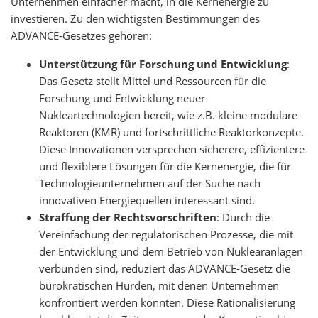
Unternehmen einfacher macht, in die Kernenergie zu
investieren. Zu den wichtigsten Bestimmungen des
ADVANCE-Gesetzes gehören:
Unterstützung für Forschung und Entwicklung
:
Das Gesetz stellt Mittel und Ressourcen für die
Forschung und Entwicklung neuer
Nukleartechnologien bereit, wie z.B. kleine modulare
Reaktoren (KMR) und fortschrittliche Reaktorkonzepte.
Diese Innovationen versprechen sicherere, effizientere
und flexiblere Lösungen für die Kernenergie, die für
Technologieunternehmen auf der Suche nach
innovativen Energiequellen interessant sind.
Straffung der Rechtsvorschriften
: Durch die
Vereinfachung der regulatorischen Prozesse, die mit
der Entwicklung und dem Betrieb von Nuklearanlagen
verbunden sind, reduziert das ADVANCE-Gesetz die
bürokratischen Hürden, mit denen Unternehmen
konfrontiert werden könnten. Diese Rationalisierung