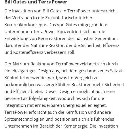
Bill Gates und TerraPower
Die Investition von Bill Gates in TerraPower unterstreicht
das Vertrauen in die Zukunft fortschrittlicher
Kernreaktorkonzepte. Das von Gates mitgegründete
Unternehmen TerraPower konzentriert sich auf die
Entwicklung von Kernreaktoren der nächsten Generation,
darunter der Natrium-Reaktor, der die Sicherheit, Effizienz
und Kosteneffizienz verbessern soll.
Der Natrium-Reaktor von TerraPower zeichnet sich durch
ein einzigartiges Design aus, bei dem geschmolzenes Salz als
Kühlmittel verwendet wird, was im Vergleich zu
herkömmlichen wassergekühlten Reaktoren mehr Sicherheit
und Effizienz bietet. Dieses Design ermöglicht auch eine
bessere Lastfolgefähigkeit, wodurch es sich für die
Integration mit erneuerbaren Energiequellen eignet.
TerraPower erforscht auch die Kernfusion und andere
Spitzentechnologien und positioniert sich als führendes
Unternehmen im Bereich der Kernenergie. Die Investition