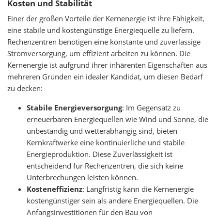
Kosten und Stabilität
Einer der großen Vorteile der Kernenergie ist ihre Fähigkeit,
eine stabile und kostengünstige Energiequelle zu liefern.
Rechenzentren benötigen eine konstante und zuverlässige
Stromversorgung, um effizient arbeiten zu können. Die
Kernenergie ist aufgrund ihrer inhärenten Eigenschaften aus
mehreren Gründen ein idealer Kandidat, um diesen Bedarf
zu decken:
Stabile Energieversorgung
: Im Gegensatz zu
erneuerbaren Energiequellen wie Wind und Sonne, die
unbeständig und wetterabhängig sind, bieten
Kernkraftwerke eine kontinuierliche und stabile
Energieproduktion. Diese Zuverlässigkeit ist
entscheidend für Rechenzentren, die sich keine
Unterbrechungen leisten können.
Kosteneffizienz
: Langfristig kann die Kernenergie
kostengünstiger sein als andere Energiequellen. Die
Anfangsinvestitionen für den Bau von