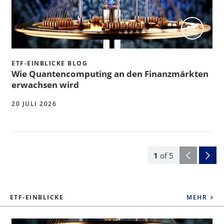
ETF-EINBLICKE BLOG
Wie Quantencomputing an den Finanzmärkten
erwachsen wird
20 JULI 2026
1
of
5
ETF-EINBLICKE
MEHR