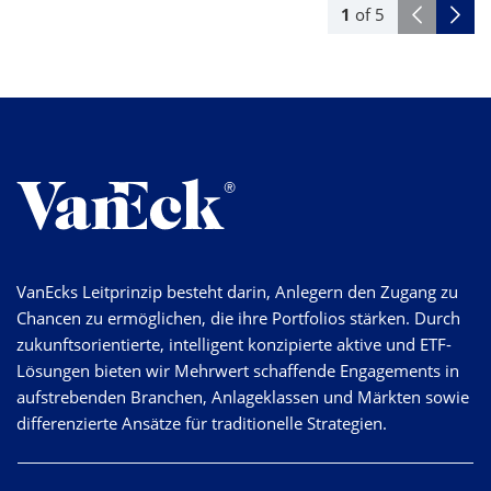
1
of
5
VanEcks Leitprinzip besteht darin, Anlegern den Zugang zu
Chancen zu ermöglichen, die ihre Portfolios stärken. Durch
zukunftsorientierte, intelligent konzipierte aktive und ETF-
Lösungen bieten wir Mehrwert schaffende Engagements in
aufstrebenden Branchen, Anlageklassen und Märkten sowie
differenzierte Ansätze für traditionelle Strategien.