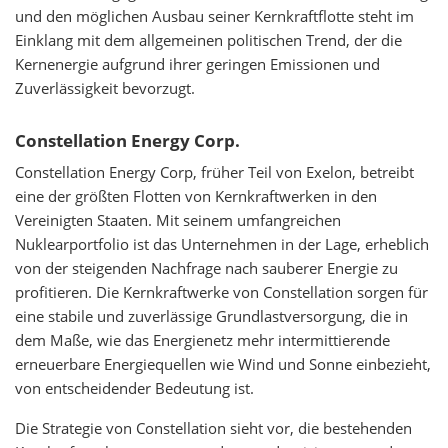
und den möglichen Ausbau seiner Kernkraftflotte steht im
Einklang mit dem allgemeinen politischen Trend, der die
Kernenergie aufgrund ihrer geringen Emissionen und
Zuverlässigkeit bevorzugt.
Constellation Energy Corp.
Constellation Energy Corp, früher Teil von Exelon, betreibt
eine der größten Flotten von Kernkraftwerken in den
Vereinigten Staaten. Mit seinem umfangreichen
Nuklearportfolio ist das Unternehmen in der Lage, erheblich
von der steigenden Nachfrage nach sauberer Energie zu
profitieren. Die Kernkraftwerke von Constellation sorgen für
eine stabile und zuverlässige Grundlastversorgung, die in
dem Maße, wie das Energienetz mehr intermittierende
erneuerbare Energiequellen wie Wind und Sonne einbezieht,
von entscheidender Bedeutung ist.
Die Strategie von Constellation sieht vor, die bestehenden