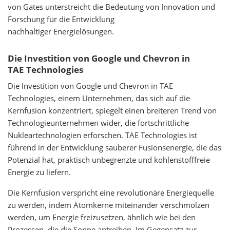
von Gates unterstreicht die Bedeutung von Innovation und
Forschung für die Entwicklung
nachhaltiger Energielösungen.
Die Investition von Google und Chevron in
TAE Technologies
Die Investition von Google und Chevron in TAE
Technologies, einem Unternehmen, das sich auf die
Kernfusion konzentriert, spiegelt einen breiteren Trend von
Technologieunternehmen wider, die fortschrittliche
Nukleartechnologien erforschen. TAE Technologies ist
führend in der Entwicklung sauberer Fusionsenergie, die das
Potenzial hat, praktisch unbegrenzte und kohlenstofffreie
Energie zu liefern.
Die Kernfusion verspricht eine revolutionäre Energiequelle
zu werden, indem Atomkerne miteinander verschmolzen
werden, um Energie freizusetzen, ähnlich wie bei den
Prozessen, die die Sonne antreiben. Im Gegensatz zur