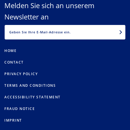
Melden Sie sich an unserem
Newsletter an
EMAIL
HOME
CONTACT
PRIVACY POLICY
TERMS AND CONDITIONS
ACCESSIBILITY STATEMENT
FRAUD NOTICE
IMPRINT