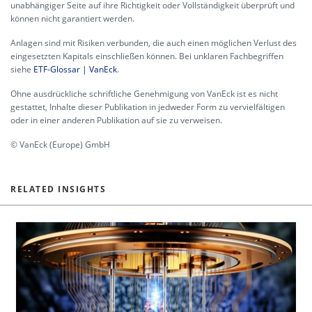
unabhängiger Seite auf ihre Richtigkeit oder Vollständigkeit überprüft und
können nicht garantiert werden.
Anlagen sind mit Risiken verbunden, die auch einen möglichen Verlust des
eingesetzten Kapitals einschließen können. Bei unklaren Fachbegriffen
siehe
ETF-Glossar | VanEck
.
Ohne ausdrückliche schriftliche Genehmigung von VanEck ist es nicht
gestattet, Inhalte dieser Publikation in jedweder Form zu vervielfältigen
oder in einer anderen Publikation auf sie zu verweisen.
© VanEck (Europe) GmbH
RELATED INSIGHTS