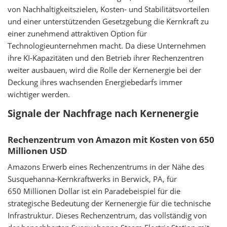
von Nachhaltigkeitszielen, Kosten- und Stabilitätsvorteilen
und einer unterstützenden Gesetzgebung die Kernkraft zu
einer zunehmend attraktiven Option für
Technologieunternehmen macht. Da diese Unternehmen
ihre KI-Kapazitäten und den Betrieb ihrer Rechenzentren
weiter ausbauen, wird die Rolle der Kernenergie bei der
Deckung ihres wachsenden Energiebedarfs immer
wichtiger werden.
Signale der Nachfrage nach Kernenergie
Rechenzentrum von Amazon mit Kosten von 650
Millionen USD
Amazons Erwerb eines Rechenzentrums in der Nähe des
Susquehanna-Kernkraftwerks in Berwick, PA, für
650 Millionen Dollar ist ein Paradebeispiel für die
strategische Bedeutung der Kernenergie für die technische
Infrastruktur. Dieses Rechenzentrum, das vollständig von