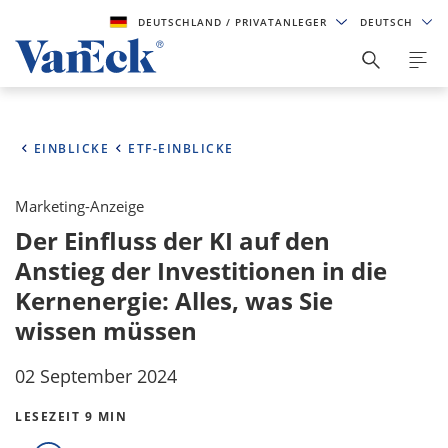
DEUTSCHLAND
/ PRIVATANLEGER
DEUTSCH
EINBLICKE
ETF-EINBLICKE
Marketing-Anzeige
Der Einfluss der KI auf den
Anstieg der Investitionen in die
Kernenergie: Alles, was Sie
wissen müssen
02 September 2024
LESEZEIT 9 MIN