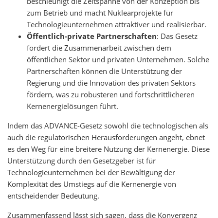
beschleunigt die Zeitspanne von der Konzeption bis
zum Betrieb und macht Nuklearprojekte für
Technologieunternehmen attraktiver und realisierbar.
Öffentlich-private Partnerschaften
: Das Gesetz
fördert die Zusammenarbeit zwischen dem
öffentlichen Sektor und privaten Unternehmen. Solche
Partnerschaften können die Unterstützung der
Regierung und die Innovation des privaten Sektors
fördern, was zu robusteren und fortschrittlicheren
Kernenergielösungen führt.
Indem das ADVANCE-Gesetz sowohl die technologischen als
auch die regulatorischen Herausforderungen angeht, ebnet
es den Weg für eine breitere Nutzung der Kernenergie. Diese
Unterstützung durch den Gesetzgeber ist für
Technologieunternehmen bei der Bewältigung der
Komplexität des Umstiegs auf die Kernenergie von
entscheidender Bedeutung.
Zusammenfassend lässt sich sagen, dass die Konvergenz