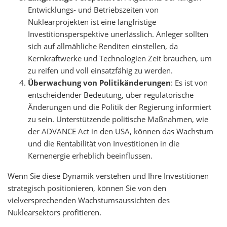
Entwicklungs- und Betriebszeiten von
Nuklearprojekten ist eine langfristige
Investitionsperspektive unerlässlich. Anleger sollten
sich auf allmähliche Renditen einstellen, da
Kernkraftwerke und Technologien Zeit brauchen, um
zu reifen und voll einsatzfähig zu werden.
Überwachung von Politikänderungen
: Es ist von
entscheidender Bedeutung, über regulatorische
Änderungen und die Politik der Regierung informiert
zu sein. Unterstützende politische Maßnahmen, wie
der ADVANCE Act in den USA, können das Wachstum
und die Rentabilität von Investitionen in die
Kernenergie erheblich beeinflussen.
Wenn Sie diese Dynamik verstehen und Ihre Investitionen
strategisch positionieren, können Sie von den
vielversprechenden Wachstumsaussichten des
Nuklearsektors profitieren.