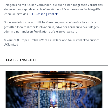
Anlagen sind mit Risiken verbunden, die auch einen möglichen Verlust des
eingesetzten Kapitals einschließen können. Für unbekannte Fachbegriffe
lesen Sie bitte das
ETF-Glossar | VanEck
.
Ohne ausdrückliche schriftliche Genehmigung von VanEck ist es nicht
gestattet, Inhalte dieser Publikation in jedweder Form zu vervielfältigen
oder in einer anderen Publikation auf sie zu verweisen.
© VanEck (Europe) GmbH ©VanEck Switzerland AG © VanEck Securities
UK Limited
RELATED INSIGHTS