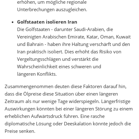
erhöhen, um mögliche regionale
Unterbrechungen auszugleichen.
Golfstaaten isolieren Iran
Die Golfstaaten - darunter Saudi-Arabien, die
Vereinigten Arabischen Emirate, Katar, Oman, Kuwait
und Bahrain - haben ihre Haltung verschärft und den
Iran praktisch isoliert. Dies erhöht das Risiko von
Vergeltungsschlägen und verstärkt die
Wahrscheinlichkeit eines schweren und
längeren Konflikts.
Zusammengenommen deuten diese Faktoren darauf hin,
dass die Ölpreise diese Situation über einen längeren
Zeitraum als nur wenige Tage widerspiegeln. Längerfristige
Auswirkungen könnten bei einer längeren Störung zu einem
erheblichen Aufwärtsdruck führen. Eine rasche
diplomatische Lösung oder Deeskalation könnte jedoch die
Preise senken.