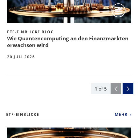
ETF-EINBLICKE BLOG
Wie Quantencomputing an den Finanzmärkten
erwachsen wird
20 JULI 2026
1
of
5
ETF-EINBLICKE
MEHR