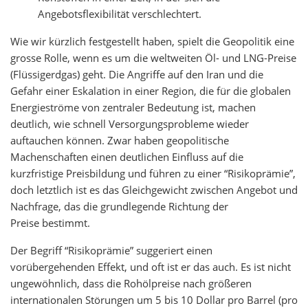
Angebotsflexibilität verschlechtert.
Wie wir kürzlich festgestellt haben, spielt die Geopolitik eine
grosse Rolle, wenn es um die weltweiten Öl- und LNG-Preise
(Flüssigerdgas) geht. Die Angriffe auf den Iran und die
Gefahr einer Eskalation in einer Region, die für die globalen
Energieströme von zentraler Bedeutung ist, machen
deutlich, wie schnell Versorgungsprobleme wieder
auftauchen können. Zwar haben geopolitische
Machenschaften einen deutlichen Einfluss auf die
kurzfristige Preisbildung und führen zu einer “Risikoprämie”,
doch letztlich ist es das Gleichgewicht zwischen Angebot und
Nachfrage, das die grundlegende Richtung der
Preise bestimmt.
Der Begriff “Risikoprämie” suggeriert einen
vorübergehenden Effekt, und oft ist er das auch. Es ist nicht
ungewöhnlich, dass die Rohölpreise nach größeren
internationalen Störungen um 5 bis 10 Dollar pro Barrel (pro