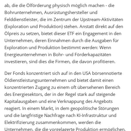
ab, die die Ölförderung physisch möglich machen - die
Bohrunternehmen, Ausrüstungshersteller und
Felddienstleister, die im Zentrum der Upstream-Aktivitäten
(Exploration und Produktion) stehen. Anstatt direkt auf den
Ölpreis zu setzen, bietet dieser ETF ein Engagement in den
Unternehmen, deren Einnahmen durch die Ausgaben für
Exploration und Produktion bestimmt werden: Wenn
Energieunternehmen in Bohr- und Förderkapazitäten
investieren, sind dies die Firmen, die davon profitieren.
Der Fonds konzentriert sich auf in den USA börsennotierte
Öldienstleistungsunternehmen und bietet damit einen
konzentrierten Zugang zu einem oft übersehenen Bereich
des Energiesektors, der in der Regel stark auf steigende
Kapitalausgaben und eine Verknappung des Angebots
reagiert. In einem Markt, in dem geopolitische Störungen
und die langfristige Nachfrage nach KI-Infrastruktur und
Elektrifizierung zusammenkommen, werden die
Unternehmen, die die vorgelagerte Produktion ermöglichen,