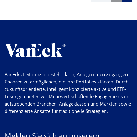
VanEcks Leitprinzip besteht darin, Anlegern den Zugang zu
Chancen zu ermöglichen, die ihre Portfolios stärken. Durch
zukunftsorientierte, intelligent konzipierte aktive und ETF-
Lösungen bieten wir Mehrwert schaffende Engagements in
aufstrebenden Branchen, Anlageklassen und Märkten sowie
differenzierte Ansätze für traditionelle Strategien.
Melden Sie sich an unserem