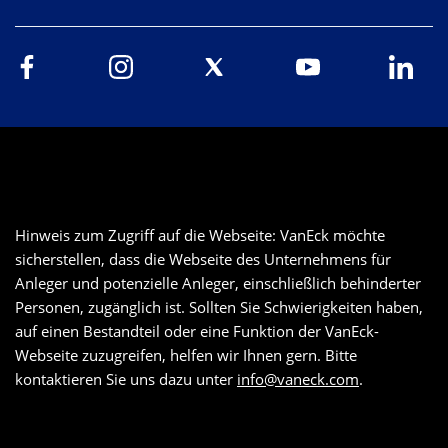
Hinweis zum Zugriff auf die Webseite: VanEck möchte
sicherstellen, dass die Webseite des Unternehmens für
Anleger und potenzielle Anleger, einschließlich behinderter
Personen, zugänglich ist. Sollten Sie Schwierigkeiten haben,
auf einen Bestandteil oder eine Funktion der VanEck-
Webseite zuzugreifen, helfen wir Ihnen gern. Bitte
kontaktieren Sie uns dazu unter
info@vaneck.com
.