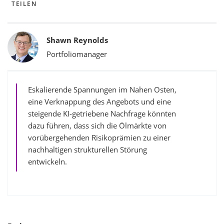
TEILEN
Bylines
Shawn Reynolds
Portfoliomanager
Eskalierende Spannungen im Nahen Osten,
eine Verknappung des Angebots und eine
steigende KI-getriebene Nachfrage könnten
dazu führen, dass sich die Ölmärkte von
vorübergehenden Risikoprämien zu einer
nachhaltigen strukturellen Störung
entwickeln.