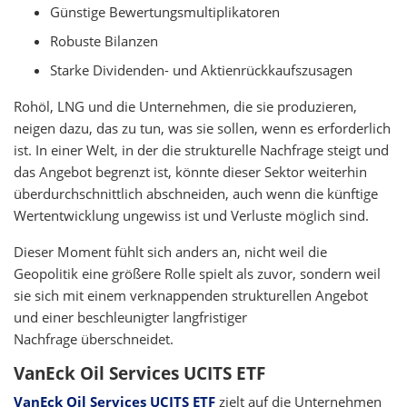
Günstige Bewertungsmultiplikatoren
Robuste Bilanzen
Starke Dividenden- und Aktienrückkaufszusagen
Rohöl, LNG und die Unternehmen, die sie produzieren,
neigen dazu, das zu tun, was sie sollen, wenn es erforderlich
ist. In einer Welt, in der die strukturelle Nachfrage steigt und
das Angebot begrenzt ist, könnte dieser Sektor weiterhin
überdurchschnittlich abschneiden, auch wenn die künftige
Wertentwicklung ungewiss ist und Verluste möglich sind.
Dieser Moment fühlt sich anders an, nicht weil die
Geopolitik eine größere Rolle spielt als zuvor, sondern weil
sie sich mit einem verknappenden strukturellen Angebot
und einer beschleunigter langfristiger
Nachfrage überschneidet.
VanEck Oil Services UCITS ETF
VanEck Oil Services UCITS ETF
zielt auf die Unternehmen