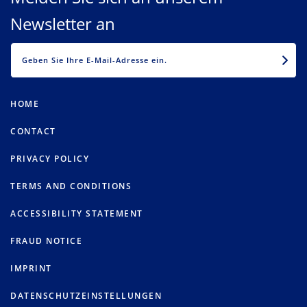
Newsletter an
EMAIL
HOME
CONTACT
PRIVACY POLICY
TERMS AND CONDITIONS
ACCESSIBILITY STATEMENT
FRAUD NOTICE
IMPRINT
DATENSCHUTZEINSTELLUNGEN