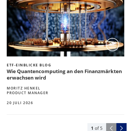
ETF-EINBLICKE BLOG
Wie Quantencomputing an den Finanzmärkten
erwachsen wird
MORITZ HENKEL
PRODUCT MANAGER
20 JULI 2026
1
of
5