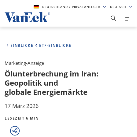
DEUTSCHLAND
/ PRIVATANLEGER
DEUTSCH
EINBLICKE
ETF-EINBLICKE
Marketing-Anzeige
Ölunterbrechung im Iran:
Geopolitik und
globale Energiemärkte
17 März 2026
LESEZEIT 6 MIN