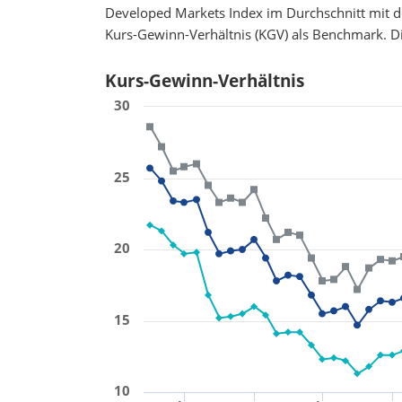
Developed Markets Index im Durchschnitt mit
Kurs-Gewinn-Verhältnis (KGV) als Benchmark. Di
Kurs-Gewinn-Verhältnis
30
25
20
15
10