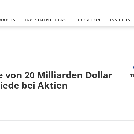
ODUCTS
INVESTMENT IDEAS
EDUCATION
INSIGHTS
von 20 Milliarden Dollar
T
iede bei Aktien