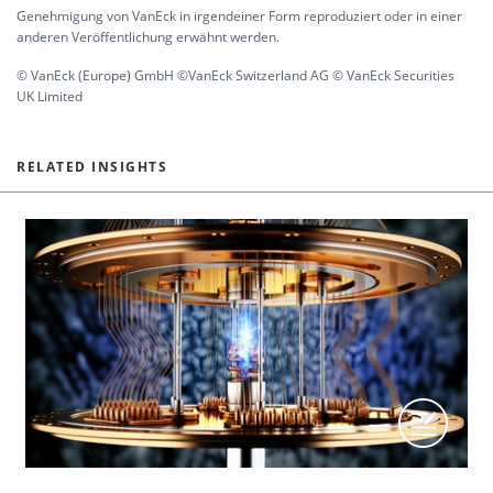
Genehmigung von VanEck in irgendeiner Form reproduziert oder in einer
anderen Veröffentlichung erwähnt werden.
© VanEck (Europe) GmbH ©VanEck Switzerland AG © VanEck Securities
UK Limited
RELATED INSIGHTS