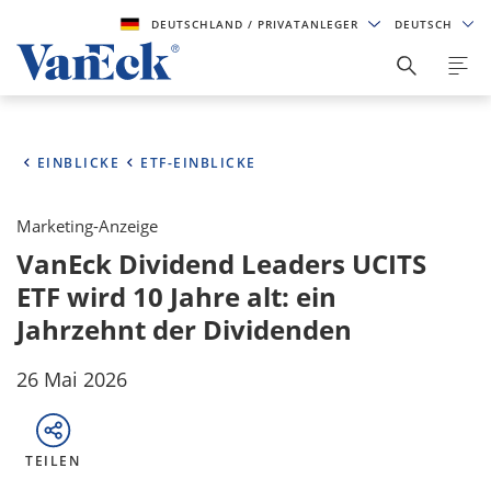
DEUTSCHLAND
/ PRIVATANLEGER
DEUTSCH
EINBLICKE
ETF-EINBLICKE
Marketing-Anzeige
VanEck Dividend Leaders UCITS
ETF wird 10 Jahre alt: ein
Jahrzehnt der Dividenden
26 Mai 2026
TEILEN