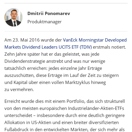
Bylines
Dmitrii Ponomarev
Produktmanager
Am 23. Mai 2016 wurde der
VanEck Morningstar Developed
Markets Dividend Leaders UCITS ETF (TDIV)
erstmals notiert.
Zehn Jahre später hat er das geleistet, was jede
Dividendenstrategie anstrebt und was nur wenige
tatsächlich erreichen: jedes einzelne Jahr Erträge
auszuschütten, diese Erträge im Lauf der Zeit zu steigern
und Kapital über einen vollen Marktzyklus hinweg
zu vermehren.
Erreicht wurde dies mit einem Portfolio, das sich strukturell
von den meisten europäischen Industrieländer-Aktien-ETFs
unterscheidet – insbesondere durch eine deutlich geringere
Allokation in US-Aktien und einen breiter diversifizierten
Fußabdruck in den entwickelten Märkten, der sich mehr als