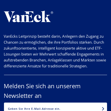
VanEcks Leitprinzip besteht darin, Anlegern den Zugang zu
Chancen zu ermöglichen, die ihre Portfolios stärken. Durch
zukunftsorientierte, intelligent konzipierte aktive und ETF-
Lösungen bieten wir Mehrwert schaffende Engagements in
aufstrebenden Branchen, Anlageklassen und Märkten sowie
differenzierte Ansätze für traditionelle Strategien.
Melden Sie sich an unserem
Newsletter an
EMAIL