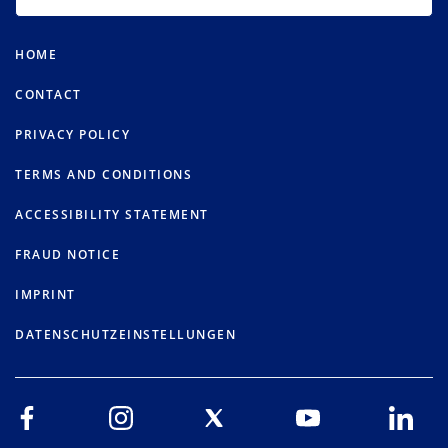
HOME
CONTACT
PRIVACY POLICY
TERMS AND CONDITIONS
ACCESSIBILITY STATEMENT
FRAUD NOTICE
IMPRINT
DATENSCHUTZEINSTELLUNGEN