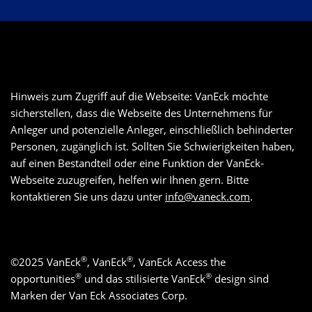
Hinweis zum Zugriff auf die Webseite: VanEck möchte
sicherstellen, dass die Webseite des Unternehmens für
Anleger und potenzielle Anleger, einschließlich behinderter
Personen, zugänglich ist. Sollten Sie Schwierigkeiten haben,
auf einen Bestandteil oder eine Funktion der VanEck-
Webseite zuzugreifen, helfen wir Ihnen gern. Bitte
kontaktieren Sie uns dazu unter
info@vaneck.com
.
®
®
©
2025
VanEck
, VanEck
, VanEck Access the
®
®
opportunities
und das stilisierte VanEck
design sind
Marken der Van Eck Associates Corp.