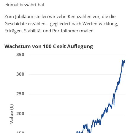
einmal bewährt hat.
Zum Jubiläum stellen wir zehn Kennzahlen vor, die die
Geschichte erzählen – gegliedert nach Wertentwicklung,
Erträgen, Stabilität und Portfoliomerkmalen.
Wachstum von 100 € seit Auflegung
350
300
250
Value (€)
200