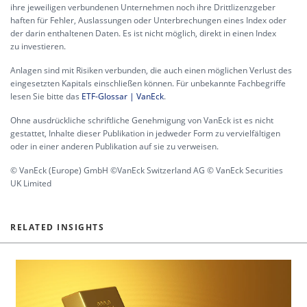
ihre jeweiligen verbundenen Unternehmen noch ihre Drittlizenzgeber
haften für Fehler, Auslassungen oder Unterbrechungen eines Index oder
der darin enthaltenen Daten. Es ist nicht möglich, direkt in einen Index
zu investieren.
Anlagen sind mit Risiken verbunden, die auch einen möglichen Verlust des
eingesetzten Kapitals einschließen können. Für unbekannte Fachbegriffe
lesen Sie bitte das
ETF-Glossar | VanEck
.
Ohne ausdrückliche schriftliche Genehmigung von VanEck ist es nicht
gestattet, Inhalte dieser Publikation in jedweder Form zu vervielfältigen
oder in einer anderen Publikation auf sie zu verweisen.
© VanEck (Europe) GmbH ©VanEck Switzerland AG © VanEck Securities
UK Limited
RELATED INSIGHTS