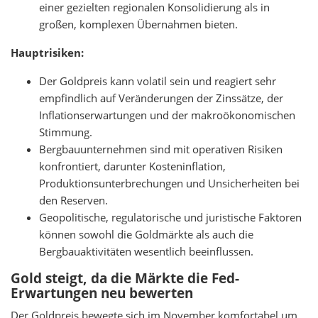
einer gezielten regionalen Konsolidierung als in
großen, komplexen Übernahmen bieten.
Hauptrisiken:
Der Goldpreis kann volatil sein und reagiert sehr
empfindlich auf Veränderungen der Zinssätze, der
Inflationserwartungen und der makroökonomischen
Stimmung.
Bergbauunternehmen sind mit operativen Risiken
konfrontiert, darunter Kosteninflation,
Produktionsunterbrechungen und Unsicherheiten bei
den Reserven.
Geopolitische, regulatorische und juristische Faktoren
können sowohl die Goldmärkte als auch die
Bergbauaktivitäten wesentlich beeinflussen.
Gold steigt, da die Märkte die Fed-
Erwartungen neu bewerten
Der Goldpreis bewegte sich im November komfortabel um