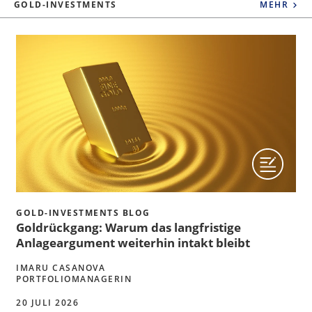
GOLD-INVESTMENTS
MEHR
GOLD-INVESTMENTS BLOG
Goldrückgang: Warum das langfristige
Anlageargument weiterhin intakt bleibt
IMARU CASANOVA
PORTFOLIOMANAGERIN
20 JULI 2026