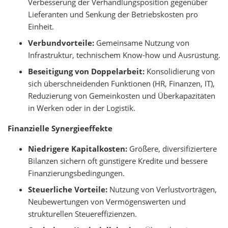
Verbesserung der Verhandlungsposition gegenüber
Lieferanten und Senkung der Betriebskosten pro
Einheit.
Verbundvorteile:
Gemeinsame Nutzung von
Infrastruktur, technischem Know-how und Ausrüstung.
Beseitigung von Doppelarbeit:
Konsolidierung von
sich überschneidenden Funktionen (HR, Finanzen, IT),
Reduzierung von Gemeinkosten und Überkapazitäten
in Werken oder in der Logistik.
Finanzielle Synergieeffekte
Niedrigere Kapitalkosten:
Größere, diversifiziertere
Bilanzen sichern oft günstigere Kredite und bessere
Finanzierungsbedingungen.
Steuerliche Vorteile:
Nutzung von Verlustvorträgen,
Neubewertungen von Vermögenswerten und
strukturellen Steuereffizienzen.