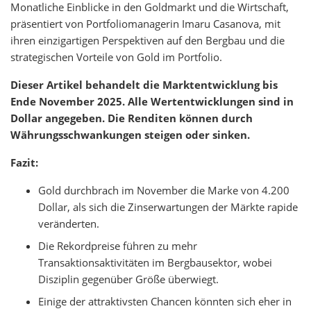
Monatliche Einblicke in den Goldmarkt und die Wirtschaft,
präsentiert von Portfoliomanagerin Imaru Casanova, mit
ihren einzigartigen Perspektiven auf den Bergbau und die
strategischen Vorteile von Gold im Portfolio.
Dieser Artikel behandelt die Marktentwicklung bis
Ende November 2025. Alle Wertentwicklungen sind in
Dollar angegeben. Die Renditen können durch
Währungsschwankungen steigen oder sinken.
Fazit:
Gold durchbrach im November die Marke von 4.200
Dollar, als sich die Zinserwartungen der Märkte rapide
veränderten.
Die Rekordpreise führen zu mehr
Transaktionsaktivitäten im Bergbausektor, wobei
Disziplin gegenüber Größe überwiegt.
Einige der attraktivsten Chancen könnten sich eher in