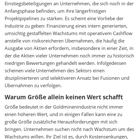
Einstiegsbeteiligungen an Unternehmen, die sich noch in der
Anfangsphase befinden, um ihre längerfristigen
Projektpipelines zu stärken. Es scheint eine Vorliebe der
Industrie zu geben: Finanzierung eines intern generierten,
umsichtig gestaffelten Wachstums mit operativem Cashflow
anstelle von risikoreicheren Übernahmen, die häufig die
Ausgabe von Aktien erfordern, insbesondere in einer Zeit, in
der die Aktien vieler Unternehmen noch immer zu historisch
niedrigen Bewertungen gehandelt werden. Infolgedessen
scheinen viele Unternehmen des Sektors einen
disziplinierteren und selektiveren Ansatz bei Fusionen und
Übernahmen zu verfolgen.
Warum Größe allein keinen Wert schafft
Größe bedeutet in der Goldminenindustrie nicht immer
einen höheren Wert, und in einigen Fällen kann eine zu
große Größe zusätzliche Herausforderungen mit sich
bringen. Unternehmen suchen nicht nach Wachstum um des
Wachstums willen. Ihr Ziel ist es, durch Kostensenkungen,