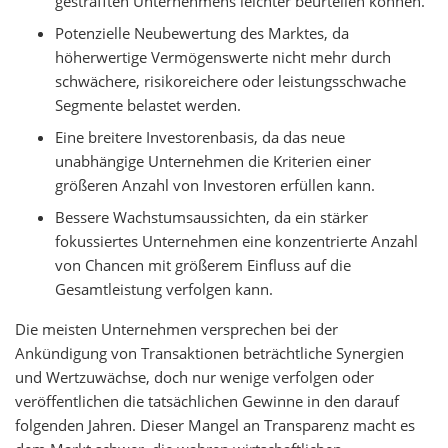
gestrafften Unternehmens leichter beurteilen können.
Potenzielle Neubewertung des Marktes, da
höherwertige Vermögenswerte nicht mehr durch
schwächere, risikoreichere oder leistungsschwache
Segmente belastet werden.
Eine breitere Investorenbasis, da das neue
unabhängige Unternehmen die Kriterien einer
größeren Anzahl von Investoren erfüllen kann.
Bessere Wachstumsaussichten, da ein stärker
fokussiertes Unternehmen eine konzentrierte Anzahl
von Chancen mit größerem Einfluss auf die
Gesamtleistung verfolgen kann.
Die meisten Unternehmen versprechen bei der
Ankündigung von Transaktionen beträchtliche Synergien
und Wertzuwächse, doch nur wenige verfolgen oder
veröffentlichen die tatsächlichen Gewinne in den darauf
folgenden Jahren. Dieser Mangel an Transparenz macht es