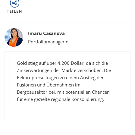
TEILEN
Bylines
Imaru Casanova
Portfoliomanagerin
Gold stieg auf über 4.200 Dollar, da sich die
Zinserwartungen der Märkte verschoben. Die
Rekordpreise tragen zu einem Anstieg der
Fusionen und Übernahmen im
Bergbausektor bei, mit potenziellen Chancen
für eine gezielte regionale Konsolidierung.