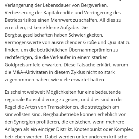
Verlängerung der Lebensdauer von Bergwerken,
Verbesserung der Kapitalrendite und Verringerung des
Betriebsrisikos einen Mehrwert zu schaffen. All dies zu
erreichen, ist keine kleine Aufgabe. Die
Bergbaugesellschaften haben Schwierigkeiten,
Vermögenswerte von ausreichender Größe und Qualität zu
finden, um die beträchtlichen Übernahmeprämien zu
rechtfertigen, die die Verkäufer in einem starken
Goldpreisumfeld erwarten. Diese Tatsache erklärt, warum
die M&A-Aktivitäten in diesem Zyklus nicht so stark
zugenommen haben, wie viele erwartet hatten.
Es scheint weltweit Möglichkeiten für eine bedeutende
regionale Konsolidierung zu geben, und dies sind in der
Regel die Arten von Transaktionen, die strategisch am
sinnvollsten sind. Bergbaubetriebe können erheblich von
den Synergien profitieren, die entstehen, wenn mehrere
Anlagen als ein einziger Distrikt, Knotenpunkt oder Komplex
betrieben werden. Dabei werden unter anderem kritische