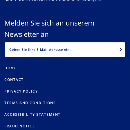
Melden Sie sich an unserem
Newsletter an
EMAIL
HOME
CONTACT
PRIVACY POLICY
TERMS AND CONDITIONS
ACCESSIBILITY STATEMENT
FRAUD NOTICE