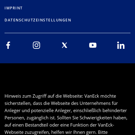
IMPRINT
DATENSCHUTZEINSTELLUNGEN
Hinweis zum Zugriff auf die Webseite: VanEck möchte
sicherstellen, dass die Webseite des Unternehmens für
Anleger und potenzielle Anleger, einschließlich behinderter
Personen, zugänglich ist. Sollten Sie Schwierigkeiten haben,
auf einen Bestandteil oder eine Funktion der VanEck-
Webseite zuzugreifen, helfen wir Ihnen gern. Bitte