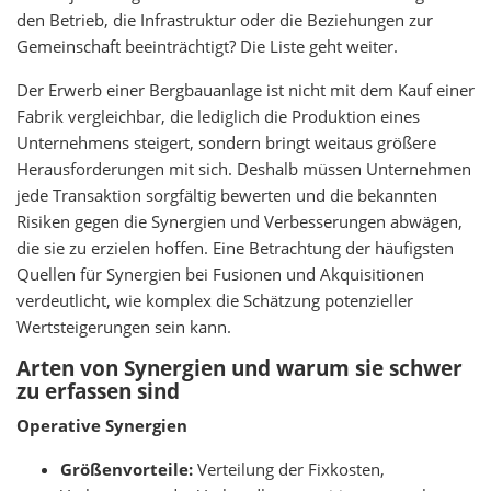
den Betrieb, die Infrastruktur oder die Beziehungen zur
Gemeinschaft beeinträchtigt? Die Liste geht weiter.
Der Erwerb einer Bergbauanlage ist nicht mit dem Kauf einer
Fabrik vergleichbar, die lediglich die Produktion eines
Unternehmens steigert, sondern bringt weitaus größere
Herausforderungen mit sich. Deshalb müssen Unternehmen
jede Transaktion sorgfältig bewerten und die bekannten
Risiken gegen die Synergien und Verbesserungen abwägen,
die sie zu erzielen hoffen. Eine Betrachtung der häufigsten
Quellen für Synergien bei Fusionen und Akquisitionen
verdeutlicht, wie komplex die Schätzung potenzieller
Wertsteigerungen sein kann.
Arten von Synergien und warum sie schwer
zu erfassen sind
Operative Synergien
Größenvorteile:
Verteilung der Fixkosten,