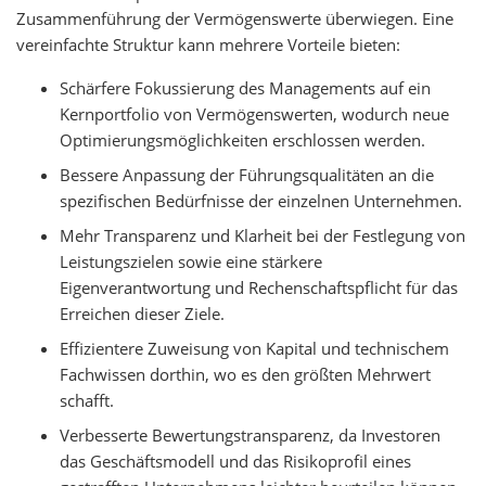
Zusammenführung der Vermögenswerte überwiegen. Eine
vereinfachte Struktur kann mehrere Vorteile bieten:
Schärfere Fokussierung des Managements auf ein
Kernportfolio von Vermögenswerten, wodurch neue
Optimierungsmöglichkeiten erschlossen werden.
Bessere Anpassung der Führungsqualitäten an die
spezifischen Bedürfnisse der einzelnen Unternehmen.
Mehr Transparenz und Klarheit bei der Festlegung von
Leistungszielen sowie eine stärkere
Eigenverantwortung und Rechenschaftspflicht für das
Erreichen dieser Ziele.
Effizientere Zuweisung von Kapital und technischem
Fachwissen dorthin, wo es den größten Mehrwert
schafft.
Verbesserte Bewertungstransparenz, da Investoren
das Geschäftsmodell und das Risikoprofil eines