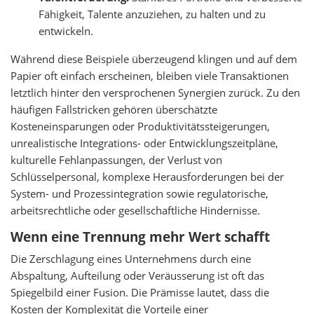
Fähigkeit, Talente anzuziehen, zu halten und zu
entwickeln.
Während diese Beispiele überzeugend klingen und auf dem
Papier oft einfach erscheinen, bleiben viele Transaktionen
letztlich hinter den versprochenen Synergien zurück. Zu den
häufigen Fallstricken gehören überschätzte
Kosteneinsparungen oder Produktivitätssteigerungen,
unrealistische Integrations- oder Entwicklungszeitpläne,
kulturelle Fehlanpassungen, der Verlust von
Schlüsselpersonal, komplexe Herausforderungen bei der
System- und Prozessintegration sowie regulatorische,
arbeitsrechtliche oder gesellschaftliche Hindernisse.
Wenn eine Trennung mehr Wert schafft
Die Zerschlagung eines Unternehmens durch eine
Abspaltung, Aufteilung oder Veräusserung ist oft das
Spiegelbild einer Fusion. Die Prämisse lautet, dass die
Kosten der Komplexität die Vorteile einer