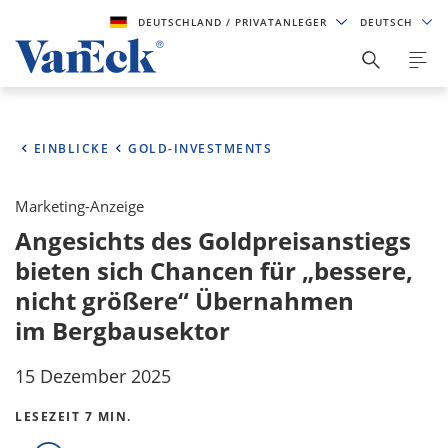
DEUTSCHLAND
/ PRIVATANLEGER
DEUTSCH
EINBLICKE
GOLD-INVESTMENTS
Marketing-Anzeige
Angesichts des Goldpreisanstiegs
bieten sich Chancen für „bessere,
nicht größere“ Übernahmen
im Bergbausektor
15 Dezember 2025
LESEZEIT 7 MIN.