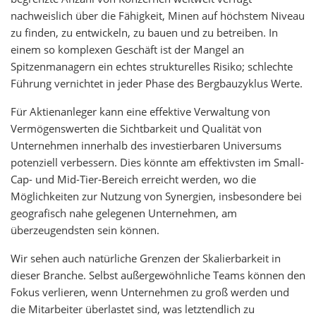
nachweislich über die Fähigkeit, Minen auf höchstem Niveau
zu finden, zu entwickeln, zu bauen und zu betreiben. In
einem so komplexen Geschäft ist der Mangel an
Spitzenmanagern ein echtes strukturelles Risiko; schlechte
Führung vernichtet in jeder Phase des Bergbauzyklus Werte.
Für Aktienanleger kann eine effektive Verwaltung von
Vermögenswerten die Sichtbarkeit und Qualität von
Unternehmen innerhalb des investierbaren Universums
potenziell verbessern. Dies könnte am effektivsten im Small-
Cap- und Mid-Tier-Bereich erreicht werden, wo die
Möglichkeiten zur Nutzung von Synergien, insbesondere bei
geografisch nahe gelegenen Unternehmen, am
überzeugendsten sein können.
Wir sehen auch natürliche Grenzen der Skalierbarkeit in
dieser Branche. Selbst außergewöhnliche Teams können den
Fokus verlieren, wenn Unternehmen zu groß werden und
die Mitarbeiter überlastet sind, was letztendlich zu