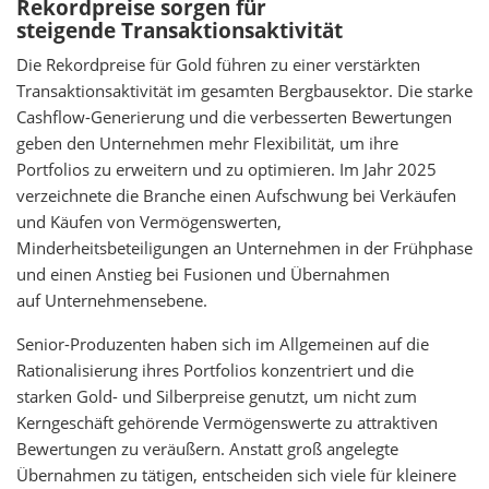
Rekordpreise sorgen für
steigende Transaktionsaktivität
Die Rekordpreise für Gold führen zu einer verstärkten
Transaktionsaktivität im gesamten Bergbausektor. Die starke
Cashflow-Generierung und die verbesserten Bewertungen
geben den Unternehmen mehr Flexibilität, um ihre
Portfolios zu erweitern und zu optimieren. Im Jahr 2025
verzeichnete die Branche einen Aufschwung bei Verkäufen
und Käufen von Vermögenswerten,
Minderheitsbeteiligungen an Unternehmen in der Frühphase
und einen Anstieg bei Fusionen und Übernahmen
auf Unternehmensebene.
Senior-Produzenten haben sich im Allgemeinen auf die
Rationalisierung ihres Portfolios konzentriert und die
starken Gold- und Silberpreise genutzt, um nicht zum
Kerngeschäft gehörende Vermögenswerte zu attraktiven
Bewertungen zu veräußern. Anstatt groß angelegte
Übernahmen zu tätigen, entscheiden sich viele für kleinere