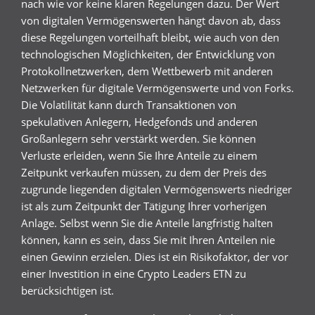
nach wie vor keine klaren Regelungen dazu. Der Wert
von digitalen Vermögenswerten hängt davon ab, dass
diese Regelungen vorteilhaft bleibt, wie auch von den
technologischen Möglichkeiten, der Entwicklung von
Protokollnetzwerken, dem Wettbewerb mit anderen
Netzwerken für digitale Vermögenswerte und von Forks.
Die Volatilität kann durch Transaktionen von
spekulativen Anlegern, Hedgefonds und anderen
Großanlegern sehr verstärkt werden. Sie können
Verluste erleiden, wenn Sie Ihre Anteile zu einem
Zeitpunkt verkaufen müssen, zu dem der Preis des
zugrunde liegenden digitalen Vermögenswerts niedriger
ist als zum Zeitpunkt der Tätigung Ihrer vorherigen
Anlage. Selbst wenn Sie die Anteile langfristig halten
können, kann es sein, dass Sie mit Ihren Anteilen nie
einen Gewinn erzielen. Dies ist ein Risikofaktor, der vor
einer Investition in eine Crypto Leaders ETN zu
berücksichtigen ist.