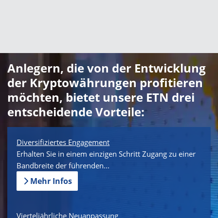
Anlegern, die von der Entwicklung
der Kryptowährungen profitieren
möchten, bietet unsere ETN drei
entscheidende Vorteile:
Diversifiziertes Engagement
Erhalten Sie in einem einzigen Schritt Zugang zu einer
Bandbreite der führenden...
Mehr Infos
Vierteljährliche Neuanpassung