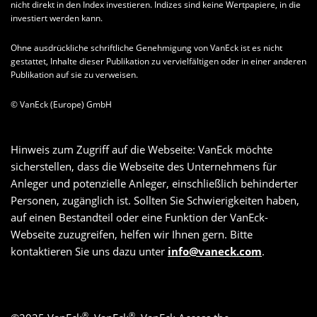
nicht direkt in den Index investieren. Indizes sind keine Wertpapiere, in die
investiert werden kann.
Ohne ausdrückliche schriftliche Genehmigung von VanEck ist es nicht
gestattet, Inhalte dieser Publikation zu vervielfältigen oder in einer anderen
Publikation auf sie zu verweisen.
© VanEck (Europe) GmbH
Hinweis zum Zugriff auf die Webseite: VanEck möchte
sicherstellen, dass die Webseite des Unternehmens für
Anleger und potenzielle Anleger, einschließlich behinderter
Personen, zugänglich ist. Sollten Sie Schwierigkeiten haben,
auf einen Bestandteil oder eine Funktion der VanEck-
Webseite zuzugreifen, helfen wir Ihnen gern. Bitte
kontaktieren Sie uns dazu unter
info@vaneck.com
.
®
®