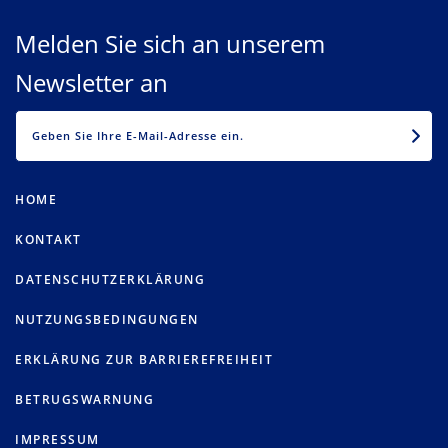
Melden Sie sich an unserem
Newsletter an
EMAIL
HOME
KONTAKT
DATENSCHUTZERKLÄRUNG
NUTZUNGSBEDINGUNGEN
ERKLÄRUNG ZUR BARRIEREFREIHEIT
BETRUGSWARNUNG
IMPRESSUM