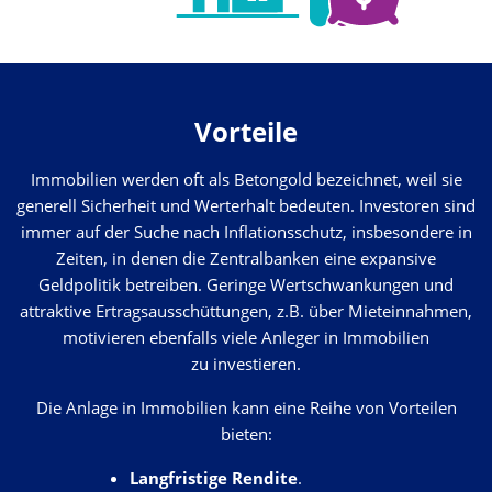
Vorteile
Immobilien werden oft als Betongold bezeichnet, weil sie
generell Sicherheit und Werterhalt bedeuten. Investoren sind
immer auf der Suche nach Inflationsschutz, insbesondere in
Zeiten, in denen die Zentralbanken eine expansive
Geldpolitik betreiben. Geringe Wertschwankungen und
attraktive Ertragsausschüttungen, z.B. über Mieteinnahmen,
motivieren ebenfalls viele Anleger in Immobilien
zu investieren.
Die Anlage in Immobilien kann eine Reihe von Vorteilen
bieten:
Langfristige
Rendite
.