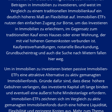
Beträgen in Immobilien zu investieren, und weist im
Vergleich zu einem traditionellen Immobilienkauf ein
deutlich höheres Maß an Flexibilität auf. Immobilien-ETFs
nutzen den einfachen Zugang zur Börse, um das Investieren
in Immobilien zu erleichtern, im Gegensatz zum
traditionellen Kauf eines Hauses oder einer Wohnung, der
mit viel höheren Gemeinkosten verbunden ist.
Kaufpreisverhandlungen, notarielle Beurkundung,
Grundbucheintrag und auch die Suche nach Mietern fallen
hier weg.
Um in Immobilien zu investieren bieten passive Immobilien-
ETFs eine attraktive Alternative zu aktiv gemanagten
Immobilienfonds. Gründe dafür sind, dass diese höhere
Gebühren verlangen, das investierte Kapital oft lange binden
und eventuell eine äußerst hohe Mindestanlage erfordern.
Immobilien-ETFs zeichnen sich im Vergleich zu aktiv
gemanagten Immobilienfonds durch eine höhere Liquidität,
Flexibilität und geringere Kosten aus. Mehr zum Thema