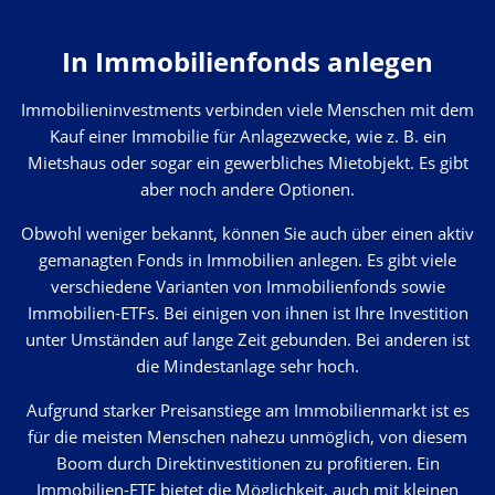
In Immobilienfonds anlegen
Immobilieninvestments verbinden viele Menschen mit dem
Kauf einer Immobilie für Anlagezwecke, wie z. B. ein
Mietshaus oder sogar ein gewerbliches Mietobjekt. Es gibt
aber noch andere Optionen.
Obwohl weniger bekannt, können Sie auch über einen aktiv
gemanagten Fonds in Immobilien anlegen. Es gibt viele
verschiedene Varianten von Immobilienfonds sowie
Immobilien-ETFs. Bei einigen von ihnen ist Ihre Investition
unter Umständen auf lange Zeit gebunden. Bei anderen ist
die Mindestanlage sehr hoch.
Aufgrund starker Preisanstiege am Immobilienmarkt ist es
für die meisten Menschen nahezu unmöglich, von diesem
Boom durch Direktinvestitionen zu profitieren. Ein
Immobilien-ETF bietet die Möglichkeit, auch mit kleinen