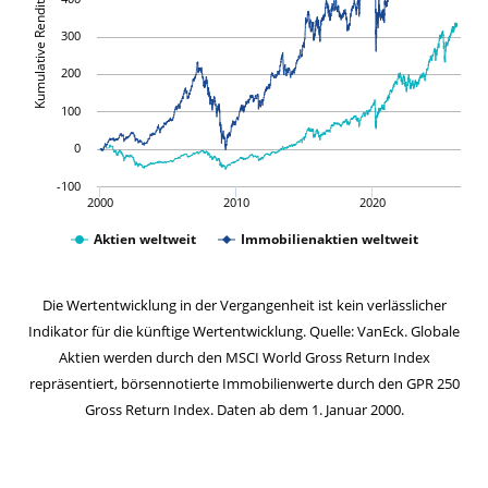
Kumulative Rendite in %
300
200
100
0
-100
2000
2010
2020
Aktien weltweit
Immobilienaktien weltweit
Die Wertentwicklung in der Vergangenheit ist kein verlässlicher
Indikator für die künftige Wertentwicklung. Quelle: VanEck. Globale
Aktien werden durch den MSCI World Gross Return Index
repräsentiert, börsennotierte Immobilienwerte durch den GPR 250
Gross Return Index. Daten ab dem 1. Januar 2000.