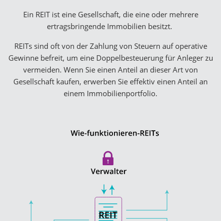
Ein REIT ist eine Gesellschaft, die eine oder mehrere
ertragsbringende Immobilien besitzt.
REITs sind oft von der Zahlung von Steuern auf operative
Gewinne befreit, um eine Doppelbesteuerung für Anleger zu
vermeiden. Wenn Sie einen Anteil an dieser Art von
Gesellschaft kaufen, erwerben Sie effektiv einen Anteil an
einem Immobilienportfolio.