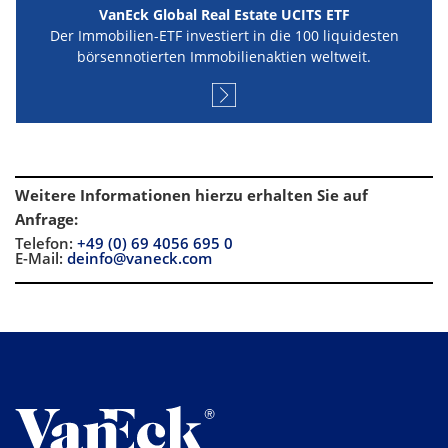
VanEck Global Real Estate UCITS ETF
Der Immobilien-ETF investiert in die 100 liquidesten
börsennotierten Immobilienaktien weltweit.
Weitere Informationen hierzu erhalten Sie auf
Anfrage
:
Telefon:
+49 (0) 69 4056 695 0
E-Mail:
deinfo@vaneck.com