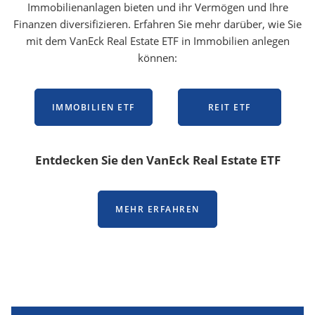
Immobilienanlagen bieten und ihr Vermögen und Ihre
Finanzen diversifizieren. Erfahren Sie mehr darüber, wie Sie
mit dem VanEck Real Estate ETF in Immobilien anlegen
können:
IMMOBILIEN ETF
REIT ETF
Entdecken Sie den VanEck Real Estate ETF
MEHR ERFAHREN