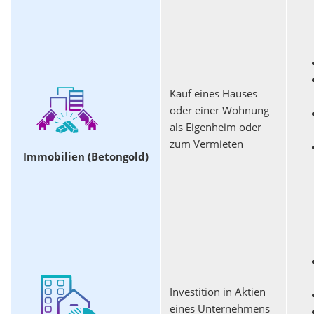
Kauf eines Hauses
oder einer Wohnung
als Eigenheim oder
zum Vermieten
Immobilien (Betongold)
Investition in Aktien
eines Unternehmens