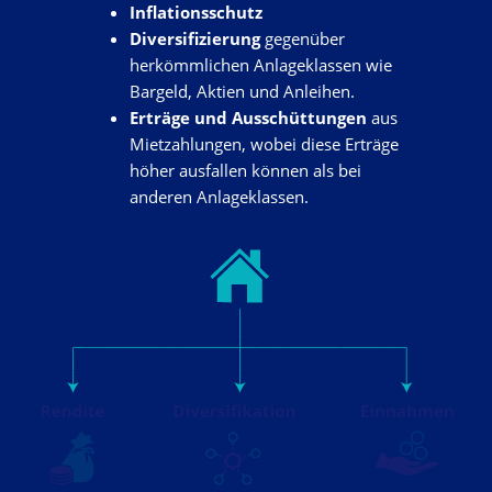
Inflationsschutz
Diversifizierung
gegenüber
herkömmlichen Anlageklassen wie
Bargeld, Aktien und Anleihen.
Erträge und Ausschüttungen
aus
Mietzahlungen, wobei diese Erträge
höher ausfallen können als bei
anderen Anlageklassen.