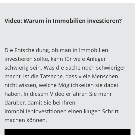
Video: Warum in Immobilien investieren?
Die Entscheidung, ob man in Immobilien
investieren sollte, kann für viele Anleger
schwierig sein. Was die Sache noch schwieriger
macht, ist die Tatsache, dass viele Menschen
nicht wissen, welche Möglichkeiten sie dabei
haben. In diesem Video erfahren Sie mehr
darüber, damit Sie bei Ihren
Immobilieninvestitionen einen klugen Schritt
machen können.