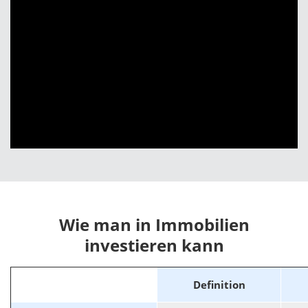
Wie man in Immobilien
investieren kann
Definition