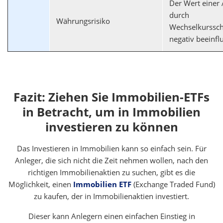
Der Wert einer
durch
Währungsrisiko
Wechselkurssc
negativ beeinfl
Fazit: Ziehen Sie Immobilien-ETFs
in Betracht, um in Immobilien
investieren zu können
Das Investieren in Immobilien kann so einfach sein. Für
Anleger, die sich nicht die Zeit nehmen wollen, nach den
richtigen Immobilienaktien zu suchen, gibt es die
Möglichkeit, einen
Immobilien ETF
(Exchange Traded Fund)
zu kaufen, der in Immobilienaktien investiert.
Dieser kann Anlegern einen einfachen Einstieg in