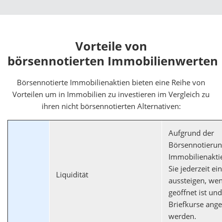
Vorteile von
börsennotierten Immobilienwerten
Börsennotierte Immobilienaktien bieten eine Reihe von
Vorteilen um in Immobilien zu investieren im Vergleich zu
ihren nicht börsennotierten Alternativen:
Aufgrund der
Börsennotierun
Immobilienakti
Sie jederzeit ei
Liquidität
aussteigen, we
geöffnet ist un
Briefkurse ang
werden.