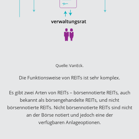
Quelle: VanEck.
Die Funktionsweise von REITs ist sehr komplex.
Es gibt zwei Arten von REITs – börsennotierte REITs, auch
bekannt als börsengehandelte REITs, und nicht
börsennotierte REITs. Nicht börsennotierte REITs sind nicht
an der Börse notiert und jedoch eine der
verfügbaren Anlageoptionen.