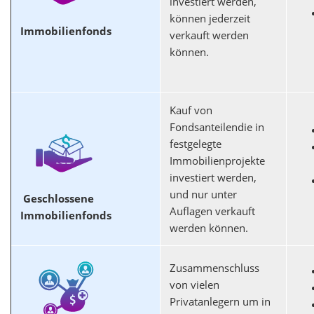
investiert werden,
können jederzeit
Immobilienfonds
verkauft werden
können.
Kauf von
Fondsanteilendie in
festgelegte
Immobilienprojekte
investiert werden,
und nur unter
Geschlossene
Auflagen verkauft
Immobilienfonds
werden können.
Zusammenschluss
von vielen
Privatanlegern um in