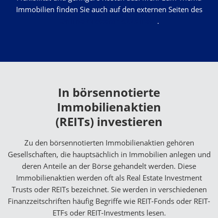
Immobilien finden Sie auch auf den externen Seiten des
Online-Brokers 1822direkt
.
In börsennotierte
Immobilienaktien
(REITs) investieren
Zu den börsennotierten Immobilienaktien gehören
Gesellschaften, die hauptsächlich in Immobilien anlegen und
deren Anteile an der Börse gehandelt werden. Diese
Immobilienaktien werden oft als Real Estate Investment
Trusts oder REITs bezeichnet. Sie werden in verschiedenen
Finanzzeitschriften häufig Begriffe wie REIT-Fonds oder REIT-
ETFs oder REIT-Investments lesen.