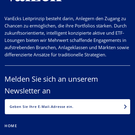
VanEcks Leitprinzip besteht darin, Anlegern den Zugang zu
Chancen zu ermöglichen, die ihre Portfolios stärken. Durch
zukunftsorientierte, intelligent konzipierte aktive und ETF-
Lösungen bieten wir Mehrwert schaffende Engagements in
aufstrebenden Branchen, Anlageklassen und Märkten sowie
differenzierte Ansätze für traditionelle Strategien.
Melden Sie sich an unserem
Newsletter an
EMAIL
HOME