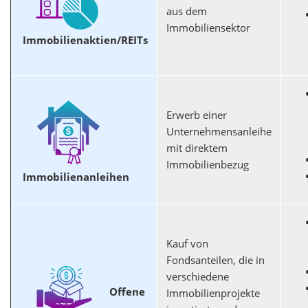
aus dem
Immobiliensektor
Immobilienaktien/REITs
Erwerb einer
Unternehmensanleihe
mit direktem
Immobilienbezug
Immobilienanleihen
Kauf von
Fondsanteilen, die in
verschiedene
Offene
Immobilienprojekte