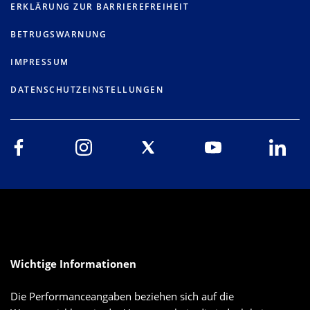
ERKLÄRUNG ZUR BARRIEREFREIHEIT
BETRUGSWARNUNG
IMPRESSUM
DATENSCHUTZEINSTELLUNGEN
Wichtige Informationen
Die Performanceangaben beziehen sich auf die