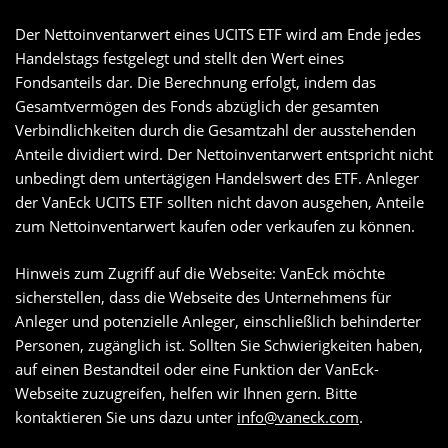
Der Nettoinventarwert eines UCITS ETF wird am Ende jedes
Handelstags festgelegt und stellt den Wert eines
Fondsanteils dar. Die Berechnung erfolgt, indem das
Gesamtvermögen des Fonds abzüglich der gesamten
Verbindlichkeiten durch die Gesamtzahl der ausstehenden
Anteile dividiert wird. Der Nettoinventarwert entspricht nicht
unbedingt dem untertägigen Handelswert des ETF. Anleger
der VanEck UCITS ETF sollten nicht davon ausgehen, Anteile
zum Nettoinventarwert kaufen oder verkaufen zu können.
Hinweis zum Zugriff auf die Webseite: VanEck möchte
sicherstellen, dass die Webseite des Unternehmens für
Anleger und potenzielle Anleger, einschließlich behinderter
Personen, zugänglich ist. Sollten Sie Schwierigkeiten haben,
auf einen Bestandteil oder eine Funktion der VanEck-
Webseite zuzugreifen, helfen wir Ihnen gern. Bitte
kontaktieren Sie uns dazu unter
info@vaneck.com
.