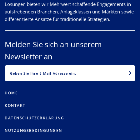
Lösungen bieten wir Mehrwert schaffende Engagements in
aufstrebenden Branchen, Anlageklassen und Märkten sowie
differenzierte Ansätze für traditionelle Strategien.
Melden Sie sich an unserem
Newsletter an
EMAIL
HOME
KONTAKT
DATENSCHUTZERKLÄRUNG
NUTZUNGSBEDINGUNGEN