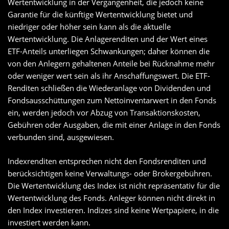
Wertentwicklung in der Vergangenheit, die jedoch keine
Garantie für die künftige Wertentwicklung bietet und
niedriger oder höher sein kann als die aktuelle
Wertentwicklung. Die Anlagerenditen und der Wert eines
ETF-Anteils unterliegen Schwankungen; daher können die
von den Anlegern gehaltenen Anteile bei Rücknahme mehr
oder weniger wert sein als ihr Anschaffungswert. Die ETF-
Renditen schließen die Wiederanlage von Dividenden und
Fondsausschüttungen zum Nettoinventarwert in den Fonds
ein, werden jedoch vor Abzug von Transaktionskosten,
Gebühren oder Ausgaben, die mit einer Anlage in den Fonds
verbunden sind, ausgewiesen.
Indexrenditen entsprechen nicht den Fondsrenditen und
berücksichtigen keine Verwaltungs- oder Brokergebühren.
Die Wertentwicklung des Index ist nicht repräsentativ für die
Wertentwicklung des Fonds. Anleger können nicht direkt in
den Index investieren. Indizes sind keine Wertpapiere, in die
investiert werden kann.