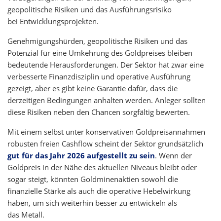
geopolitische Risiken und das Ausführungsrisiko
bei Entwicklungsprojekten.
Genehmigungshürden, geopolitische Risiken und das
Potenzial für eine Umkehrung des Goldpreises bleiben
bedeutende Herausforderungen. Der Sektor hat zwar eine
verbesserte Finanzdisziplin und operative Ausführung
gezeigt, aber es gibt keine Garantie dafür, dass die
derzeitigen Bedingungen anhalten werden. Anleger sollten
diese Risiken neben den Chancen sorgfältig bewerten.
Mit einem selbst unter konservativen Goldpreisannahmen
robusten freien Cashflow scheint der Sektor grundsätzlich
gut für das Jahr 2026 aufgestellt zu sein
. Wenn der
Goldpreis in der Nähe des aktuellen Niveaus bleibt oder
sogar steigt, könnten Goldminenaktien sowohl die
finanzielle Stärke als auch die operative Hebelwirkung
haben, um sich weiterhin besser zu entwickeln als
das Metall.