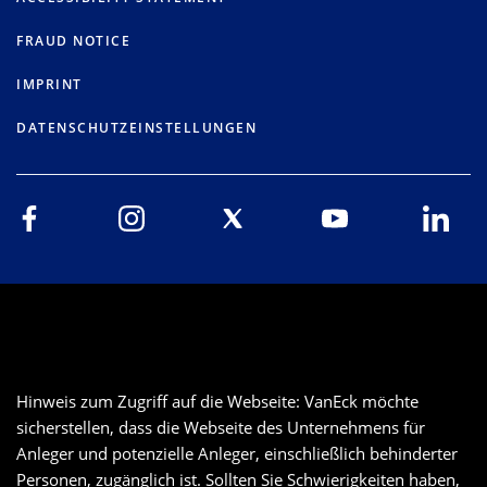
FRAUD NOTICE
IMPRINT
DATENSCHUTZEINSTELLUNGEN
Hinweis zum Zugriff auf die Webseite: VanEck möchte
sicherstellen, dass die Webseite des Unternehmens für
Anleger und potenzielle Anleger, einschließlich behinderter
Personen, zugänglich ist. Sollten Sie Schwierigkeiten haben,