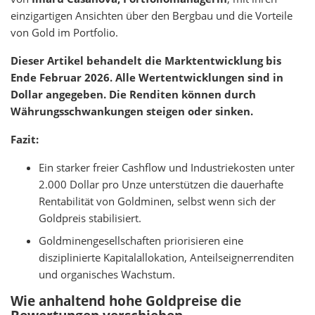
einzigartigen Ansichten über den Bergbau und die Vorteile
von Gold im Portfolio.
Dieser Artikel behandelt die Marktentwicklung bis
Ende Februar 2026. Alle Wertentwicklungen sind in
Dollar angegeben. Die Renditen können durch
Währungsschwankungen steigen oder sinken.
Fazit:
Ein starker freier Cashflow und Industriekosten unter
2.000 Dollar pro Unze unterstützen die dauerhafte
Rentabilität von Goldminen, selbst wenn sich der
Goldpreis stabilisiert.
Goldminengesellschaften priorisieren eine
disziplinierte Kapitalallokation, Anteilseignerrenditen
und organisches Wachstum.
Wie anhaltend hohe Goldpreise die