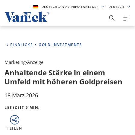
DEUTSCHLAND
/ PRIVATANLEGER
DEUTSCH
EINBLICKE
GOLD-INVESTMENTS
Marketing-Anzeige
Anhaltende Stärke in einem
Umfeld mit höheren Goldpreisen
18 März 2026
LESEZEIT 5 MIN.
TEILEN