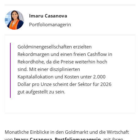
Bylines
Imaru Casanova
Portfoliomanagerin
Goldminengesellschaften erzielten
Rekordmargen und einen freien Cashflow in
Rekordhöhe, da die Preise weiterhin hoch
sind. Mit einer disziplinierten
Kapitalallokation und Kosten unter 2.000
Dollar pro Unze scheint der Sektor für 2026
gut aufgestellt zu sein.
Monatliche Einblicke in den Goldmarkt und die Wirtschaft
von
Imaru Casanova, Portfoliomanagerin
, mit ihren