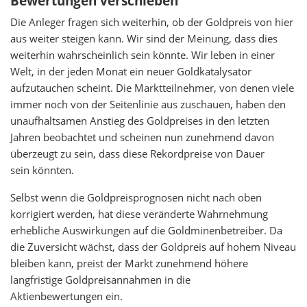
Bewertungen verschieben
Die Anleger fragen sich weiterhin, ob der Goldpreis von hier
aus weiter steigen kann. Wir sind der Meinung, dass dies
weiterhin wahrscheinlich sein könnte. Wir leben in einer
Welt, in der jeden Monat ein neuer Goldkatalysator
aufzutauchen scheint. Die Marktteilnehmer, von denen viele
immer noch von der Seitenlinie aus zuschauen, haben den
unaufhaltsamen Anstieg des Goldpreises in den letzten
Jahren beobachtet und scheinen nun zunehmend davon
überzeugt zu sein, dass diese Rekordpreise von Dauer
sein könnten.
Selbst wenn die Goldpreisprognosen nicht nach oben
korrigiert werden, hat diese veränderte Wahrnehmung
erhebliche Auswirkungen auf die Goldminenbetreiber. Da
die Zuversicht wächst, dass der Goldpreis auf hohem Niveau
bleiben kann, preist der Markt zunehmend höhere
langfristige Goldpreisannahmen in die
Aktienbewertungen ein.