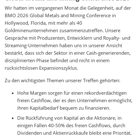
Wir hatten im vergangenen Monat die Gelegenheit, auf der
BMO 2026 Global Metals and Mining Conference in
Hollywood, Florida, mit mehr als 40
Goldminenunternehmen zusammenzutreffen. Unsere
Gespräche mit Produzenten, Entwicklern und Royalty- und
Streaming-Unternehmen haben uns in unserer Ansicht
bestärkt, dass sich der Sektor in einer Cash-generierenden,
disziplinierten Phase befindet und nicht in einem
rücksichtslosen Expansionszyklus.
Zu den wichtigsten Themen unserer Treffen gehörten:
Hohe Margen sorgen für einen rekordverdächtigen
freien Cashflow, der es den Unternehmen ermöglicht,
ihren Kapitalbedarf bequem zu finanzieren.
Die Rückführung von Kapital an die Aktionäre, in
einigen Fällen 40-50% des freien Cashflows, durch
Dividenden und Aktienrückkäufe bleibt eine Priorität.