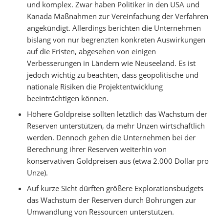
und komplex. Zwar haben Politiker in den USA und
Kanada Maßnahmen zur Vereinfachung der Verfahren
angekündigt. Allerdings berichten die Unternehmen
bislang von nur begrenzten konkreten Auswirkungen
auf die Fristen, abgesehen von einigen
Verbesserungen in Ländern wie Neuseeland. Es ist
jedoch wichtig zu beachten, dass geopolitische und
nationale Risiken die Projektentwicklung
beeinträchtigen können.
Höhere Goldpreise sollten letztlich das Wachstum der
Reserven unterstützen, da mehr Unzen wirtschaftlich
werden. Dennoch gehen die Unternehmen bei der
Berechnung ihrer Reserven weiterhin von
konservativen Goldpreisen aus (etwa 2.000 Dollar pro
Unze).
Auf kurze Sicht dürften größere Explorationsbudgets
das Wachstum der Reserven durch Bohrungen zur
Umwandlung von Ressourcen unterstützen.