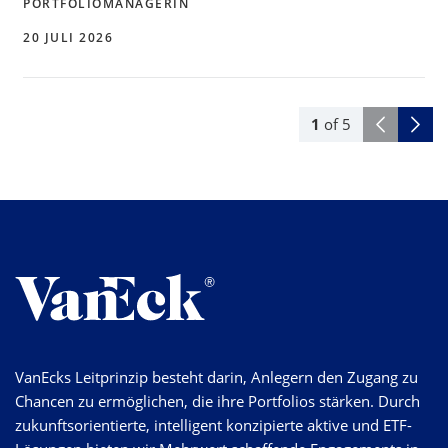
PORTFOLIOMANAGERIN
20 JULI 2026
1
of
5
VanEcks Leitprinzip besteht darin, Anlegern den Zugang zu
Chancen zu ermöglichen, die ihre Portfolios stärken. Durch
zukunftsorientierte, intelligent konzipierte aktive und ETF-