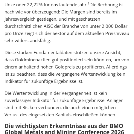
1
Unze oder 22,22% für das laufende Jahr.
Die Rechnung ist
nach wie vor überzeugend: Die Margen sind bereits im
Jahresvergleich gestiegen, und mit geschätzten
durchschnittlichen AISC der Branche von unter 2.000 Dollar
pro Unze zeigt sich der Sektor auf dem aktuellen Preisniveau
sehr widerstandsfähig.
Diese starken Fundamentaldaten stützen unsere Ansicht,
dass Goldminenaktien gut positioniert sein könnten, um von
einem anhaltend hohen Goldpreis zu profitieren. Allerdings
ist zu beachten, dass die vergangene Wertentwicklung kein
Indikator für zukünftige Ergebnisse ist.
Die Wertentwicklung in der Vergangenheit ist kein
zuverlässiger Indikator für zukünftige Ergebnisse. Anlagen
sind mit Risiken verbunden, die auch einen möglichen
Verlust des eingesetzten Kapitals einschließen können.
Die wichtigsten Erkenntnisse aus der BMO
Global Metals and Mining Conference 2026