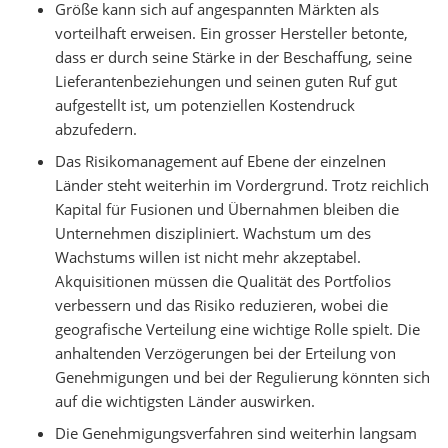
Größe kann sich auf angespannten Märkten als
vorteilhaft erweisen. Ein grosser Hersteller betonte,
dass er durch seine Stärke in der Beschaffung, seine
Lieferantenbeziehungen und seinen guten Ruf gut
aufgestellt ist, um potenziellen Kostendruck
abzufedern.
Das Risikomanagement auf Ebene der einzelnen
Länder steht weiterhin im Vordergrund. Trotz reichlich
Kapital für Fusionen und Übernahmen bleiben die
Unternehmen diszipliniert. Wachstum um des
Wachstums willen ist nicht mehr akzeptabel.
Akquisitionen müssen die Qualität des Portfolios
verbessern und das Risiko reduzieren, wobei die
geografische Verteilung eine wichtige Rolle spielt. Die
anhaltenden Verzögerungen bei der Erteilung von
Genehmigungen und bei der Regulierung könnten sich
auf die wichtigsten Länder auswirken.
Die Genehmigungsverfahren sind weiterhin langsam