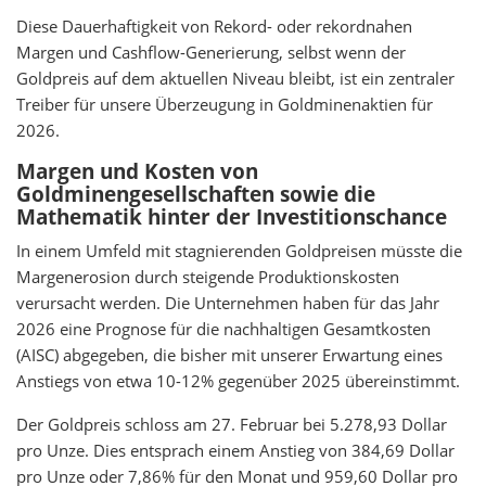
Diese Dauerhaftigkeit von Rekord- oder rekordnahen
Margen und Cashflow-Generierung, selbst wenn der
Goldpreis auf dem aktuellen Niveau bleibt, ist ein zentraler
Treiber für unsere Überzeugung in Goldminenaktien für
2026.
Margen und Kosten von
Goldminengesellschaften sowie die
Mathematik hinter der Investitionschance
In einem Umfeld mit stagnierenden Goldpreisen müsste die
Margenerosion durch steigende Produktionskosten
verursacht werden. Die Unternehmen haben für das Jahr
2026 eine Prognose für die nachhaltigen Gesamtkosten
(AISC) abgegeben, die bisher mit unserer Erwartung eines
Anstiegs von etwa 10-12% gegenüber 2025 übereinstimmt.
Der Goldpreis schloss am 27. Februar bei 5.278,93 Dollar
pro Unze. Dies entsprach einem Anstieg von 384,69 Dollar
pro Unze oder 7,86% für den Monat und 959,60 Dollar pro