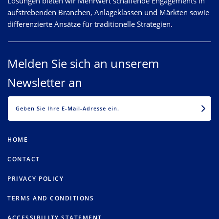
Lösungen bieten wir Mehrwert schaffende Engagements in
aufstrebenden Branchen, Anlageklassen und Märkten sowie
differenzierte Ansätze für traditionelle Strategien.
Melden Sie sich an unserem
Newsletter an
EMAIL
HOME
CONTACT
PRIVACY POLICY
TERMS AND CONDITIONS
ACCESSIBILITY STATEMENT