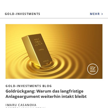
GOLD-INVESTMENTS
MEHR
GOLD-INVESTMENTS BLOG
Goldrückgang: Warum das langfristige
Anlageargument weiterhin intakt bleibt
IMARU CASANOVA