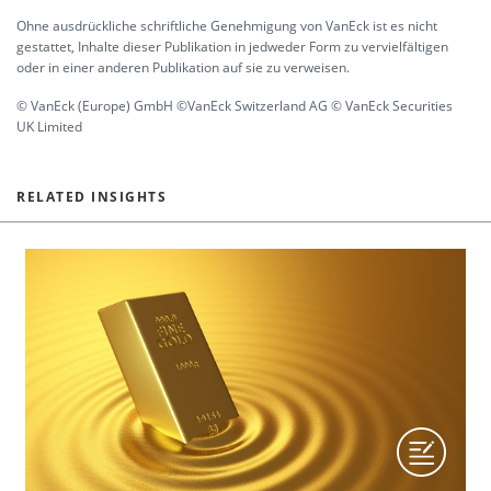
Ohne ausdrückliche schriftliche Genehmigung von VanEck ist es nicht
gestattet, Inhalte dieser Publikation in jedweder Form zu vervielfältigen
oder in einer anderen Publikation auf sie zu verweisen.
© VanEck (Europe) GmbH ©VanEck Switzerland AG © VanEck Securities
UK Limited
RELATED INSIGHTS