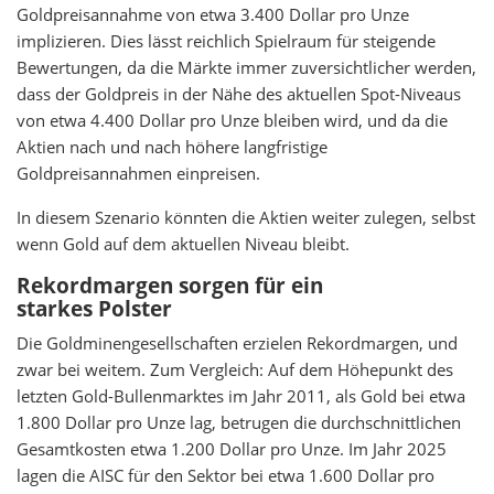
Goldpreisannahme von etwa 3.400 Dollar pro Unze
implizieren. Dies lässt reichlich Spielraum für steigende
Bewertungen, da die Märkte immer zuversichtlicher werden,
dass der Goldpreis in der Nähe des aktuellen Spot-Niveaus
von etwa 4.400 Dollar pro Unze bleiben wird, und da die
Aktien nach und nach höhere langfristige
Goldpreisannahmen einpreisen.
In diesem Szenario könnten die Aktien weiter zulegen, selbst
wenn Gold auf dem aktuellen Niveau bleibt.
Rekordmargen sorgen für ein
starkes Polster
Die Goldminengesellschaften erzielen Rekordmargen, und
zwar bei weitem. Zum Vergleich: Auf dem Höhepunkt des
letzten Gold-Bullenmarktes im Jahr 2011, als Gold bei etwa
1.800 Dollar pro Unze lag, betrugen die durchschnittlichen
Gesamtkosten etwa 1.200 Dollar pro Unze. Im Jahr 2025
lagen die AISC für den Sektor bei etwa 1.600 Dollar pro