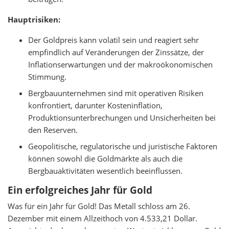
Hauptrisiken:
Der Goldpreis kann volatil sein und reagiert sehr
empfindlich auf Veränderungen der Zinssätze, der
Inflationserwartungen und der makroökonomischen
Stimmung.
Bergbauunternehmen sind mit operativen Risiken
konfrontiert, darunter Kosteninflation,
Produktionsunterbrechungen und Unsicherheiten bei
den Reserven.
Geopolitische, regulatorische und juristische Faktoren
können sowohl die Goldmärkte als auch die
Bergbauaktivitäten wesentlich beeinflussen.
Ein erfolgreiches Jahr für Gold
Was für ein Jahr für Gold! Das Metall schloss am 26.
Dezember mit einem Allzeithoch von 4.533,21 Dollar.