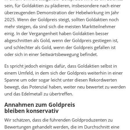
sein, für Goldaktien zu plädieren, insbesondere nach einer
überzeugenden Demonstration der Hebelwirkung im Jahr
2025. Wenn der Goldpreis steigt, sollten Goldaktien noch
mehr steigen, da sind sich die meisten Marktteilnehmer
einig. In der Vergangenheit haben Goldaktien besser
abgeschnitten als Gold, wenn der Goldpreis gestiegen ist,
und schlechter als Gold, wenn der Goldpreis gefallen ist
oder sich in einer Seitwärtsbewegung befindet.
Es spricht jedoch einiges dafür, dass Goldaktien selbst in
einem Umfeld, in dem sich der Goldpreis weiterhin in einer
Spanne um oder sogar leicht unter diesen Rekordwerten
bewegt, das Potenzial haben, weiter neu bewertet zu werden
und das Edelmetall zu übertreffen.
Annahmen zum Goldpreis
bleiben konservativ
Wir schätzen, dass die führenden Goldproduzenten zu
Bewertungen gehandelt werden, die im Durchschnitt eine