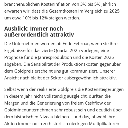
branchenüblichen Kosteninflation von 3% bis 5% jährlich
erwarten wir, dass die Gesamtkosten im Vergleich zu 2025
um etwa 10% bis 12% steigen werden.
Ausblick: Immer noch
außerordentlich attraktiv
Die Unternehmen werden ab Ende Februar, wenn sie ihre
Ergebnisse für das vierte Quartal 2025 vorlegen, eine
Prognose für die Jahresproduktion und die Kosten 2026
abgeben. Die Sensibilität der Produktionskosten gegenüber
dem Goldpreis erscheint uns gut kommuniziert. Unserer
Ansicht nach bleibt der Sektor außergewöhnlich attraktiv.
Selbst wenn der realisierte Goldpreis die Kostensteigerungen
in diesem Jahr nicht vollständig ausgleicht, dürften die
Margen und die Generierung von freiem Cashflow der
Goldminenunternehmen sehr robust sein und deutlich über
dem historischen Niveau bleiben – und das, obwohl ihre
Aktien immer noch zu historisch niedrigen Multiplikatoren