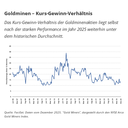
Goldminen – Kurs-Gewinn-Verhältnis
Das Kurs-Gewinn-Verhältnis der Goldminenaktien liegt selbst
nach der starken Performance im Jahr 2025 weiterhin unter
dem historischen Durchschnitt.
Quelle: FactSet. Daten vom Dezember 2025.
“Gold Miners”, dargestellt durch den NYSE Arca
Gold Miners Index.