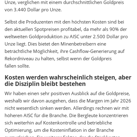
Unze, verglichen mit einem durchschnittlichen Goldpreis
von 3.440 Dollar pro Unze.
Selbst die Produzenten mit den höchsten Kosten sind bei
den aktuellen Spotpreisen profitabel, da mehr als 90% der
weltweiten Goldproduktion zu AISC unter 2.500 Dollar pro
Unze liegt. Dies bietet den Minenbetreibern eine
beträchtliche Möglichkeit, ihre Cashflow-Generierung auf
Rekordniveau zu halten, selbst wenn der Goldpreis
fallen sollte.
Kosten werden wahrscheinlich steigen, aber
die Disziplin bleibt bestehen
Wir haben einen sehr positiven Ausblick auf die Goldpreise,
weshalb wir davon ausgehen, dass die Margen im Jahr 2026
nicht wesentlich sinken werden. Allerdings rechnen wir mit
höheren AISC für die Branche. Die Bergleute konzentrieren
sich weiterhin auf Kostenkontrolle und betriebliche
Optimierung, um die Kosteninflation in der Branche