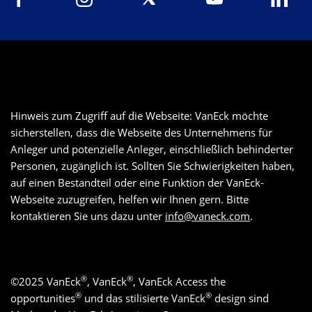
Hinweis zum Zugriff auf die Webseite: VanEck möchte
sicherstellen, dass die Webseite des Unternehmens für
Anleger und potenzielle Anleger, einschließlich behinderter
Personen, zugänglich ist. Sollten Sie Schwierigkeiten haben,
auf einen Bestandteil oder eine Funktion der VanEck-
Webseite zuzugreifen, helfen wir Ihnen gern. Bitte
kontaktieren Sie uns dazu unter
info@vaneck.com
.
®
®
©
2025
VanEck
, VanEck
, VanEck Access the
®
®
opportunities
und das stilisierte VanEck
design sind