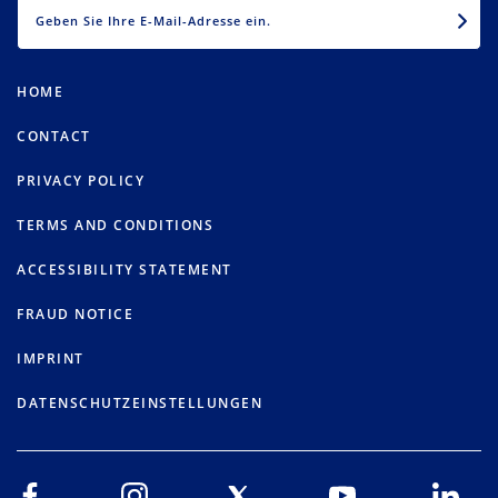
EMAIL
HOME
CONTACT
PRIVACY POLICY
TERMS AND CONDITIONS
ACCESSIBILITY STATEMENT
FRAUD NOTICE
IMPRINT
DATENSCHUTZEINSTELLUNGEN