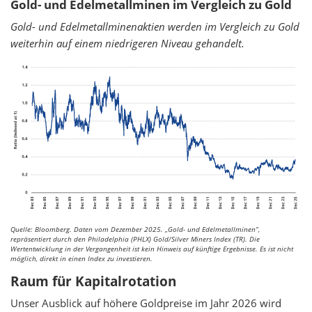
Gold- und Edelmetallminen im Vergleich zu Gold
Gold- und Edelmetallminenaktien werden im Vergleich zu Gold
weiterhin auf einem niedrigeren Niveau gehandelt.
Quelle: Bloomberg. Daten vom Dezember 2025.
„Gold- und Edelmetallminen“,
repräsentiert durch den Philadelphia (PHLX) Gold/Silver Miners Index (TR). Die
Wertentwicklung in der Vergangenheit ist kein Hinweis auf künftige Ergebnisse. Es ist nicht
möglich, direkt in einen Index zu investieren.
Raum für Kapitalrotation
Unser Ausblick auf höhere Goldpreise im Jahr 2026 wird