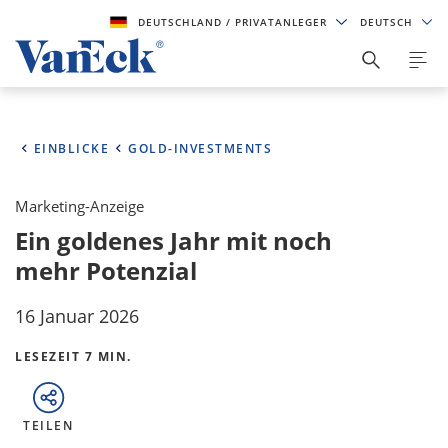
DEUTSCHLAND
/ PRIVATANLEGER
DEUTSCH
EINBLICKE
GOLD-INVESTMENTS
Marketing-Anzeige
Ein goldenes Jahr mit noch
mehr Potenzial
16 Januar 2026
LESEZEIT 7 MIN.
TEILEN