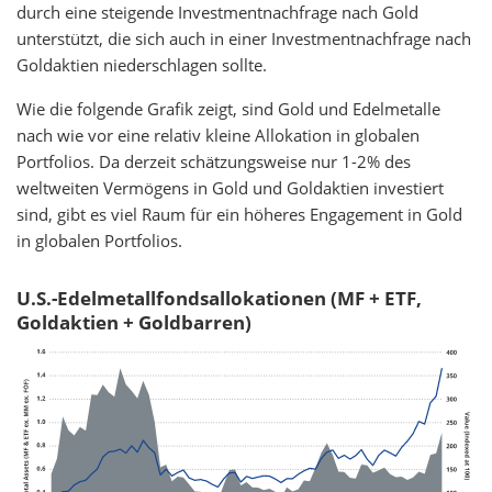
durch eine steigende Investmentnachfrage nach Gold
unterstützt, die sich auch in einer Investmentnachfrage nach
Goldaktien niederschlagen sollte.
Wie die folgende Grafik zeigt, sind Gold und Edelmetalle
nach wie vor eine relativ kleine Allokation in globalen
Portfolios. Da derzeit schätzungsweise nur 1-2% des
weltweiten Vermögens in Gold und Goldaktien investiert
sind, gibt es viel Raum für ein höheres Engagement in Gold
in globalen Portfolios.
U.S.-Edelmetallfondsallokationen (MF + ETF,
Goldaktien + Goldbarren)