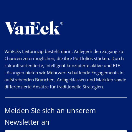
VanEcks Leitprinzip besteht darin, Anlegern den Zugang zu
Chancen zu ermöglichen, die ihre Portfolios stärken. Durch
zukunftsorientierte, intelligent konzipierte aktive und ETF-
Lösungen bieten wir Mehrwert schaffende Engagements in
aufstrebenden Branchen, Anlageklassen und Märkten sowie
differenzierte Ansätze für traditionelle Strategien.
Melden Sie sich an unserem
Newsletter an