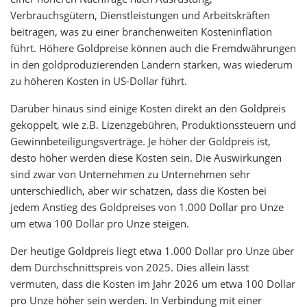
Verbrauchsgütern, Dienstleistungen und Arbeitskräften
beitragen, was zu einer branchenweiten Kosteninflation
führt. Höhere Goldpreise können auch die Fremdwährungen
in den goldproduzierenden Ländern stärken, was wiederum
zu höheren Kosten in US-Dollar führt.
Darüber hinaus sind einige Kosten direkt an den Goldpreis
gekoppelt, wie z.B. Lizenzgebühren, Produktionssteuern und
Gewinnbeteiligungsverträge. Je höher der Goldpreis ist,
desto höher werden diese Kosten sein. Die Auswirkungen
sind zwar von Unternehmen zu Unternehmen sehr
unterschiedlich, aber wir schätzen, dass die Kosten bei
jedem Anstieg des Goldpreises von 1.000 Dollar pro Unze
um etwa 100 Dollar pro Unze steigen.
Der heutige Goldpreis liegt etwa 1.000 Dollar pro Unze über
dem Durchschnittspreis von 2025. Dies allein lässt
vermuten, dass die Kosten im Jahr 2026 um etwa 100 Dollar
pro Unze höher sein werden. In Verbindung mit einer