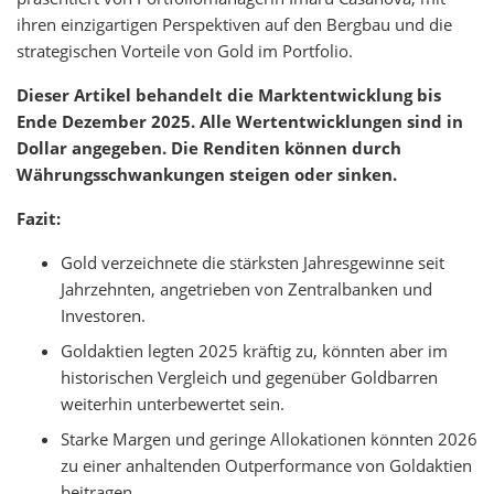
ihren einzigartigen Perspektiven auf den Bergbau und die
strategischen Vorteile von Gold im Portfolio.
Dieser Artikel behandelt die Marktentwicklung bis
Ende Dezember 2025. Alle Wertentwicklungen sind in
Dollar angegeben. Die Renditen können durch
Währungsschwankungen steigen oder sinken.
Fazit:
Gold verzeichnete die stärksten Jahresgewinne seit
Jahrzehnten, angetrieben von Zentralbanken und
Investoren.
Goldaktien legten 2025 kräftig zu, könnten aber im
historischen Vergleich und gegenüber Goldbarren
weiterhin unterbewertet sein.
Starke Margen und geringe Allokationen könnten 2026
zu einer anhaltenden Outperformance von Goldaktien
beitragen.