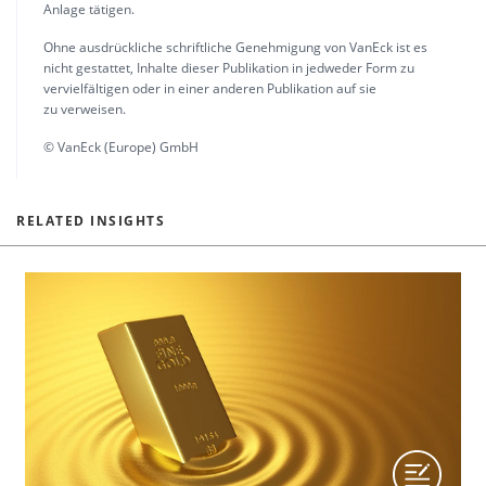
Anlage tätigen.
Ohne ausdrückliche schriftliche Genehmigung von VanEck ist es
nicht gestattet, Inhalte dieser Publikation in jedweder Form zu
vervielfältigen oder in einer anderen Publikation auf sie
zu verweisen.
© VanEck (Europe) GmbH
RELATED INSIGHTS