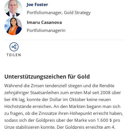
Bylines
Joe Foster
Portfoliomanager, Gold Strategy
Imaru Casanova
Portfoliomanagerin
TEILEN
Unterstützungszeichen für Gold
Während die Zinsen tendenziell stiegen und die Rendite
zehnjähriger Staatsanleihen zum ersten Mal seit 2008 über
bei 4% lag, konnte der Dollar im Oktober keine neuen
Höchststände erreichen. An den Märkten begann man sich
zu fragen, ob die Zinssätze ihren Höhepunkt erreicht haben,
sodass sich der Goldpreis über der Marke von 1.600 $ pro
Unze stabilisieren konnte. Der Goldpreis erreichte am 4.