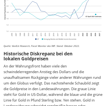
Quelle: VanEck Research, Fiscal Monitor des IMF. Stand: Oktober 2022.
Historische Diskrepanz bei den
lokalen Goldpreisen
An der Währungsfront haben viele den
schwindelerregenden Anstieg des Dollars und die
unaufhaltsamen Rückgänge vieler anderer Währungen rund
um den Globus verfolgt. Das nachstehende Schaubild zeigt
die Goldpreise in den Landeswährungen. Die graue Linie
steht für Gold in US-Dollar, während die blaue und die grüne
Linie für Gold in Pfund Sterling bzw. Yen stehen. Gold in
Landeswährung schneidet regelmäßig besser oder