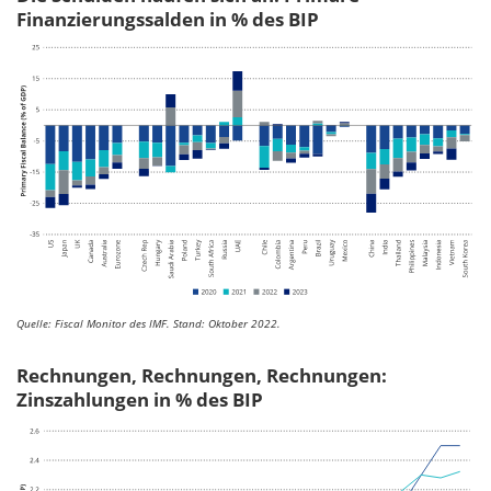
Finanzierungssalden in % des BIP
Quelle: Fiscal Monitor des IMF. Stand: Oktober 2022.
Rechnungen, Rechnungen, Rechnungen:
Zinszahlungen in % des BIP