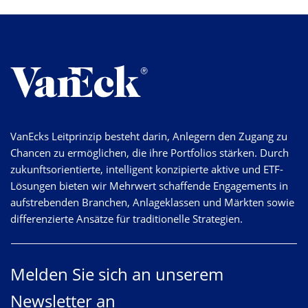
VanEcks Leitprinzip besteht darin, Anlegern den Zugang zu
Chancen zu ermöglichen, die ihre Portfolios stärken. Durch
zukunftsorientierte, intelligent konzipierte aktive und ETF-
Lösungen bieten wir Mehrwert schaffende Engagements in
aufstrebenden Branchen, Anlageklassen und Märkten sowie
differenzierte Ansätze für traditionelle Strategien.
Melden Sie sich an unserem
Newsletter an