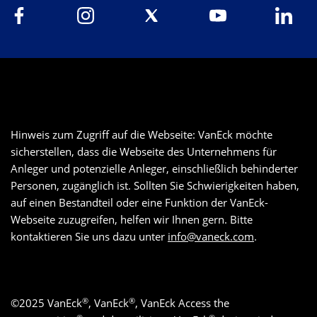
Hinweis zum Zugriff auf die Webseite: VanEck möchte
sicherstellen, dass die Webseite des Unternehmens für
Anleger und potenzielle Anleger, einschließlich behinderter
Personen, zugänglich ist. Sollten Sie Schwierigkeiten haben,
auf einen Bestandteil oder eine Funktion der VanEck-
Webseite zuzugreifen, helfen wir Ihnen gern. Bitte
kontaktieren Sie uns dazu unter
info@vaneck.com
.
®
®
©
2025
VanEck
, VanEck
, VanEck Access the