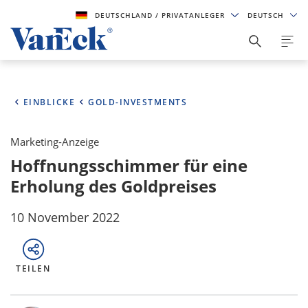
DEUTSCHLAND
/ PRIVATANLEGER
DEUTSCH
EINBLICKE
GOLD-INVESTMENTS
Marketing-Anzeige
Hoffnungsschimmer für eine
Erholung des Goldpreises
10 November 2022
TEILEN