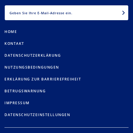
EMAIL
HOME
KONTAKT
DATENSCHUTZERKLÄRUNG
NUTZUNGSBEDINGUNGEN
ERKLÄRUNG ZUR BARRIEREFREIHEIT
BETRUGSWARNUNG
IMPRESSUM
DATENSCHUTZEINSTELLUNGEN