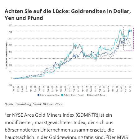
Achten Sie auf die Lücke: Goldrenditen in Dollar,
Yen und Pfund
Quelle: Bloomberg. Stand: Oktober 2022.
1
er NYSE Arca Gold Miners Index (GDMNTR) ist ein
modifizierter, marktgewichteter Index, der sich aus
börsennotierten Unternehmen zusammensetzt, die
2
hauptsächlich in der Goldgewinnung tätig sind.
Der MVIS