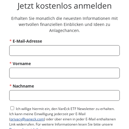
Jetzt kostenlos anmelden
Erhalten Sie monatlich die neuesten Informationen mit
wertvollen finanziellen Einblicken und Ideen zu
Anlagechancen.
*
E-Mail-Adresse
*
Vorname
*
Nachname
Ich willige hiermit ein, den VanEck ETF Newsletter zu erhalten.
Ich kann meine Einwilligung jederzeit per E-Mail
(
privacy@vaneck.com
) oder über einen in jeder E-Mail enthaltenen
Link widerrufen. Für weitere Informationen lesen Sie bitte unsere