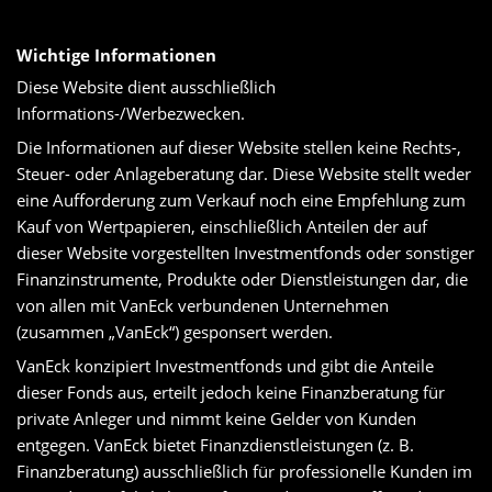
Wichtige Informationen
Diese Website dient ausschließlich
Informations-/Werbezwecken.
Die Informationen auf dieser Website stellen keine Rechts-,
Steuer- oder Anlageberatung dar. Diese Website stellt weder
eine Aufforderung zum Verkauf noch eine Empfehlung zum
Kauf von Wertpapieren, einschließlich Anteilen der auf
dieser Website vorgestellten Investmentfonds oder sonstiger
Finanzinstrumente, Produkte oder Dienstleistungen dar, die
von allen mit VanEck verbundenen Unternehmen
(zusammen „VanEck“) gesponsert werden.
VanEck konzipiert Investmentfonds und gibt die Anteile
dieser Fonds aus, erteilt jedoch keine Finanzberatung für
private Anleger und nimmt keine Gelder von Kunden
entgegen. VanEck bietet Finanzdienstleistungen (z. B.
Finanzberatung) ausschließlich für professionelle Kunden im