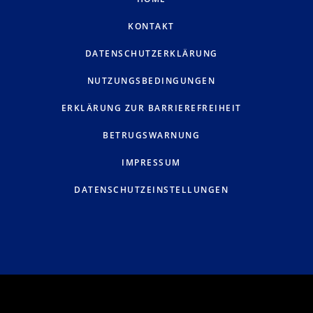
KONTAKT
DATENSCHUTZERKLÄRUNG
NUTZUNGSBEDINGUNGEN
ERKLÄRUNG ZUR BARRIEREFREIHEIT
BETRUGSWARNUNG
IMPRESSUM
DATENSCHUTZEINSTELLUNGEN