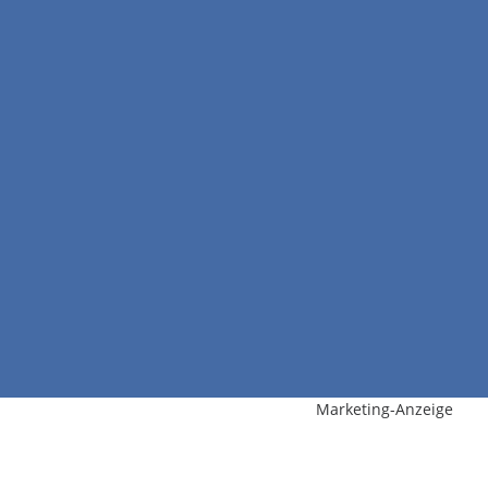
Marketing-Anzeige