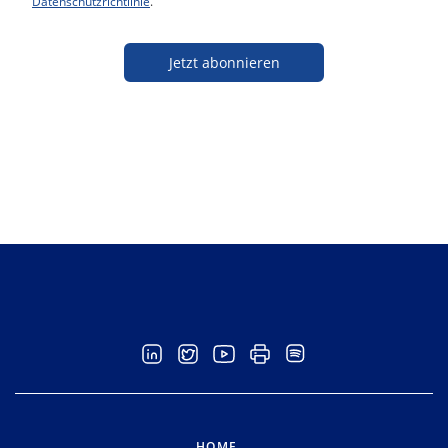
Datenschutzrichtlinie
.
Jetzt abonnieren
HOME