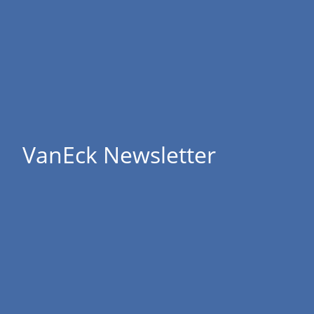
VanEck Newsletter