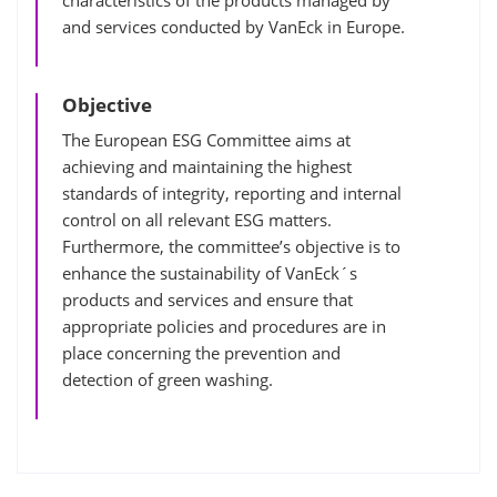
and services conducted by VanEck in Europe.
Objective
The European ESG Committee aims at
achieving and maintaining the highest
standards of integrity, reporting and internal
control on all relevant ESG matters.
Furthermore, the committee’s objective is to
enhance the sustainability of VanEck´s
products and services and ensure that
appropriate policies and procedures are in
place concerning the prevention and
detection of green washing.