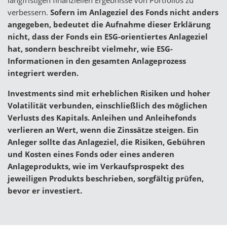
verbessern.
Sofern im Anlageziel des Fonds nicht anders
angegeben, bedeutet die Aufnahme dieser Erklärung
nicht, dass der Fonds ein ESG-orientiertes Anlageziel
hat, sondern beschreibt vielmehr, wie ESG-
Informationen in den gesamten Anlageprozess
integriert werden.
Investments sind mit erheblichen Risiken und hoher
Volatilität verbunden, einschließlich des möglichen
Verlusts des Kapitals. Anleihen und Anleihefonds
verlieren an Wert, wenn die Zinssätze steigen. Ein
Anleger sollte das Anlageziel, die Risiken, Gebühren
und Kosten eines Fonds oder eines anderen
Anlageprodukts, wie im Verkaufsprospekt des
jeweiligen Produkts beschrieben, sorgfältig prüfen,
bevor er investiert.