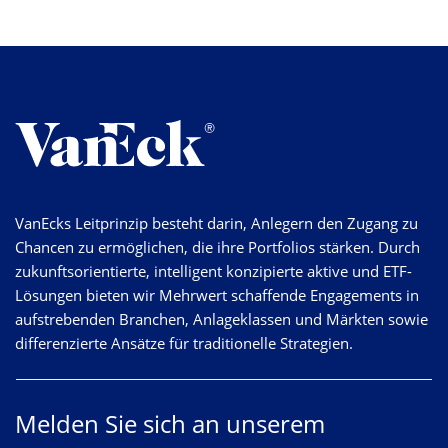
VanEcks Leitprinzip besteht darin, Anlegern den Zugang zu
Chancen zu ermöglichen, die ihre Portfolios stärken. Durch
zukunftsorientierte, intelligent konzipierte aktive und ETF-
Lösungen bieten wir Mehrwert schaffende Engagements in
aufstrebenden Branchen, Anlageklassen und Märkten sowie
differenzierte Ansätze für traditionelle Strategien.
Melden Sie sich an unserem