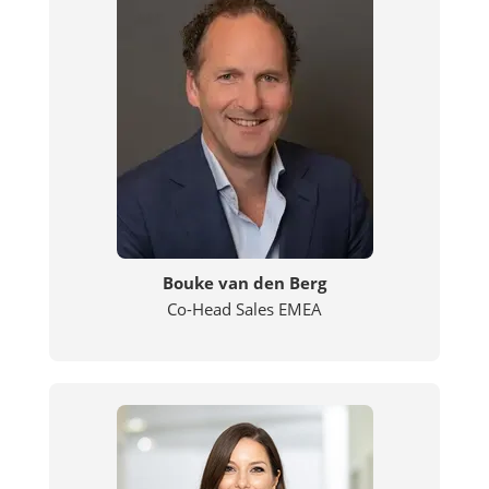
Bouke van den Berg
Co-Head Sales EMEA