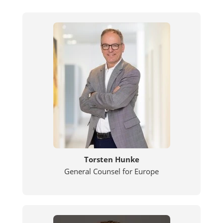
Torsten Hunke
General Counsel for Europe