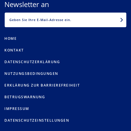
Newsletter an
EMAIL
HOME
KONTAKT
DATENSCHUTZERKLÄRUNG
NUTZUNGSBEDINGUNGEN
ERKLÄRUNG ZUR BARRIEREFREIHEIT
BETRUGSWARNUNG
IMPRESSUM
DATENSCHUTZEINSTELLUNGEN