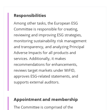
Responsibilities
Among other tasks, the European ESG
Committee is responsible for creating,
reviewing and improving ESG strategies,
monitoring sustainability risk management
and transparency, and analyzing Principal
Adverse Impacts for all products and
services. Additionally, it makes
recommendations for enhancements,
reviews target markets under MiFID,
approves ESG-related statements, and
supports external auditors.
Appointment and membership
The Committee is comprised of the