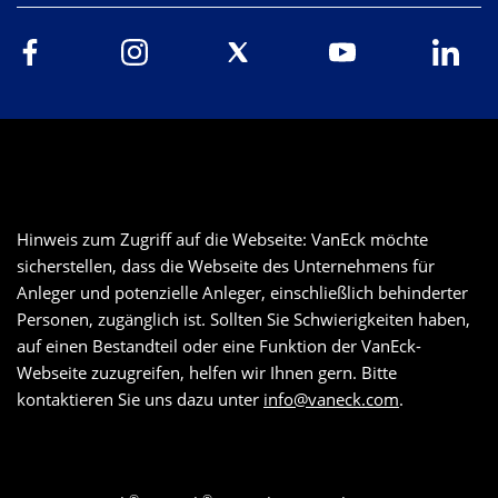
Hinweis zum Zugriff auf die Webseite: VanEck möchte
sicherstellen, dass die Webseite des Unternehmens für
Anleger und potenzielle Anleger, einschließlich behinderter
Personen, zugänglich ist. Sollten Sie Schwierigkeiten haben,
auf einen Bestandteil oder eine Funktion der VanEck-
Webseite zuzugreifen, helfen wir Ihnen gern. Bitte
kontaktieren Sie uns dazu unter
info@vaneck.com
.