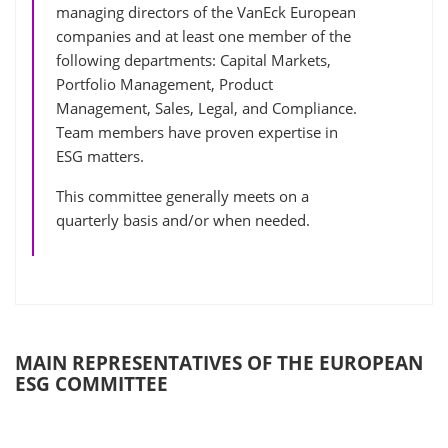
managing directors of the VanEck European
companies and at least one member of the
following departments: Capital Markets,
Portfolio Management, Product
Management, Sales, Legal, and Compliance.
Team members have proven expertise in
ESG matters.
This committee generally meets on a
quarterly basis and/or when needed.
MAIN REPRESENTATIVES OF THE EUROPEAN
ESG COMMITTEE