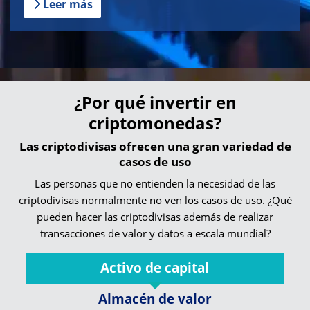
Leer más
¿Por qué invertir en
criptomonedas?
Las criptodivisas ofrecen una gran variedad de
casos de uso
Las personas que no entienden la necesidad de las
criptodivisas normalmente no ven los casos de uso. ¿Qué
pueden hacer las criptodivisas además de realizar
transacciones de valor y datos a escala mundial?
Activo de capital
Almacén de valor