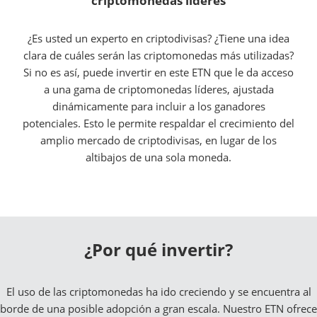
criptomonedas líderes
¿Es usted un experto en criptodivisas? ¿Tiene una idea
clara de cuáles serán las criptomonedas más utilizadas?
Si no es así, puede invertir en este ETN que le da acceso
a una gama de criptomonedas líderes, ajustada
dinámicamente para incluir a los ganadores
potenciales. Esto le permite respaldar el crecimiento del
amplio mercado de criptodivisas, en lugar de los
altibajos de una sola moneda.
¿Por qué invertir?
El uso de las criptomonedas ha ido creciendo y se encuentra al
borde de una posible adopción a gran escala. Nuestro ETN ofrece