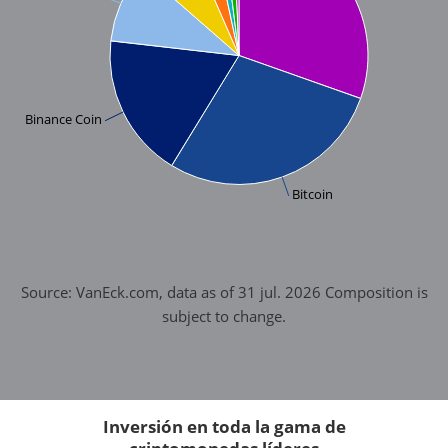
Binance Coin
Bitcoin
Source: VanEck.com, data as of 31 jul. 2026 Composition is
subject to change.
Inversión en toda la gama de