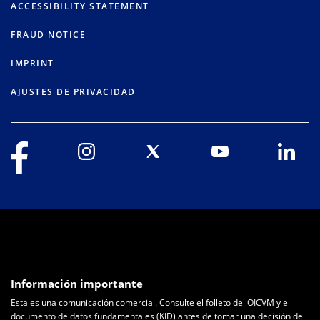
ACCESSIBILITY STATEMENT
FRAUD NOTICE
IMPRINT
AJUSTES DE PRIVACIDAD
Información importante
Esta es una comunicación comercial. Consulte el folleto del OICVM y el
documento de datos fundamentales (KID) antes de tomar una decisión de