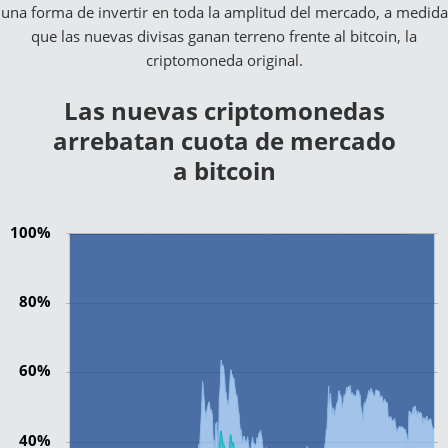
una forma de invertir en toda la amplitud del mercado, a medida
que las nuevas divisas ganan terreno frente al bitcoin, la
criptomoneda original.
Las nuevas criptomonedas
arrebatan cuota de mercado
a bitcoin
100%
80%
60%
40%