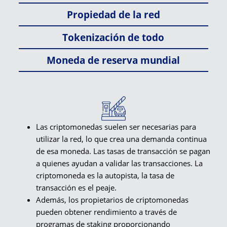
Propiedad de la red
Tokenización de todo
Moneda de reserva mundial
Las criptomonedas suelen ser necesarias para
utilizar la red, lo que crea una demanda continua
de esa moneda. Las tasas de transacción se pagan
a quienes ayudan a validar las transacciones. La
criptomoneda es la autopista, la tasa de
transacción es el peaje.
Además, los propietarios de criptomonedas
pueden obtener rendimiento a través de
programas de staking proporcionando