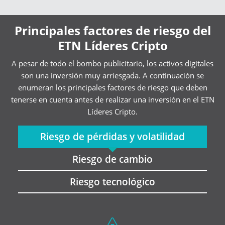
Principales factores de riesgo del
ETN Líderes Cripto
A pesar de todo el bombo publicitario, los activos digitales
son una inversión muy arriesgada. A continuación se
enumeran los principales factores de riesgo que deben
tenerse en cuenta antes de realizar una inversión en el ETN
Líderes Cripto.
Riesgo de pérdidas y volatilidad
Riesgo de cambio
Riesgo tecnológico