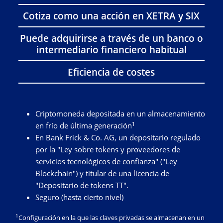
Cotiza como una acción en XETRA y SIX
Puede adquirirse a través de un banco o
intermediario financiero habitual
Eficiencia de costes
Criptomoneda depositada en un almacenamiento
1
en frío de última generación
En Bank Frick & Co. AG, un depositario regulado
por la "Ley sobre tokens y proveedores de
servicios tecnológicos de confianza" ("Ley
Blockchain") y titular de una licencia de
"Depositario de tokens TT".
Seguro (hasta cierto nivel)
1
Configuración en la que las claves privadas se almacenan en un