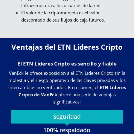
infraestructura a los usuarios de la red.
El valor de la criptomoneda es el valor
descontado de sus flujos de caja futuros.
Ventajas del ETN Líderes Cripto
El ETN Líderes Cripto es sencillo y fiable
VanEck le ofrece exposición a el ETN Líderes Cripto sin la
molestia y el riesgo operativo de las claves privadas y los
intercambios no verificados. En resumen, el
ETN Líderes
Cripto de VanEck
ofrece una serie de ventajas
significativas:
Seguridad
100% respaldado