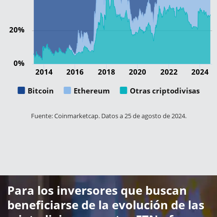
20%
0%
2014
2016
2018
2020
2022
2024
Bitcoin
Ethereum
Otras criptodivisas
Fuente: Coinmarketcap. Datos a 25 de agosto de 2024.
Para los inversores que buscan
beneficiarse de la evolución de las