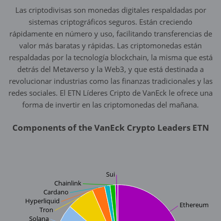
Las criptodivisas son monedas digitales respaldadas por
sistemas criptográficos seguros. Están creciendo
rápidamente en número y uso, facilitando transferencias de
valor más baratas y rápidas. Las criptomonedas están
respaldadas por la tecnología blockchain, la misma que está
detrás del Metaverso y la Web3, y que está destinada a
revolucionar industrias como las finanzas tradicionales y las
redes sociales. El ETN Líderes Cripto de VanEck le ofrece una
forma de invertir en las criptomonedas del mañana.
Components of the VanEck Crypto Leaders ETN
Sui
Chainlink
Cardano
Hyperliquid
Ethereum
Tron
Solana