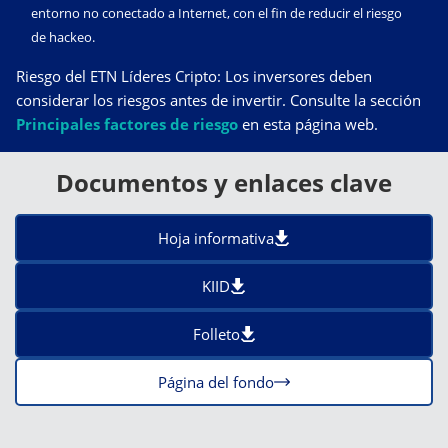
entorno no conectado a Internet, con el fin de reducir el riesgo
de hackeo.
Riesgo del ETN Líderes Cripto: Los inversores deben
considerar los riesgos antes de invertir. Consulte la sección
Principales factores de riesgo
en esta página web.
Documentos y enlaces clave
Hoja informativa
KIID
Folleto
Página del fondo