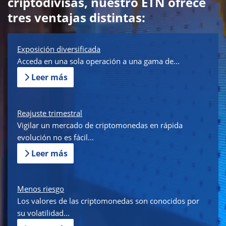
criptodivisas, nuestro ETN ofrece
tres ventajas distintas:
Exposición diversificada
Acceda en una sola operación a una gama de...
Leer más
Reajuste trimestral
Vigilar un mercado de criptomonedas en rápida
evolución no es fácil...
Leer más
Menos riesgo
Los valores de las criptomonedas son conocidos por
su volatilidad...