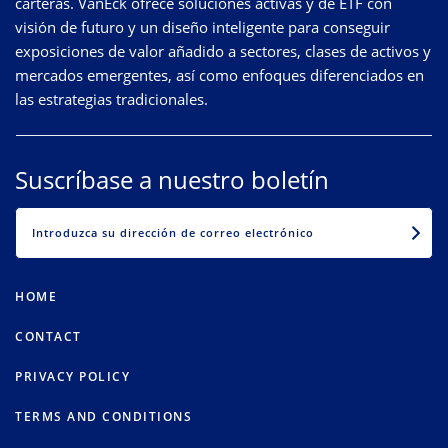
carteras. VanEck ofrece soluciones activas y de ETF con
visión de futuro y un diseño inteligente para conseguir
exposiciones de valor añadido a sectores, clases de activos y
mercados emergentes, así como enfoques diferenciados en
las estrategias tradicionales.
Suscríbase a nuestro boletín
EMAIL
HOME
CONTACT
PRIVACY POLICY
TERMS AND CONDITIONS