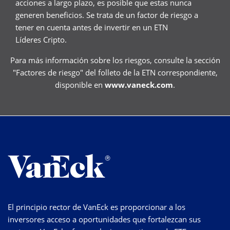
acciones a largo plazo, es posible que estas nunca
generen beneficios. Se trata de un factor de riesgo a
tener en cuenta antes de invertir en un ETN
Líderes Cripto.
Para más información sobre los riesgos, consulte la sección
"Factores de riesgo" del folleto de la ETN correspondiente,
disponible en
www.vaneck.com
.
El principio rector de VanEck es proporcionar a los
inversores acceso a oportunidades que fortalezcan sus