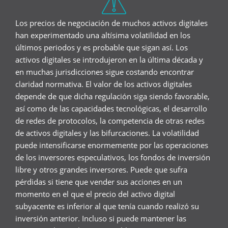
Los precios de negociación de muchos activos digitales
han experimentado una altísima volatilidad en los
últimos periodos y es probable que sigan así. Los
activos digitales se introdujeron en la última década y
en muchas jurisdicciones sigue costando encontrar
claridad normativa. El valor de los activos digitales
depende de que dicha regulación siga siendo favorable,
así como de las capacidades tecnológicas, el desarrollo
de redes de protocolos, la competencia de otras redes
de activos digitales y las bifurcaciones. La volatilidad
puede intensificarse enormemente por las operaciones
de los inversores especulativos, los fondos de inversión
libre y otros grandes inversores. Puede que sufra
pérdidas si tiene que vender sus acciones en un
momento en el que el precio del activo digital
subyacente es inferior al que tenía cuando realizó su
inversión anterior. Incluso si puede mantener las