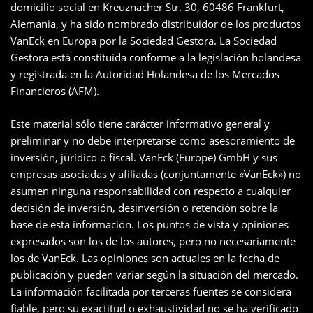
domicilio social en Kreuznacher Str. 30, 60486 Frankfurt,
Alemania, y ha sido nombrado distribuidor de los productos
VanEck en Europa por la Sociedad Gestora. La Sociedad
Gestora está constituida conforme a la legislación holandesa
y registrada en la Autoridad Holandesa de los Mercados
Financieros (AFM).
Este material sólo tiene carácter informativo general y
preliminar y no debe interpretarse como asesoramiento de
inversión, jurídico o fiscal. VanEck (Europe) GmbH y sus
empresas asociadas y afiliadas (conjuntamente «VanEck») no
asumen ninguna responsabilidad con respecto a cualquier
decisión de inversión, desinversión o retención sobre la
base de esta información. Los puntos de vista y opiniones
expresados son los de los autores, pero no necesariamente
los de VanEck. Las opiniones son actuales en la fecha de
publicación y pueden variar según la situación del mercado.
La información facilitada por terceras fuentes se considera
fiable, pero su exactitud o exhaustividad no se ha verificado