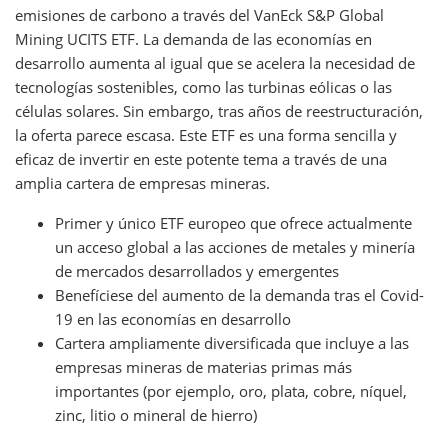
emisiones de carbono a través del VanEck S&P Global
Mining UCITS ETF. La demanda de las economías en
desarrollo aumenta al igual que se acelera la necesidad de
tecnologías sostenibles, como las turbinas eólicas o las
células solares. Sin embargo, tras años de reestructuración,
la oferta parece escasa. Este ETF es una forma sencilla y
eficaz de invertir en este potente tema a través de una
amplia cartera de empresas mineras.
Primer y único ETF europeo que ofrece actualmente
un acceso global a las acciones de metales y minería
de mercados desarrollados y emergentes
Benefíciese del aumento de la demanda tras el Covid-
19 en las economías en desarrollo
Cartera ampliamente diversificada que incluye a las
empresas mineras de materias primas más
importantes (por ejemplo, oro, plata, cobre, níquel,
zinc, litio o mineral de hierro)