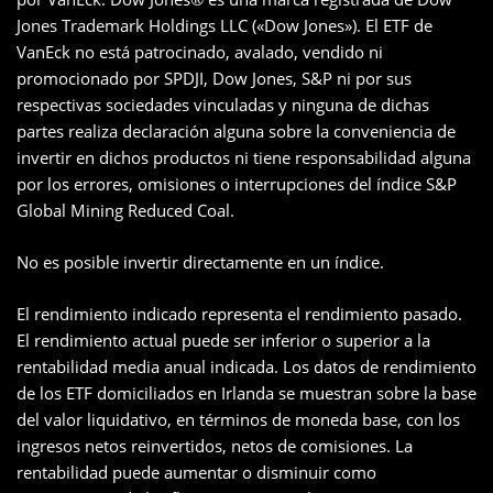
Jones Trademark Holdings LLC («Dow Jones»). El ETF de
VanEck no está patrocinado, avalado, vendido ni
promocionado por SPDJI, Dow Jones, S&P ni por sus
respectivas sociedades vinculadas y ninguna de dichas
partes realiza declaración alguna sobre la conveniencia de
invertir en dichos productos ni tiene responsabilidad alguna
por los errores, omisiones o interrupciones del índice S&P
Global Mining Reduced Coal.
No es posible invertir directamente en un índice.
El rendimiento indicado representa el rendimiento pasado.
El rendimiento actual puede ser inferior o superior a la
rentabilidad media anual indicada. Los datos de rendimiento
de los ETF domiciliados en Irlanda se muestran sobre la base
del valor liquidativo, en términos de moneda base, con los
ingresos netos reinvertidos, netos de comisiones. La
rentabilidad puede aumentar o disminuir como