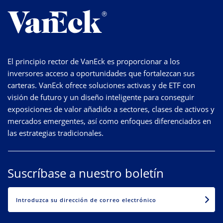
El principio rector de VanEck es proporcionar a los
inversores acceso a oportunidades que fortalezcan sus
carteras. VanEck ofrece soluciones activas y de ETF con
visión de futuro y un diseño inteligente para conseguir
exposiciones de valor añadido a sectores, clases de activos y
mercados emergentes, así como enfoques diferenciados en
las estrategias tradicionales.
Suscríbase a nuestro boletín
EMAIL