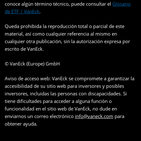
conoce algún término técnico, puede consultar el
Glosario
de ETF | VanEck
.
Queda prohibida la reproducción total o parcial de este
material, así como cualquier referencia al mismo en
cualquier otra publicación, sin la autorización expresa por
escrito de VanEck.
© VanEck (Europe) GmbH
Aviso de acceso web: VanEck se compromete a garantizar la
accesibilidad de su sitio web para inversores y posibles
inversores, incluidas las personas con discapacidades. Si
tiene dificultades para acceder a alguna función o
funcionalidad en el sitio web de VanEck, no dude en
enviarnos un correo electrónico
info@vaneck.com
para
obtener ayuda.