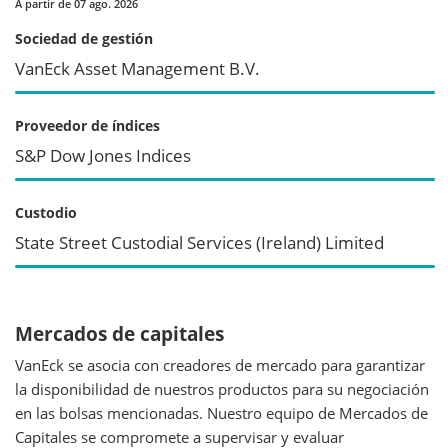
A partir de 07 ago. 2026
Sociedad de gestión
VanEck Asset Management B.V.
Proveedor de índices
S&P Dow Jones Indices
Custodio
State Street Custodial Services (Ireland) Limited
Mercados de capitales
VanEck se asocia con creadores de mercado para garantizar
la disponibilidad de nuestros productos para su negociación
en las bolsas mencionadas. Nuestro equipo de Mercados de
Capitales se compromete a supervisar y evaluar