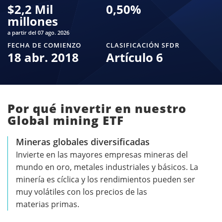
$
2,2 Mil
0,50
%
millones
a partir del 07 ago. 2026
FECHA DE COMIENZO
CLASIFICACIÓN SFDR
18 abr. 2018
Artículo 6
Por qué invertir en nuestro
Global mining ETF
Mineras globales diversificadas
Invierte en las mayores empresas mineras del
mundo en oro, metales industriales y básicos. La
minería es cíclica y los rendimientos pueden ser
muy volátiles con los precios de las
materias primas.