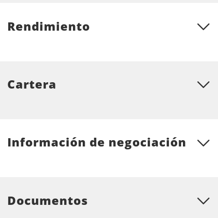
Rendimiento
Cartera
Información de negociación
Documentos