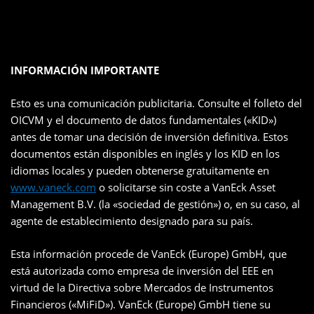
INFORMACIÓN IMPORTANTE
Esto es una comunicación publicitaria. Consulte el folleto del
OICVM y el documento de datos fundamentales («KID»)
antes de tomar una decisión de inversión definitiva. Estos
documentos están disponibles en inglés y los KID en los
idiomas locales y pueden obtenerse gratuitamente en
www.vaneck.com
o solicitarse sin coste a VanEck Asset
Management B.V. (la «sociedad de gestión») o, en su caso, al
agente de establecimiento designado para su país.
Esta información procede de VanEck (Europe) GmbH, que
está autorizada como empresa de inversión del EEE en
virtud de la Directiva sobre Mercados de Instrumentos
Financieros («MiFiD»). VanEck (Europe) GmbH tiene su