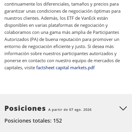
continuamente los diferenciales, tamaños y precios para
garantizar unas condiciones de negociación óptimas para
nuestros clientes. Además, los ETF de VanEck están
disponibles en varias plataformas de negociación y
colaboramos con una gama más amplia de Participantes
Autorizados (PA) de buena reputación para promover un
entorno de negociación eficiente y justo. Si desea más
información sobre nuestros participantes autorizados y
ponerse en contacto con nuestro equipo de mercados de
capitales, visite
factsheet capital markets.pdf
Posiciones
A partir de 07 ago. 2026
Posiciones totales: 152