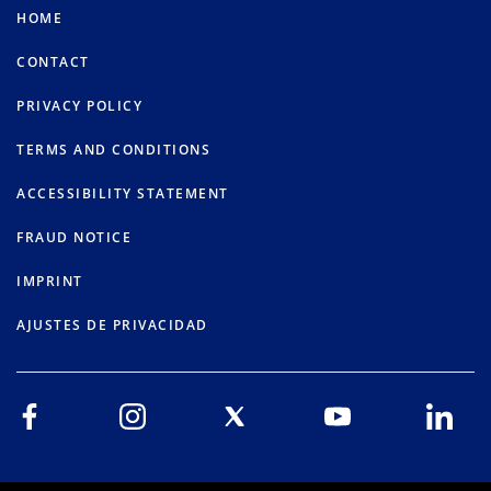
HOME
CONTACT
PRIVACY POLICY
TERMS AND CONDITIONS
ACCESSIBILITY STATEMENT
FRAUD NOTICE
IMPRINT
AJUSTES DE PRIVACIDAD