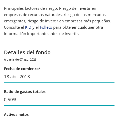
Principales factores de riesgo: Riesgo de invertir en
empresas de recursos naturales, riesgo de los mercados
emergentes, riesgo de invertir en empresas más pequeñas.
Consulte el
KID
y el
Folleto
para obtener cualquier otra
información importante antes de invertir.
Detalles del fondo
A partir de 07 ago. 2026
2
Fecha de comienzo
18 abr. 2018
Ratio de gastos totales
0,50%
Activos netos