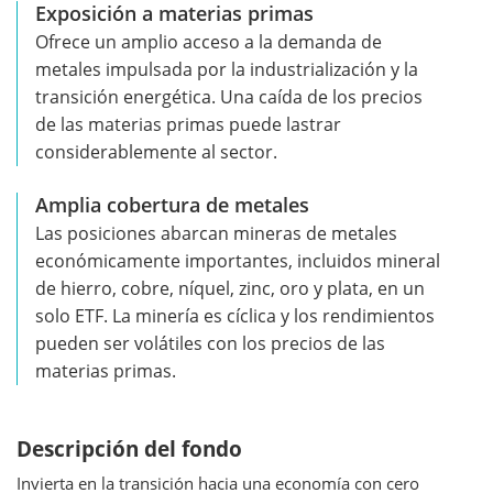
Exposición a materias primas
Ofrece un amplio acceso a la demanda de
metales impulsada por la industrialización y la
transición energética. Una caída de los precios
de las materias primas puede lastrar
considerablemente al sector.
Amplia cobertura de metales
Las posiciones abarcan mineras de metales
económicamente importantes, incluidos mineral
de hierro, cobre, níquel, zinc, oro y plata, en un
solo ETF. La minería es cíclica y los rendimientos
pueden ser volátiles con los precios de las
materias primas.
Descripción del fondo
Invierta en la transición hacia una economía con cero