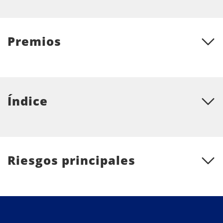
Premios
Índice
Riesgos principales