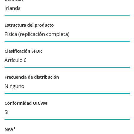
Irlanda
Estructura del producto
Física (replicación completa)
Clasificación SFDR
Artículo 6
Frecuencia de distribución
Ninguno
Conformidad OICVM
Sí
1
NAV