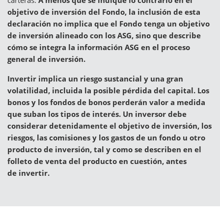
objetivo de inversión del Fondo, la inclusión de esta
declaración no implica que el Fondo tenga un objetivo
de inversión alineado con los ASG, sino que describe
cómo se integra la información ASG en el proceso
general de inversión.
Invertir implica un riesgo sustancial y una gran
volatilidad, incluida la posible pérdida del capital. Los
bonos y los fondos de bonos perderán valor a medida
que suban los tipos de interés. Un inversor debe
considerar detenidamente el objetivo de inversión, los
riesgos, las comisiones y los gastos de un fondo u otro
producto de inversión, tal y como se describen en el
folleto de venta del producto en cuestión, antes
de invertir.