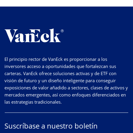
El principio rector de VanEck es proporcionar a los
inversores acceso a oportunidades que fortalezcan sus
carteras. VanEck ofrece soluciones activas y de ETF con
visión de futuro y un diseño inteligente para conseguir
exposiciones de valor añadido a sectores, clases de activos y
mercados emergentes, así como enfoques diferenciados en
las estrategias tradicionales.
Suscríbase a nuestro boletín