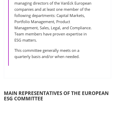
managing directors of the VanEck European
companies and at least one member of the
following departments: Capital Markets,
Portfolio Management, Product
Management, Sales, Legal, and Compliance.
Team members have proven expertise in
ESG matters.
This committee generally meets on a
quarterly basis and/or when needed.
MAIN REPRESENTATIVES OF THE EUROPEAN
ESG COMMITTEE