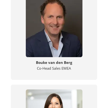
Bouke van den Berg
Co-Head Sales EMEA