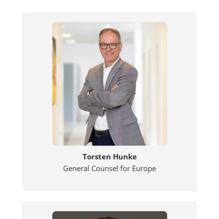
Torsten Hunke
General Counsel for Europe