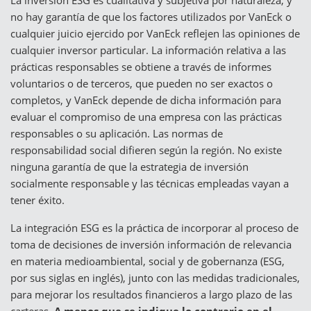
no hay garantía de que los factores utilizados por VanEck o
cualquier juicio ejercido por VanEck reflejen las opiniones de
cualquier inversor particular. La información relativa a las
prácticas responsables se obtiene a través de informes
voluntarios o de terceros, que pueden no ser exactos o
completos, y VanEck depende de dicha información para
evaluar el compromiso de una empresa con las prácticas
responsables o su aplicación. Las normas de
responsabilidad social difieren según la región. No existe
ninguna garantía de que la estrategia de inversión
socialmente responsable y las técnicas empleadas vayan a
tener éxito.
La integración ESG es la práctica de incorporar al proceso de
toma de decisiones de inversión información de relevancia
en materia medioambiental, social y de gobernanza (ESG,
por sus siglas en inglés), junto con las medidas tradicionales,
para mejorar los resultados financieros a largo plazo de las
carteras.
A menos que se indique lo contrario en el