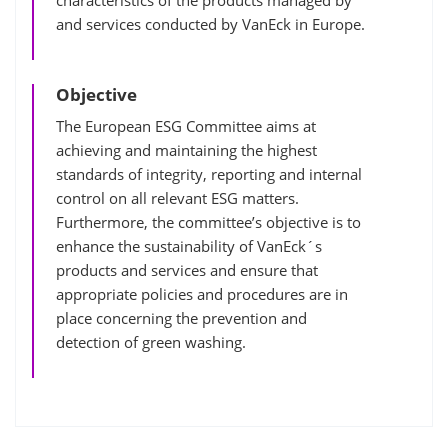
and services conducted by VanEck in Europe.
Objective
The European ESG Committee aims at
achieving and maintaining the highest
standards of integrity, reporting and internal
control on all relevant ESG matters.
Furthermore, the committee’s objective is to
enhance the sustainability of VanEck´s
products and services and ensure that
appropriate policies and procedures are in
place concerning the prevention and
detection of green washing.