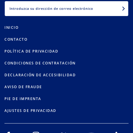
EMAIL
INICIO
CONTACTO
POLÍTICA DE PRIVACIDAD
CONDICIONES DE CONTRATACIÓN
DECLARACIÓN DE ACCESIBILIDAD
AVISO DE FRAUDE
PIE DE IMPRENTA
AJUSTES DE PRIVACIDAD