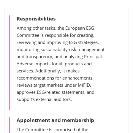
Responsibilities
Among other tasks, the European ESG
Committee is responsible for creating,
reviewing and improving ESG strategies,
monitoring sustainability risk management
and transparency, and analyzing Principal
Adverse Impacts for all products and
services. Additionally, it makes
recommendations for enhancements,
reviews target markets under MiFID,
approves ESG-related statements, and
supports external auditors.
Appointment and membership
The Committee is comprised of the