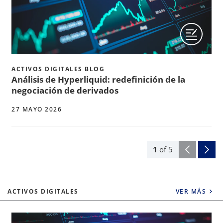
ACTIVOS DIGITALES BLOG
Análisis de Hyperliquid: redefinición de la
negociación de derivados
27 MAYO 2026
1
of
5
ACTIVOS DIGITALES
VER MÁS