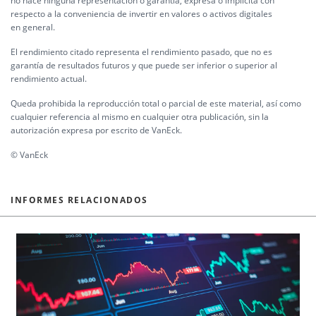
no hace ninguna representación o garantía, expresa o implícita con
respecto a la conveniencia de invertir en valores o activos digitales
en general.
El rendimiento citado representa el rendimiento pasado, que no es
garantía de resultados futuros y que puede ser inferior o superior al
rendimiento actual.
Queda prohibida la reproducción total o parcial de este material, así como
cualquier referencia al mismo en cualquier otra publicación, sin la
autorización expresa por escrito de VanEck.
© VanEck
INFORMES RELACIONADOS