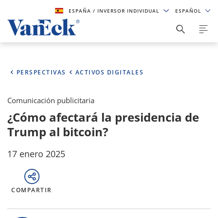
ESPAÑA
/ INVERSOR INDIVIDUAL
ESPAÑOL
PERSPECTIVAS
ACTIVOS DIGITALES
Comunicación publicitaria
¿Cómo afectará la presidencia de
Trump al bitcoin?
17 enero 2025
COMPARTIR