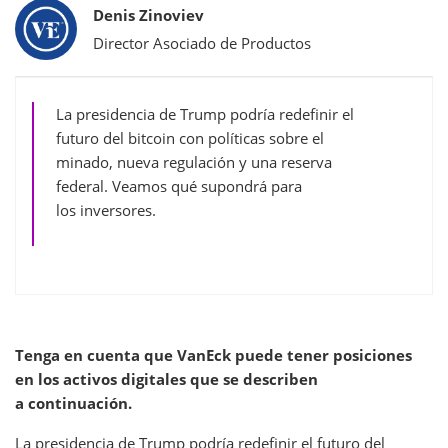
Bylines
Denis Zinoviev
Director Asociado de Productos
La presidencia de Trump podría redefinir el
futuro del bitcoin con políticas sobre el
minado, nueva regulación y una reserva
federal. Veamos qué supondrá para
los inversores.
Tenga en cuenta que VanEck puede tener posiciones
en los activos digitales que se describen
a continuación.
La presidencia de Trump podría redefinir el futuro del