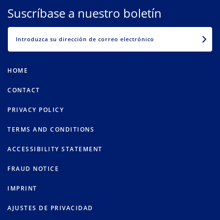
Suscríbase a nuestro boletín
EMAIL
HOME
CONTACT
PRIVACY POLICY
TERMS AND CONDITIONS
ACCESSIBILITY STATEMENT
FRAUD NOTICE
IMPRINT
AJUSTES DE PRIVACIDAD