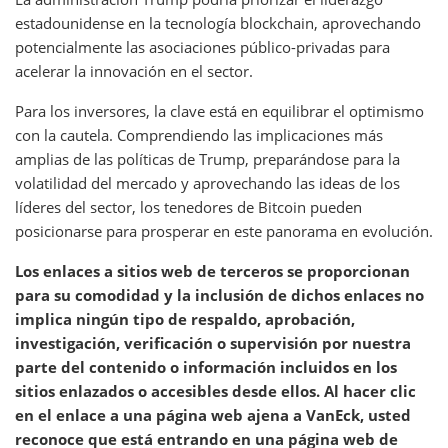
estadounidense en la tecnología blockchain, aprovechando
potencialmente las asociaciones público-privadas para
acelerar la innovación en el sector.
Para los inversores, la clave está en equilibrar el optimismo
con la cautela. Comprendiendo las implicaciones más
amplias de las políticas de Trump, preparándose para la
volatilidad del mercado y aprovechando las ideas de los
líderes del sector, los tenedores de Bitcoin pueden
posicionarse para prosperar en este panorama en evolución.
Los enlaces a sitios web de terceros se proporcionan
para su comodidad y la inclusión de dichos enlaces no
implica ningún tipo de respaldo, aprobación,
investigación, verificación o supervisión por nuestra
parte del contenido o información incluidos en los
sitios enlazados o accesibles desde ellos. Al hacer clic
en el enlace a una página web ajena a VanEck, usted
reconoce que está entrando en una página web de