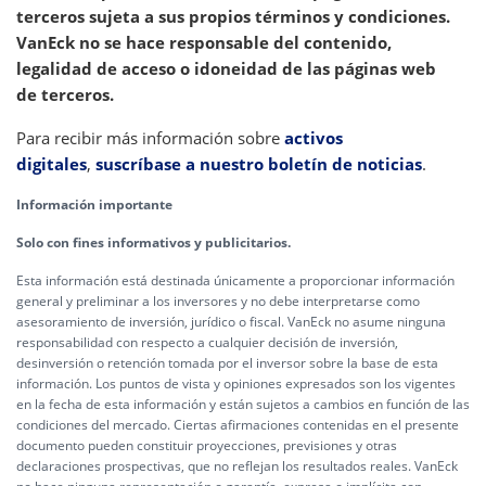
terceros sujeta a sus propios términos y condiciones.
VanEck no se hace responsable del contenido,
legalidad de acceso o idoneidad de las páginas web
de terceros.
Para recibir más información sobre
activos
digitales
,
suscríbase a nuestro boletín de noticias
.
Información importante
Solo con fines informativos y publicitarios.
Esta información está destinada únicamente a proporcionar información
general y preliminar a los inversores y no debe interpretarse como
asesoramiento de inversión, jurídico o fiscal. VanEck no asume ninguna
responsabilidad con respecto a cualquier decisión de inversión,
desinversión o retención tomada por el inversor sobre la base de esta
información. Los puntos de vista y opiniones expresados son los vigentes
en la fecha de esta información y están sujetos a cambios en función de las
condiciones del mercado. Ciertas afirmaciones contenidas en el presente
documento pueden constituir proyecciones, previsiones y otras
declaraciones prospectivas, que no reflejan los resultados reales. VanEck