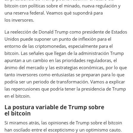
bitcoin con políticas sobre el minado, nueva regulación y
una reserva federal. Veamos qué supondrá para
los inversores.
La reelección de Donald Trump como presidente de Estados
Unidos puede suponer un punto de inflexión para el
entorno de las criptomonedas, especialmente para el
bitcoin. Las señales que llegan de la administración Trump
apuntan a un cambio en las prioridades reguladoras, el
ánimo del mercado y las estrategias económicas, por lo que
tanto inversores como entusiastas se preparan para lo que
podría ser un periodo de transformación. Vamos a explicar
las repercusiones que podría tener la presidencia de Trump
en el bitcoin.
La postura variable de Trump sobre
el bitcoin
Si miramos atrás, las opiniones de Trump sobre el bitcoin
han oscilado entre el escepticismo y un optimismo cauto.