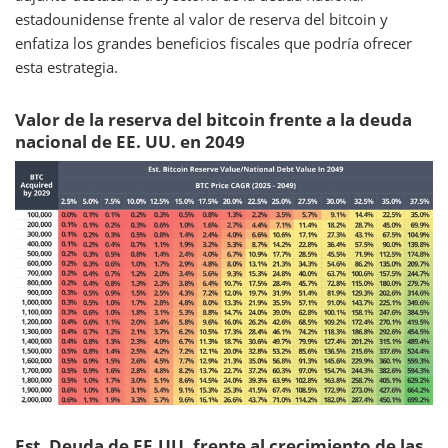
estadounidense frente al valor de reserva del bitcoin y
enfatiza los grandes beneficios fiscales que podría ofrecer
esta estrategia.
Valor de la reserva del bitcoin frente a la deuda
nacional de EE. UU. en 2049
Est. Deuda de EE.UU. frente al crecimiento de las