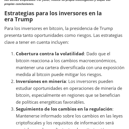
propias conclusiones.
Estrategias para los inversores en la
era Trump
Para los inversores en bitcoin, la presidencia de Trump
presenta tanto oportunidades como riesgos. Las estrategias
clave a tener en cuenta incluyen:
Cobertura contra la volatilidad
: Dado que el
bitcoin reacciona a los cambios macroeconómicos,
mantener una cartera diversificada con una exposición
medida al bitcoin puede mitigar los riesgos.
Inversiones en minería
: Los inversores pueden
estudiar oportunidades en operaciones de minería de
bitcoin, especialmente en regiones que se benefician
de políticas energéticas favorables.
Seguimiento de los cambios en la regulación
:
Mantenerse informado sobre los cambios en las leyes
criptofiscales y los requisitos de información será