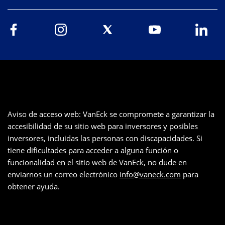
Aviso de acceso web: VanEck se compromete a garantizar la
accesibilidad de su sitio web para inversores y posibles
inversores, incluidas las personas con discapacidades. Si
tiene dificultades para acceder a alguna función o
funcionalidad en el sitio web de VanEck, no dude en
enviarnos un correo electrónico
info@vaneck.com
para
obtener ayuda.