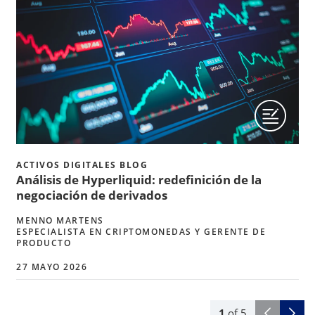
ACTIVOS DIGITALES BLOG
Análisis de Hyperliquid: redefinición de la
negociación de derivados
MENNO MARTENS
ESPECIALISTA EN CRIPTOMONEDAS Y GERENTE DE
PRODUCTO
27 MAYO 2026
1
of
5