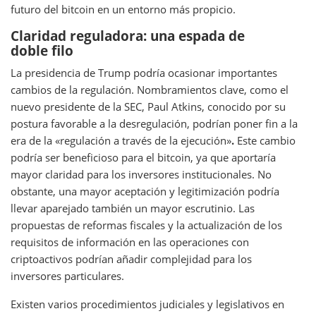
futuro del bitcoin en un entorno más propicio.
Claridad reguladora: una espada de
doble filo
La presidencia de Trump podría ocasionar importantes
cambios de la regulación. Nombramientos clave, como el
nuevo presidente de la SEC, Paul Atkins, conocido por su
postura favorable a la desregulación, podrían poner fin a la
era de la «regulación a través de la ejecución»
.
Este cambio
podría ser beneficioso para el bitcoin, ya que aportaría
mayor claridad para los inversores institucionales. No
obstante, una mayor aceptación y legitimización podría
llevar aparejado también un mayor escrutinio. Las
propuestas de reformas fiscales y la actualización de los
requisitos de información en las operaciones con
criptoactivos podrían añadir complejidad para los
inversores particulares.
Existen varios procedimientos judiciales y legislativos en