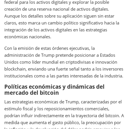
federal para los activos digitales y explorar la posible
creación de una reserva nacional de activos digitales.
Aunque los detalles sobre su aplicación siguen sin estar
claros, esto marca un cambio político significativo hacia la
integración de los activos digitales en las estrategias
económicas nacionales.
Con la emisión de estas órdenes ejecutivas, la
administración de Trump pretende posicionar a Estados
Unidos como líder mundial en criptodivisas e innovación
blockchain, enviando una fuerte señal tanto a los inversores
institucionales como a las partes interesadas de la industria.
Políticas económicas y dinámicas del
mercado del bitcoin
Las estrategias económicas de Trump, caracterizadas por el
estímulo fiscal y los reposicionamientos comerciales,
podrían influir indirectamente en la trayectoria del bitcoin. A
medida que aumenta el gasto público, la preocupación por