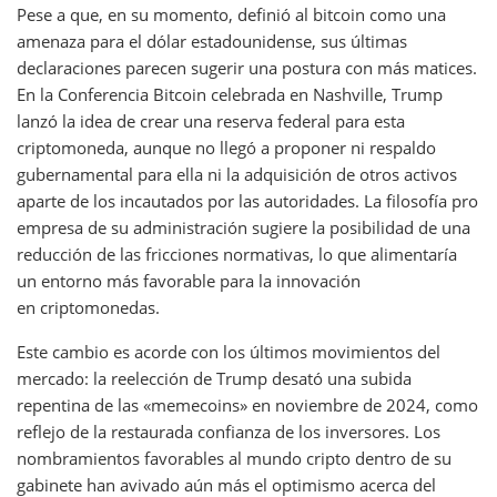
Pese a que, en su momento, definió al bitcoin como una
amenaza para el dólar estadounidense, sus últimas
declaraciones parecen sugerir una postura con más matices.
En la Conferencia Bitcoin celebrada en Nashville, Trump
lanzó la idea de crear una reserva federal para esta
criptomoneda, aunque no llegó a proponer ni respaldo
gubernamental para ella ni la adquisición de otros activos
aparte de los incautados por las autoridades. La filosofía pro
empresa de su administración sugiere la posibilidad de una
reducción de las fricciones normativas, lo que alimentaría
un entorno más favorable para la innovación
en criptomonedas.
Este cambio es acorde con los últimos movimientos del
mercado: la reelección de Trump desató una subida
repentina de las «memecoins» en noviembre de 2024, como
reflejo de la restaurada confianza de los inversores. Los
nombramientos favorables al mundo cripto dentro de su
gabinete han avivado aún más el optimismo acerca del