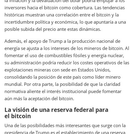
la inflación y la devaluación del dólar podría empujar a los
inversores hacia el bitcoin como cobertura. Las tendencias
históricas muestran una correlación entre el bitcoin y la
incertidumbre política y económica, lo que apuntaría a una
posible subida del precio ante estas dinámicas.
Además, el apoyo de Trump a la producción nacional de
energía se ajusta a los intereses de los mineros de bitcoin. Al
fomentar el uso de combustibles fósiles y energía nuclear,
su administración podría reducir los costes operativos de las
explotaciones mineras con sede en Estados Unidos,
consolidando la posición de este país como líder minero
mundial. Por otra parte, la posibilidad de que la claridad
normativa aliente el interés institucional puede fomentar
aún más la aceptación del bitcoin.
La visión de una reserva federal para
el bitcoin
Una de las posibilidades más interesantes que surge con la
presidencia de Trump es el establecimiento de una reserva