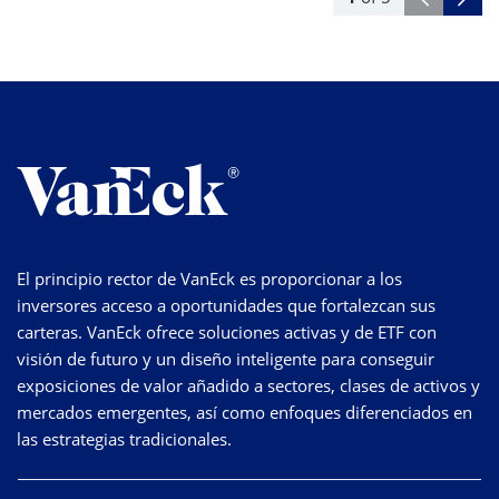
El principio rector de VanEck es proporcionar a los
inversores acceso a oportunidades que fortalezcan sus
carteras. VanEck ofrece soluciones activas y de ETF con
visión de futuro y un diseño inteligente para conseguir
exposiciones de valor añadido a sectores, clases de activos y
mercados emergentes, así como enfoques diferenciados en
las estrategias tradicionales.