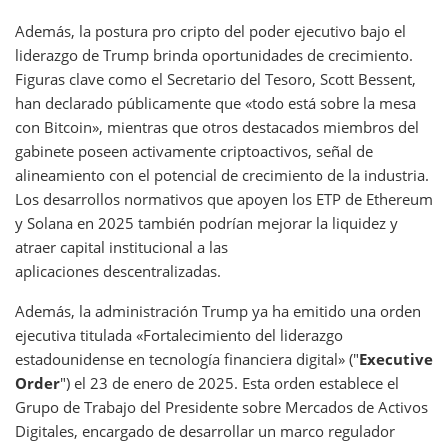
Además, la postura pro cripto del poder ejecutivo bajo el
liderazgo de Trump brinda oportunidades de crecimiento.
Figuras clave como el Secretario del Tesoro, Scott Bessent,
han declarado públicamente que «todo está sobre la mesa
con Bitcoin», mientras que otros destacados miembros del
gabinete poseen activamente criptoactivos, señal de
alineamiento con el potencial de crecimiento de la industria.
Los desarrollos normativos que apoyen los ETP de Ethereum
y Solana en 2025 también podrían mejorar la liquidez y
atraer capital institucional a las
aplicaciones descentralizadas.
Además, la administración Trump ya ha emitido una orden
ejecutiva titulada «Fortalecimiento del liderazgo
estadounidense en tecnología financiera digital» ("
Executive
Order
") el 23 de enero de 2025. Esta orden establece el
Grupo de Trabajo del Presidente sobre Mercados de Activos
Digitales, encargado de desarrollar un marco regulador