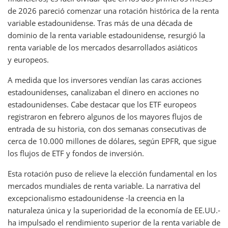
de 2026 pareció comenzar una rotación histórica de la renta
variable estadounidense. Tras más de una década de
dominio de la renta variable estadounidense, resurgió la
renta variable de los mercados desarrollados asiáticos
y europeos.
A medida que los inversores vendían las caras acciones
estadounidenses, canalizaban el dinero en acciones no
estadounidenses. Cabe destacar que los ETF europeos
registraron en febrero algunos de los mayores flujos de
entrada de su historia, con dos semanas consecutivas de
cerca de 10.000 millones de dólares, según EPFR, que sigue
los flujos de ETF y fondos de inversión.
Esta rotación puso de relieve la elección fundamental en los
mercados mundiales de renta variable. La narrativa del
excepcionalismo estadounidense -la creencia en la
naturaleza única y la superioridad de la economía de EE.UU.-
ha impulsado el rendimiento superior de la renta variable de