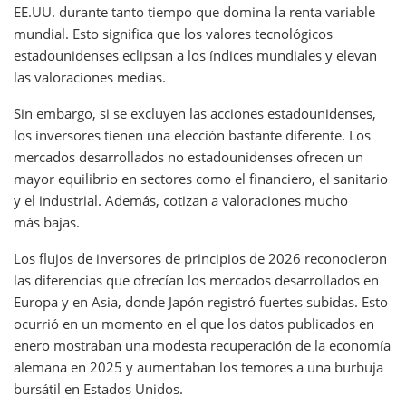
EE.UU. durante tanto tiempo que domina la renta variable
mundial. Esto significa que los valores tecnológicos
estadounidenses eclipsan a los índices mundiales y elevan
las valoraciones medias.
Sin embargo, si se excluyen las acciones estadounidenses,
los inversores tienen una elección bastante diferente. Los
mercados desarrollados no estadounidenses ofrecen un
mayor equilibrio en sectores como el financiero, el sanitario
y el industrial. Además, cotizan a valoraciones mucho
más bajas.
Los flujos de inversores de principios de 2026 reconocieron
las diferencias que ofrecían los mercados desarrollados en
Europa y en Asia, donde Japón registró fuertes subidas. Esto
ocurrió en un momento en el que los datos publicados en
enero mostraban una modesta recuperación de la economía
alemana en 2025 y aumentaban los temores a una burbuja
bursátil en Estados Unidos.