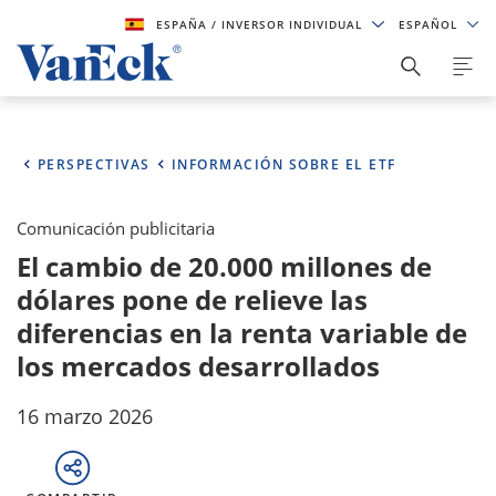
ESPAÑA
/ INVERSOR INDIVIDUAL
ESPAÑOL
PERSPECTIVAS
INFORMACIÓN SOBRE EL ETF
Comunicación publicitaria
El cambio de 20.000 millones de
dólares pone de relieve las
diferencias en la renta variable de
los mercados desarrollados
16 marzo 2026