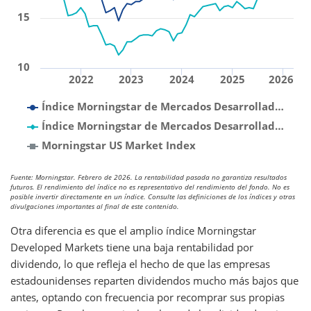
15
10
2022
2023
2024
2025
2026
Índice Morningstar de Mercados Desarrollad…
Índice Morningstar de Mercados Desarrollad…
Morningstar US Market Index
Fuente: Morningstar. Febrero de 2026. La rentabilidad pasada no garantiza resultados
futuros. El rendimiento del índice no es representativo del rendimiento del fondo. No es
posible invertir directamente en un índice. Consulte las definiciones de los índices y otras
divulgaciones importantes al final de este contenido.
Otra diferencia es que el amplio índice Morningstar
Developed Markets tiene una baja rentabilidad por
dividendo, lo que refleja el hecho de que las empresas
estadounidenses reparten dividendos mucho más bajos que
antes, optando con frecuencia por recomprar sus propias