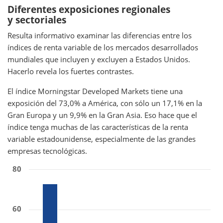
Diferentes exposiciones regionales
y sectoriales
Resulta informativo examinar las diferencias entre los
índices de renta variable de los mercados desarrollados
mundiales que incluyen y excluyen a Estados Unidos.
Hacerlo revela los fuertes contrastes.
El índice Morningstar Developed Markets tiene una
exposición del 73,0% a América, con sólo un 17,1% en la
Gran Europa y un 9,9% en la Gran Asia. Eso hace que el
índice tenga muchas de las características de la renta
variable estadounidense, especialmente de las grandes
empresas tecnológicas.
80
60