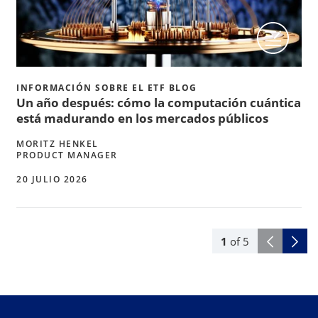
INFORMACIÓN SOBRE EL ETF BLOG
Un año después: cómo la computación cuántica
está madurando en los mercados públicos
MORITZ HENKEL
PRODUCT MANAGER
20 JULIO 2026
1
of
5