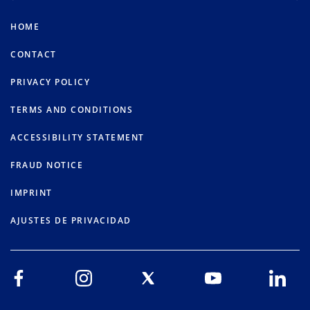
HOME
CONTACT
PRIVACY POLICY
TERMS AND CONDITIONS
ACCESSIBILITY STATEMENT
FRAUD NOTICE
IMPRINT
AJUSTES DE PRIVACIDAD