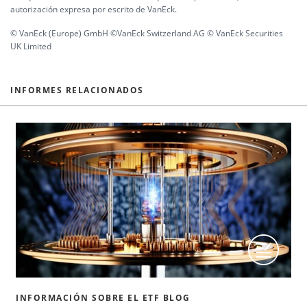
autorización expresa por escrito de VanEck.
© VanEck (Europe) GmbH ©VanEck Switzerland AG © VanEck Securities
UK Limited
INFORMES RELACIONADOS
INFORMACIÓN SOBRE EL ETF BLOG