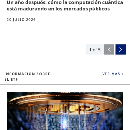
Un año después: cómo la computación cuántica
está madurando en los mercados públicos
20 JULIO 2026
1
of
5
INFORMACIÓN SOBRE
VER MÁS
EL ETF