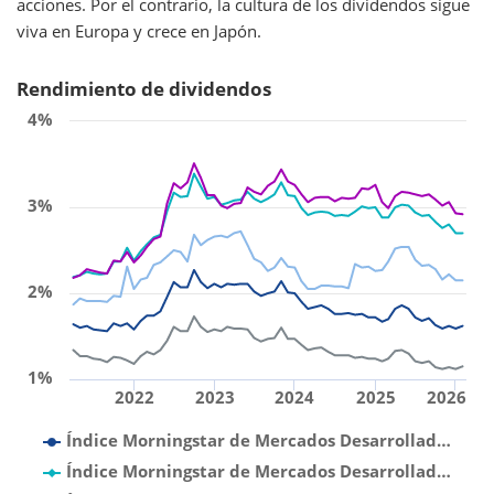
acciones. Por el contrario, la cultura de los dividendos sigue
viva en Europa y crece en Japón.
Rendimiento de dividendos
4%
3%
2%
1%
2022
2023
2024
2025
2026
Índice Morningstar de Mercados Desarrollad…
Índice Morningstar de Mercados Desarrollad…