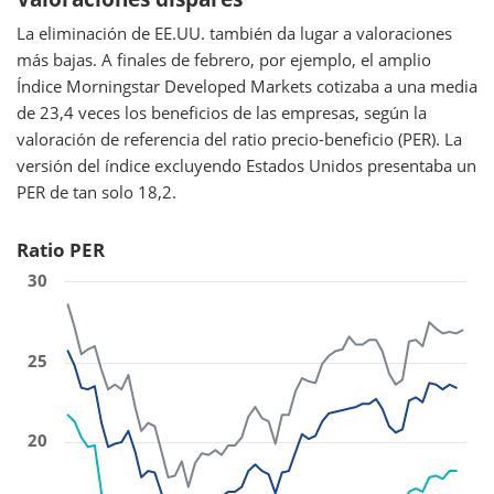
La eliminación de EE.UU. también da lugar a valoraciones
más bajas. A finales de febrero, por ejemplo, el amplio
Índice Morningstar Developed Markets cotizaba a una media
de 23,4 veces los beneficios de las empresas, según la
valoración de referencia del ratio precio-beneficio (PER). La
versión del índice excluyendo Estados Unidos presentaba un
PER de tan solo 18,2.
Ratio PER
30
25
20