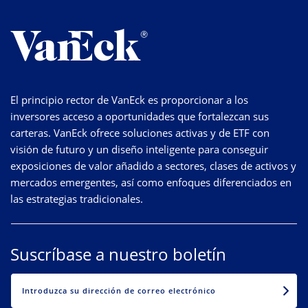
El principio rector de VanEck es proporcionar a los
inversores acceso a oportunidades que fortalezcan sus
carteras. VanEck ofrece soluciones activas y de ETF con
visión de futuro y un diseño inteligente para conseguir
exposiciones de valor añadido a sectores, clases de activos y
mercados emergentes, así como enfoques diferenciados en
las estrategias tradicionales.
Suscríbase a nuestro boletín
EMAIL