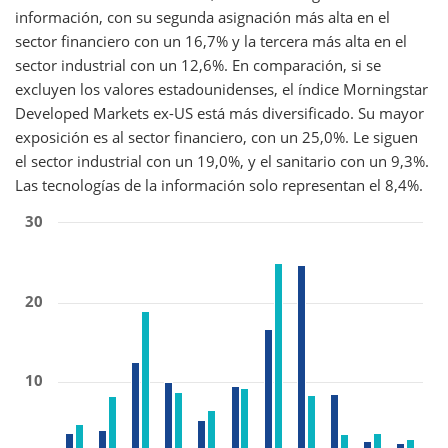
información, con su segunda asignación más alta en el
sector financiero con un 16,7% y la tercera más alta en el
sector industrial con un 12,6%. En comparación, si se
excluyen los valores estadounidenses, el índice Morningstar
Developed Markets ex-US está más diversificado. Su mayor
exposición es al sector financiero, con un 25,0%. Le siguen
el sector industrial con un 19,0%, y el sanitario con un 9,3%.
Las tecnologías de la información solo representan el 8,4%.
30
20
10