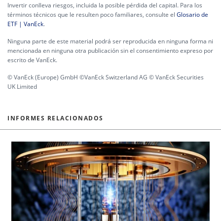
Invertir conlleva riesgos, incluida la posible pérdida del capital. Para los
términos técnicos que le resulten poco familiares, consulte el
Glosario de
ETF | VanEck
.
Ninguna parte de este material podrá ser reproducida en ninguna forma ni
mencionada en ninguna otra publicación sin el consentimiento expreso por
escrito de VanEck.
© VanEck (Europe) GmbH ©VanEck Switzerland AG © VanEck Securities
UK Limited
INFORMES RELACIONADOS