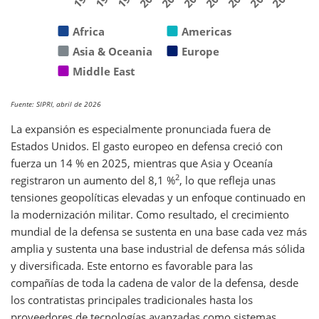
Africa
Americas
Asia & Oceania
Europe
Middle East
Fuente: SIPRI, abril de 2026
La expansión es especialmente pronunciada fuera de
Estados Unidos. El gasto europeo en defensa creció con
fuerza un 14 % en 2025, mientras que Asia y Oceanía
2
registraron un aumento del 8,1 %
, lo que refleja unas
tensiones geopolíticas elevadas y un enfoque continuado en
la modernización militar. Como resultado, el crecimiento
mundial de la defensa se sustenta en una base cada vez más
amplia y sustenta una base industrial de defensa más sólida
y diversificada. Este entorno es favorable para las
compañías de toda la cadena de valor de la defensa, desde
los contratistas principales tradicionales hasta los
proveedores de tecnologías avanzadas como sistemas