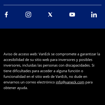
Aviso de acceso web: VanEck se compromete a garantizar la
accesibilidad de su sitio web para inversores y posibles
inversores, incluidas las personas con discapacidades. Si
tiene dificultades para acceder a alguna función o
funcionalidad en el sitio web de VanEck, no dude en
enviarnos un correo electrónico
info@vaneck.com
para
obtener ayuda.