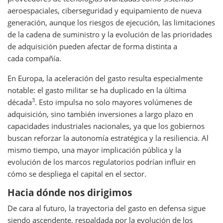
aeroespaciales, ciberseguridad y equipamiento de nueva
generación, aunque los riesgos de ejecución, las limitaciones
de la cadena de suministro y la evolución de las prioridades
de adquisición pueden afectar de forma distinta a
cada compañía.
En Europa, la aceleración del gasto resulta especialmente
notable: el gasto militar se ha duplicado en la última
3
década
. Esto impulsa no solo mayores volúmenes de
adquisición, sino también inversiones a largo plazo en
capacidades industriales nacionales, ya que los gobiernos
buscan reforzar la autonomía estratégica y la resiliencia. Al
mismo tiempo, una mayor implicación pública y la
evolución de los marcos regulatorios podrían influir en
cómo se despliega el capital en el sector.
Hacia dónde nos dirigimos
De cara al futuro, la trayectoria del gasto en defensa sigue
siendo ascendente, respaldada por la evolución de los