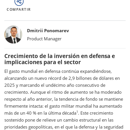
COMPARTIR
Bylines
Dmitrii Ponomarev
Product Manager
Crecimiento de la inversión en defensa e
implicaciones para el sector
El gasto mundial en defensa continúa expandiéndose,
alcanzando un nuevo récord de 2,9 billones de dólares en
2025 y marcando el undécimo año consecutivo de
crecimiento. Aunque el ritmo de aumento se ha moderado
respecto al año anterior, la tendencia de fondo se mantiene
firmemente intacta: el gasto militar mundial ha aumentado
1
más de un 40 % en la última década
. Este crecimiento
sostenido pone de relieve un cambio estructural en las
prioridades geopolíticas, en el que la defensa y la seguridad