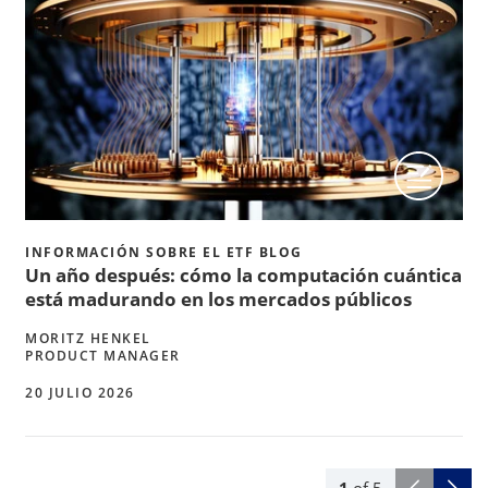
INFORMACIÓN SOBRE EL ETF BLOG
Un año después: cómo la computación cuántica
está madurando en los mercados públicos
MORITZ HENKEL
PRODUCT MANAGER
20 JULIO 2026
1
of
5