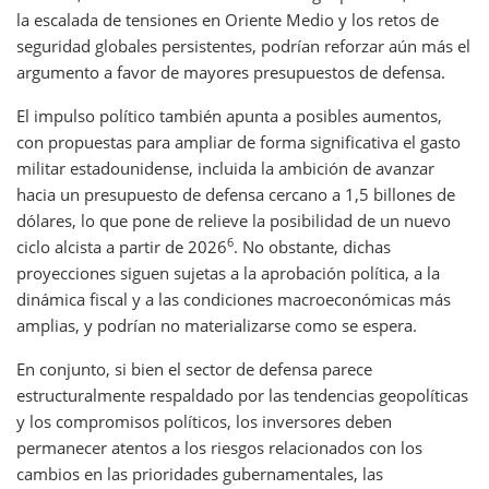
la escalada de tensiones en Oriente Medio y los retos de
seguridad globales persistentes, podrían reforzar aún más el
argumento a favor de mayores presupuestos de defensa.
El impulso político también apunta a posibles aumentos,
con propuestas para ampliar de forma significativa el gasto
militar estadounidense, incluida la ambición de avanzar
hacia un presupuesto de defensa cercano a 1,5 billones de
dólares, lo que pone de relieve la posibilidad de un nuevo
6
ciclo alcista a partir de 2026
. No obstante, dichas
proyecciones siguen sujetas a la aprobación política, a la
dinámica fiscal y a las condiciones macroeconómicas más
amplias, y podrían no materializarse como se espera.
En conjunto, si bien el sector de defensa parece
estructuralmente respaldado por las tendencias geopolíticas
y los compromisos políticos, los inversores deben
permanecer atentos a los riesgos relacionados con los
cambios en las prioridades gubernamentales, las