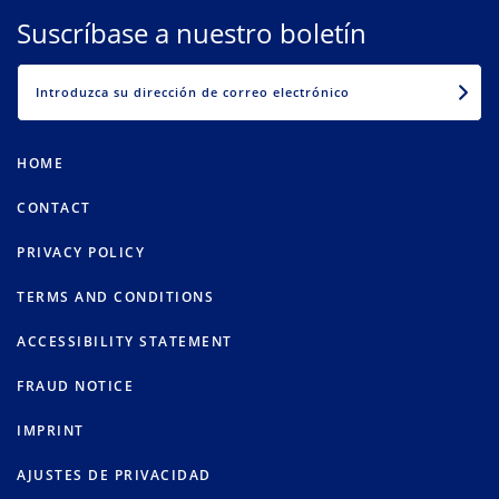
Suscríbase a nuestro boletín
EMAIL
HOME
CONTACT
PRIVACY POLICY
TERMS AND CONDITIONS
ACCESSIBILITY STATEMENT
FRAUD NOTICE
IMPRINT
AJUSTES DE PRIVACIDAD