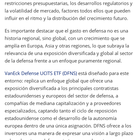
restricciones presupuestarias, los desarrollos regulatorios y
la volatilidad de mercado, factores todos ellos que pueden
influir en el ritmo y la distribución del crecimiento futuro.
Es importante destacar que el gasto en defensa no es una
historia regional, sino global, con un crecimiento que se
amplía en Europa, Asia y otras regiones, lo que subraya la
relevancia de una exposición diversificada y global al sector
de la defensa frente a un enfoque puramente regional.
VanEck Defense UCITS ETF (DFNS)
está diseñado para este
entorno: replica un enfoque global que ofrece una
exposición diversificada a los principales contratistas
estadounidenses y europeos del sector de defensa, a
compañías de mediana capitalización y a proveedores
especializados, captando tanto el ciclo de reposición
estadounidense como el desarrollo de la autonomía
europea dentro de una única asignación. DFNS ofrece a los
inversores una manera de expresar una visión a largo plazo