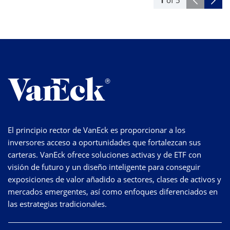
El principio rector de VanEck es proporcionar a los
inversores acceso a oportunidades que fortalezcan sus
carteras. VanEck ofrece soluciones activas y de ETF con
visión de futuro y un diseño inteligente para conseguir
exposiciones de valor añadido a sectores, clases de activos y
mercados emergentes, así como enfoques diferenciados en
las estrategias tradicionales.