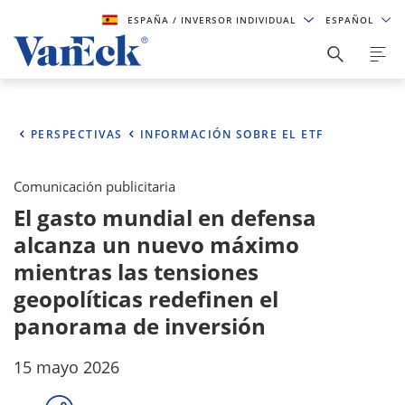
ESPAÑA
/ INVERSOR INDIVIDUAL
ESPAÑOL
PERSPECTIVAS
INFORMACIÓN SOBRE EL ETF
Comunicación publicitaria
El gasto mundial en defensa
alcanza un nuevo máximo
mientras las tensiones
geopolíticas redefinen el
panorama de inversión
15 mayo 2026