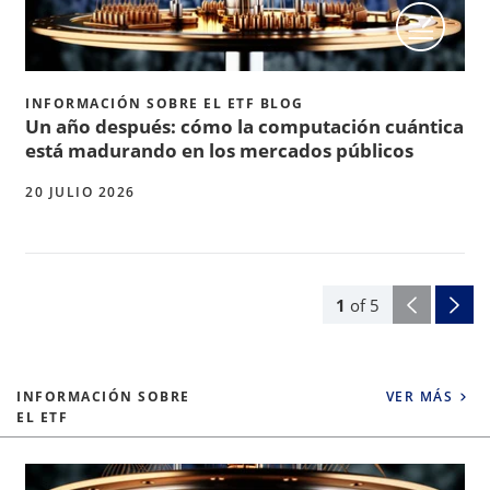
INFORMACIÓN SOBRE EL ETF BLOG
Un año después: cómo la computación cuántica
está madurando en los mercados públicos
20 JULIO 2026
1
of
5
INFORMACIÓN SOBRE
VER MÁS
EL ETF