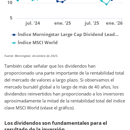
10
5
jul. '24
ene. '25
jul. '25
ene. '26
Índice Morningstar Large Cap Dividend Lead…
Índice MSCI World
Fuente: Morningstar, diciembre de 2025.
También cabe señalar que los dividendos han
proporcionado una parte importante de la rentabilidad total
del mercado de valores a largo plazo. Si observamos el
mercado bursátil global a lo largo de más de 40 años, los
dividendos reinvertidos han proporcionado a los inversores
aproximadamente la mitad de la rentabilidad total del índice
clave MSCI World (véase el gráfico).
Los dividendos son fundamentales para el
resultado de la inversión