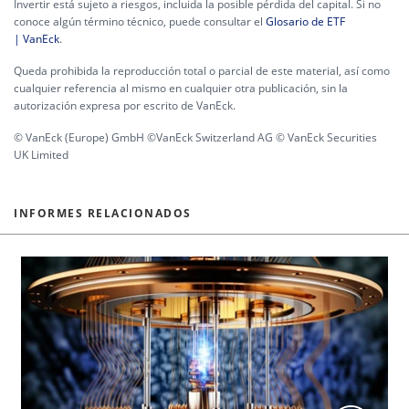
Invertir está sujeto a riesgos, incluida la posible pérdida del capital. Si no
conoce algún término técnico, puede consultar el
Glosario de ETF
| VanEck
.
Queda prohibida la reproducción total o parcial de este material, así como
cualquier referencia al mismo en cualquier otra publicación, sin la
autorización expresa por escrito de VanEck.
© VanEck (Europe) GmbH ©VanEck Switzerland AG © VanEck Securities
UK Limited
INFORMES RELACIONADOS