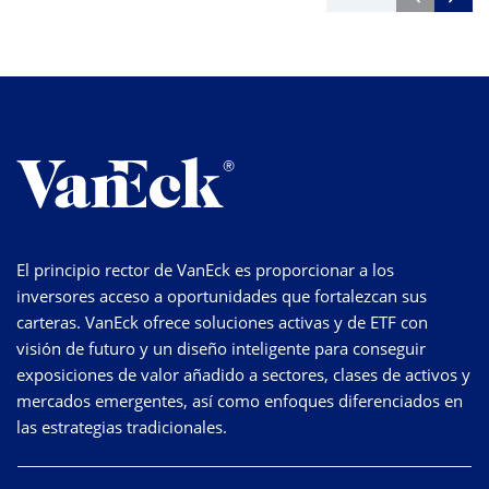
El principio rector de VanEck es proporcionar a los
inversores acceso a oportunidades que fortalezcan sus
carteras. VanEck ofrece soluciones activas y de ETF con
visión de futuro y un diseño inteligente para conseguir
exposiciones de valor añadido a sectores, clases de activos y
mercados emergentes, así como enfoques diferenciados en
las estrategias tradicionales.