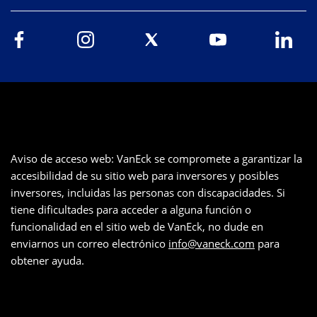
Aviso de acceso web: VanEck se compromete a garantizar la
accesibilidad de su sitio web para inversores y posibles
inversores, incluidas las personas con discapacidades. Si
tiene dificultades para acceder a alguna función o
funcionalidad en el sitio web de VanEck, no dude en
enviarnos un correo electrónico
info@vaneck.com
para
obtener ayuda.