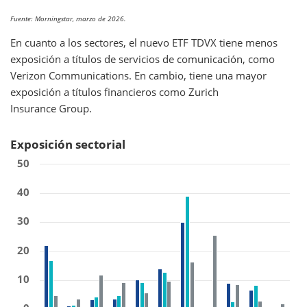
Fuente: Morningstar, marzo de 2026.
En cuanto a los sectores, el nuevo ETF TDVX tiene menos
exposición a títulos de servicios de comunicación, como
Verizon Communications. En cambio, tiene una mayor
exposición a títulos financieros como Zurich
Insurance Group.
Exposición sectorial
50
40
30
20
10