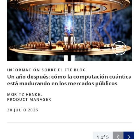
INFORMACIÓN SOBRE EL ETF BLOG
Un año después: cómo la computación cuántica
está madurando en los mercados públicos
MORITZ HENKEL
PRODUCT MANAGER
20 JULIO 2026
1
of
5