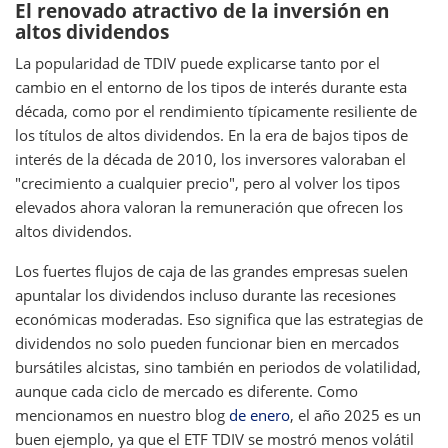
El renovado atractivo de la inversión en
altos dividendos
La popularidad de TDIV puede explicarse tanto por el
cambio en el entorno de los tipos de interés durante esta
década, como por el rendimiento típicamente resiliente de
los títulos de altos dividendos. En la era de bajos tipos de
interés de la década de 2010, los inversores valoraban el
"crecimiento a cualquier precio", pero al volver los tipos
elevados ahora valoran la remuneración que ofrecen los
altos dividendos.
Los fuertes flujos de caja de las grandes empresas suelen
apuntalar los dividendos incluso durante las recesiones
económicas moderadas. Eso significa que las estrategias de
dividendos no solo pueden funcionar bien en mercados
bursátiles alcistas, sino también en periodos de volatilidad,
aunque cada ciclo de mercado es diferente. Como
mencionamos en nuestro blog
de enero
, el año 2025 es un
buen ejemplo, ya que el ETF TDIV se mostró menos volátil