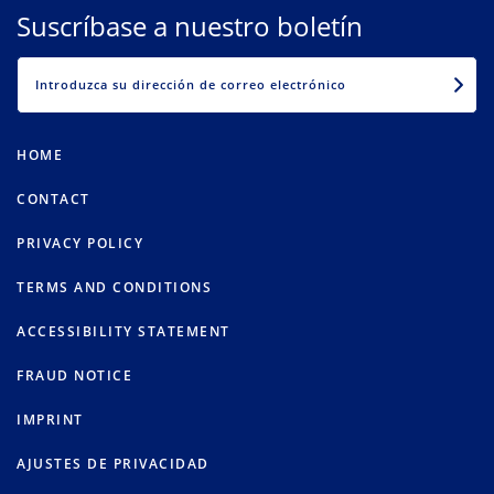
Suscríbase a nuestro boletín
EMAIL
HOME
CONTACT
PRIVACY POLICY
TERMS AND CONDITIONS
ACCESSIBILITY STATEMENT
FRAUD NOTICE
IMPRINT
AJUSTES DE PRIVACIDAD