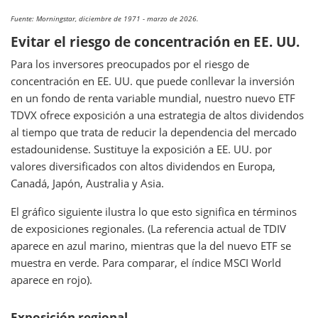
Fuente: Morningstar, diciembre de 1971 - marzo de 2026.
Evitar el riesgo de concentración en EE. UU.
Para los inversores preocupados por el riesgo de
concentración en EE. UU. que puede conllevar la inversión
en un fondo de renta variable mundial, nuestro nuevo ETF
TDVX ofrece exposición a una estrategia de altos dividendos
al tiempo que trata de reducir la dependencia del mercado
estadounidense. Sustituye la exposición a EE. UU. por
valores diversificados con altos dividendos en Europa,
Canadá, Japón, Australia y Asia.
El gráfico siguiente ilustra lo que esto significa en términos
de exposiciones regionales. (La referencia actual de TDIV
aparece en azul marino, mientras que la del nuevo ETF se
muestra en verde. Para comparar, el índice MSCI World
aparece en rojo).
Exposición regional