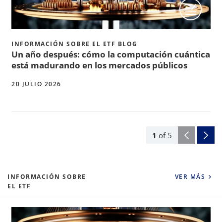
INFORMACIÓN SOBRE EL ETF BLOG
Un año después: cómo la computación cuántica
está madurando en los mercados públicos
20 JULIO 2026
1
of
5
INFORMACIÓN SOBRE
VER MÁS
EL ETF