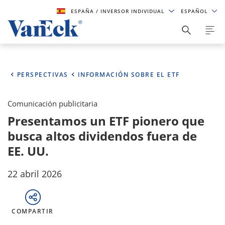
ESPAÑA
/ INVERSOR INDIVIDUAL
ESPAÑOL
PERSPECTIVAS
INFORMACIÓN SOBRE EL ETF
Comunicación publicitaria
Presentamos un ETF pionero que
busca altos dividendos fuera de
EE. UU.
22 abril 2026
COMPARTIR