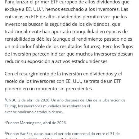
Para lanzar el primer ETF europeo de altos dividendos que
excluye a EE. UU.¹, hemos escuchado a los inversores. Las
entradas en ETF de altos dividendos permiten ver que los
inversores buscan la seguridad de los dividendos, que
tradicionalmente han aportado tranquilidad en épocas de
rentabilidades débiles (aunque el rendimiento pasado no es
un indicador fiable de los resultados futuros). Pero los flujos
de inversión parecen indicar que muchos inversores desean
reducir su exposición a activos estadounidenses.
Con el resurgimiento de la inversión en dividendos y el
recelo de los inversores con EE. UU., se trata de un ETF
pionero en un momento sin precedentes.
1
CNBC. 2 de abril de 2026. Un año después del Día de la Liberación de
Trump, los inversores mundiales se replantean el
excepcionalismo estadounidense.
2
Fuente: Morningstar, abril de 2026.
3
Fuente: VanEck, datos para el periodo comprendido entre el 31 de