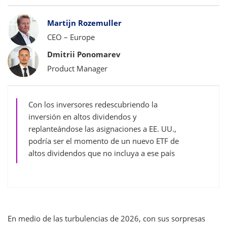
Bylines
Martijn Rozemuller
CEO – Europe
Dmitrii Ponomarev
Product Manager
Con los inversores redescubriendo la
inversión en altos dividendos y
replanteándose las asignaciones a EE. UU.,
podría ser el momento de un nuevo ETF de
altos dividendos que no incluya a ese país
En medio de las turbulencias de 2026, con sus sorpresas