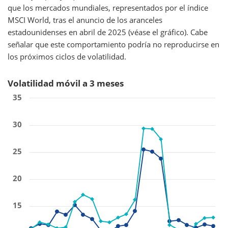
que los mercados mundiales, representados por el índice
MSCI World, tras el anuncio de los aranceles
estadounidenses en abril de 2025 (véase el gráfico). Cabe
señalar que este comportamiento podría no reproducirse en
los próximos ciclos de volatilidad.
Volatilidad móvil a 3 meses
35
30
25
20
15