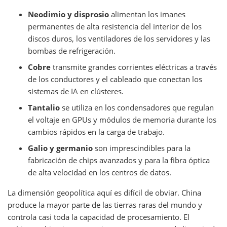
Neodimio y disprosio
alimentan los imanes
permanentes de alta resistencia del interior de los
discos duros, los ventiladores de los servidores y las
bombas de refrigeración.
Cobre
transmite grandes corrientes eléctricas a través
de los conductores y el cableado que conectan los
sistemas de IA en clústeres.
Tantalio
se utiliza en los condensadores que regulan
el voltaje en GPUs y módulos de memoria durante los
cambios rápidos en la carga de trabajo.
Galio y germanio
son imprescindibles para la
fabricación de chips avanzados y para la fibra óptica
de alta velocidad en los centros de datos.
La dimensión geopolítica aquí es difícil de obviar. China
produce la mayor parte de las tierras raras del mundo y
controla casi toda la capacidad de procesamiento. El