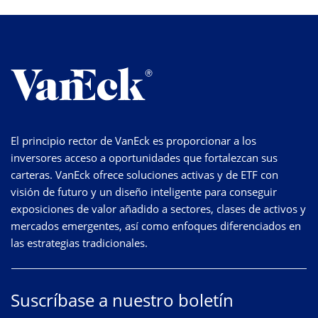
El principio rector de VanEck es proporcionar a los
inversores acceso a oportunidades que fortalezcan sus
carteras. VanEck ofrece soluciones activas y de ETF con
visión de futuro y un diseño inteligente para conseguir
exposiciones de valor añadido a sectores, clases de activos y
mercados emergentes, así como enfoques diferenciados en
las estrategias tradicionales.
Suscríbase a nuestro boletín