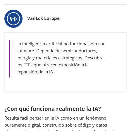
Bylines
VanEck Europe
La inteligencia artificial no funciona solo con
software. Depende de semiconductores,
energía y materiales estratégicos. Descubra
los ETFs que ofrecen exposición a la
expansión de la IA.
¿Con qué funciona realmente la IA?
Resulta fácil pensar en la IA como en un fenómeno
puramente digital, construido sobre código y datos