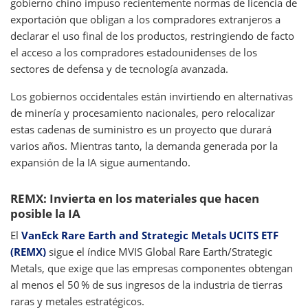
gobierno chino impuso recientemente normas de licencia de
exportación que obligan a los compradores extranjeros a
declarar el uso final de los productos, restringiendo de facto
el acceso a los compradores estadounidenses de los
sectores de defensa y de tecnología avanzada.
Los gobiernos occidentales están invirtiendo en alternativas
de minería y procesamiento nacionales, pero relocalizar
estas cadenas de suministro es un proyecto que durará
varios años. Mientras tanto, la demanda generada por la
expansión de la IA sigue aumentando.
REMX: Invierta en los materiales que hacen
posible la IA
El
VanEck Rare Earth and Strategic Metals UCITS ETF
(REMX)
sigue el índice MVIS Global Rare Earth/Strategic
Metals, que exige que las empresas componentes obtengan
al menos el 50 % de sus ingresos de la industria de tierras
raras y metales estratégicos.