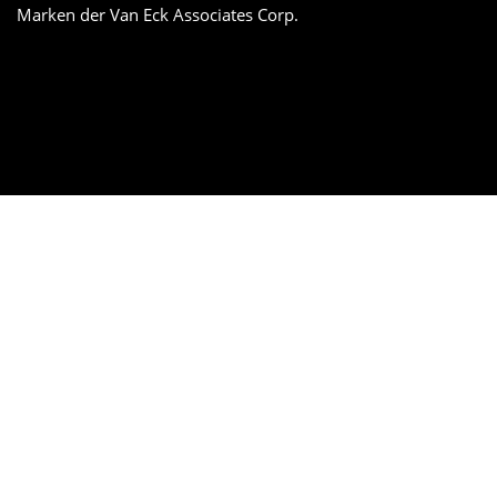
Marken der Van Eck Associates Corp.