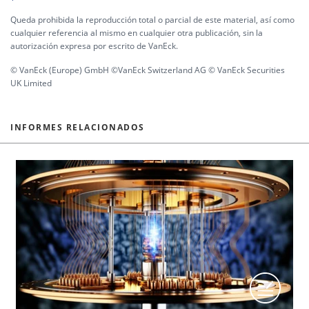
Queda prohibida la reproducción total o parcial de este material, así como
cualquier referencia al mismo en cualquier otra publicación, sin la
autorización expresa por escrito de VanEck.
© VanEck (Europe) GmbH ©VanEck Switzerland AG © VanEck Securities
UK Limited
INFORMES RELACIONADOS