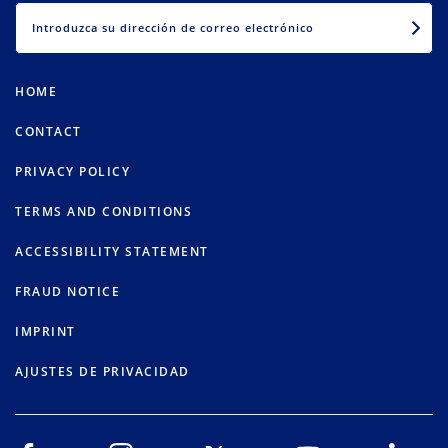
EMAIL
HOME
CONTACT
PRIVACY POLICY
TERMS AND CONDITIONS
ACCESSIBILITY STATEMENT
FRAUD NOTICE
IMPRINT
AJUSTES DE PRIVACIDAD