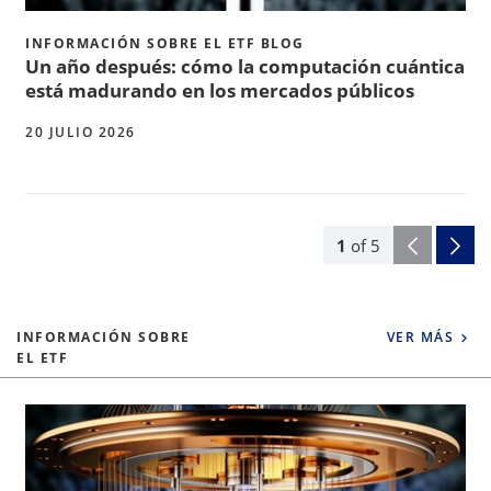
INFORMACIÓN SOBRE EL ETF BLOG
Un año después: cómo la computación cuántica
está madurando en los mercados públicos
20 JULIO 2026
1
of
5
INFORMACIÓN SOBRE
VER MÁS
EL ETF