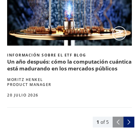
INFORMACIÓN SOBRE EL ETF BLOG
Un año después: cómo la computación cuántica
está madurando en los mercados públicos
MORITZ HENKEL
PRODUCT MANAGER
20 JULIO 2026
1
of
5