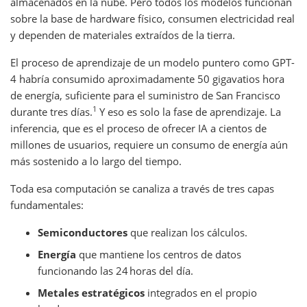
almacenados en la nube. Pero todos los modelos funcionan
sobre la base de hardware físico, consumen electricidad real
y dependen de materiales extraídos de la tierra.
El proceso de aprendizaje de un modelo puntero como GPT-
4 habría consumido aproximadamente 50 gigavatios hora
de energía, suficiente para el suministro de San Francisco
1
durante tres días.
Y eso es solo la fase de aprendizaje. La
inferencia, que es el proceso de ofrecer IA a cientos de
millones de usuarios, requiere un consumo de energía aún
más sostenido a lo largo del tiempo.
Toda esa computación se canaliza a través de tres capas
fundamentales:
Semiconductores
que realizan los cálculos.
Energía
que mantiene los centros de datos
funcionando las 24 horas del día.
Metales estratégicos
integrados en el propio