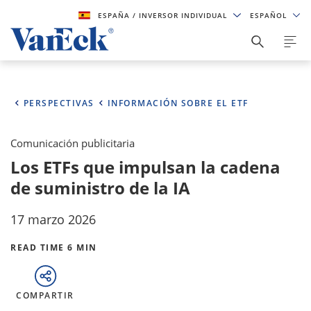
ESPAÑA
/ INVERSOR INDIVIDUAL
ESPAÑOL
PERSPECTIVAS
INFORMACIÓN SOBRE EL ETF
Comunicación publicitaria
Los ETFs que impulsan la cadena
de suministro de la IA
17 marzo 2026
READ TIME 6 MIN
COMPARTIR