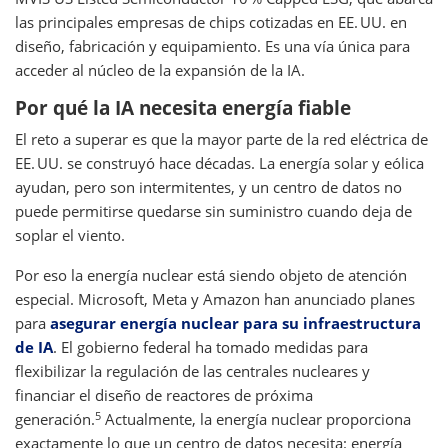
las principales empresas de chips cotizadas en EE. UU. en
diseño, fabricación y equipamiento. Es una vía única para
acceder al núcleo de la expansión de la IA.
Por qué la IA necesita energía fiable
El reto a superar es que la mayor parte de la red eléctrica de
EE. UU. se construyó hace décadas. La energía solar y eólica
ayudan, pero son intermitentes, y un centro de datos no
puede permitirse quedarse sin suministro cuando deja de
soplar el viento.
Por eso la energía nuclear está siendo objeto de atención
especial. Microsoft, Meta y Amazon han anunciado planes
para
asegurar energía nuclear para su infraestructura
de IA
. El gobierno federal ha tomado medidas para
flexibilizar la regulación de las centrales nucleares y
financiar el diseño de reactores de próxima
5
generación.
Actualmente, la energía nuclear proporciona
exactamente lo que un centro de datos necesita: energía