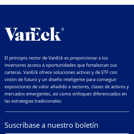
El principio rector de VanEck es proporcionar a los
inversores acceso a oportunidades que fortalezcan sus
carteras. VanEck ofrece soluciones activas y de ETF con
visión de futuro y un diseño inteligente para conseguir
exposiciones de valor añadido a sectores, clases de activos y
mercados emergentes, así como enfoques diferenciados en
las estrategias tradicionales.
Suscríbase a nuestro boletín