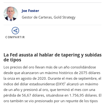
Bylines
Joe Foster
Gestor de Carteras, Gold Strategy
COMPARTIR
La Fed asusta al hablar de tapering y subidas
de tipos
Los precios del oro llevan más de un año consolidándose
desde que alcanzaron un máximo histórico de 2075 dólares
la onza en agosto de 2020. Durante el mes de septiembre, el
1
índice del dólar estadounidense (DXY)
alcanzó un máximo
de un año y presionó al oro, que terminó el mes con una
pérdida de 56,67 dólares, situándose en 1.756,95 dólares. El
oro también se vio presionado por un repunte de los tipos