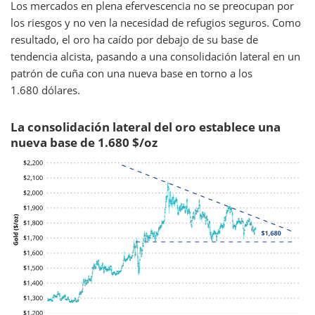
Los mercados en plena efervescencia no se preocupan por
los riesgos y no ven la necesidad de refugios seguros. Como
resultado, el oro ha caído por debajo de su base de
tendencia alcista, pasando a una consolidación lateral en un
patrón de cuña con una nueva base en torno a los
1.680 dólares.
La consolidación lateral del oro establece una
nueva base de 1.680 $/oz