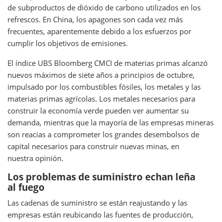
de subproductos de dióxido de carbono utilizados en los
refrescos. En China, los apagones son cada vez más
frecuentes, aparentemente debido a los esfuerzos por
cumplir los objetivos de emisiones.
El índice UBS Bloomberg CMCI de materias primas alcanzó
nuevos máximos de siete años a principios de octubre,
impulsado por los combustibles fósiles, los metales y las
materias primas agrícolas. Los metales necesarios para
construir la economía verde pueden ver aumentar su
demanda, mientras que la mayoría de las empresas mineras
son reacias a comprometer los grandes desembolsos de
capital necesarios para construir nuevas minas, en
nuestra opinión.
Los problemas de suministro echan leña
al fuego
Las cadenas de suministro se están reajustando y las
empresas están reubicando las fuentes de producción,