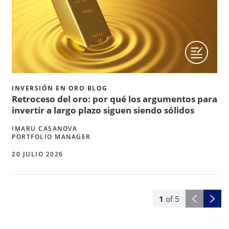
INVERSIÓN EN ORO BLOG
Retroceso del oro: por qué los argumentos para
invertir a largo plazo siguen siendo sólidos
IMARU CASANOVA
PORTFOLIO MANAGER
20 JULIO 2026
1
of
5