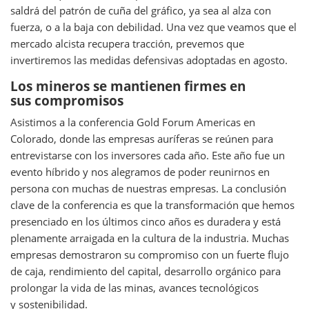
saldrá del patrón de cuña del gráfico, ya sea al alza con
fuerza, o a la baja con debilidad. Una vez que veamos que el
mercado alcista recupera tracción, prevemos que
invertiremos las medidas defensivas adoptadas en agosto.
Los mineros se mantienen firmes en
sus compromisos
Asistimos a la conferencia Gold Forum Americas en
Colorado, donde las empresas auríferas se reúnen para
entrevistarse con los inversores cada año. Este año fue un
evento híbrido y nos alegramos de poder reunirnos en
persona con muchas de nuestras empresas. La conclusión
clave de la conferencia es que la transformación que hemos
presenciado en los últimos cinco años es duradera y está
plenamente arraigada en la cultura de la industria. Muchas
empresas demostraron su compromiso con un fuerte flujo
de caja, rendimiento del capital, desarrollo orgánico para
prolongar la vida de las minas, avances tecnológicos
y sostenibilidad.