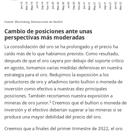
Fuente: Bloomberg, Estimaciones de VanEck
Cambio de posiciones ante unas
perspectivas más moderadas
La consolidación del oro se ha prolongado y el precio ha
caído más de lo que habíamos previsto. Como resultado,
después de que el oro cayera por debajo del soporte crítico
en agosto, tomamos varias medidas defensivas en nuestra
estrategia para el oro. Redujimos la exposición a los
productores de oro y añadimos tanto bullion o moneda de
inversión como efectivo a nuestras diez principales
posiciones. También recortamos nuestra exposición a
2
mineras de oro junior.
Creemos que el bullion o moneda de
inversión y el efectivo deberían superar a las mineras si se
produce una mayor debilidad del precio del oro.
Creemos que a finales del primer trimestre de 2022, el oro