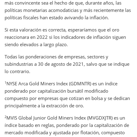
más convincente sea el hecho de que, durante años, las
políticas monetarias acomodaticias y más recientemente las
políticas fiscales han estado avivando la inflación.
Si esta valoración es correcta, esperaríamos que el oro
reaccionara en 2022 si los indicadores de inflación siguen
siendo elevados a largo plazo.
Todas las ponderaciones de empresas, sectores y
subindustrias a 30 de agosto de 2021, salvo que se indique
lo contrario.
1
NYSE Arca Gold Miners Index (GDMNTR) es un índice
ponderado por capitalización bursátil modificado
compuesto por empresas que cotizan en bolsa y se dedican
principalmente a la extracción de oro.
2
MVIS Global Junior Gold Miners Index (MVGDXJTR) es un
índice basado en reglas, ponderado por la capitalización de
mercado modificada y ajustada por flotación, compuesto