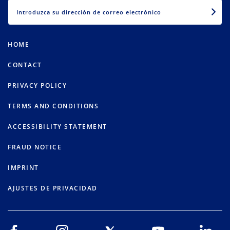
EMAIL
HOME
CONTACT
PRIVACY POLICY
TERMS AND CONDITIONS
ACCESSIBILITY STATEMENT
FRAUD NOTICE
IMPRINT
AJUSTES DE PRIVACIDAD