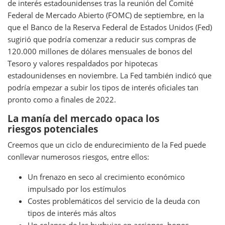
de interés estadounidenses tras la reunión del Comité
Federal de Mercado Abierto (FOMC) de septiembre, en la
que el Banco de la Reserva Federal de Estados Unidos (Fed)
sugirió que podría comenzar a reducir sus compras de
120.000 millones de dólares mensuales de bonos del
Tesoro y valores respaldados por hipotecas
estadounidenses en noviembre. La Fed también indicó que
podría empezar a subir los tipos de interés oficiales tan
pronto como a finales de 2022.
La manía del mercado opaca los
riesgos potenciales
Creemos que un ciclo de endurecimiento de la Fed puede
conllevar numerosos riesgos, entre ellos:
Un frenazo en seco al crecimiento económico
impulsado por los estímulos
Costes problemáticos del servicio de la deuda con
tipos de interés más altos