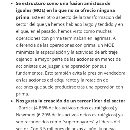
Se estructuró como una fusión amistosa de
iguales (MOE) en la que no se ofreció ninguna
prima
. Este es otro aspecto de la transformación del
sector del que ya hemos hablado largo y tendido y en
el que, en el pasado, hemos visto cómo muchas
operaciones con prima terminaban en lágrimas. A
diferencia de las operaciones con prima, un MOE
minimiza la especulación y la actividad de arbitraje,
dejando la mayor parte de las acciones en manos de
accionistas que juzgan una operación por sus
fundamentos. Esto también evita la presión vendedora
en las acciones del adquirente y la rotación de
acciones que suele producirse tras una operación con
prima.
Nos gusta la creación de un tercer líder del sector
- Barrick (4.88% de los activos netos estratégicos) y
Newmont (6.20% de los activos netos estratégicos) ya
son reconocidos como "supermayores" y líderes del
sector. Con 3,5 millones de onzas al año, la nueva