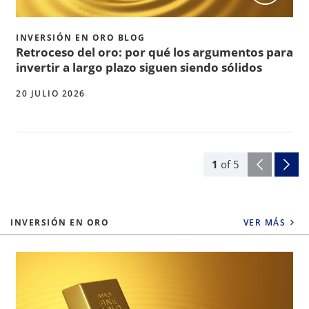
INVERSIÓN EN ORO BLOG
Retroceso del oro: por qué los argumentos para
invertir a largo plazo siguen siendo sólidos
20 JULIO 2026
1
of
5
INVERSIÓN EN ORO
VER MÁS