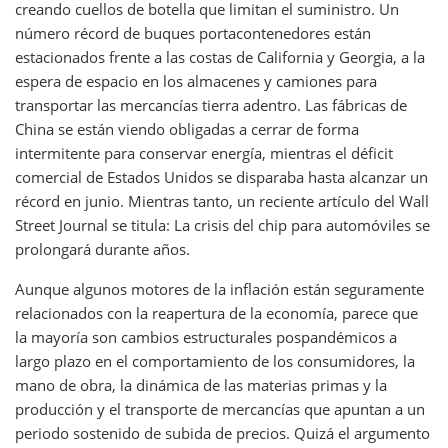
creando cuellos de botella que limitan el suministro. Un
número récord de buques portacontenedores están
estacionados frente a las costas de California y Georgia, a la
espera de espacio en los almacenes y camiones para
transportar las mercancías tierra adentro. Las fábricas de
China se están viendo obligadas a cerrar de forma
intermitente para conservar energía, mientras el déficit
comercial de Estados Unidos se disparaba hasta alcanzar un
récord en junio. Mientras tanto, un reciente artículo del Wall
Street Journal se titula: La crisis del chip para automóviles se
prolongará durante años.
Aunque algunos motores de la inflación están seguramente
relacionados con la reapertura de la economía, parece que
la mayoría son cambios estructurales pospandémicos a
largo plazo en el comportamiento de los consumidores, la
mano de obra, la dinámica de las materias primas y la
producción y el transporte de mercancías que apuntan a un
periodo sostenido de subida de precios. Quizá el argumento