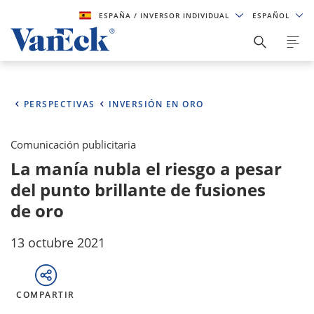
ESPAÑA
/ INVERSOR INDIVIDUAL
ESPAÑOL
PERSPECTIVAS
INVERSIÓN EN ORO
Comunicación publicitaria
La manía nubla el riesgo a pesar
del punto brillante de fusiones
de oro
13 octubre 2021
COMPARTIR