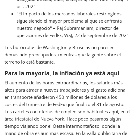
oct. 2021
"El impacto de los mercados laborales restringidos
sigue siendo el mayor problema al que se enfrenta
nuestro negocio" – Raj Subramaniam, director de
operaciones de FedEx, WSJ, 22 de septiembre de 2021
Los burócratas de Washington y Bruselas no parecen
demasiado preocupados, mientras que la gente sobre el
terreno lo está bastante.
Para la mayoría, la inflación ya está aquí
El aumento de las horas extraordinarias, los salarios más
altos para atraer a nuevos trabajadores y el gasto adicional
en transporte añadieron 450 millones de dólares a los
costes del trimestre de FedEx que finalizó el 31 de agosto.
Los carteles con ofertas de empleo son habituales aquí, en el
área triestatal de Nueva York. Hace poco pasamos algún
tiempo viajando por el Oeste Intermontañoso, donde la
mano de obra es aún más escasa. En la valla publicitaria de