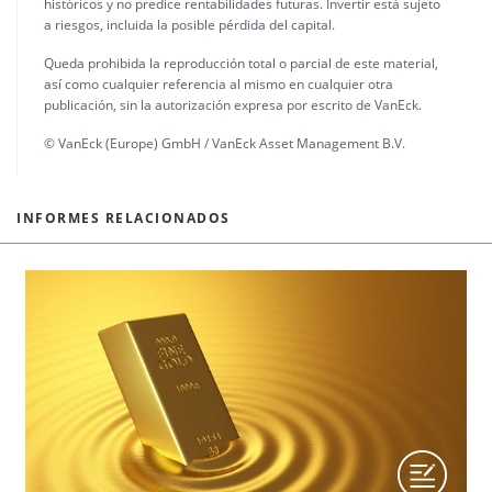
históricos y no predice rentabilidades futuras. Invertir está sujeto
a riesgos, incluida la posible pérdida del capital.
Queda prohibida la reproducción total o parcial de este material,
así como cualquier referencia al mismo en cualquier otra
publicación, sin la autorización expresa por escrito de VanEck.
© VanEck (Europe) GmbH / VanEck Asset Management B.V.
INFORMES RELACIONADOS