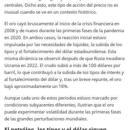
centrales. Dicho esto, este tipo de acción del precio no es
inusual cuando se ve en un contexto histórico.
El oro cayó bruscamente al inicio de la crisis financiera en
2008 y de nuevo durante las primeras fases de la pandemia
en 2020. En ambos casos, la reacción inicial estuvo
impulsada por las necesidades de liquidez, la subida de los
tipos y el fortalecimiento del dólar estadounidense. Esta
misma dinámica se observó después de que Rusia invadiera
Ucrania en 2022. El crudo subió a más de 100 dólares por
barril, lo que contribuyó a la subida de los tipos de interés y
al fortalecimiento del dólar y, tras un breve repunte, el oro
bajó aproximadamente un 18%.
Aunque cada uno de estos periodos estuvo marcado por
condiciones subyacentes diferentes, ilustran que el oro
puede experimentar volatilidad durante las primeras fases
de las grandes perturbaciones mundiales.
El petróleo, los tipos y el dólar siguen