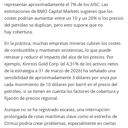
representar aproximadamente el 7% de los AISC. Las
estimaciones de BMO Capital Markets sugieren que los
costes podrían aumentar entre un 10 y un 20% si los precios
del petróleo se duplican, pero esto supone que no
hay cobertura.
En la práctica, muchas empresas mineras cubren los costes
de combustible y mantienen existencias, lo que puede
retrasar y reducir el impacto del alza de los precios. Por
ejemplo, Kinross Gold Corp. (el 4,31% de los activos netos
de la estrategia a 31 de marzo de 2026) ha señalado una
sensibilidad de aproximadamente 3 dólares por onza por
cada movimiento de 10 dólares por barril en el precio del
petróleo, si se tienen en cuenta los factores de cobertura y
fijación de precios regional.
Aunque no se ha registrado escasez, una interrupción
prolongada de rutas marítimas clave como el estrecho de
Ormuz podría crear problemas, especialmente en ciertas