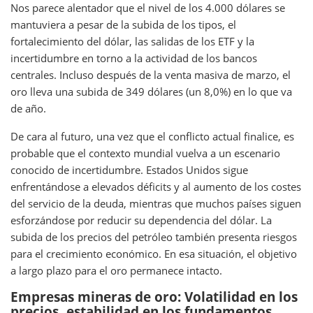
Nos parece alentador que el nivel de los 4.000 dólares se
mantuviera a pesar de la subida de los tipos, el
fortalecimiento del dólar, las salidas de los ETF y la
incertidumbre en torno a la actividad de los bancos
centrales. Incluso después de la venta masiva de marzo, el
oro lleva una subida de 349 dólares (un 8,0%) en lo que va
de año.
De cara al futuro, una vez que el conflicto actual finalice, es
probable que el contexto mundial vuelva a un escenario
conocido de incertidumbre. Estados Unidos sigue
enfrentándose a elevados déficits y al aumento de los costes
del servicio de la deuda, mientras que muchos países siguen
esforzándose por reducir su dependencia del dólar. La
subida de los precios del petróleo también presenta riesgos
para el crecimiento económico. En esa situación, el objetivo
a largo plazo para el oro permanece intacto.
Empresas mineras de oro: Volatilidad en los
precios, estabilidad en los fundamentos