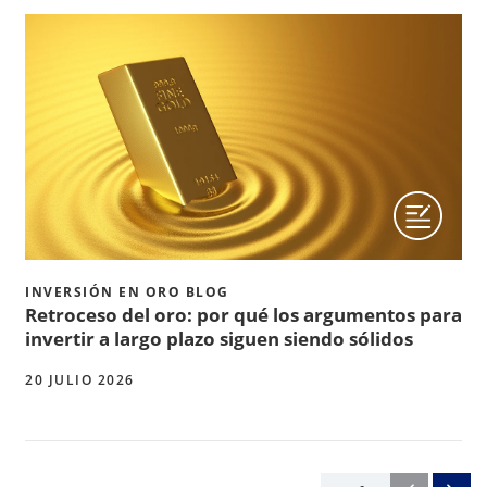
INVERSIÓN EN ORO BLOG
Retroceso del oro: por qué los argumentos para
invertir a largo plazo siguen siendo sólidos
20 JULIO 2026