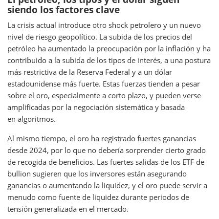
siendo los factores clave
La crisis actual introduce otro shock petrolero y un nuevo
nivel de riesgo geopolítico. La subida de los precios del
petróleo ha aumentado la preocupación por la inflación y ha
contribuido a la subida de los tipos de interés, a una postura
más restrictiva de la Reserva Federal y a un dólar
estadounidense más fuerte. Estas fuerzas tienden a pesar
sobre el oro, especialmente a corto plazo, y pueden verse
amplificadas por la negociación sistemática y basada
en algoritmos.
Al mismo tiempo, el oro ha registrado fuertes ganancias
desde 2024, por lo que no debería sorprender cierto grado
de recogida de beneficios. Las fuertes salidas de los ETF de
bullion sugieren que los inversores están asegurando
ganancias o aumentando la liquidez, y el oro puede servir a
menudo como fuente de liquidez durante periodos de
tensión generalizada en el mercado.