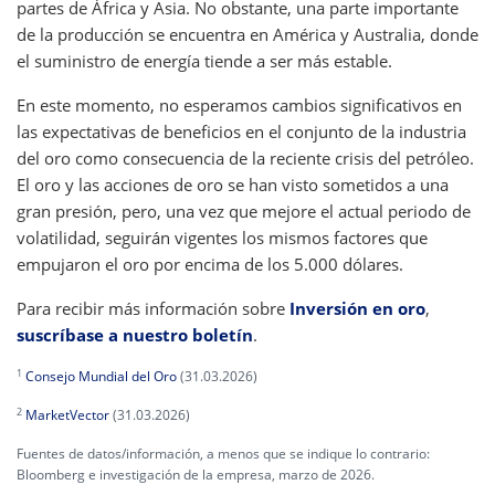
partes de África y Asia. No obstante, una parte importante
de la producción se encuentra en América y Australia, donde
el suministro de energía tiende a ser más estable.
En este momento, no esperamos cambios significativos en
las expectativas de beneficios en el conjunto de la industria
del oro como consecuencia de la reciente crisis del petróleo.
El oro y las acciones de oro se han visto sometidos a una
gran presión, pero, una vez que mejore el actual periodo de
volatilidad, seguirán vigentes los mismos factores que
empujaron el oro por encima de los 5.000 dólares.
Para recibir más información sobre
Inversión en oro
,
suscríbase a nuestro boletín
.
1
Consejo Mundial del Oro
(31.03.2026)
2
MarketVector
(31.03.2026)
Fuentes de datos/información, a menos que se indique lo contrario:
Bloomberg e investigación de la empresa, marzo de 2026.