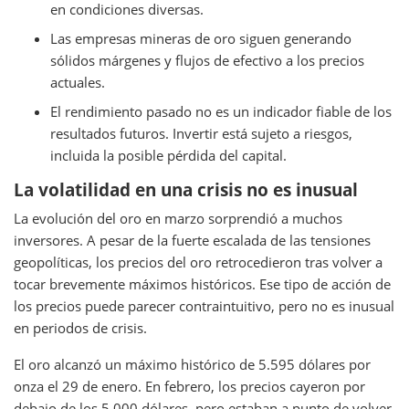
en condiciones diversas.
Las empresas mineras de oro siguen generando
sólidos márgenes y flujos de efectivo a los precios
actuales.
El rendimiento pasado no es un indicador fiable de los
resultados futuros. Invertir está sujeto a riesgos,
incluida la posible pérdida del capital.
La volatilidad en una crisis no es inusual
La evolución del oro en marzo sorprendió a muchos
inversores. A pesar de la fuerte escalada de las tensiones
geopolíticas, los precios del oro retrocedieron tras volver a
tocar brevemente máximos históricos. Ese tipo de acción de
los precios puede parecer contraintuitivo, pero no es inusual
en periodos de crisis.
El oro alcanzó un máximo histórico de 5.595 dólares por
onza el 29 de enero. En febrero, los precios cayeron por
debajo de los 5.000 dólares, pero estaban a punto de volver