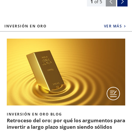
1
of
5
INVERSIÓN EN ORO
VER MÁS
INVERSIÓN EN ORO BLOG
Retroceso del oro: por qué los argumentos para
invertir a largo plazo siguen siendo sólidos