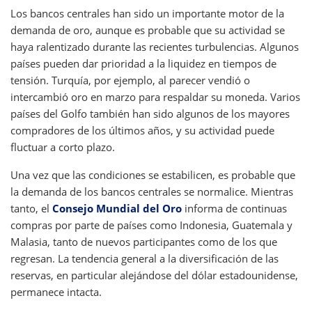
Los bancos centrales han sido un importante motor de la
demanda de oro, aunque es probable que su actividad se
haya ralentizado durante las recientes turbulencias. Algunos
países pueden dar prioridad a la liquidez en tiempos de
tensión. Turquía, por ejemplo, al parecer vendió o
intercambió oro en marzo para respaldar su moneda. Varios
países del Golfo también han sido algunos de los mayores
compradores de los últimos años, y su actividad puede
fluctuar a corto plazo.
Una vez que las condiciones se estabilicen, es probable que
la demanda de los bancos centrales se normalice. Mientras
tanto, el
Consejo Mundial del Oro
informa de continuas
compras por parte de países como Indonesia, Guatemala y
Malasia, tanto de nuevos participantes como de los que
regresan. La tendencia general a la diversificación de las
reservas, en particular alejándose del dólar estadounidense,
permanece intacta.