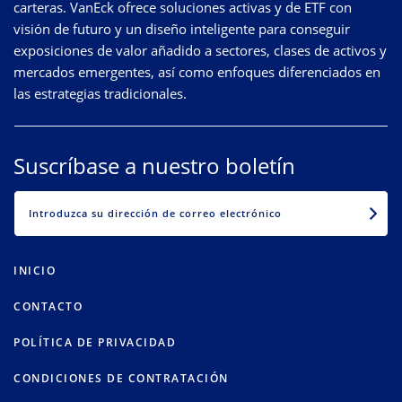
carteras. VanEck ofrece soluciones activas y de ETF con
visión de futuro y un diseño inteligente para conseguir
exposiciones de valor añadido a sectores, clases de activos y
mercados emergentes, así como enfoques diferenciados en
las estrategias tradicionales.
Suscríbase a nuestro boletín
EMAIL
INICIO
CONTACTO
POLÍTICA DE PRIVACIDAD
CONDICIONES DE CONTRATACIÓN