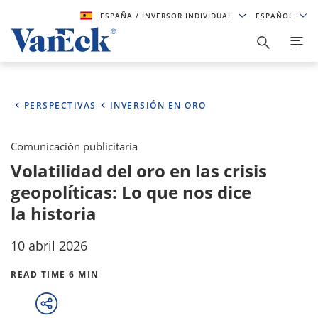
ESPAÑA
/ INVERSOR INDIVIDUAL
ESPAÑOL
PERSPECTIVAS
INVERSIÓN EN ORO
Comunicación publicitaria
Volatilidad del oro en las crisis
geopolíticas: Lo que nos dice
la historia
10 abril 2026
READ TIME 6 MIN