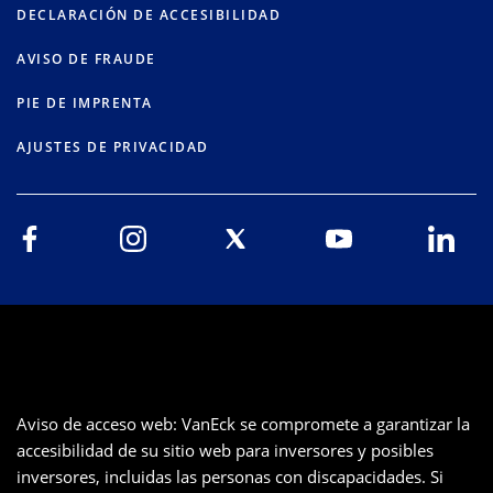
DECLARACIÓN DE ACCESIBILIDAD
AVISO DE FRAUDE
PIE DE IMPRENTA
AJUSTES DE PRIVACIDAD
Aviso de acceso web: VanEck se compromete a garantizar la
accesibilidad de su sitio web para inversores y posibles
inversores, incluidas las personas con discapacidades. Si