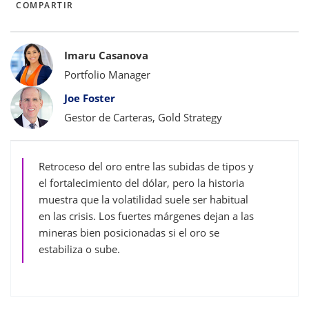
COMPARTIR
Bylines
Imaru Casanova
Portfolio Manager
Joe Foster
Gestor de Carteras, Gold Strategy
Retroceso del oro entre las subidas de tipos y
el fortalecimiento del dólar, pero la historia
muestra que la volatilidad suele ser habitual
en las crisis. Los fuertes márgenes dejan a las
mineras bien posicionadas si el oro se
estabiliza o sube.