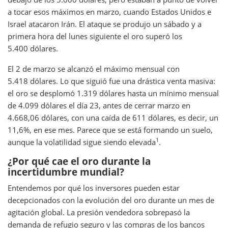
a tocar esos máximos en marzo, cuando Estados Unidos e
Israel atacaron Irán. El ataque se produjo un sábado y a
primera hora del lunes siguiente el oro superó los
5.400 dólares.
El 2 de marzo se alcanzó el máximo mensual con
5.418 dólares. Lo que siguió fue una drástica venta masiva:
el oro se desplomó 1.319 dólares hasta un mínimo mensual
de 4.099 dólares el día 23, antes de cerrar marzo en
4.668,06 dólares, con una caída de 611 dólares, es decir, un
11,6%, en ese mes. Parece que se está formando un suelo,
1
aunque la volatilidad sigue siendo elevada
.
¿Por qué cae el oro durante la
incertidumbre mundial?
Entendemos por qué los inversores pueden estar
decepcionados con la evolución del oro durante un mes de
agitación global. La presión vendedora sobrepasó la
demanda de refugio seguro y las compras de los bancos