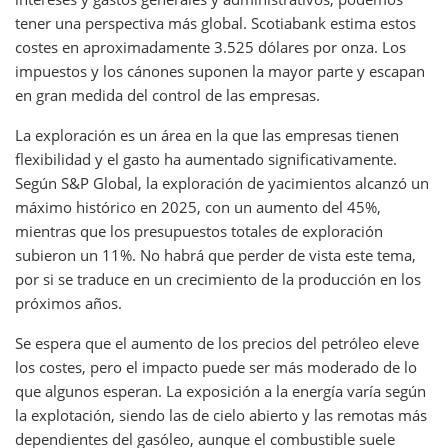
tener una perspectiva más global. Scotiabank estima estos
costes en aproximadamente 3.525 dólares por onza. Los
impuestos y los cánones suponen la mayor parte y escapan
en gran medida del control de las empresas.
La exploración es un área en la que las empresas tienen
flexibilidad y el gasto ha aumentado significativamente.
Según S&P Global, la exploración de yacimientos alcanzó un
máximo histórico en 2025, con un aumento del 45%,
mientras que los presupuestos totales de exploración
subieron un 11%. No habrá que perder de vista este tema,
por si se traduce en un crecimiento de la producción en los
próximos años.
Se espera que el aumento de los precios del petróleo eleve
los costes, pero el impacto puede ser más moderado de lo
que algunos esperan. La exposición a la energía varía según
la explotación, siendo las de cielo abierto y las remotas más
dependientes del gasóleo, aunque el combustible suele