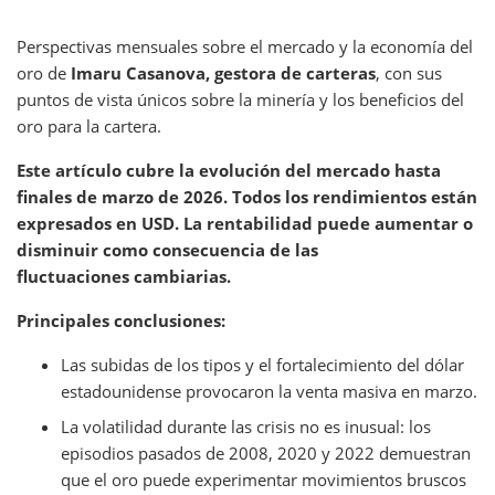
Perspectivas mensuales sobre el mercado y la economía del
oro de
Imaru Casanova, gestora de carteras
, con sus
puntos de vista únicos sobre la minería y los beneficios del
oro para la cartera.
Este artículo cubre la evolución del mercado hasta
finales de marzo de 2026. Todos los rendimientos están
expresados en USD. La rentabilidad puede aumentar o
disminuir como consecuencia de las
fluctuaciones cambiarias.
Principales conclusiones:
Las subidas de los tipos y el fortalecimiento del dólar
estadounidense provocaron la venta masiva en marzo.
La volatilidad durante las crisis no es inusual: los
episodios pasados de 2008, 2020 y 2022 demuestran
que el oro puede experimentar movimientos bruscos