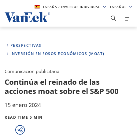
ESPAÑA
/ INVERSOR INDIVIDUAL
ESPAÑOL
PERSPECTIVAS
INVERSIÓN EN FOSOS ECONÓMICOS (MOAT)
Comunicación publicitaria
Continúa el reinado de las
acciones moat sobre el S&P 500
15 enero 2024
READ TIME 5 MIN