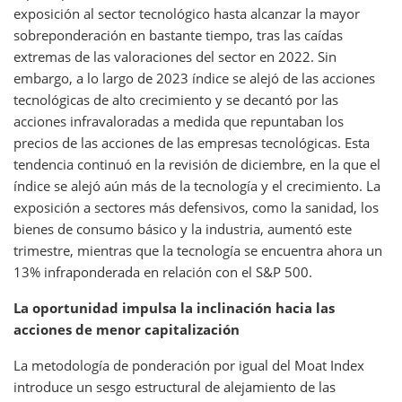
exposición al sector tecnológico hasta alcanzar la mayor
sobreponderación en bastante tiempo, tras las caídas
extremas de las valoraciones del sector en 2022. Sin
embargo, a lo largo de 2023 índice se alejó de las acciones
tecnológicas de alto crecimiento y se decantó por las
acciones infravaloradas a medida que repuntaban los
precios de las acciones de las empresas tecnológicas. Esta
tendencia continuó en la revisión de diciembre, en la que el
índice se alejó aún más de la tecnología y el crecimiento. La
exposición a sectores más defensivos, como la sanidad, los
bienes de consumo básico y la industria, aumentó este
trimestre, mientras que la tecnología se encuentra ahora un
13% infraponderada en relación con el S&P 500.
La oportunidad impulsa la inclinación hacia las
acciones de menor capitalización
La metodología de ponderación por igual del Moat Index
introduce un sesgo estructural de alejamiento de las