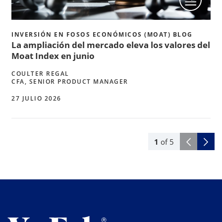
INVERSIÓN EN FOSOS ECONÓMICOS (MOAT) BLOG
La ampliación del mercado eleva los valores del
Moat Index en junio
COULTER REGAL
CFA, SENIOR PRODUCT MANAGER
27 JULIO 2026
1
of
5