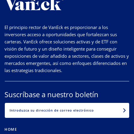
El principio rector de VanEck es proporcionar a los
inversores acceso a oportunidades que fortalezcan sus
carteras. VanEck ofrece soluciones activas y de ETF con
visión de futuro y un diseño inteligente para conseguir
exposiciones de valor añadido a sectores, clases de activos y
mercados emergentes, así como enfoques diferenciados en
las estrategias tradicionales.
Suscríbase a nuestro boletín
EMAIL
HOME