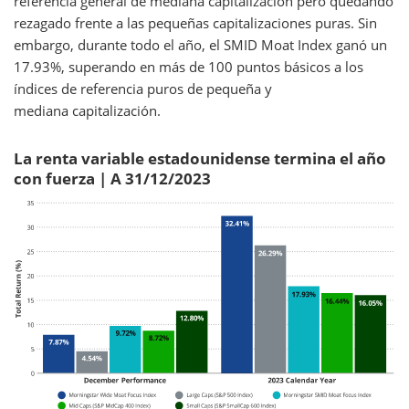
referencia general de mediana capitalización pero quedando
rezagado frente a las pequeñas capitalizaciones puras. Sin
embargo, durante todo el año, el SMID Moat Index ganó un
17.93%, superando en más de 100 puntos básicos a los
índices de referencia puros de pequeña y
mediana capitalización.
La renta variable estadounidense termina el año
con fuerza | A 31/12/2023