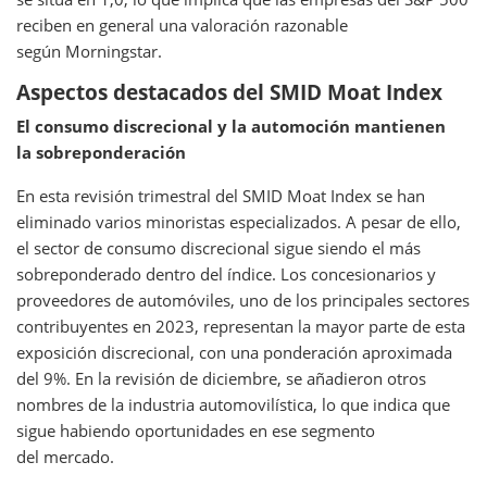
reciben en general una valoración razonable
según Morningstar.
Aspectos destacados del SMID Moat Index
El consumo discrecional y la automoción mantienen
la sobreponderación
En esta revisión trimestral del SMID Moat Index se han
eliminado varios minoristas especializados. A pesar de ello,
el sector de consumo discrecional sigue siendo el más
sobreponderado dentro del índice. Los concesionarios y
proveedores de automóviles, uno de los principales sectores
contribuyentes en 2023, representan la mayor parte de esta
exposición discrecional, con una ponderación aproximada
del 9%. En la revisión de diciembre, se añadieron otros
nombres de la industria automovilística, lo que indica que
sigue habiendo oportunidades en ese segmento
del mercado.