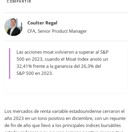
COMPARTIR
Bylines
Coulter Regal
CFA, Senior Product Manager
Las acciones moat volvieron a superar al S&P
500 en 2023, cuando el Moat Index anotó un
32,41% frente a la ganancia del 26,3% del
S&P 500 en 2023.
Los mercados de renta variable estadounidense cerraron el
año 2023 en un tono positivo en diciembre, con un repunte
de fin de año que llevó a los principales índices bursátiles