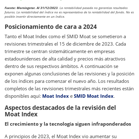
Fuente: Morningstar. Al 31/12/2023
. La rentabilidad pasada no garantiza resultados
futuros. La rentabilidad del índice no es representativa de la rentabilidad del fondo. No es
posible invertir directamente en un índice.
Posicionamiento de cara a 2024
Tanto el Moat Index como el SMID Moat se sometieron a
revisiones trimestrales el 15 de diciembre de 2023. Cada
trimestre se centran sistemáticamente en empresas
estadounidenses de alta calidad y precios más atractivos
dentro de sus respectivos ámbitos. A continuación se
exponen algunas conclusiones de las revisiones y la posición
de los índices para comenzar el nuevo año. Los resultados
completos de las revisiones trimestrales más recientes están
disponibles aquí:
Moat Index
e
SMID Moat Index
.
Aspectos destacados de la revisión del
Moat Index
El crecimiento y la tecnología siguen infraponderados
A principios de 2023, el Moat Index vio aumentar su