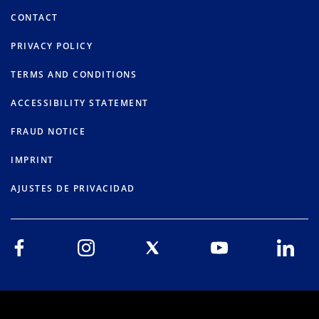
CONTACT
PRIVACY POLICY
TERMS AND CONDITIONS
ACCESSIBILITY STATEMENT
FRAUD NOTICE
IMPRINT
AJUSTES DE PRIVACIDAD