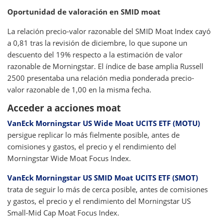
Oportunidad de valoración en SMID moat
La relación precio-valor razonable del SMID Moat Index cayó
a 0,81 tras la revisión de diciembre, lo que supone un
descuento del 19% respecto a la estimación de valor
razonable de Morningstar. El índice de base amplia Russell
2500 presentaba una relación media ponderada precio-
valor razonable de 1,00 en la misma fecha.
Acceder a acciones moat
VanEck Morningstar US Wide Moat UCITS ETF (MOTU)
persigue replicar lo más fielmente posible, antes de
comisiones y gastos, el precio y el rendimiento del
Morningstar Wide Moat Focus Index.
VanEck Morningstar US SMID Moat UCITS ETF (SMOT)
trata de seguir lo más de cerca posible, antes de comisiones
y gastos, el precio y el rendimiento del Morningstar US
Small-Mid Cap Moat Focus Index.