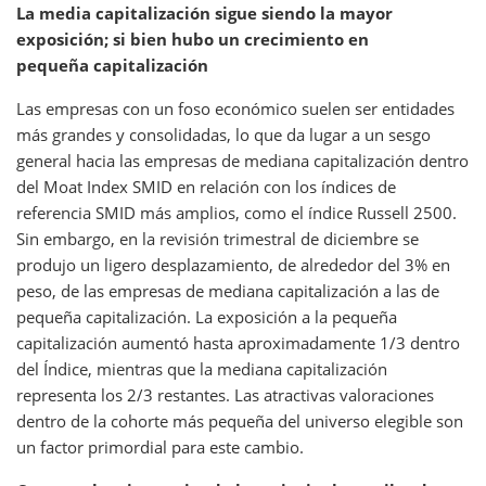
La media capitalización sigue siendo la mayor
exposición; si bien hubo un crecimiento en
pequeña capitalización
Las empresas con un foso económico suelen ser entidades
más grandes y consolidadas, lo que da lugar a un sesgo
general hacia las empresas de mediana capitalización dentro
del Moat Index SMID en relación con los índices de
referencia SMID más amplios, como el índice Russell 2500.
Sin embargo, en la revisión trimestral de diciembre se
produjo un ligero desplazamiento, de alrededor del 3% en
peso, de las empresas de mediana capitalización a las de
pequeña capitalización. La exposición a la pequeña
capitalización aumentó hasta aproximadamente 1/3 dentro
del Índice, mientras que la mediana capitalización
representa los 2/3 restantes. Las atractivas valoraciones
dentro de la cohorte más pequeña del universo elegible son
un factor primordial para este cambio.