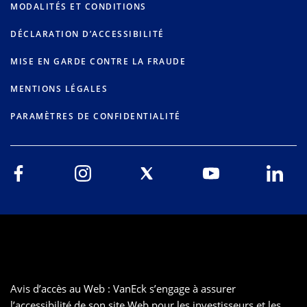
MODALITÉS ET CONDITIONS
DÉCLARATION D’ACCESSIBILITÉ
MISE EN GARDE CONTRE LA FRAUDE
MENTIONS LÉGALES
PARAMÈTRES DE CONFIDENTIALITÉ
Avis d’accès au Web : VanEck s’engage à assurer
l’accessibilité de son site Web pour les investisseurs et les