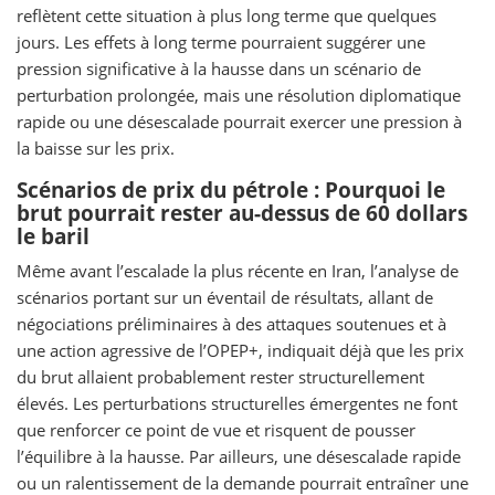
reflètent cette situation à plus long terme que quelques
jours. Les effets à long terme pourraient suggérer une
pression significative à la hausse dans un scénario de
perturbation prolongée, mais une résolution diplomatique
rapide ou une désescalade pourrait exercer une pression à
la baisse sur les prix.
Scénarios de prix du pétrole : Pourquoi le
brut pourrait rester au-dessus de 60 dollars
le baril
Même avant l’escalade la plus récente en Iran, l’analyse de
scénarios portant sur un éventail de résultats, allant de
négociations préliminaires à des attaques soutenues et à
une action agressive de l’OPEP+, indiquait déjà que les prix
du brut allaient probablement rester structurellement
élevés. Les perturbations structurelles émergentes ne font
que renforcer ce point de vue et risquent de pousser
l’équilibre à la hausse. Par ailleurs, une désescalade rapide
ou un ralentissement de la demande pourrait entraîner une