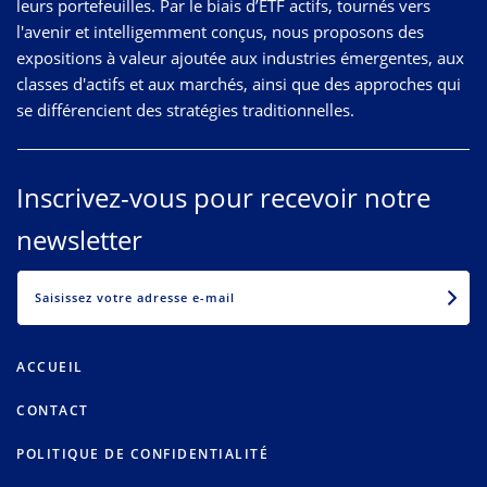
leurs portefeuilles. Par le biais d’ETF actifs, tournés vers
l'avenir et intelligemment conçus, nous proposons des
expositions à valeur ajoutée aux industries émergentes, aux
classes d'actifs et aux marchés, ainsi que des approches qui
se différencient des stratégies traditionnelles.
Inscrivez-vous pour recevoir notre
newsletter
EMAIL
ACCUEIL
CONTACT
POLITIQUE DE CONFIDENTIALITÉ