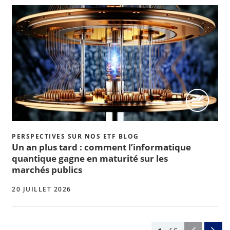
PERSPECTIVES SUR NOS ETF BLOG
Un an plus tard : comment l’informatique
quantique gagne en maturité sur les
marchés publics
20 JUILLET 2026