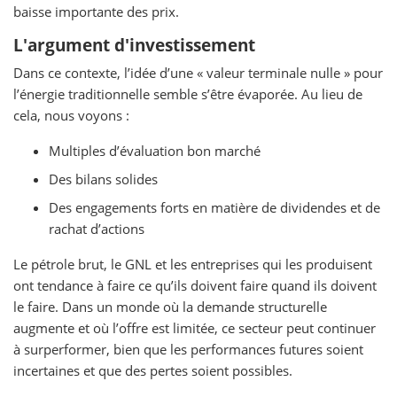
baisse importante des prix.
L'argument d'investissement
Dans ce contexte, l’idée d’une « valeur terminale nulle » pour
l’énergie traditionnelle semble s’être évaporée. Au lieu de
cela, nous voyons :
Multiples d’évaluation bon marché
Des bilans solides
Des engagements forts en matière de dividendes et de
rachat d’actions
Le pétrole brut, le GNL et les entreprises qui les produisent
ont tendance à faire ce qu’ils doivent faire quand ils doivent
le faire. Dans un monde où la demande structurelle
augmente et où l’offre est limitée, ce secteur peut continuer
à surperformer, bien que les performances futures soient
incertaines et que des pertes soient possibles.