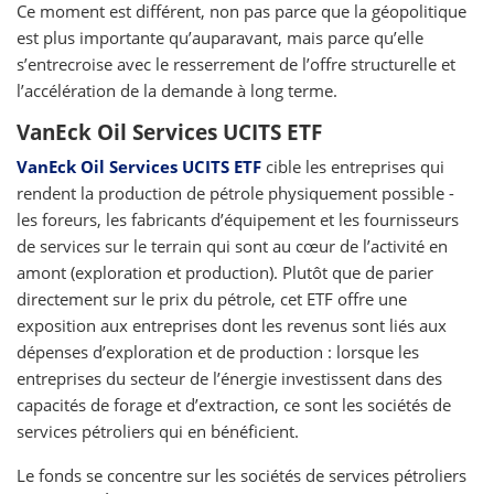
Ce moment est différent, non pas parce que la géopolitique
est plus importante qu’auparavant, mais parce qu’elle
s’entrecroise avec le resserrement de l’offre structurelle et
l’accélération de la demande à long terme.
VanEck Oil Services UCITS ETF
VanEck Oil Services UCITS ETF
cible les entreprises qui
rendent la production de pétrole physiquement possible -
les foreurs, les fabricants d’équipement et les fournisseurs
de services sur le terrain qui sont au cœur de l’activité en
amont (exploration et production). Plutôt que de parier
directement sur le prix du pétrole, cet ETF offre une
exposition aux entreprises dont les revenus sont liés aux
dépenses d’exploration et de production : lorsque les
entreprises du secteur de l’énergie investissent dans des
capacités de forage et d’extraction, ce sont les sociétés de
services pétroliers qui en bénéficient.
Le fonds se concentre sur les sociétés de services pétroliers