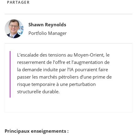
PARTAGER
Bylines
Shawn Reynolds
Portfolio Manager
L’escalade des tensions au Moyen-Orient, le
resserrement de l’offre et l’augmentation de
la demande induite par l’IA pourraient faire
passer les marchés pétroliers d’une prime de
risque temporaire à une perturbation
structurelle durable.
Principaux enseignements :