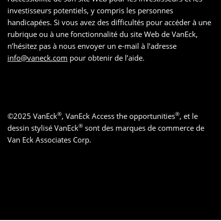
investisseurs potentiels, y compris les personnes
handicapées. Si vous avez des difficultés pour accéder à une
rubrique ou à une fonctionnalité du site Web de VanEck,
n’hésitez pas à nous envoyer un e-mail à l’adresse
info@vaneck.com
pour obtenir de l’aide.
®
®
©
2025
VanEck
, VanEck Access the opportunities
, et le
®
dessin stylisé VanEck
sont des marques de commerce de
Van Eck Associates Corp.