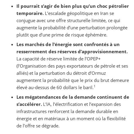
Il pourrait s’agir de bien plus qu’un choc pétrolier
temporaire.
L’escalade géopolitique en Iran se
conjugue avec une offre structurelle limitée, ce qui
augmente la probabilité d’une perturbation prolongée
plutôt que d’une prime de risque éphémère.
Les marchés de l’énergie sont confrontés à un
resserrement des réserves d’approvisionnement.
La capacité de réserve limitée de l’OPEP+
(l’Organisation des pays exportateurs de pétrole et ses
alliés) et la perturbation du détroit d’Ormuz
augmentent la probabilité que le prix du brut demeure
1
élevé au-dessus de 60 dollars le baril.
Les mégatendances de la demande continuent de
s’accélérer.
L’IA, l’électrification et l’expansion des
infrastructures renforcent la demande durable en
énergie et en matériaux à un moment où la flexibilité
de l’offre se dégrade.