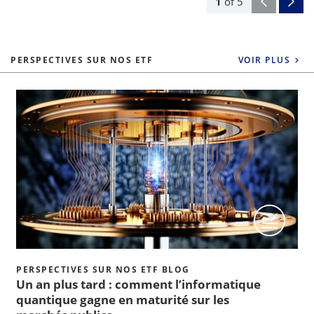
1
of
5
PERSPECTIVES SUR NOS ETF
VOIR PLUS
PERSPECTIVES SUR NOS ETF BLOG
Un an plus tard : comment l’informatique
quantique gagne en maturité sur les