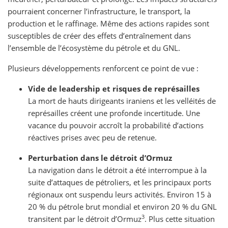
pourraient concerner l’infrastructure, le transport, la
production et le raffinage. Même des actions rapides sont
susceptibles de créer des effets d’entraînement dans
l’ensemble de l’écosystème du pétrole et du GNL.
Plusieurs développements renforcent ce point de vue :
Vide de leadership et risques de représailles
La mort de hauts dirigeants iraniens et les velléités de
représailles créent une profonde incertitude. Une
vacance du pouvoir accroît la probabilité d’actions
réactives prises avec peu de retenue.
Perturbation dans le détroit d’Ormuz
La navigation dans le détroit a été interrompue à la
suite d’attaques de pétroliers, et les principaux ports
régionaux ont suspendu leurs activités. Environ 15 à
20 % du pétrole brut mondial et environ 20 % du GNL
3
transitent par le détroit d’Ormuz
. Plus cette situation