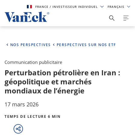
FRANCE
/ INVESTISSEUR INDIVIDUEL
FRANÇAIS
NOS PERSPECTIVES
PERSPECTIVES SUR NOS ETF
Communication publicitaire
Perturbation pétrolière en Iran :
géopolitique et marchés
mondiaux de l’énergie
17 mars 2026
TEMPS DE LECTURE 6 MIN