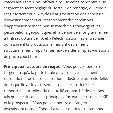
cotées aux États-Unis, offrant ainsi un accès concentré à un
segment souvent négligé du secteur de l’énergie, qui tend à
réagir fortement aux cycles d’augmentation des dépenses
d’investissement et au resserrement des conditions
d’approvisionnement. Sur un marché où convergent les
perturbations géopolitiques et la demande à long terme liée
à l’infrastructure de l’IA et à l’électrification, les entreprises
qui assurent la production en amont deviennent
structurellement importantes, au-delà des simples variations
de prix à court terme.
Principaux facteurs de risque :
Vous pouvez perdre de
l’argent jusqu’à la perte totale de votre investissement en
raison du risque de concentration industrielle ou sectorielle,
du risque lié à l’investissement dans des sociétés de
ressources naturelles, du risque lié au marché des actions,
tels que décrits dans les principaux facteurs de risque, le KID
et le prospectus. Vous pouvez perdre de l’argent en
investissant dans le Fonds. La valeur des investissements