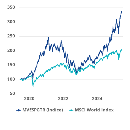
350
300
250
200
150
100
50
2020
2022
2024
MVESPGTR (Indice)
MSCI World Index