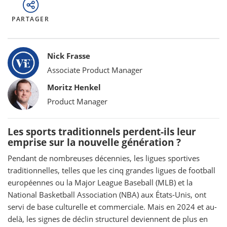
PARTAGER
Bylines
Nick Frasse
Associate Product Manager
Moritz Henkel
Product Manager
Les sports traditionnels perdent-ils leur
emprise sur la nouvelle génération ?
Pendant de nombreuses décennies, les ligues sportives
traditionnelles, telles que les cinq grandes ligues de football
européennes ou la Major League Baseball (MLB) et la
National Basketball Association (NBA) aux États-Unis, ont
servi de base culturelle et commerciale. Mais en 2024 et au-
delà, les signes de déclin structurel deviennent de plus en