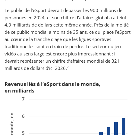
Le public de l’eSport devrait dépasser les 900 millions de
personnes en 2024, et son chiffre d’affaires global a atteint
4,3 milliards de dollars cette même année. Près de la moitié
de ce public mondial a moins de 35 ans, ce qui place l’eSport
au cœur de la tranche d'âge que les ligues sportives
traditionnelles sont en train de perdre. Le secteur du jeu
vidéo au sens large est encore plus impressionnant : il
devrait représenter un chiffre d’affaires mondial de 321
7
milliards de dollars d’ici 2026.
Revenus liés à l’eSport dans le monde,
en milliards
7
6
5