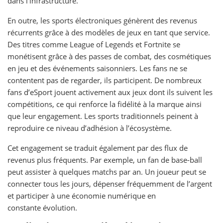
dans l’infrastructure.
En outre, les sports électroniques génèrent des revenus
récurrents grâce à des modèles de jeux en tant que service.
Des titres comme League of Legends et Fortnite se
monétisent grâce à des passes de combat, des cosmétiques
en jeu et des événements saisonniers. Les fans ne se
contentent pas de regarder, ils participent. De nombreux
fans d’eSport jouent activement aux jeux dont ils suivent les
compétitions, ce qui renforce la fidélité à la marque ainsi
que leur engagement. Les sports traditionnels peinent à
reproduire ce niveau d’adhésion à l’écosystème.
Cet engagement se traduit également par des flux de
revenus plus fréquents. Par exemple, un fan de base-ball
peut assister à quelques matchs par an. Un joueur peut se
connecter tous les jours, dépenser fréquemment de l’argent
et participer à une économie numérique en
constante évolution.