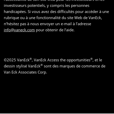
investisseurs potentiels, y compris les personnes
handicapées. Si vous avez des difficultés pour accéder à une
rubrique ou à une fonctionnalité du site Web de VanEck,
n’hésitez pas à nous envoyer un e-mail à l’adresse
info@vaneck.com
pour obtenir de l’aide.
®
®
©
2025
VanEck
, VanEck Access the opportunities
, et le
®
dessin stylisé VanEck
sont des marques de commerce de
Van Eck Associates Corp.