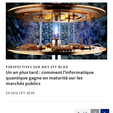
PERSPECTIVES SUR NOS ETF BLOG
Un an plus tard : comment l’informatique
quantique gagne en maturité sur les
marchés publics
20 JUILLET 2026