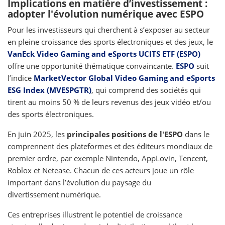
Implications en matière d’investissement :
adopter l'évolution numérique avec ESPO
Pour les investisseurs qui cherchent à s’exposer au secteur
en pleine croissance des sports électroniques et des jeux, le
VanEck Video Gaming and eSports UCITS ETF (ESPO)
offre une opportunité thématique convaincante.
ESPO
suit
l’indice
MarketVector Global Video Gaming and eSports
ESG Index (MVESPGTR)
, qui comprend des sociétés qui
tirent au moins 50 % de leurs revenus des jeux vidéo et/ou
des sports électroniques.
En juin 2025, les
principales positions de l'ESPO
dans le
comprennent des plateformes et des éditeurs mondiaux de
premier ordre, par exemple Nintendo, AppLovin, Tencent,
Roblox et Netease. Chacun de ces acteurs joue un rôle
important dans l’évolution du paysage du
divertissement numérique.
Ces entreprises illustrent le potentiel de croissance