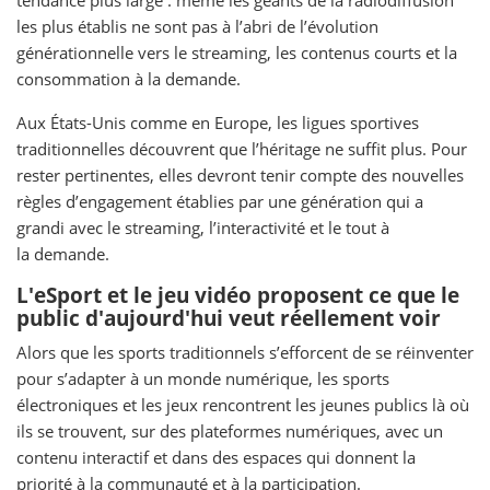
tendance plus large : même les géants de la radiodiffusion
les plus établis ne sont pas à l’abri de l’évolution
générationnelle vers le streaming, les contenus courts et la
consommation à la demande.
Aux États-Unis comme en Europe, les ligues sportives
traditionnelles découvrent que l’héritage ne suffit plus. Pour
rester pertinentes, elles devront tenir compte des nouvelles
règles d’engagement établies par une génération qui a
grandi avec le streaming, l’interactivité et le tout à
la demande.
L'eSport et le jeu vidéo proposent ce que le
public d'aujourd'hui veut réellement voir
Alors que les sports traditionnels s’efforcent de se réinventer
pour s’adapter à un monde numérique, les sports
électroniques et les jeux rencontrent les jeunes publics là où
ils se trouvent, sur des plateformes numériques, avec un
contenu interactif et dans des espaces qui donnent la
priorité à la communauté et à la participation.