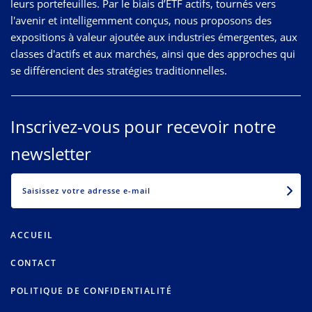
leurs portefeuilles. Par le biais d’ETF actifs, tournés vers
l'avenir et intelligemment conçus, nous proposons des
expositions à valeur ajoutée aux industries émergentes, aux
classes d'actifs et aux marchés, ainsi que des approches qui
se différencient des stratégies traditionnelles.
Inscrivez-vous pour recevoir notre
newsletter
EMAIL
ACCUEIL
CONTACT
POLITIQUE DE CONFIDENTIALITÉ