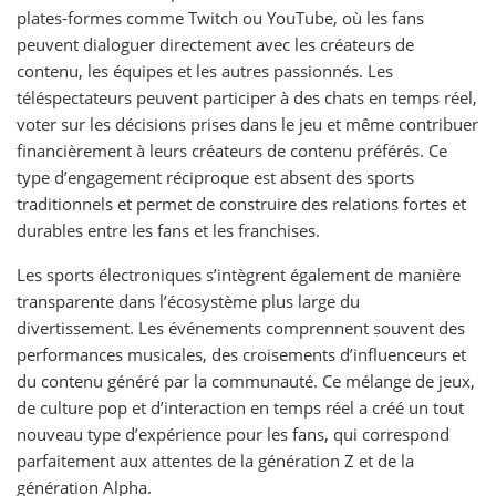
plates-formes comme Twitch ou YouTube, où les fans
peuvent dialoguer directement avec les créateurs de
contenu, les équipes et les autres passionnés. Les
téléspectateurs peuvent participer à des chats en temps réel,
voter sur les décisions prises dans le jeu et même contribuer
financièrement à leurs créateurs de contenu préférés. Ce
type d’engagement réciproque est absent des sports
traditionnels et permet de construire des relations fortes et
durables entre les fans et les franchises.
Les sports électroniques s’intègrent également de manière
transparente dans l’écosystème plus large du
divertissement. Les événements comprennent souvent des
performances musicales, des croisements d’influenceurs et
du contenu généré par la communauté. Ce mélange de jeux,
de culture pop et d’interaction en temps réel a créé un tout
nouveau type d’expérience pour les fans, qui correspond
parfaitement aux attentes de la génération Z et de la
génération Alpha.