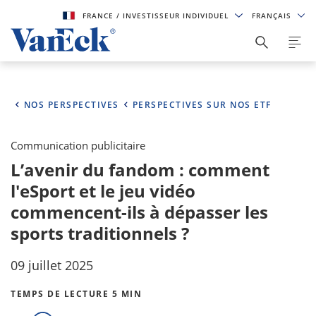
FRANCE
/ INVESTISSEUR INDIVIDUEL
FRANÇAIS
NOS PERSPECTIVES
PERSPECTIVES SUR NOS ETF
Communication publicitaire
L’avenir du fandom : comment
l'eSport et le jeu vidéo
commencent-ils à dépasser les
sports traditionnels ?
09 juillet 2025
TEMPS DE LECTURE 5 MIN