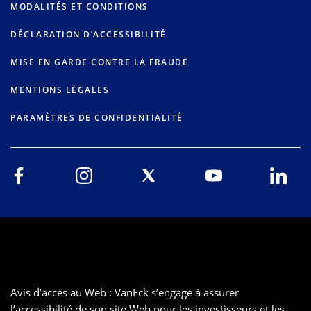
MODALITÉS ET CONDITIONS
DÉCLARATION D’ACCESSIBILITÉ
MISE EN GARDE CONTRE LA FRAUDE
MENTIONS LÉGALES
PARAMÈTRES DE CONFIDENTIALITÉ
Avis d’accès au Web : VanEck s’engage à assurer
l’accessibilité de son site Web pour les investisseurs et les