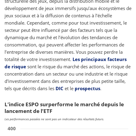
structurelle des jeux, depuis la distribution mobile et le
développement de jeux immersifs jusqu’aux écosystèmes de
jeux sociaux et à la diffusion de contenus à l’échelle
mondiale. Cependant, comme pour tout investissement, le
secteur peut être influencé par des facteurs tels que la
dynamique du marché et l’évolution des tendances de
consommation, qui peuvent affecter les performances de
l’entreprise de diverses manières. Vous pouvez perdre la
totalité de votre investissement.
Les principaux facteurs
de risque
sont le risque du marché des actions, le risque de
concentration dans un secteur ou une industrie et le risque
d'investissement dans des entreprises de plus petite taille,
tels que décrits dans les
DIC
et le
prospectus
.
L’indice ESPO surperforme le marché depuis le
lancement de l’ETF
Les performances passées ne sont pas un indicateur des résultats futurs.
400