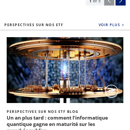
1
of
5
PERSPECTIVES SUR NOS ETF
VOIR PLUS
PERSPECTIVES SUR NOS ETF BLOG
Un an plus tard : comment l’informatique
quantique gagne en maturité sur les