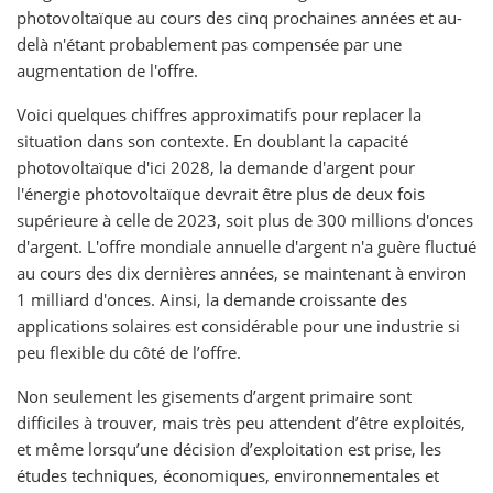
photovoltaïque au cours des cinq prochaines années et au-
delà n'étant probablement pas compensée par une
augmentation de l'offre.
Voici quelques chiffres approximatifs pour replacer la
situation dans son contexte. En doublant la capacité
photovoltaïque d'ici 2028, la demande d'argent pour
l'énergie photovoltaïque devrait être plus de deux fois
supérieure à celle de 2023, soit plus de 300 millions d'onces
d'argent. L'offre mondiale annuelle d'argent n'a guère fluctué
au cours des dix dernières années, se maintenant à environ
1 milliard d'onces. Ainsi, la demande croissante des
applications solaires est considérable pour une industrie si
peu flexible du côté de l’offre.
Non seulement les gisements d’argent primaire sont
difficiles à trouver, mais très peu attendent d’être exploités,
et même lorsqu’une décision d’exploitation est prise, les
études techniques, économiques, environnementales et