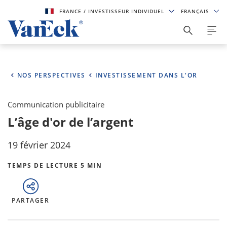
FRANCE
/ INVESTISSEUR INDIVIDUEL
FRANÇAIS
NOS PERSPECTIVES
INVESTISSEMENT DANS L'OR
Communication publicitaire
L’âge d'or de l’argent
19 février 2024
TEMPS DE LECTURE 5 MIN
PARTAGER