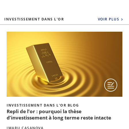
INVESTISSEMENT DANS L'OR
VOIR PLUS
INVESTISSEMENT DANS L'OR BLOG
Repli de l’or : pourquoi la thèse
d’investissement à long terme reste intacte
IMARU CASANOVA