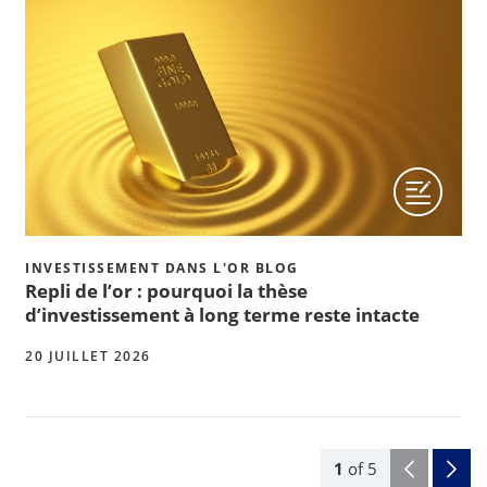
INVESTISSEMENT DANS L'OR BLOG
Repli de l’or : pourquoi la thèse
d’investissement à long terme reste intacte
20 JUILLET 2026
1
of
5