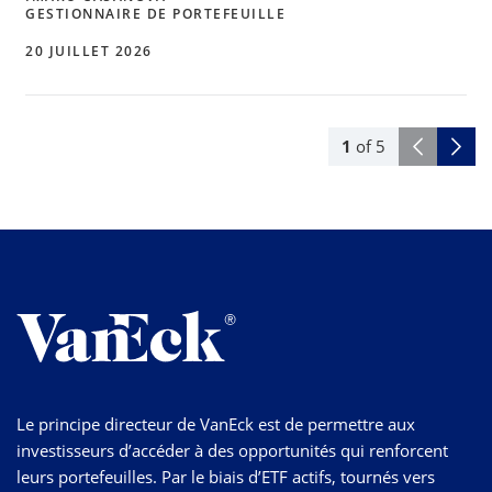
GESTIONNAIRE DE PORTEFEUILLE
20 JUILLET 2026
1
of
5
Le principe directeur de VanEck est de permettre aux
investisseurs d’accéder à des opportunités qui renforcent
leurs portefeuilles. Par le biais d’ETF actifs, tournés vers