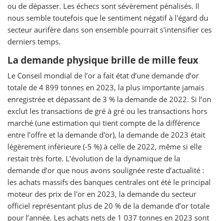
ou de dépasser. Les échecs sont sévèrement pénalisés. Il
nous semble toutefois que le sentiment négatif à l'égard du
secteur aurifère dans son ensemble pourrait s'intensifier ces
derniers temps.
La demande physique brille de mille feux
Le Conseil mondial de l’or a fait état d’une demande d’or
totale de 4 899 tonnes en 2023, la plus importante jamais
enregistrée et dépassant de 3 % la demande de 2022. Si l’on
exclut les transactions de gré à gré ou les transactions hors
marché (une estimation qui tient compte de la différence
entre l’offre et la demande d'or), la demande de 2023 était
légèrement inférieure (-5 %) à celle de 2022, même si elle
restait très forte. L’évolution de la dynamique de la
demande d’or que nous avons soulignée reste d’actualité :
les achats massifs des banques centrales ont été le principal
moteur des prix de l'or en 2023, la demande du secteur
officiel représentant plus de 20 % de la demande d’or totale
pour l’année. Les achats nets de 1 037 tonnes en 2023 sont