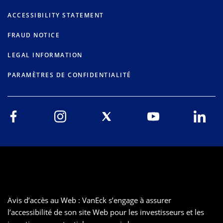
ACCESSIBILITY STATEMENT
FRAUD NOTICE
LEGAL INFORMATION
PARAMÈTRES DE CONFIDENTIALITÉ
Avis d’accès au Web : VanEck s’engage à assurer
l’accessibilité de son site Web pour les investisseurs et les