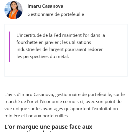
Bylines
Imaru Casanova
Gestionnaire de portefeuille
L’incertitude de la Fed maintient l'or dans la
fourchette en janvier ; les utilisations
industrielles de l’argent pourraient redorer
les perspectives du métal.
L'avis d’Imaru Casanova, gestionnaire de portefeuille, sur le
marché de l’or et l’économie ce mois-ci, avec son point de
vue unique sur les avantages qu'apportent l'exploitation
minière et l'or aux portefeuilles.
L’or marque une pause face aux