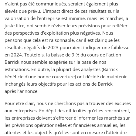
n’aient pas été communiqués, seraient également plus
élevés que prévu. L’impact direct de ces résultats sur la
valorisation de l’entreprise est minime, mais les marchés, à
juste titre, ont semblé réviser leurs prévisions pour refléter
des perspectives d’exploitation plus négatives. Nous
pensons que cela est raisonnable, car il est clair que les
résultats négatifs de 2023 pourraient indiquer une faiblesse
en 2024. Toutefois, la baisse de 9 % du cours de l’action
Barrick nous semble exagérée sur la base de nos
estimations. En outre, la plupart des analystes (Barrick
bénéficie d'une bonne couverture) ont décidé de maintenir
inchangés leurs objectifs pour les actions de Barrick
après l’annonce.
Pour être clair, nous ne cherchons pas à trouver des excuses
aux entreprises. En dépit des difficultés qu'elles rencontrent,
les entreprises doivent s'efforcer d'informer les marchés sur
les prévisions opérationnelles et financières annuelles, les
attentes et les objectifs qu'elles sont en mesure d'atteindre