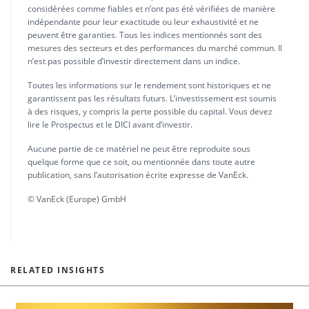
considérées comme fiables et n’ont pas été vérifiées de manière
indépendante pour leur exactitude ou leur exhaustivité et ne
peuvent être garanties. Tous les indices mentionnés sont des
mesures des secteurs et des performances du marché commun. Il
n’est pas possible d’investir directement dans un indice.
Toutes les informations sur le rendement sont historiques et ne
garantissent pas les résultats futurs. L’investissement est soumis
à des risques, y compris la perte possible du capital. Vous devez
lire le Prospectus et le DICI avant d’investir.
Aucune partie de ce matériel ne peut être reproduite sous
quelque forme que ce soit, ou mentionnée dans toute autre
publication, sans l’autorisation écrite expresse de VanEck.
© VanEck (Europe) GmbH
RELATED INSIGHTS