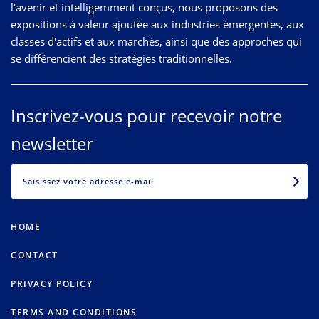
l'avenir et intelligemment conçus, nous proposons des
expositions à valeur ajoutée aux industries émergentes, aux
classes d'actifs et aux marchés, ainsi que des approches qui
se différencient des stratégies traditionnelles.
Inscrivez-vous pour recevoir notre
newsletter
EMAIL
HOME
CONTACT
PRIVACY POLICY
TERMS AND CONDITIONS