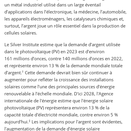
un métal industriel utilisé dans un large éventail
d’applications dans l’électronique, la médecine, l’automobile,
les appareils électroménagers, les catalyseurs chimiques et,
surtout, l’argent joue un rôle essentiel dans la production de
cellules solaires.
Le Silver Institute estime que la demande d’argent utilisée
dans le photovoltaïque (PV) en 2023 est d’environ
161 millions d’onces, contre 140 millions d’onces en 2022,
et représente environ 13 % de la demande mondiale totale
†
d’argent.
Cette demande devrait bien sûr continuer à
augmenter pour refléter la croissance des installations
solaires comme l’une des principales sources d’énergie
renouvelable à l’échelle mondiale. D'ici 2028, l'Agence
internationale de l'énergie estime que l'énergie solaire
photovoltaïque (PV) représentera environ 13 % de la
capacité totale d'électricité mondiale, contre environ 5 %
‡
aujourd'hui.
Les implications pour l'argent sont évidentes,
l'augmentation de la demande d'énergie solaire