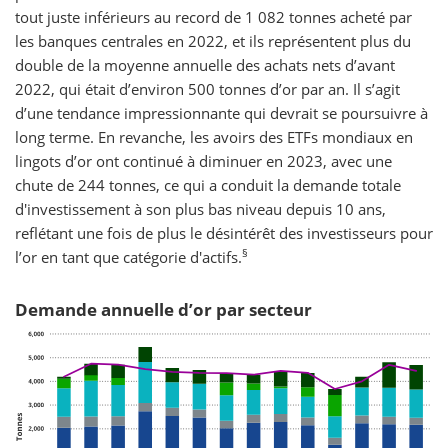
tout juste inférieurs au record de 1 082 tonnes acheté par
les banques centrales en 2022, et ils représentent plus du
double de la moyenne annuelle des achats nets d’avant
2022, qui était d’environ 500 tonnes d’or par an. Il s’agit
d’une tendance impressionnante qui devrait se poursuivre à
long terme. En revanche, les avoirs des ETFs mondiaux en
lingots d’or ont continué à diminuer en 2023, avec une
chute de 244 tonnes, ce qui a conduit la demande totale
d'investissement à son plus bas niveau depuis 10 ans,
reflétant une fois de plus le désintérêt des investisseurs pour
§
l’or en tant que catégorie d'actifs.
Demande annuelle d’or par secteur