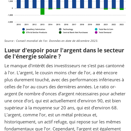
Source : Conseil mondial de l’or. Données en date de décembre 2023.
Lueur d'espoir pour l'argent dans le secteur
de l'énergie solaire ?
Le manque d'intérêt des investisseurs ne s'est pas cantonné
à l'or. L’argent, le cousin moins cher de l’or, a été encore
plus durement touché, avec des performances inférieures à
celles de l’or au cours des dernières années. Le ratio or-
argent (le nombre d’onces d’argent nécessaires pour acheter
une once d’or), qui est actuellement d’environ 90, est bien
supérieur à la moyenne sur 20 ans, qui est d’environ 68.
L’argent, comme l’or, est un métal précieux et,
historiquement, un actif refuge, qui repose sur les mêmes
fondamentaux que l’or. Cependant, l’argent est également